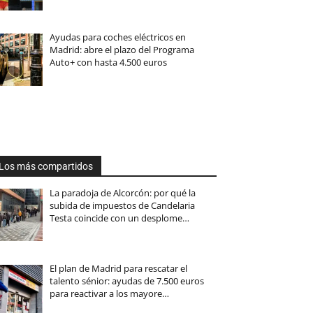
Ayudas para coches eléctricos en
Madrid: abre el plazo del Programa
Auto+ con hasta 4.500 euros
Los más compartidos
La paradoja de Alcorcón: por qué la
subida de impuestos de Candelaria
Testa coincide con un desplome…
El plan de Madrid para rescatar el
talento sénior: ayudas de 7.500 euros
para reactivar a los mayore…