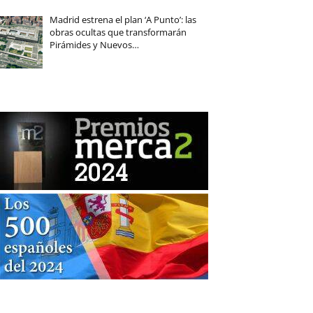
Madrid estrena el plan ‘A Punto’: las
obras ocultas que transformarán
Pirámides y Nuevos…