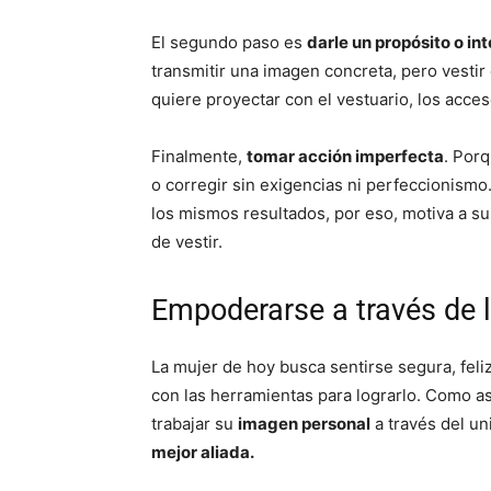
El segundo paso es
darle un propósito o in
transmitir una imagen concreta, pero vestir
quiere proyectar con el vestuario, los acce
Finalmente,
tomar acción imperfecta
. Por
o corregir sin exigencias ni perfeccionismo.
los mismos resultados, por eso, motiva a su
de vestir.
Empoderarse a través de 
La mujer de hoy busca sentirse segura, feli
con las herramientas para lograrlo. Como as
trabajar su
imagen personal
a través del un
mejor aliada.