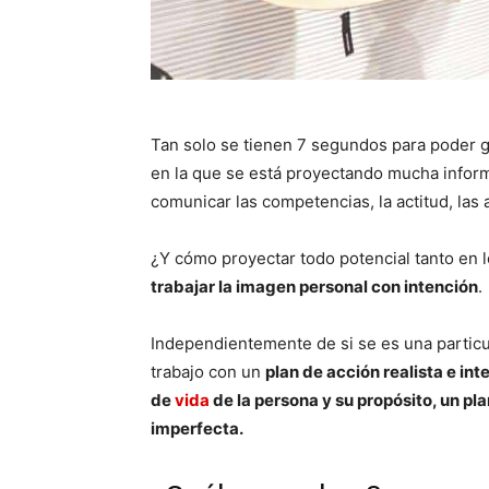
Tan solo se tienen 7 segundos para poder 
en la que se está proyectando mucha inform
comunicar las competencias, la actitud, las 
¿Y cómo proyectar todo potencial tanto en 
trabajar la imagen personal con intención
.
Independientemente de si se es una particu
trabajo con un
plan de acción realista e int
de
vida
de la persona y su propósito, un pl
imperfecta.