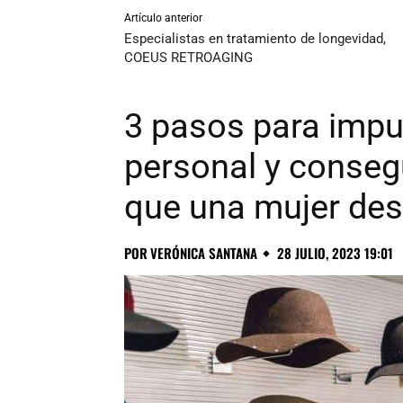
Artículo anterior
Especialistas en tratamiento de longevidad,
COEUS RETROAGING
3 pasos para impu
personal y consegu
que una mujer de
POR
VERÓNICA SANTANA
28 JULIO, 2023 19:01