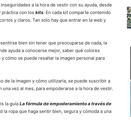
nseguridades a la hora de vestir con su ayuda, desde
y práctica con los
kits
. En cada
kit
comparte contenido
cortos y claros. Tan solo hay que entrar en la web y
 sentirse bien sin tener que preocuparse de nada, la
de ayuda a conocerse mejor, saber qué colores
n y cómo se puede resaltar la imagen personal para
o de la imagen y cómo utilizarla, se puede suscribir a
n una vez al mes, para empoderarse a la hora de vestir.
is la guía
La fórmula de empoderamiento a través de
ad la ropa que haga sentir bien, segura y cómoda a una