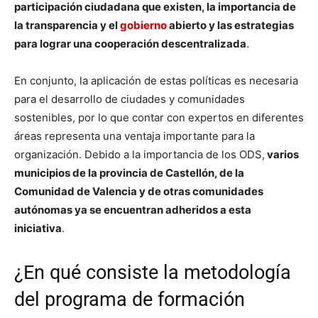
participación ciudadana que existen, la importancia de
la transparencia y el
gobierno
abierto y las estrategias
para lograr una cooperación descentralizada
.
En conjunto, la aplicación de estas políticas es necesaria
para el desarrollo de ciudades y comunidades
sostenibles, por lo que contar con expertos en diferentes
áreas representa una ventaja importante para la
organización. Debido a la importancia de los ODS,
varios
municipios de la provincia de Castellón, de la
Comunidad de Valencia y de otras comunidades
autónomas ya se encuentran adheridos a esta
iniciativa
.
¿En qué consiste la metodología
del programa de formación