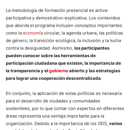
La metodología de formación presencial es activa-
participativa y demostrativo-explicativa. Los contenidos
que aborda el programa incluyen conceptos importantes
como la
economía
circular, la agenda urbana, las políticas
de género, la transición ecológica, la inclusión y la lucha
contra la desigualdad. Asimismo,
los participantes
pueden conocer sobre las herramientas de
participación ciudadana que existen, la importancia de
la transparencia y el
gobierno
abierto y las estrategias
para lograr una cooperación descentralizada
.
En conjunto, la aplicación de estas políticas es necesaria
para el desarrollo de ciudades y comunidades
sostenibles, por lo que contar con expertos en diferentes
áreas representa una ventaja importante para la
organización. Debido a la importancia de los ODS,
varios