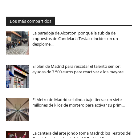
Los más compartidos
La paradoja de Alcorcón: por qué la subida de
impuestos de Candelaria Testa coincide con un
desplome…
El plan de Madrid para rescatar el talento sénior:
ayudas de 7.500 euros para reactivar a los mayore…
El Metro de Madrid se blinda bajo tierra con siete
millones de kilos de mortero para activar su prim…
La cantera del arte jondo toma Madrid: los Teatros del