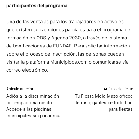
participantes del programa
.
Una de las ventajas para los trabajadores en activo es
que existen subvenciones parciales para el programa de
formación en ODS y Agenda 2030, a través del sistema
de bonificaciones de FUNDAE. Para solicitar información
sobre el proceso de inscripción, las personas pueden
visitar la plataforma Municipiods.com o comunicarse vía
correo electrónico.
Artículo anterior
Artículo siguiente
Adiós a la discriminación
Tu Fiesta Mola Mazo ofrece
por empadronamiento:
letras gigantes de todo tipo
Accede a las piscinas
para fiestas
municipales sin pagar más