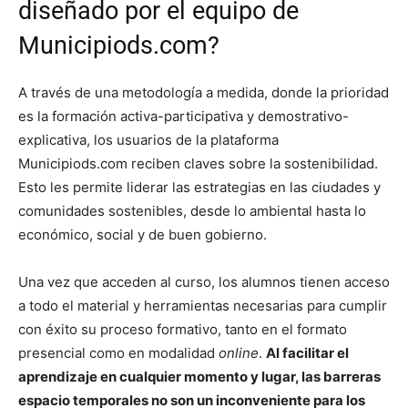
diseñado por el equipo de
Municipiods.com?
A través de una metodología a medida, donde la prioridad
es la formación activa-participativa y demostrativo-
explicativa, los usuarios de la plataforma
Municipiods.com reciben claves sobre la sostenibilidad.
Esto les permite liderar las estrategias en las ciudades y
comunidades sostenibles, desde lo ambiental hasta lo
económico, social y de buen gobierno.
Una vez que acceden al curso, los alumnos tienen acceso
a todo el material y herramientas necesarias para cumplir
con éxito su proceso formativo, tanto en el formato
presencial como en modalidad
online
.
Al facilitar el
aprendizaje en cualquier momento y lugar, las barreras
espacio temporales no son un inconveniente para los