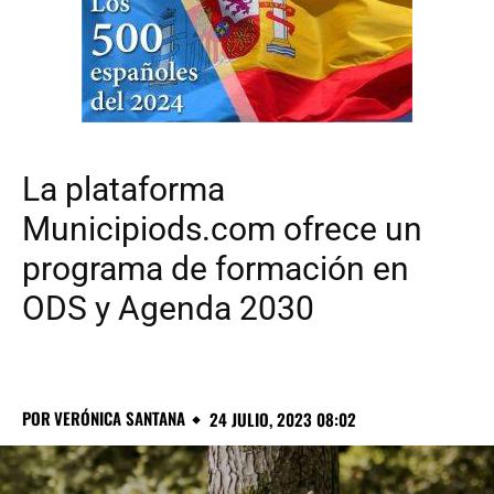
La plataforma
Municipiods.com ofrece un
programa de formación en
ODS y Agenda 2030
POR
VERÓNICA SANTANA
24 JULIO, 2023 08:02