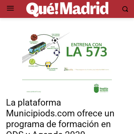
La plataforma
Municipiods.com ofrece un
programa de formación en