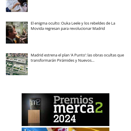
El enigma oculto: Ouka Leele y los rebeldes de La
Movida regresan para revolucionar Madrid
Madrid estrena el plan ‘A Punto’: las obras ocultas que
transformarán Pirámides y Nuevos…