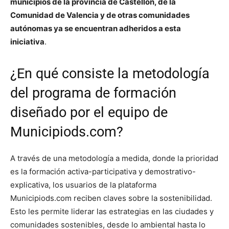
municipios de la provincia de Castellón, de la
Comunidad de Valencia y de otras comunidades
autónomas ya se encuentran adheridos a esta
iniciativa
.
¿En qué consiste la metodología
del programa de formación
diseñado por el equipo de
Municipiods.com?
A través de una metodología a medida, donde la prioridad
es la formación activa-participativa y demostrativo-
explicativa, los usuarios de la plataforma
Municipiods.com reciben claves sobre la sostenibilidad.
Esto les permite liderar las estrategias en las ciudades y
comunidades sostenibles, desde lo ambiental hasta lo