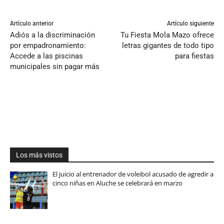
Artículo anterior
Artículo siguiente
Adiós a la discriminación
Tu Fiesta Mola Mazo ofrece
por empadronamiento:
letras gigantes de todo tipo
Accede a las piscinas
para fiestas
municipales sin pagar más
Los más vistos
El juicio al entrenador de voleibol acusado de agredir a
cinco niñas en Aluche se celebrará en marzo