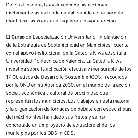
De igual manera, la evaluación de las acciones
implementadas es fundamental, debido a que permite
identificar las áreas que requieren mayor atención.
El
Curso
de Especialización Universitario “Implantación
de la Estrategia de Sostenibilidad en Municipios” cuenta
con el apoyo institucional de la Cátedra Kiwa adscrita a
Universidad Politécnica de Valencia. La Cátedra Kiwa
investiga sobre la aplicación efectiva y mensurable de los
17 Objetivos de Desarrollo Sostenible (ODS), recogidos
por la ONU en su Agenda 2030, en el mundo de la acción
social, económica y cultural de proximidad que
representan los municipios. Los trabajos en esta materia
y la organización de jornadas de debate con especialistas
del máximo nivel han dado sus frutos y se han
concretado en un proyecto de actuación: el de los
municipios por los ODS, mODS.