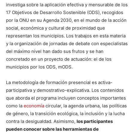
investiga sobre la aplicación efectiva y mensurable de los
17 Objetivos de Desarrollo Sostenible (ODS), recogidos
por la ONU en su Agenda 2030, en el mundo de la acción
social, económica y cultural de proximidad que
representan los municipios. Los trabajos en esta materia
y la organización de jornadas de debate con especialistas
del máximo nivel han dado sus frutos y se han
concretado en un proyecto de actuación: el de los
municipios por los ODS, mODS.
La metodología de formación presencial es activa-
participativa y demostrativo-explicativa. Los contenidos
que aborda el programa incluyen conceptos importantes
como la
economía
circular, la agenda urbana, las políticas
de género, la transición ecológica, la inclusión y la lucha
contra la desigualdad. Asimismo,
los participantes
pueden conocer sobre las herramientas de