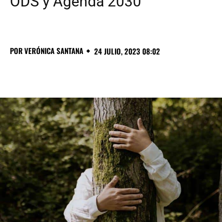
ODS y Agenda 2030
POR
VERÓNICA SANTANA
24 JULIO, 2023 08:02