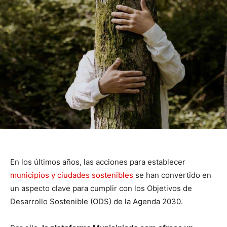
En los últimos años, las acciones para establecer
municipios y ciudades sostenibles
se han convertido en
un aspecto clave para cumplir con los Objetivos de
Desarrollo Sostenible (ODS) de la Agenda 2030.