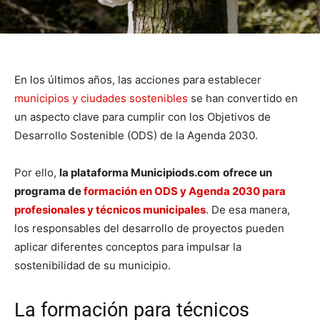
En los últimos años, las acciones para establecer
municipios y ciudades sostenibles
se han convertido en
un aspecto clave para cumplir con los Objetivos de
Desarrollo Sostenible (ODS) de la Agenda 2030.
Por ello,
la plataforma Municipiods.com
ofrece un
programa de
formación en ODS y Agenda 2030 para
profesionales y técnicos municipales
. De esa manera,
los responsables del desarrollo de proyectos pueden
aplicar diferentes conceptos para impulsar la
sostenibilidad de su municipio.
La formación para técnicos