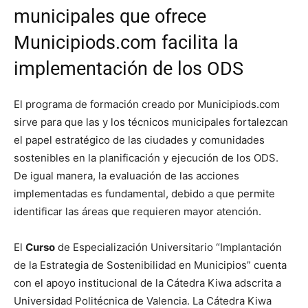
municipales que ofrece
Municipiods.com facilita la
implementación de los ODS
El programa de formación creado por Municipiods.com
sirve para que las y los técnicos municipales fortalezcan
el papel estratégico de las ciudades y comunidades
sostenibles en la planificación y ejecución de los ODS.
De igual manera, la evaluación de las acciones
implementadas es fundamental, debido a que permite
identificar las áreas que requieren mayor atención.
El
Curso
de Especialización Universitario “Implantación
de la Estrategia de Sostenibilidad en Municipios” cuenta
con el apoyo institucional de la Cátedra Kiwa adscrita a
Universidad Politécnica de Valencia. La Cátedra Kiwa