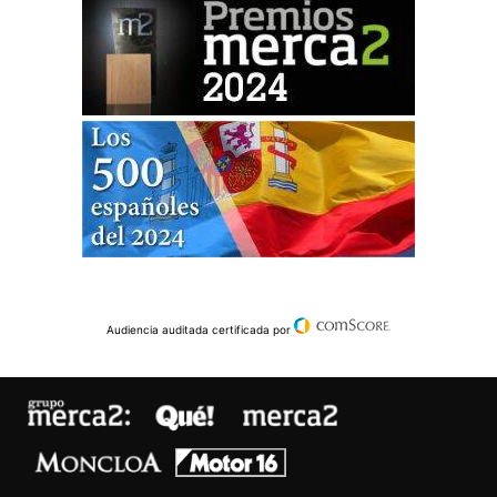
Audiencia auditada certificada por