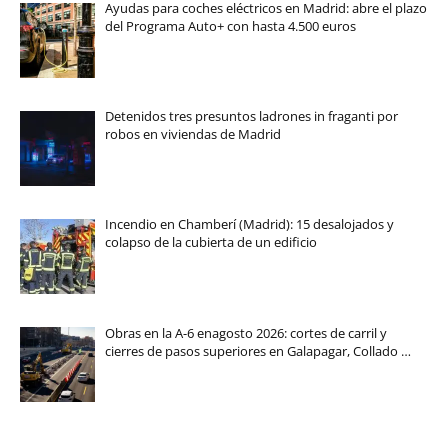
Ayudas para coches eléctricos en Madrid: abre el plazo
del Programa Auto+ con hasta 4.500 euros
Detenidos tres presuntos ladrones in fraganti por
robos en viviendas de Madrid
Incendio en Chamberí (Madrid): 15 desalojados y
colapso de la cubierta de un edificio
Obras en la A-6 enagosto 2026: cortes de carril y
cierres de pasos superiores en Galapagar, Collado …