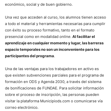
económico, social y de buen gobierno.
Una vez que acceden al curso, los alumnos tienen acceso
a todo el material y herramientas necesarias para cumplir
con éxito su proceso formativo, tanto en el formato
presencial como en modalidad
online
.
Al facilitar el
aprendizaje en cualquier momento y lugar, las barreras
espacio temporales no son un inconveniente para los
participantes del programa
.
Una de las ventajas para los trabajadores en activo es
que existen subvenciones parciales para el programa de
formación en ODS y Agenda 2030, a través del sistema
de bonificaciones de FUNDAE. Para solicitar información
sobre el proceso de inscripción, las personas pueden
visitar la plataforma Municipiods.com o comunicarse vía
correo electrónico.