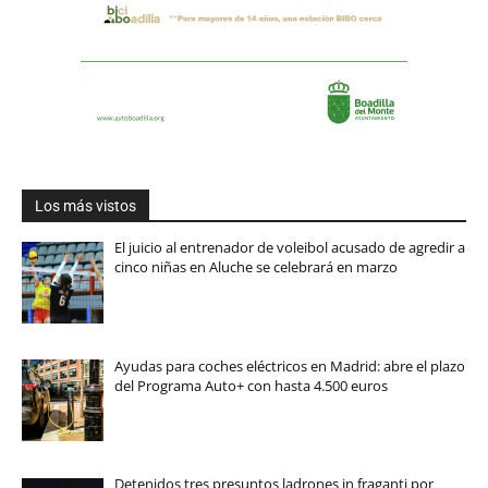
Los más vistos
El juicio al entrenador de voleibol acusado de agredir a
cinco niñas en Aluche se celebrará en marzo
Ayudas para coches eléctricos en Madrid: abre el plazo
del Programa Auto+ con hasta 4.500 euros
Detenidos tres presuntos ladrones in fraganti por