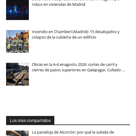
robos en viviendas de Madrid
Incendio en Chamberí (Madrid): 15 desalojados y
colapso de la cubierta de un edificio
Obras en la A-6 enagosto 2026: cortes de carril y
cierres de pasos superiores en Galapagar, Collado …
Los más compartidos
La paradoja de Alcorcón: por qué la subida de