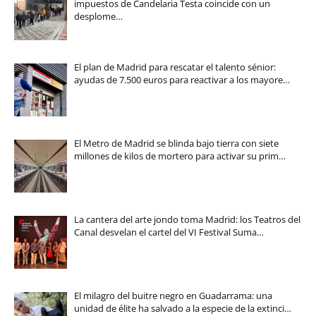
impuestos de Candelaria Testa coincide con un
desplome…
El plan de Madrid para rescatar el talento sénior:
ayudas de 7.500 euros para reactivar a los mayore…
El Metro de Madrid se blinda bajo tierra con siete
millones de kilos de mortero para activar su prim…
La cantera del arte jondo toma Madrid: los Teatros del
Canal desvelan el cartel del VI Festival Suma…
El milagro del buitre negro en Guadarrama: una
unidad de élite ha salvado a la especie de la extinci…