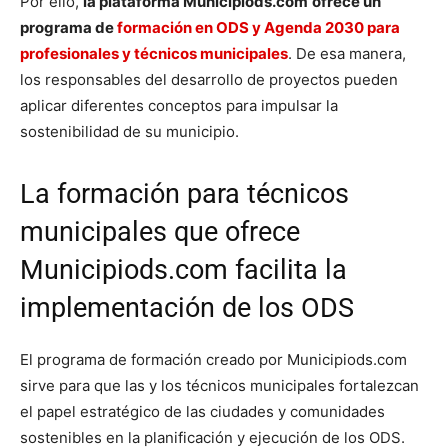
Por ello,
la plataforma Municipiods.com
ofrece un
programa de
formación en ODS y Agenda 2030 para
profesionales y técnicos municipales
. De esa manera,
los responsables del desarrollo de proyectos pueden
aplicar diferentes conceptos para impulsar la
sostenibilidad de su municipio.
La formación para técnicos
municipales que ofrece
Municipiods.com facilita la
implementación de los ODS
El programa de formación creado por Municipiods.com
sirve para que las y los técnicos municipales fortalezcan
el papel estratégico de las ciudades y comunidades
sostenibles en la planificación y ejecución de los ODS.