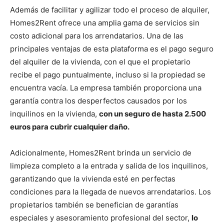
Además de facilitar y agilizar todo el proceso de alquiler,
Homes2Rent ofrece una amplia gama de servicios sin
costo adicional para los arrendatarios. Una de las
principales ventajas de esta plataforma es el pago seguro
del alquiler de la vivienda, con el que el propietario
recibe el pago puntualmente, incluso si la propiedad se
encuentra vacía. La empresa también proporciona una
garantía contra los desperfectos causados por los
inquilinos en la vivienda,
con un seguro de hasta 2.500
euros para cubrir cualquier daño.
Adicionalmente, Homes2Rent brinda un servicio de
limpieza completo a la entrada y salida de los inquilinos,
garantizando que la vivienda esté en perfectas
condiciones para la llegada de nuevos arrendatarios. Los
propietarios también se benefician de garantías
especiales y asesoramiento profesional del sector,
lo