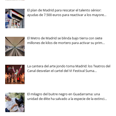
El plan de Madrid para rescatar el talento sénior:
ayudas de 7.500 euros para reactivar a los mayore…
El Metro de Madrid se blinda bajo tierra con siete
millones de kilos de mortero para activar su prim…
La cantera del arte jondo toma Madrid: los Teatros del
Canal desvelan el cartel del VI Festival Suma…
El milagro del buitre negro en Guadarrama: una
unidad de élite ha salvado a la especie de la extinci…