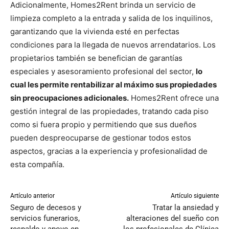
Adicionalmente, Homes2Rent brinda un servicio de
limpieza completo a la entrada y salida de los inquilinos,
garantizando que la vivienda esté en perfectas
condiciones para la llegada de nuevos arrendatarios. Los
propietarios también se benefician de garantías
especiales y asesoramiento profesional del sector,
lo
cual les permite rentabilizar al máximo sus propiedades
sin preocupaciones adicionales.
Homes2Rent ofrece una
gestión integral de las propiedades, tratando cada piso
como si fuera propio y permitiendo que sus dueños
pueden despreocuparse de gestionar todos estos
aspectos, gracias a la experiencia y profesionalidad de
esta compañía.
Artículo anterior
Artículo siguiente
Seguro de decesos y
Tratar la ansiedad y
servicios funerarios,
alteraciones del sueño con
respaldo y apoyo en
los profesionales de Clínica