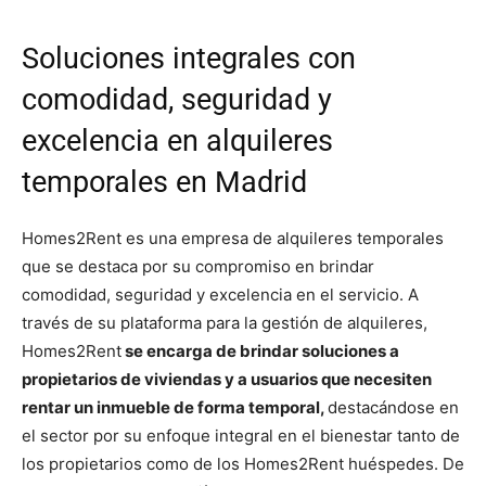
Soluciones integrales con
comodidad, seguridad y
excelencia en alquileres
temporales en Madrid
Homes2Rent es una empresa de alquileres temporales
que se destaca por su compromiso en brindar
comodidad, seguridad y excelencia en el servicio. A
través de su plataforma para la gestión de alquileres,
Homes2Rent
se encarga de brindar soluciones a
propietarios de viviendas y a usuarios que necesiten
rentar un inmueble de forma temporal,
destacándose en
el sector por su enfoque integral en el bienestar tanto de
los propietarios como de los Homes2Rent huéspedes. De