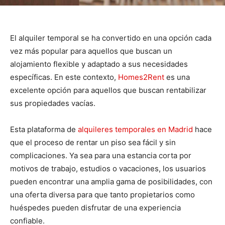
El alquiler temporal se ha convertido en una opción cada
vez más popular para aquellos que buscan un
alojamiento flexible y adaptado a sus necesidades
específicas. En este contexto,
Homes2Rent
es una
excelente opción para aquellos que buscan rentabilizar
sus propiedades vacías.
Esta plataforma de
alquileres temporales en Madrid
hace
que el proceso de rentar un piso sea fácil y sin
complicaciones. Ya sea para una estancia corta por
motivos de trabajo, estudios o vacaciones, los usuarios
pueden encontrar una amplia gama de posibilidades, con
una oferta diversa para que tanto propietarios como
huéspedes pueden disfrutar de una experiencia
confiable.