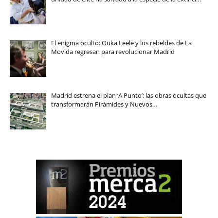
El enigma oculto: Ouka Leele y los rebeldes de La
Movida regresan para revolucionar Madrid
Madrid estrena el plan ‘A Punto’: las obras ocultas que
transformarán Pirámides y Nuevos…