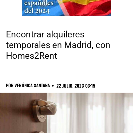
Encontrar alquileres
temporales en Madrid, con
Homes2Rent
POR
VERÓNICA SANTANA
22 JULIO, 2023 03:15