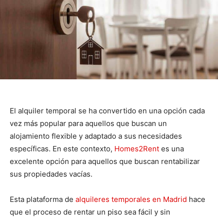
El alquiler temporal se ha convertido en una opción cada
vez más popular para aquellos que buscan un
alojamiento flexible y adaptado a sus necesidades
específicas. En este contexto,
Homes2Rent
es una
excelente opción para aquellos que buscan rentabilizar
sus propiedades vacías.
Esta plataforma de
alquileres temporales en Madrid
hace
que el proceso de rentar un piso sea fácil y sin