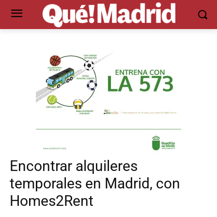
Encontrar alquileres
temporales en Madrid, con
Homes2Rent