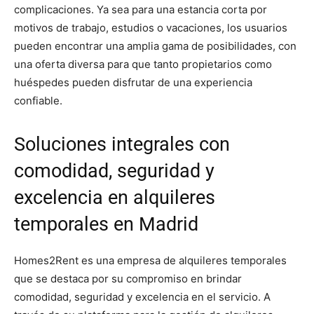
complicaciones. Ya sea para una estancia corta por
motivos de trabajo, estudios o vacaciones, los usuarios
pueden encontrar una amplia gama de posibilidades, con
una oferta diversa para que tanto propietarios como
huéspedes pueden disfrutar de una experiencia
confiable.
Soluciones integrales con
comodidad, seguridad y
excelencia en alquileres
temporales en Madrid
Homes2Rent es una empresa de alquileres temporales
que se destaca por su compromiso en brindar
comodidad, seguridad y excelencia en el servicio. A