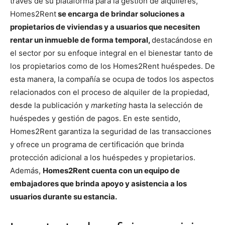
través de su plataforma para la gestión de alquileres,
Homes2Rent
se encarga de brindar soluciones a
propietarios de viviendas y a usuarios que necesiten
rentar un inmueble de forma temporal,
destacándose en
el sector por su enfoque integral en el bienestar tanto de
los propietarios como de los Homes2Rent huéspedes. De
esta manera, la compañía se ocupa de todos los aspectos
relacionados con el proceso de alquiler de la propiedad,
desde la publicación y
marketing
hasta la selección de
huéspedes y gestión de pagos. En este sentido,
Homes2Rent garantiza la seguridad de las transacciones
y ofrece un programa de certificación que brinda
protección adicional a los huéspedes y propietarios.
Además,
Homes2Rent cuenta con un equipo de
embajadores que brinda apoyo y asistencia a los
usuarios durante su estancia.