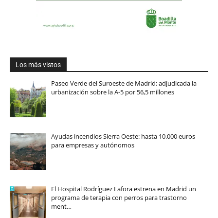
Los más vistos
Paseo Verde del Suroeste de Madrid: adjudicada la
urbanización sobre la A-5 por 56,5 millones
Ayudas incendios Sierra Oeste: hasta 10.000 euros
para empresas y autónomos
El Hospital Rodríguez Lafora estrena en Madrid un
programa de terapia con perros para trastorno
ment…