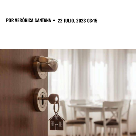
POR
VERÓNICA SANTANA
22 JULIO, 2023 03:15