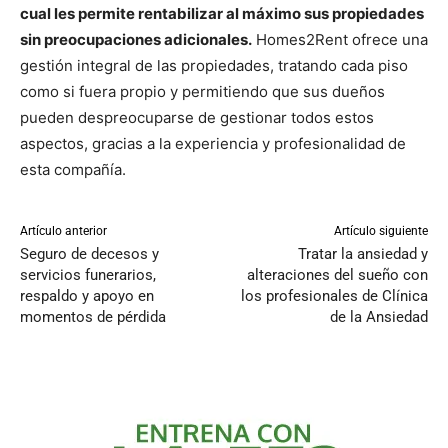
cual les permite rentabilizar al máximo sus propiedades
sin preocupaciones adicionales.
Homes2Rent ofrece una
gestión integral de las propiedades, tratando cada piso
como si fuera propio y permitiendo que sus dueños
pueden despreocuparse de gestionar todos estos
aspectos, gracias a la experiencia y profesionalidad de
esta compañía.
Artículo anterior
Artículo siguiente
Seguro de decesos y
Tratar la ansiedad y
servicios funerarios,
alteraciones del sueño con
respaldo y apoyo en
los profesionales de Clínica
momentos de pérdida
de la Ansiedad