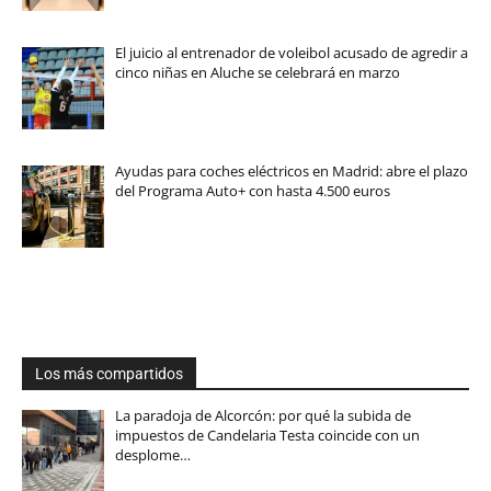
El juicio al entrenador de voleibol acusado de agredir a
cinco niñas en Aluche se celebrará en marzo
Ayudas para coches eléctricos en Madrid: abre el plazo
del Programa Auto+ con hasta 4.500 euros
Los más compartidos
La paradoja de Alcorcón: por qué la subida de
impuestos de Candelaria Testa coincide con un
desplome…