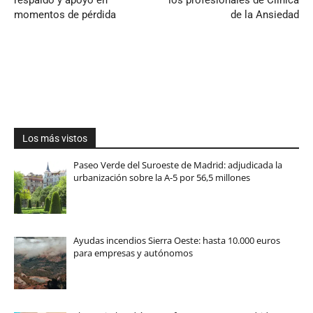
momentos de pérdida
de la Ansiedad
Los más vistos
Paseo Verde del Suroeste de Madrid: adjudicada la
urbanización sobre la A-5 por 56,5 millones
Ayudas incendios Sierra Oeste: hasta 10.000 euros
para empresas y autónomos