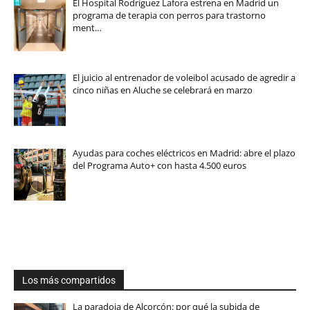
El Hospital Rodríguez Lafora estrena en Madrid un
programa de terapia con perros para trastorno
ment…
El juicio al entrenador de voleibol acusado de agredir a
cinco niñas en Aluche se celebrará en marzo
Ayudas para coches eléctricos en Madrid: abre el plazo
del Programa Auto+ con hasta 4.500 euros
Los más compartidos
La paradoja de Alcorcón: por qué la subida de