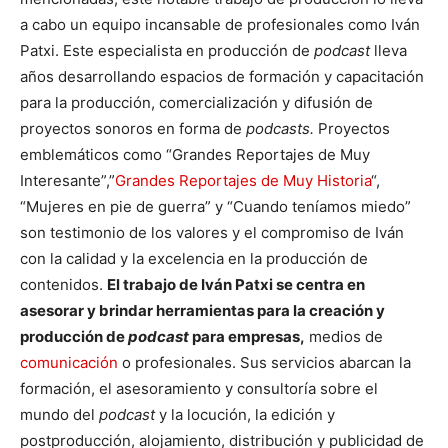
a cabo un equipo incansable de profesionales como Iván
Patxi. Este especialista en producción de
podcast
lleva
años desarrollando espacios de formación y capacitación
para la producción, comercialización y difusión de
proyectos sonoros en forma de
podcasts.
Proyectos
emblemáticos como “Grandes Reportajes de Muy
Interesante”,”
Grandes Reportajes de Muy Historia
“,
“Mujeres en pie de guerra” y “Cuando teníamos miedo”
son testimonio de los valores y el compromiso de Iván
con la calidad y la excelencia en la producción de
contenidos.
El trabajo de Iván Patxi se centra en
asesorar y brindar herramientas para la creación y
producción de
podcast
para empresas,
medios de
comunicación
o profesionales. Sus servicios abarcan la
formación, el asesoramiento y consultoría sobre el
mundo del
podcast
y la locución, la edición y
postproducción, alojamiento, distribución y publicidad de