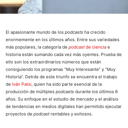
El apasionante mundo de los
podcasts
ha crecido
enormemente en los últimos años. Entre sus variedades
más populares, la categoría de
podcast
de ciencia
e
historia están sumando cada vez más oyentes. Prueba de
ello son los extraordinarios números que están
consiguiendo los programas “Muy Interesante” y “Muy
Historia”. Detrás de este triunfo se encuentra el trabajo
de
Iván Patxi
, quien ha sido parte esencial de la
producción de múltiples
podcasts
durante los últimos 6
años. Su enfoque en el estudio de mercado y el análisis
de tendencias en medios digitales han permitido ejecutar
proyectos de
podcast
rentables y exitosos.