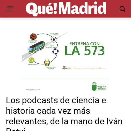
Los podcasts de ciencia e
historia cada vez más
relevantes, de la mano de Iván