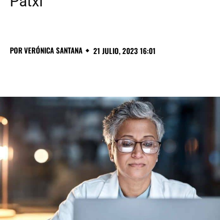
Patxi
POR
VERÓNICA SANTANA
21 JULIO, 2023 16:01