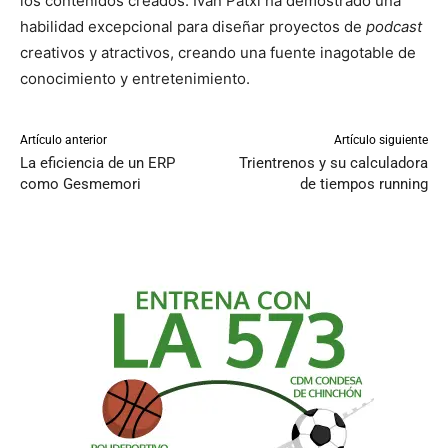
los contenidos creados. Iván Patxi ha demostrado una
habilidad excepcional para diseñar proyectos de
podcast
creativos y atractivos, creando una fuente inagotable de
conocimiento y entretenimiento.
Artículo anterior
Artículo siguiente
La eficiencia de un ERP
Trientrenos y su calculadora
como Gesmemori
de tiempos running