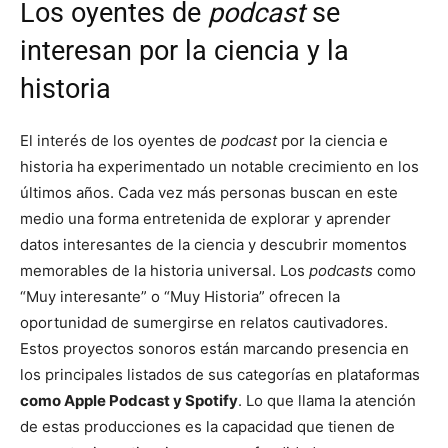
Los oyentes de
podcast
se
interesan por la ciencia y la
historia
El interés de los oyentes de
podcast
por la ciencia e
historia ha experimentado un notable crecimiento en los
últimos años. Cada vez más personas buscan en este
medio una forma entretenida de explorar y aprender
datos interesantes de la ciencia y descubrir momentos
memorables de la historia universal. Los
podcasts
como
“Muy interesante” o “Muy Historia” ofrecen la
oportunidad de sumergirse en relatos cautivadores.
Estos proyectos sonoros están marcando presencia en
los principales listados de sus categorías en plataformas
como Apple Podcast y Spotify
. Lo que llama la atención
de estas producciones es la capacidad que tienen de