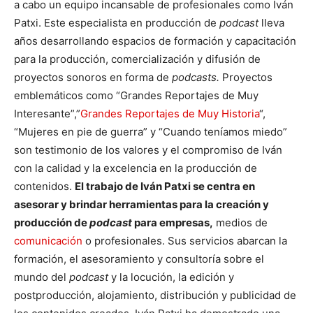
a cabo un equipo incansable de profesionales como Iván
Patxi. Este especialista en producción de
podcast
lleva
años desarrollando espacios de formación y capacitación
para la producción, comercialización y difusión de
proyectos sonoros en forma de
podcasts.
Proyectos
emblemáticos como “Grandes Reportajes de Muy
Interesante”,”
Grandes Reportajes de Muy Historia
“,
“Mujeres en pie de guerra” y “Cuando teníamos miedo”
son testimonio de los valores y el compromiso de Iván
con la calidad y la excelencia en la producción de
contenidos.
El trabajo de Iván Patxi se centra en
asesorar y brindar herramientas para la creación y
producción de
podcast
para empresas,
medios de
comunicación
o profesionales. Sus servicios abarcan la
formación, el asesoramiento y consultoría sobre el
mundo del
podcast
y la locución, la edición y
postproducción, alojamiento, distribución y publicidad de