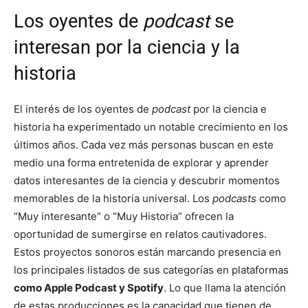
Los oyentes de
podcast
se
interesan por la ciencia y la
historia
El interés de los oyentes de
podcast
por la ciencia e
historia ha experimentado un notable crecimiento en los
últimos años. Cada vez más personas buscan en este
medio una forma entretenida de explorar y aprender
datos interesantes de la ciencia y descubrir momentos
memorables de la historia universal. Los
podcasts
como
“Muy interesante” o “Muy Historia” ofrecen la
oportunidad de sumergirse en relatos cautivadores.
Estos proyectos sonoros están marcando presencia en
los principales listados de sus categorías en plataformas
como Apple Podcast y Spotify
. Lo que llama la atención
de estas producciones es la capacidad que tienen de