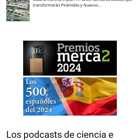
transformarán Pirámides y Nuevos…
Los podcasts de ciencia e