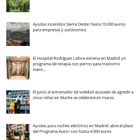
Ayudas incendios Sierra Oeste: hasta 10.000 euros
para empresas y autónomos
El Hospital Rodríguez Lafora estrena en Madrid un
programa de terapia con perros para trastorno
ment…
El juicio al entrenador de voleibol acusado de agredir a
cinco niñas en Aluche se celebrará en marzo
Ayudas para coches eléctricos en Madrid: abre el plazo
del Programa Auto+ con hasta 4.500 euros