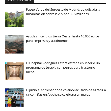
Los más vistos
Paseo Verde del Suroeste de Madrid: adjudicada la
urbanización sobre la A-5 por 56,5 millones
Ayudas incendios Sierra Oeste: hasta 10.000 euros
para empresas y autónomos
El Hospital Rodríguez Lafora estrena en Madrid un
programa de terapia con perros para trastorno
ment…
El juicio al entrenador de voleibol acusado de agredir a
cinco niñas en Aluche se celebrará en marzo