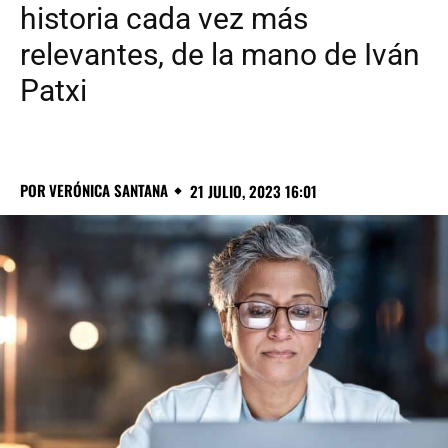
historia cada vez más
relevantes, de la mano de Iván
Patxi
POR
VERÓNICA SANTANA
21 JULIO, 2023 16:01