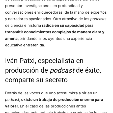
presentar investigaciones en profundidad y
conversaciones enriquecedoras, de la mano de expertos
y narradores apasionados. Otro atractivo de los
podcasts
de ciencia e historia
radica en su capacidad para
transmitir conocimientos complejos de manera clara y
amena,
brindando a los oyentes una experiencia
educativa entretenida.
Iván Patxi, especialista en
producción de
podcast
de éxito,
comparte su secreto
Detrás de las voces que uno acostumbra a oír en un
podcast
,
existe un trabajo de producción enorme para
valorar.
En el caso de las producciones antes
mencionadas, este notable trabajo de producción lo lleva