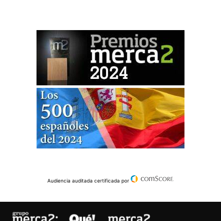
Audiencia auditada certificada por