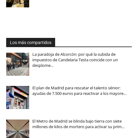
Los más compartidos
La paradoja de Alcorcón: por qué la subida de
impuestos de Candelaria Testa coincide con un
desplome…
El plan de Madrid para rescatar el talento sénior:
ayudas de 7.500 euros para reactivar a los mayore…
El Metro de Madrid se blinda bajo tierra con siete
millones de kilos de mortero para activar su prim…