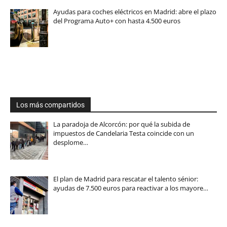
Ayudas para coches eléctricos en Madrid: abre el plazo
del Programa Auto+ con hasta 4.500 euros
Los más compartidos
La paradoja de Alcorcón: por qué la subida de
impuestos de Candelaria Testa coincide con un
desplome…
El plan de Madrid para rescatar el talento sénior:
ayudas de 7.500 euros para reactivar a los mayore…