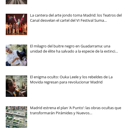
La cantera del arte jondo toma Madrid: los Teatros del
Canal desvelan el cartel del VI Festival Suma…
El milagro del buitre negro en Guadarrama: una
unidad de élite ha salvado a la especie de la extinci…
El enigma oculto: Ouka Leele y los rebeldes de La
Movida regresan para revolucionar Madrid
Madrid estrena el plan ‘A Punto’: las obras ocultas que
transformarán Pirámides y Nuevos…