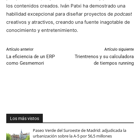
los contenidos creados. Iván Patxi ha demostrado una
habilidad excepcional para diseñar proyectos de
podcast
creativos y atractivos, creando una fuente inagotable de
conocimiento y entretenimiento.
Artículo anterior
Artículo siguiente
La eficiencia de un ERP
Trientrenos y su calculadora
como Gesmemori
de tiempos running
Los más vistos
Paseo Verde del Suroeste de Madrid: adjudicada la
urbanización sobre la A-5 por 56,5 millones