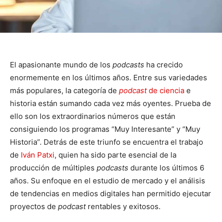
El apasionante mundo de los
podcasts
ha crecido
enormemente en los últimos años. Entre sus variedades
más populares, la categoría de
podcast
de ciencia
e
historia están sumando cada vez más oyentes. Prueba de
ello son los extraordinarios números que están
consiguiendo los programas “Muy Interesante” y “Muy
Historia”. Detrás de este triunfo se encuentra el trabajo
de
Iván Patxi
, quien ha sido parte esencial de la
producción de múltiples
podcasts
durante los últimos 6
años. Su enfoque en el estudio de mercado y el análisis
de tendencias en medios digitales han permitido ejecutar
proyectos de
podcast
rentables y exitosos.