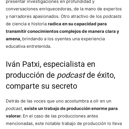
presentar investigaciones en profundidad y
conversaciones enriquecedoras, de la mano de expertos
y narradores apasionados. Otro atractivo de los
podcasts
de ciencia e historia
radica en su capacidad para
transmitir conocimientos complejos de manera clara y
amena,
brindando a los oyentes una experiencia
educativa entretenida.
Iván Patxi, especialista en
producción de
podcast
de éxito,
comparte su secreto
Detrás de las voces que uno acostumbra a oír en un
podcast
,
existe un trabajo de producción enorme para
valorar.
En el caso de las producciones antes
mencionadas, este notable trabajo de producción lo lleva