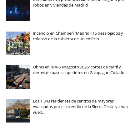
robos en viviendas de Madrid
Incendio en Chamberí (Madrid): 15 desalojados y
colapso de la cubierta de un edificio
Obras en la A-6 enagosto 2026: cortes de carril y
cierres de pasos superiores en Galapagar, Collado …
Los 1.343 residentes de centros de mayores
evacuados por el incendio de la Sierra Oeste ya han
vuelt…