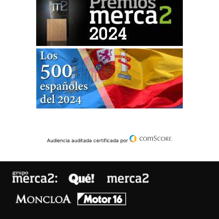
Audiencia auditada certificada por