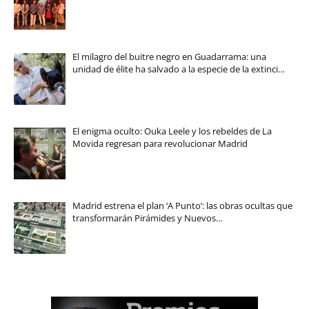
El milagro del buitre negro en Guadarrama: una
unidad de élite ha salvado a la especie de la extinci…
El enigma oculto: Ouka Leele y los rebeldes de La
Movida regresan para revolucionar Madrid
Madrid estrena el plan ‘A Punto’: las obras ocultas que
transformarán Pirámides y Nuevos…