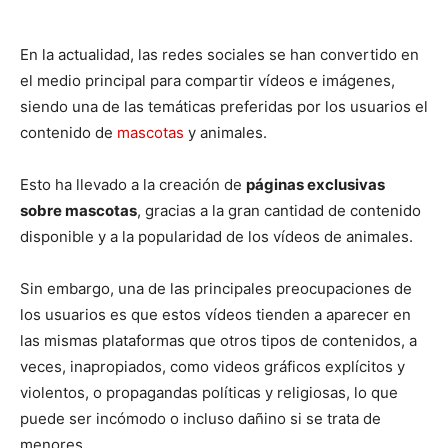
En la actualidad, las redes sociales se han convertido en
el medio principal para compartir vídeos e imágenes,
siendo una de las temáticas preferidas por los usuarios el
contenido de
mascotas
y animales.
Esto ha llevado a la creación de
páginas exclusivas
sobre mascotas
, gracias a la gran cantidad de contenido
disponible y a la popularidad de los vídeos de animales.
Sin embargo, una de las principales preocupaciones de
los usuarios es que estos vídeos tienden a aparecer en
las mismas plataformas que otros tipos de contenidos, a
veces, inapropiados, como videos gráficos explícitos y
violentos, o propagandas políticas y religiosas, lo que
puede ser incómodo o incluso dañino si se trata de
menores.