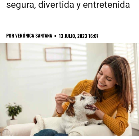
segura, divertida y entretenida
POR
VERÓNICA SANTANA
13 JULIO, 2023 16:07