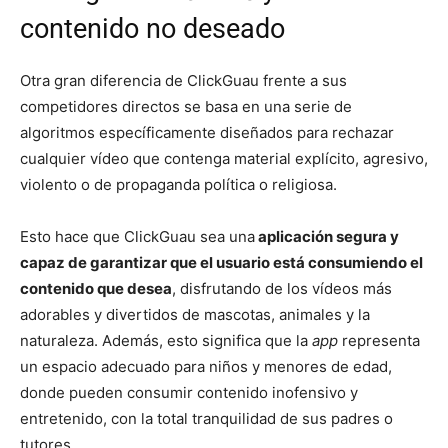
contenido no deseado
Otra gran diferencia de ClickGuau frente a sus
competidores directos se basa en una serie de
algoritmos específicamente diseñados para rechazar
cualquier vídeo que contenga material explícito, agresivo,
violento o de propaganda política o religiosa.
Esto hace que ClickGuau sea una
aplicación segura y
capaz de garantizar que el usuario está consumiendo el
contenido que desea
, disfrutando de los vídeos más
adorables y divertidos de mascotas, animales y la
naturaleza. Además, esto significa que la
app
representa
un espacio adecuado para niños y menores de edad,
donde pueden consumir contenido inofensivo y
entretenido, con la total tranquilidad de sus padres o
tutores.