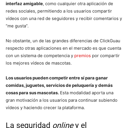
interfaz amigable
, como cualquier otra aplicación de
redes sociales, permitiendo a los usuarios compartir
vídeos con una red de seguidores y recibir comentarios y
“me gusta”.
No obstante, un de las grandes diferencias de ClickGuau
respecto otras aplicaciones en el mercado es que cuenta
con un sistema de competencia y
premios
por compartir
los mejores vídeos de mascotas.
Los usuarios pueden competir entre sí para ganar
comidas, juguetes, servicios de peluquería y demás
cosas para sus mascotas.
Esta modalidad aporta una
gran motivación a los usuarios para continuar subiendo
vídeos y haciendo crecer la plataforma.
La seguridad
online
y el