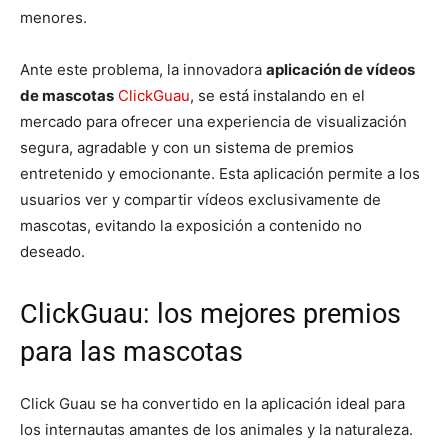
menores.
Ante este problema, la innovadora
aplicación de vídeos
de mascotas
ClickGuau
, se está instalando en el
mercado para ofrecer una experiencia de visualización
segura, agradable y con un sistema de premios
entretenido y emocionante. Esta aplicación permite a los
usuarios ver y compartir vídeos exclusivamente de
mascotas, evitando la exposición a contenido no
deseado.
ClickGuau: los mejores premios
para las mascotas
Click Guau se ha convertido en la aplicación ideal para
los internautas amantes de los animales y la naturaleza.