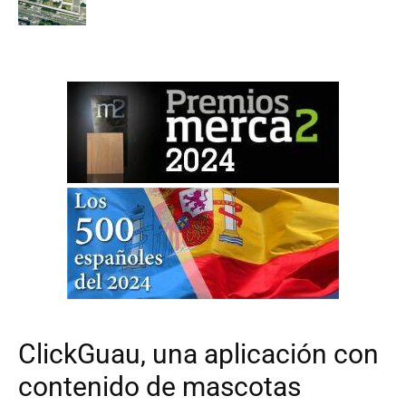
ClickGuau, una aplicación con
contenido de mascotas