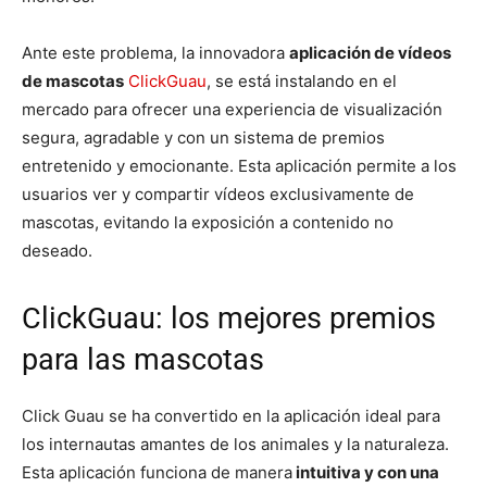
Ante este problema, la innovadora
aplicación de vídeos
de mascotas
ClickGuau
, se está instalando en el
mercado para ofrecer una experiencia de visualización
segura, agradable y con un sistema de premios
entretenido y emocionante. Esta aplicación permite a los
usuarios ver y compartir vídeos exclusivamente de
mascotas, evitando la exposición a contenido no
deseado.
ClickGuau: los mejores premios
para las mascotas
Click Guau se ha convertido en la aplicación ideal para
los internautas amantes de los animales y la naturaleza.
Esta aplicación funciona de manera
intuitiva y con una