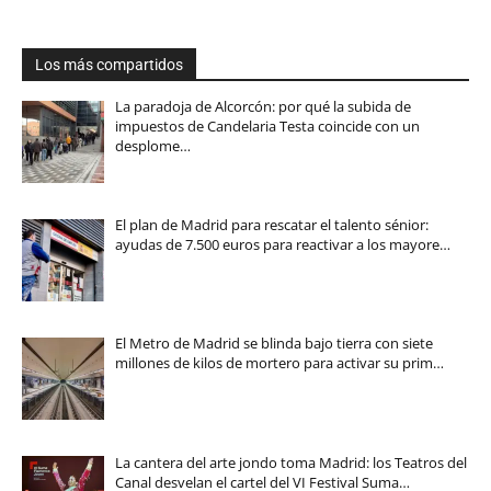
Los más compartidos
La paradoja de Alcorcón: por qué la subida de
impuestos de Candelaria Testa coincide con un
desplome…
El plan de Madrid para rescatar el talento sénior:
ayudas de 7.500 euros para reactivar a los mayore…
El Metro de Madrid se blinda bajo tierra con siete
millones de kilos de mortero para activar su prim…
La cantera del arte jondo toma Madrid: los Teatros del
Canal desvelan el cartel del VI Festival Suma…