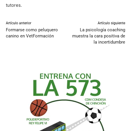
tutores.
Artículo anterior
Artículo siguiente
Formarse como peluquero
La psicología coaching
canino en VetFormación
muestra la cara positiva de
la incertidumbre