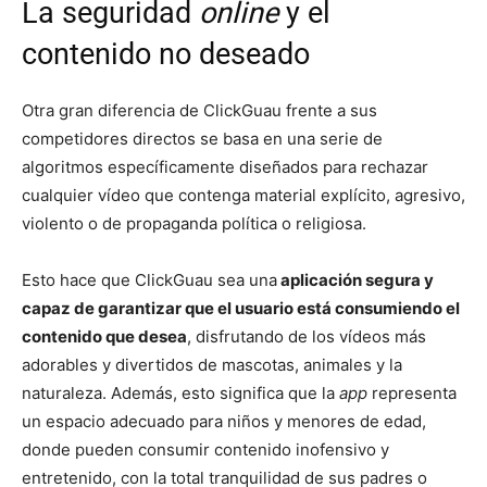
La seguridad
online
y el
contenido no deseado
Otra gran diferencia de ClickGuau frente a sus
competidores directos se basa en una serie de
algoritmos específicamente diseñados para rechazar
cualquier vídeo que contenga material explícito, agresivo,
violento o de propaganda política o religiosa.
Esto hace que ClickGuau sea una
aplicación segura y
capaz de garantizar que el usuario está consumiendo el
contenido que desea
, disfrutando de los vídeos más
adorables y divertidos de mascotas, animales y la
naturaleza. Además, esto significa que la
app
representa
un espacio adecuado para niños y menores de edad,
donde pueden consumir contenido inofensivo y
entretenido, con la total tranquilidad de sus padres o