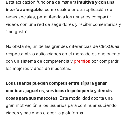
Esta aplicación funciona de manera
intuitiva y con una
interfaz amigable
, como cualquier otra aplicación de
redes sociales, permitiendo a los usuarios compartir
vídeos con una red de seguidores y recibir comentarios y
“me gusta”.
No obstante, un de las grandes diferencias de ClickGuau
respecto otras aplicaciones en el mercado es que cuenta
con un sistema de competencia y
premios
por compartir
los mejores vídeos de mascotas.
Los usuarios pueden competir entre sí para ganar
comidas, juguetes, servicios de peluquería y demás
cosas para sus mascotas.
Esta modalidad aporta una
gran motivación a los usuarios para continuar subiendo
vídeos y haciendo crecer la plataforma.