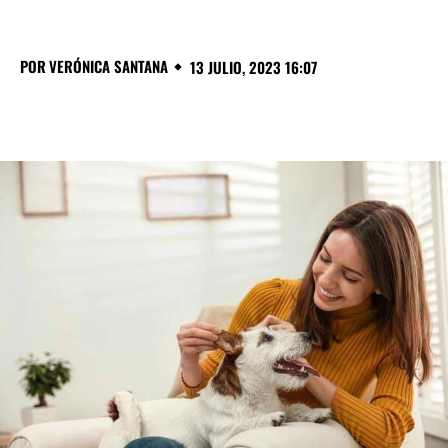
POR
VERÓNICA SANTANA
13 JULIO, 2023 16:07