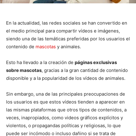
En la actualidad, las redes sociales se han convertido en
el medio principal para compartir vídeos e imágenes,
siendo una de las temáticas preferidas por los usuarios el
contenido de
mascotas
y animales.
Esto ha llevado a la creación de
páginas exclusivas
sobre mascotas
, gracias a la gran cantidad de contenido
disponible y a la popularidad de los vídeos de animales.
Sin embargo, una de las principales preocupaciones de
los usuarios es que estos vídeos tienden a aparecer en
las mismas plataformas que otros tipos de contenidos, a
veces, inapropiados, como videos gráficos explícitos y
violentos, o propagandas políticas y religiosas, lo que
puede ser incómodo o incluso dañino si se trata de