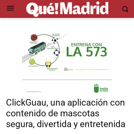
ClickGuau, una aplicación con
contenido de mascotas
segura, divertida y entretenida