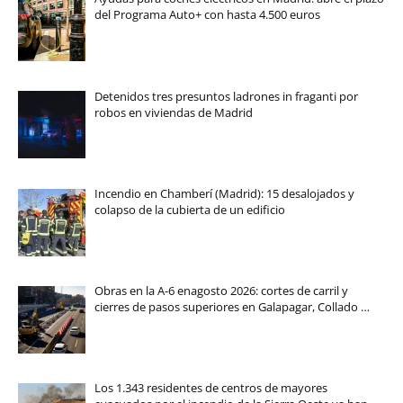
del Programa Auto+ con hasta 4.500 euros
Detenidos tres presuntos ladrones in fraganti por
robos en viviendas de Madrid
Incendio en Chamberí (Madrid): 15 desalojados y
colapso de la cubierta de un edificio
Obras en la A-6 enagosto 2026: cortes de carril y
cierres de pasos superiores en Galapagar, Collado …
Los 1.343 residentes de centros de mayores