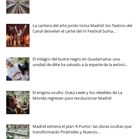
La cantera del arte jondo toma Madrid: los Teatros del
Canal desvelan el cartel del VI Festival Suma…
El milagro del buitre negro en Guadarrama: una
unidad de élite ha salvado a la especie de la extinci…
El enigma oculto: Ouka Leele y los rebeldes de La
Movida regresan para revolucionar Madrid
Madrid estrena el plan ‘A Punto’: las obras ocultas que
transformarán Pirámides y Nuevos…