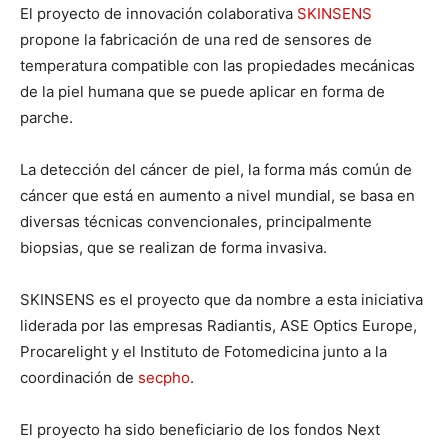
El proyecto de innovación colaborativa
SKINSENS
propone la fabricación de una red de sensores de
temperatura compatible con las propiedades mecánicas
de la piel humana que se puede aplicar en forma de
parche.
La detección del cáncer de piel, la forma más común de
cáncer que está en aumento a nivel mundial, se basa en
diversas técnicas convencionales, principalmente
biopsias, que se realizan de forma invasiva.
SKINSENS es el proyecto que da nombre a esta iniciativa
liderada por las empresas Radiantis, ASE Optics Europe,
Procarelight y el Instituto de Fotomedicina junto a la
coordinación de
secpho
.
El proyecto ha sido beneficiario de los fondos Next