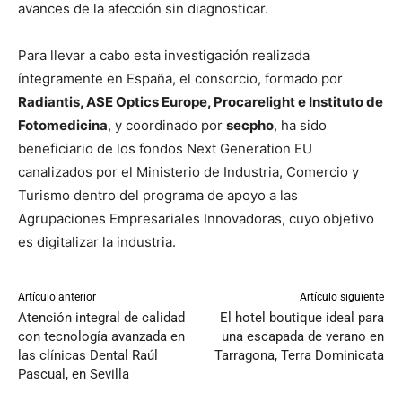
avances de la afección sin diagnosticar.
Para llevar a cabo esta investigación realizada
íntegramente en España, el consorcio, formado por
Radiantis, ASE Optics Europe, Procarelight e Instituto de
Fotomedicina
, y coordinado por
secpho
, ha sido
beneficiario de los fondos Next Generation EU
canalizados por el Ministerio de Industria, Comercio y
Turismo dentro del programa de apoyo a las
Agrupaciones Empresariales Innovadoras, cuyo objetivo
es digitalizar la industria.
Artículo anterior
Artículo siguiente
Atención integral de calidad
El hotel boutique ideal para
con tecnología avanzada en
una escapada de verano en
las clínicas Dental Raúl
Tarragona, Terra Dominicata
Pascual, en Sevilla