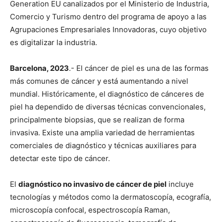
Generation EU canalizados por el Ministerio de Industria,
Comercio y Turismo dentro del programa de apoyo a las
Agrupaciones Empresariales Innovadoras, cuyo objetivo
es digitalizar la industria.
Barcelona, 2023
.- El cáncer de piel es una de las formas
más comunes de cáncer y está aumentando a nivel
mundial. Históricamente, el diagnóstico de cánceres de
piel ha dependido de diversas técnicas convencionales,
principalmente biopsias, que se realizan de forma
invasiva. Existe una amplia variedad de herramientas
comerciales de diagnóstico y técnicas auxiliares para
detectar este tipo de cáncer.
El
diagnóstico no invasivo de cáncer de piel
incluye
tecnologías y métodos como la dermatoscopía, ecografía,
microscopía confocal, espectroscopía Raman,