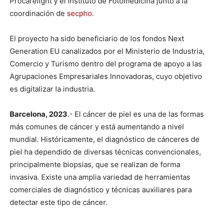
Procarelight y el Instituto de Fotomedicina junto a la
coordinación de
secpho
.
El proyecto ha sido beneficiario de los fondos Next
Generation EU canalizados por el Ministerio de Industria,
Comercio y Turismo dentro del programa de apoyo a las
Agrupaciones Empresariales Innovadoras, cuyo objetivo
es digitalizar la industria.
Barcelona, 2023
.- El cáncer de piel es una de las formas
más comunes de cáncer y está aumentando a nivel
mundial. Históricamente, el diagnóstico de cánceres de
piel ha dependido de diversas técnicas convencionales,
principalmente biopsias, que se realizan de forma
invasiva. Existe una amplia variedad de herramientas
comerciales de diagnóstico y técnicas auxiliares para
detectar este tipo de cáncer.