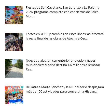
Fiestas de San Cayetano, San Lorenzo y La Paloma
2026: programa completo con conciertos de Soleá
Mor…
Cortes en la C-5 y cambios en cinco líneas: así afectará
la recta final de las obras de Atocha a Cer…
Nuevos viales, un cementerio renovado y naves
municipales: Madrid destina 1,6 millones a remozar
Ras…
De Yatra a Marta Sánchez y la NFL: Madrid desplegará
más de 150 actividades para convertir la Hispan…