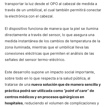
transportar la luz desde el OPO al cabezal de medida a
través de un umbilical, el cual también permitirá conectar
la electrónica con el cabezal.
El dispositivo funciona de manera que la piel se ilumina
directamente a través del sensor, lo que asegura una
medida instantánea de los cambios de temperatura de la
zona iluminada, mientras que el umbilical lleva las
conexiones eléctricas que permiten el análisis de las
señales del sensor termo-eléctrico.
Este desarrollo supone un impacto social importante,
sobre todo en lo que respecta a la salud pública, al
tratarse de una
nueva solución que de manera sencilla y
práctica podrá ser utilizada como
“point of care”
de
centros médicos y en procesos quirúrgicos en
hospitales
, reduciendo el volumen de complicaciones y