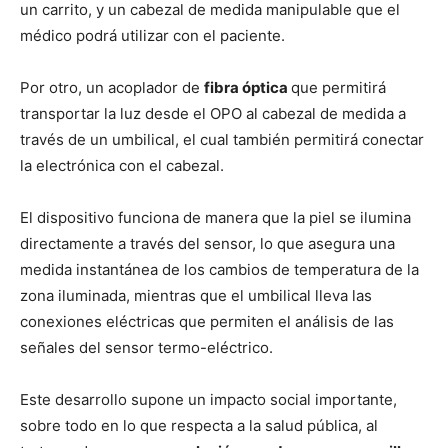
un carrito, y un cabezal de medida manipulable que el
médico podrá utilizar con el paciente.
Por otro, un acoplador de
fibra óptica
que permitirá
transportar la luz desde el OPO al cabezal de medida a
través de un umbilical, el cual también permitirá conectar
la electrónica con el cabezal.
El dispositivo funciona de manera que la piel se ilumina
directamente a través del sensor, lo que asegura una
medida instantánea de los cambios de temperatura de la
zona iluminada, mientras que el umbilical lleva las
conexiones eléctricas que permiten el análisis de las
señales del sensor termo-eléctrico.
Este desarrollo supone un impacto social importante,
sobre todo en lo que respecta a la salud pública, al