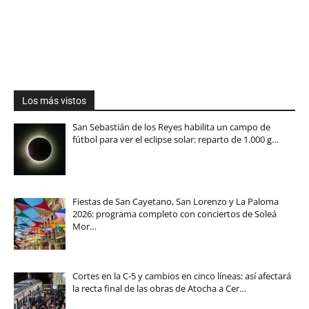
Los más vistos
San Sebastián de los Reyes habilita un campo de
fútbol para ver el eclipse solar: reparto de 1.000 g…
Fiestas de San Cayetano, San Lorenzo y La Paloma
2026: programa completo con conciertos de Soleá
Mor…
Cortes en la C-5 y cambios en cinco líneas: así afectará
la recta final de las obras de Atocha a Cer…