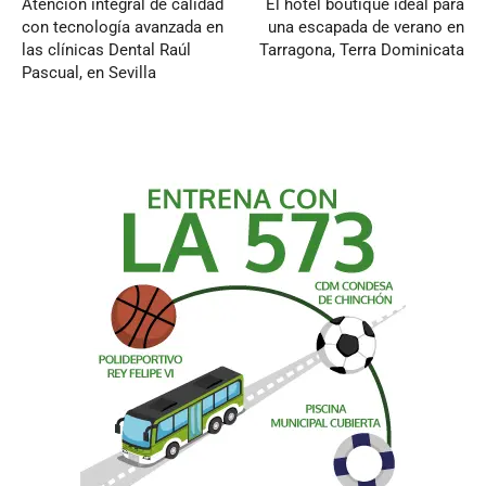
Atención integral de calidad
El hotel boutique ideal para
con tecnología avanzada en
una escapada de verano en
las clínicas Dental Raúl
Tarragona, Terra Dominicata
Pascual, en Sevilla