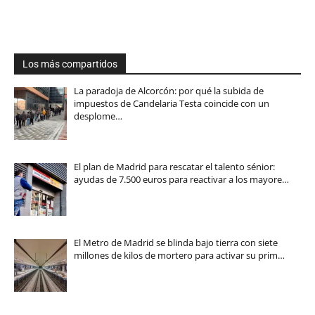
Los más compartidos
La paradoja de Alcorcón: por qué la subida de
impuestos de Candelaria Testa coincide con un
desplome…
El plan de Madrid para rescatar el talento sénior:
ayudas de 7.500 euros para reactivar a los mayore…
El Metro de Madrid se blinda bajo tierra con siete
millones de kilos de mortero para activar su prim…