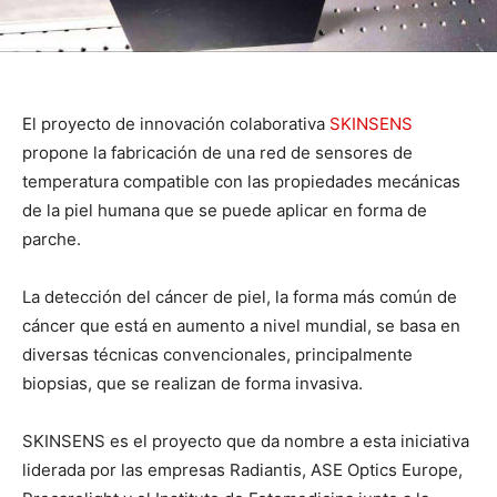
El proyecto de innovación colaborativa
SKINSENS
propone la fabricación de una red de sensores de
temperatura compatible con las propiedades mecánicas
de la piel humana que se puede aplicar en forma de
parche.
La detección del cáncer de piel, la forma más común de
cáncer que está en aumento a nivel mundial, se basa en
diversas técnicas convencionales, principalmente
biopsias, que se realizan de forma invasiva.
SKINSENS es el proyecto que da nombre a esta iniciativa
liderada por las empresas Radiantis, ASE Optics Europe,