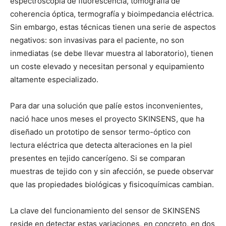
espectroscopía de fluorescencia, tomografía de
coherencia óptica, termografía y bioimpedancia eléctrica.
Sin embargo, estas técnicas tienen una serie de aspectos
negativos: son invasivas para el paciente, no son
inmediatas (se debe llevar muestra al laboratorio), tienen
un coste elevado y necesitan personal y equipamiento
altamente especializado.
Para dar una solución que palíe estos inconvenientes,
nació hace unos meses el proyecto SKINSENS, que ha
diseñado un prototipo de sensor termo-óptico con
lectura eléctrica que detecta alteraciones en la piel
presentes en tejido cancerígeno. Si se comparan
muestras de tejido con y sin afección, se puede observar
que las propiedades biológicas y fisicoquímicas cambian.
La clave del funcionamiento del sensor de SKINSENS
reside en detectar estas variaciones, en concreto, en dos