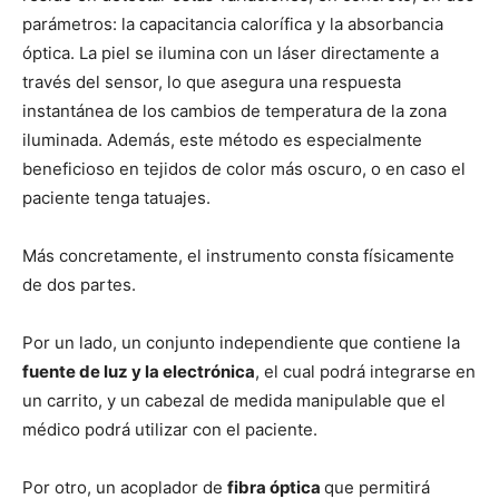
parámetros: la capacitancia calorífica y la absorbancia
óptica. La piel se ilumina con un láser directamente a
través del sensor, lo que asegura una respuesta
instantánea de los cambios de temperatura de la zona
iluminada. Además, este método es especialmente
beneficioso en tejidos de color más oscuro, o en caso el
paciente tenga tatuajes.
Más concretamente, el instrumento consta físicamente
de dos partes.
Por un lado, un conjunto independiente que contiene la
fuente de luz y la electrónica
, el cual podrá integrarse en
un carrito, y un cabezal de medida manipulable que el
médico podrá utilizar con el paciente.
Por otro, un acoplador de
fibra óptica
que permitirá