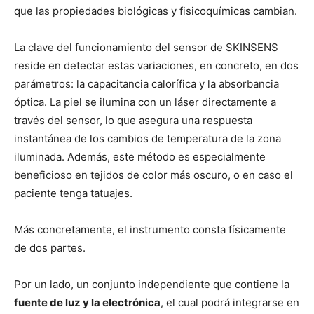
que las propiedades biológicas y fisicoquímicas cambian.
La clave del funcionamiento del sensor de SKINSENS
reside en detectar estas variaciones, en concreto, en dos
parámetros: la capacitancia calorífica y la absorbancia
óptica. La piel se ilumina con un láser directamente a
través del sensor, lo que asegura una respuesta
instantánea de los cambios de temperatura de la zona
iluminada. Además, este método es especialmente
beneficioso en tejidos de color más oscuro, o en caso el
paciente tenga tatuajes.
Más concretamente, el instrumento consta físicamente
de dos partes.
Por un lado, un conjunto independiente que contiene la
fuente de luz y la electrónica
, el cual podrá integrarse en