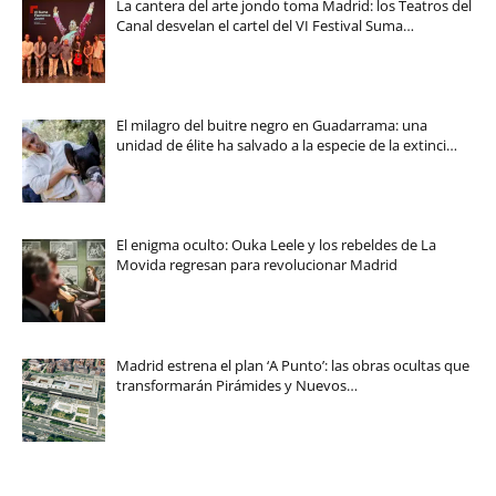
La cantera del arte jondo toma Madrid: los Teatros del
Canal desvelan el cartel del VI Festival Suma…
El milagro del buitre negro en Guadarrama: una
unidad de élite ha salvado a la especie de la extinci…
El enigma oculto: Ouka Leele y los rebeldes de La
Movida regresan para revolucionar Madrid
Madrid estrena el plan ‘A Punto’: las obras ocultas que
transformarán Pirámides y Nuevos…