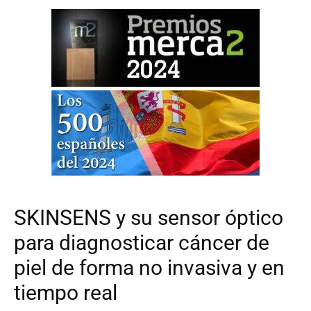
SKINSENS y su sensor óptico
para diagnosticar cáncer de
piel de forma no invasiva y en
tiempo real