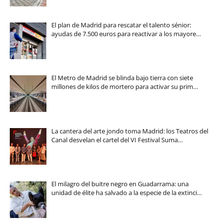
El plan de Madrid para rescatar el talento sénior:
ayudas de 7.500 euros para reactivar a los mayore…
El Metro de Madrid se blinda bajo tierra con siete
millones de kilos de mortero para activar su prim…
La cantera del arte jondo toma Madrid: los Teatros del
Canal desvelan el cartel del VI Festival Suma…
El milagro del buitre negro en Guadarrama: una
unidad de élite ha salvado a la especie de la extinci…