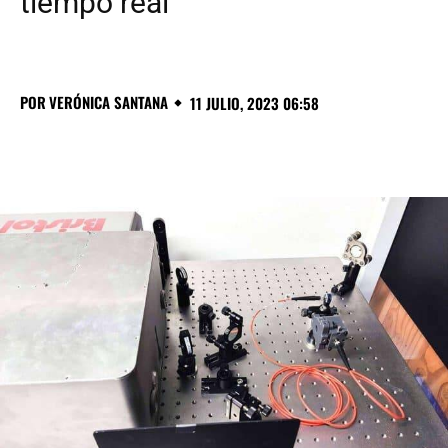
tiempo real
POR
VERÓNICA SANTANA
11 JULIO, 2023 06:58