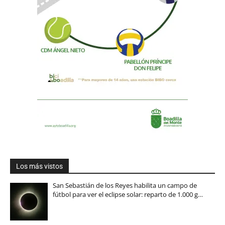
Los más vistos
San Sebastián de los Reyes habilita un campo de
fútbol para ver el eclipse solar: reparto de 1.000 g…