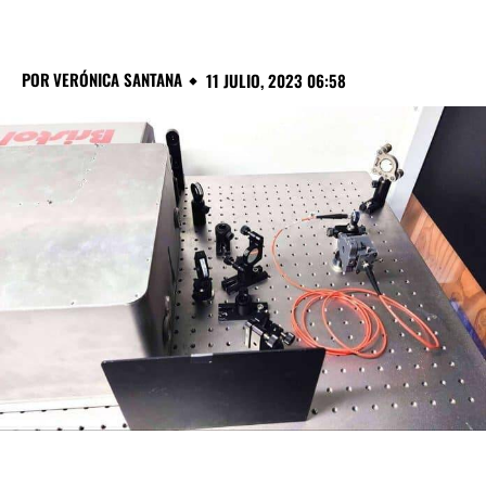
POR
VERÓNICA SANTANA
11 JULIO, 2023 06:58