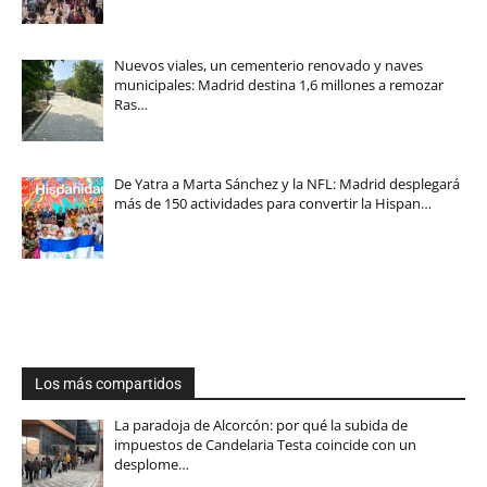
Nuevos viales, un cementerio renovado y naves
municipales: Madrid destina 1,6 millones a remozar
Ras…
De Yatra a Marta Sánchez y la NFL: Madrid desplegará
más de 150 actividades para convertir la Hispan…
Los más compartidos
La paradoja de Alcorcón: por qué la subida de
impuestos de Candelaria Testa coincide con un
desplome…