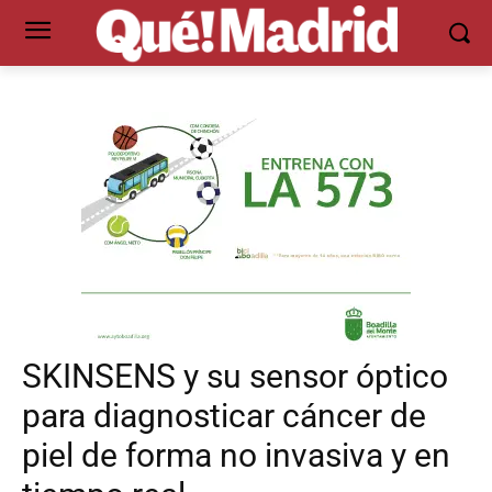
SKINSENS y su sensor óptico
para diagnosticar cáncer de
piel de forma no invasiva y en