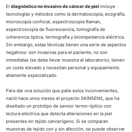
El
diagnóstico no invasivo de cáncer de piel
incluye
tecnologías y métodos como la dermatoscopía, ecografía,
microscopía confocal, espectroscopía Raman,
espectroscopía de fluorescencia, tomografía de
coherencia óptica, termografía y bioimpedancia eléctrica.
Sin embargo, estas técnicas tienen una serie de aspectos
negativos: son invasivas para el paciente, no son
inmediatas (se debe llevar muestra al laboratorio), tienen
un coste elevado y necesitan personal y equipamiento
altamente especializado.
Para dar una solución que palíe estos inconvenientes,
nació hace unos meses el proyecto SKINSENS, que ha
diseñado un prototipo de sensor termo-óptico con
lectura eléctrica que detecta alteraciones en la piel
presentes en tejido cancerígeno. Si se comparan
muestras de tejido con y sin afección, se puede observar