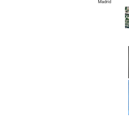
Madrid