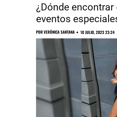
¿Dónde encontrar e
eventos especiale
POR
VERÓNICA SANTANA
10 JULIO, 2023 23:24