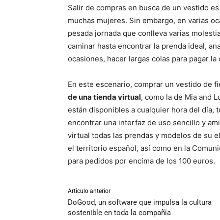
Salir de compras en busca de un vestido es
muchas mujeres. Sin embargo, en varias oc
pesada jornada que conlleva varias molesti
caminar hasta encontrar la prenda ideal, ana
ocasiones, hacer largas colas para pagar la
En este escenario, comprar un vestido de f
de una tienda virtual
, como la de Mia and L
están disponibles a cualquier hora del día, 
encontrar una interfaz de uso sencillo y am
virtual todas las prendas y modelos de su 
el territorio español, así como en la Comun
para pedidos por encima de los 100 euros.
Artículo anterior
DoGood, un software que impulsa la cultura
sostenible en toda la compañía