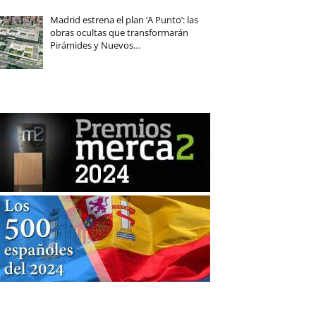
Madrid estrena el plan ‘A Punto’: las
obras ocultas que transformarán
Pirámides y Nuevos…