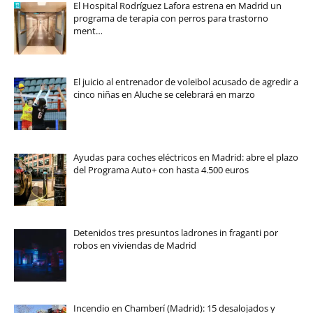
El Hospital Rodríguez Lafora estrena en Madrid un
programa de terapia con perros para trastorno
ment…
El juicio al entrenador de voleibol acusado de agredir a
cinco niñas en Aluche se celebrará en marzo
Ayudas para coches eléctricos en Madrid: abre el plazo
del Programa Auto+ con hasta 4.500 euros
Detenidos tres presuntos ladrones in fraganti por
robos en viviendas de Madrid
Incendio en Chamberí (Madrid): 15 desalojados y