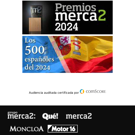
Audiencia auditada certificada por