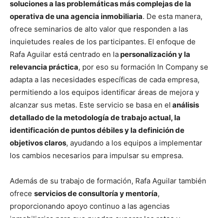
soluciones a las problemáticas más complejas de la
operativa de una agencia inmobiliaria
. De esta manera,
ofrece seminarios de alto valor que responden a las
inquietudes reales de los participantes. El enfoque de
Rafa Aguilar está centrado en la
personalización y la
relevancia práctica
, por eso su formación In Company se
adapta a las necesidades específicas de cada empresa,
permitiendo a los equipos identificar áreas de mejora y
alcanzar sus metas. Este servicio se basa en el
análisis
detallado de la metodología de trabajo actual, la
identificación de puntos débiles y la definición de
objetivos claros
, ayudando a los equipos a implementar
los cambios necesarios para impulsar su empresa.
Además de su trabajo de formación, Rafa Aguilar también
ofrece
servicios de consultoría y mentoría
,
proporcionando apoyo continuo a las agencias