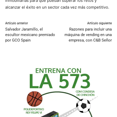
inmobiliarias para que puedan superar los retos y
alcanzar el éxito en un sector cada vez más competitivo.
Artículo anterior
Artículo siguiente
Salvador Jaramillo, el
Razones para incluir una
escultor mexicano premiado
máquina de vending en una
por GCO Spain
empresa, con C&B Señor