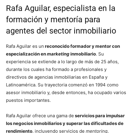
Rafa Aguilar, especialista en la
formación y mentoría para
agentes del sector inmobiliario
Rafa Aguilar es un
reconocido formador y mentor con
especialización en
marketing
inmobiliario
. Su
experiencia se extiende a lo largo de más de 25 años,
durante los cuales ha formado a profesionales y
directivos de agencias inmobiliarias en España y
Latinoamérica. Su trayectoria comenzó en 1994 como
asesor inmobiliario y, desde entonces, ha ocupado varios
puestos importantes.
Rafa Aguilar ofrece una gama de
servicios para impulsar
los negocios inmobiliarios y superar las dificultades de
rendimiento
, incluyendo servicios de
mentoring
,