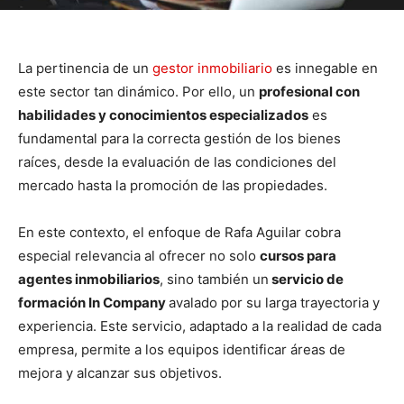
La pertinencia de un
gestor inmobiliario
es innegable en
este sector tan dinámico. Por ello, un
profesional con
habilidades y conocimientos especializados
es
fundamental para la correcta gestión de los bienes
raíces, desde la evaluación de las condiciones del
mercado hasta la promoción de las propiedades.
En este contexto, el enfoque de Rafa Aguilar cobra
especial relevancia al ofrecer no solo
cursos para
agentes inmobiliarios
, sino también un
servicio de
formación In Company
avalado por su larga trayectoria y
experiencia. Este servicio, adaptado a la realidad de cada
empresa, permite a los equipos identificar áreas de
mejora y alcanzar sus objetivos.