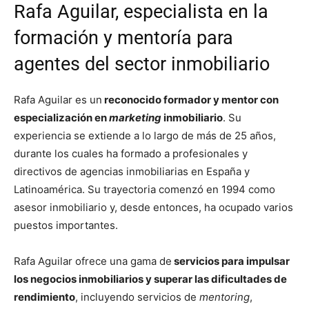
Rafa Aguilar, especialista en la
formación y mentoría para
agentes del sector inmobiliario
Rafa Aguilar es un
reconocido formador y mentor con
especialización en
marketing
inmobiliario
. Su
experiencia se extiende a lo largo de más de 25 años,
durante los cuales ha formado a profesionales y
directivos de agencias inmobiliarias en España y
Latinoamérica. Su trayectoria comenzó en 1994 como
asesor inmobiliario y, desde entonces, ha ocupado varios
puestos importantes.
Rafa Aguilar ofrece una gama de
servicios para impulsar
los negocios inmobiliarios y superar las dificultades de
rendimiento
, incluyendo servicios de
mentoring
,