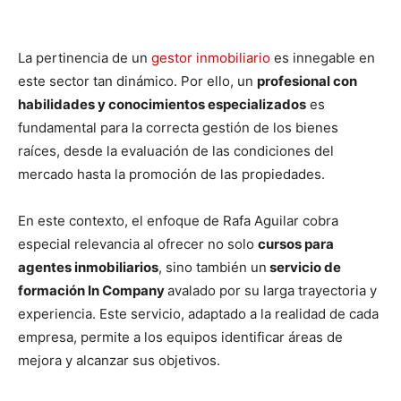
La pertinencia de un
gestor inmobiliario
es innegable en
este sector tan dinámico. Por ello, un
profesional con
habilidades y conocimientos especializados
es
fundamental para la correcta gestión de los bienes
raíces, desde la evaluación de las condiciones del
mercado hasta la promoción de las propiedades.
En este contexto, el enfoque de Rafa Aguilar cobra
especial relevancia al ofrecer no solo
cursos para
agentes inmobiliarios
, sino también un
servicio de
formación In Company
avalado por su larga trayectoria y
experiencia. Este servicio, adaptado a la realidad de cada
empresa, permite a los equipos identificar áreas de
mejora y alcanzar sus objetivos.