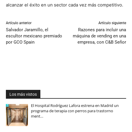
alcanzar el éxito en un sector cada vez más competitivo.
Artículo anterior
Artículo siguiente
Salvador Jaramillo, el
Razones para incluir una
escultor mexicano premiado
máquina de vending en una
por GCO Spain
empresa, con C&B Señor
Los más vistos
El Hospital Rodríguez Lafora estrena en Madrid un
programa de terapia con perros para trastorno
ment…