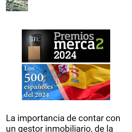
La importancia de contar con
un gestor inmobiliario, de la