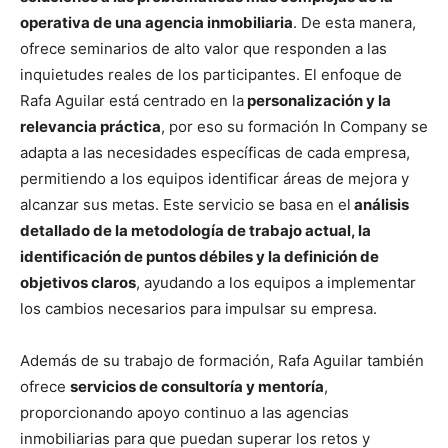
operativa de una agencia inmobiliaria
. De esta manera,
ofrece seminarios de alto valor que responden a las
inquietudes reales de los participantes. El enfoque de
Rafa Aguilar está centrado en la
personalización y la
relevancia práctica
, por eso su formación In Company se
adapta a las necesidades específicas de cada empresa,
permitiendo a los equipos identificar áreas de mejora y
alcanzar sus metas. Este servicio se basa en el
análisis
detallado de la metodología de trabajo actual, la
identificación de puntos débiles y la definición de
objetivos claros
, ayudando a los equipos a implementar
los cambios necesarios para impulsar su empresa.
Además de su trabajo de formación, Rafa Aguilar también
ofrece
servicios de consultoría y mentoría
,
proporcionando apoyo continuo a las agencias
inmobiliarias para que puedan superar los retos y