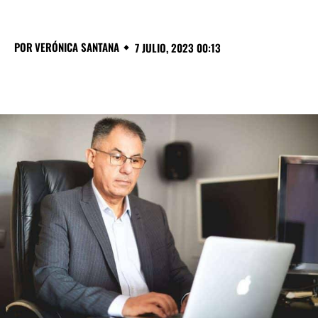
POR
VERÓNICA SANTANA
7 JULIO, 2023 00:13