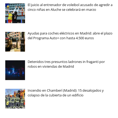
El juicio al entrenador de voleibol acusado de agredir a
cinco niñas en Aluche se celebrará en marzo
Ayudas para coches eléctricos en Madrid: abre el plazo
del Programa Auto+ con hasta 4.500 euros
Detenidos tres presuntos ladrones in fraganti por
robos en viviendas de Madrid
Incendio en Chamberí (Madrid): 15 desalojados y
colapso de la cubierta de un edificio