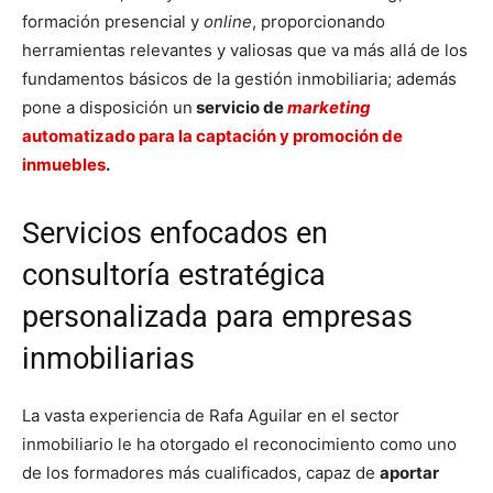
formación presencial y
online
, proporcionando
herramientas relevantes y valiosas que va más allá de los
fundamentos básicos de la gestión inmobiliaria; además
pone a disposición un
servicio de
marketing
automatizado para la captación y promoción de
inmuebles
.
Servicios enfocados en
consultoría estratégica
personalizada para empresas
inmobiliarias
La vasta experiencia de Rafa Aguilar en el sector
inmobiliario le ha otorgado el reconocimiento como uno
de los formadores más cualificados, capaz de
aportar