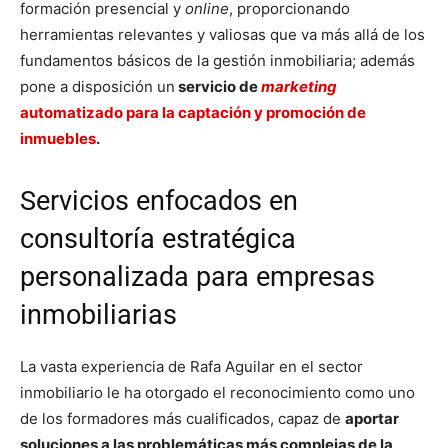
formación presencial y
online
, proporcionando
herramientas relevantes y valiosas que va más allá de los
fundamentos básicos de la gestión inmobiliaria; además
pone a disposición un
servicio de
marketing
automatizado para la captación y promoción de
inmuebles
.
Servicios enfocados en
consultoría estratégica
personalizada para empresas
inmobiliarias
La vasta experiencia de Rafa Aguilar en el sector
inmobiliario le ha otorgado el reconocimiento como uno
de los formadores más cualificados, capaz de
aportar
soluciones a las problemáticas más complejas de la