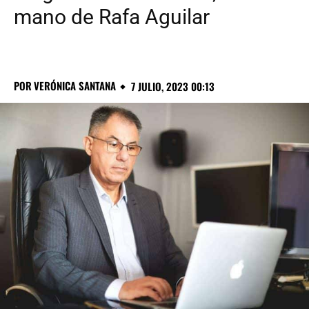
mano de Rafa Aguilar
POR
VERÓNICA SANTANA
7 JULIO, 2023 00:13