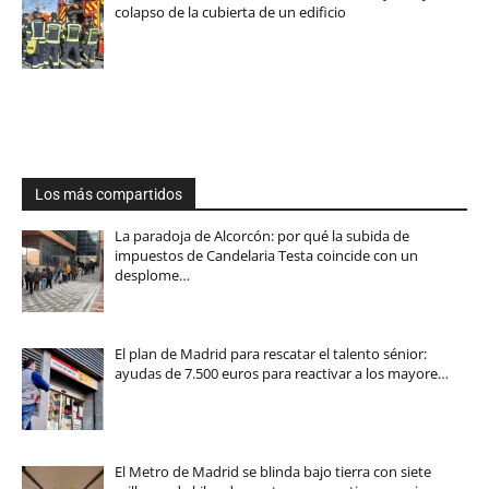
colapso de la cubierta de un edificio
Los más compartidos
La paradoja de Alcorcón: por qué la subida de
impuestos de Candelaria Testa coincide con un
desplome…
El plan de Madrid para rescatar el talento sénior:
ayudas de 7.500 euros para reactivar a los mayore…
El Metro de Madrid se blinda bajo tierra con siete