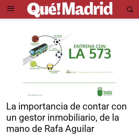
La importancia de contar con
un gestor inmobiliario, de la
mano de Rafa Aguilar