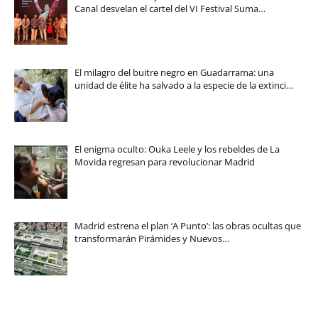
Canal desvelan el cartel del VI Festival Suma…
El milagro del buitre negro en Guadarrama: una
unidad de élite ha salvado a la especie de la extinci…
El enigma oculto: Ouka Leele y los rebeldes de La
Movida regresan para revolucionar Madrid
Madrid estrena el plan ‘A Punto’: las obras ocultas que
transformarán Pirámides y Nuevos…