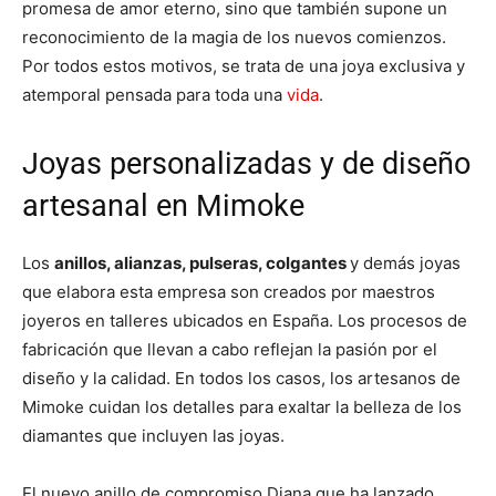
promesa de amor eterno, sino que también supone un
reconocimiento de la magia de los nuevos comienzos.
Por todos estos motivos, se trata de una joya exclusiva y
atemporal pensada para toda una
vida
.
Joyas personalizadas y de diseño
artesanal en Mimoke
Los
anillos, alianzas, pulseras, colgantes
y demás joyas
que elabora esta empresa son creados por maestros
joyeros en talleres ubicados en España. Los procesos de
fabricación que llevan a cabo reflejan la pasión por el
diseño y la calidad. En todos los casos, los artesanos de
Mimoke cuidan los detalles para exaltar la belleza de los
diamantes que incluyen las joyas.
El nuevo anillo de compromiso Diana que ha lanzado