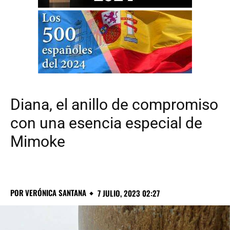
Diana, el anillo de compromiso
con una esencia especial de
Mimoke
POR
VERÓNICA SANTANA
7 JULIO, 2023 02:27