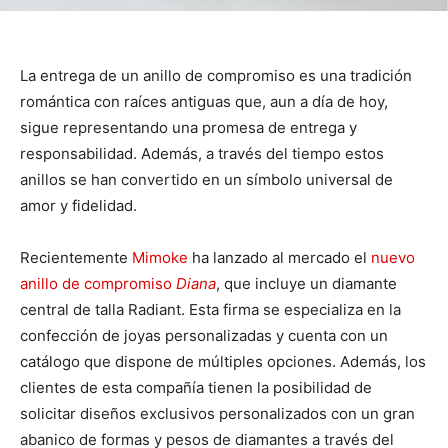
La entrega de un anillo de compromiso es una tradición
romántica con raíces antiguas que, aun a día de hoy,
sigue representando una promesa de entrega y
responsabilidad. Además, a través del tiempo estos
anillos se han convertido en un símbolo universal de
amor y fidelidad.
Recientemente
Mimoke
ha lanzado al mercado el
nuevo
anillo de compromiso
Diana
, que incluye un diamante
central de talla Radiant. Esta firma se especializa en la
confección de joyas personalizadas y cuenta con un
catálogo que dispone de múltiples opciones. Además, los
clientes de esta compañía tienen la posibilidad de
solicitar diseños exclusivos personalizados con un gran
abanico de formas y pesos de diamantes a través del