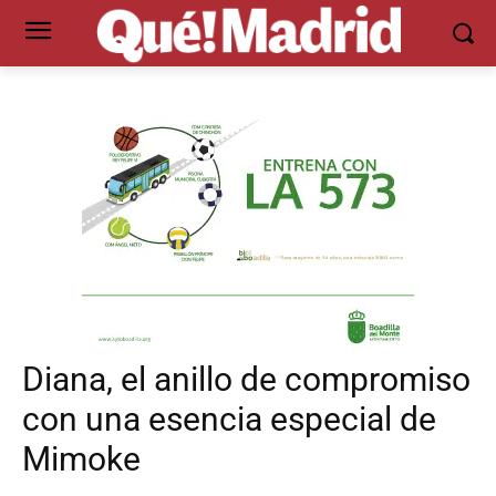
Diana, el anillo de compromiso
con una esencia especial de
Mimoke