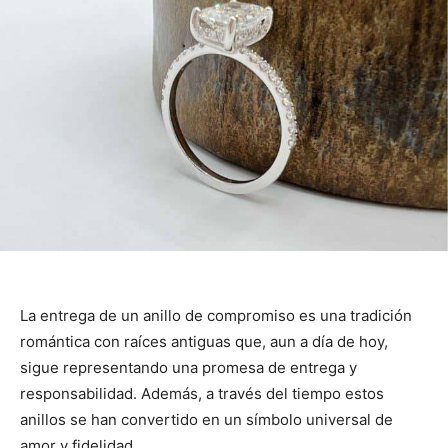
La entrega de un anillo de compromiso es una tradición
romántica con raíces antiguas que, aun a día de hoy,
sigue representando una promesa de entrega y
responsabilidad. Además, a través del tiempo estos
anillos se han convertido en un símbolo universal de
amor y fidelidad.