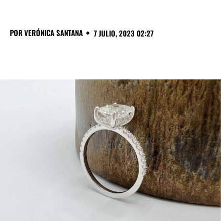
POR
VERÓNICA SANTANA
7 JULIO, 2023 02:27