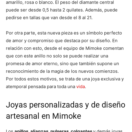
amarillo, rosa o blanco. El peso del diamante central
puede ser desde 0,5 hasta 2 quilates. Además, puede
pedirse en tallas que van desde el 8 al 21.
Por otra parte, esta nueva pieza es un símbolo perfecto
de amor y compromiso que destaca por su diseño. En
relación con esto, desde el equipo de Mimoke comentan
que con este anillo no solo se puede realizar una
promesa de amor eterno, sino que también supone un
reconocimiento de la magia de los nuevos comienzos.
Por todos estos motivos, se trata de una joya exclusiva y
atemporal pensada para toda una
vida
.
Joyas personalizadas y de diseño
artesanal en Mimoke
Los
anillos, alianzas, pulseras, colgantes
y demás joyas