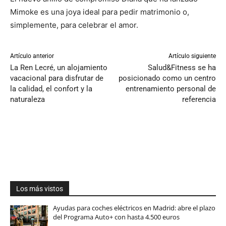
Mimoke es una joya ideal para pedir matrimonio o,
simplemente, para celebrar el amor.
Artículo anterior
Artículo siguiente
La Ren Lecré, un alojamiento
Salud&Fitness se ha
vacacional para disfrutar de
posicionado como un centro
la calidad, el confort y la
entrenamiento personal de
naturaleza
referencia
Los más vistos
Ayudas para coches eléctricos en Madrid: abre el plazo
del Programa Auto+ con hasta 4.500 euros