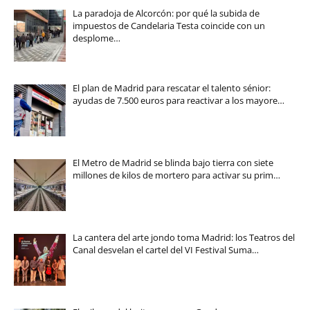
La paradoja de Alcorcón: por qué la subida de
impuestos de Candelaria Testa coincide con un
desplome…
El plan de Madrid para rescatar el talento sénior:
ayudas de 7.500 euros para reactivar a los mayore…
El Metro de Madrid se blinda bajo tierra con siete
millones de kilos de mortero para activar su prim…
La cantera del arte jondo toma Madrid: los Teatros del
Canal desvelan el cartel del VI Festival Suma…