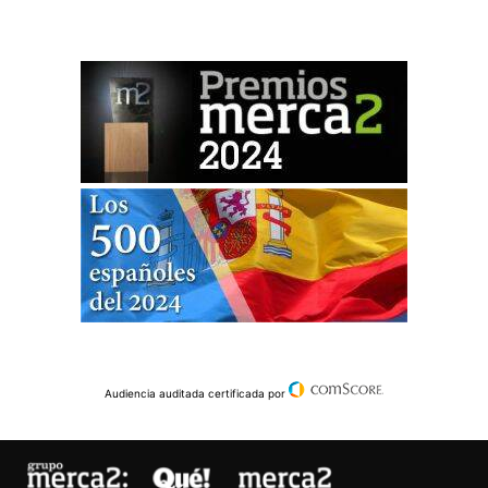
Audiencia auditada certificada por