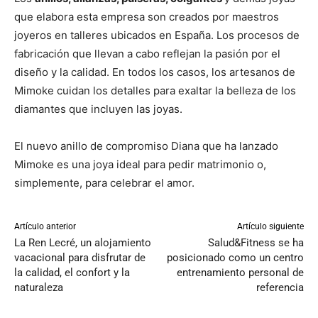
que elabora esta empresa son creados por maestros
joyeros en talleres ubicados en España. Los procesos de
fabricación que llevan a cabo reflejan la pasión por el
diseño y la calidad. En todos los casos, los artesanos de
Mimoke cuidan los detalles para exaltar la belleza de los
diamantes que incluyen las joyas.
El nuevo anillo de compromiso Diana que ha lanzado
Mimoke es una joya ideal para pedir matrimonio o,
simplemente, para celebrar el amor.
Artículo anterior
Artículo siguiente
La Ren Lecré, un alojamiento
Salud&Fitness se ha
vacacional para disfrutar de
posicionado como un centro
la calidad, el confort y la
entrenamiento personal de
naturaleza
referencia