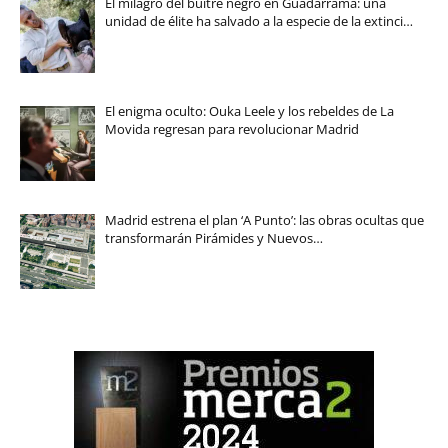
El milagro del buitre negro en Guadarrama: una
unidad de élite ha salvado a la especie de la extinci…
El enigma oculto: Ouka Leele y los rebeldes de La
Movida regresan para revolucionar Madrid
Madrid estrena el plan ‘A Punto’: las obras ocultas que
transformarán Pirámides y Nuevos…