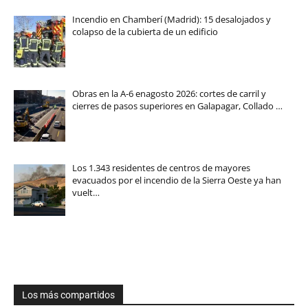
Incendio en Chamberí (Madrid): 15 desalojados y
colapso de la cubierta de un edificio
Obras en la A-6 enagosto 2026: cortes de carril y
cierres de pasos superiores en Galapagar, Collado …
Los 1.343 residentes de centros de mayores
evacuados por el incendio de la Sierra Oeste ya han
vuelt…
Los más compartidos