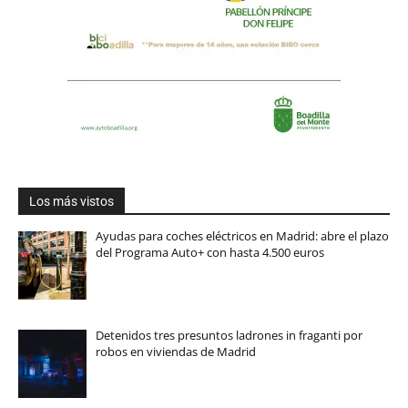
Los más vistos
Ayudas para coches eléctricos en Madrid: abre el plazo
del Programa Auto+ con hasta 4.500 euros
Detenidos tres presuntos ladrones in fraganti por
robos en viviendas de Madrid