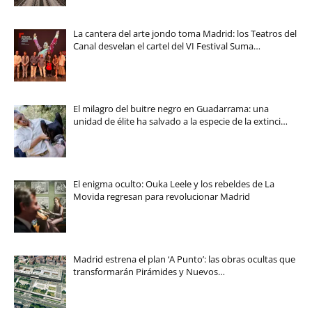
La cantera del arte jondo toma Madrid: los Teatros del
Canal desvelan el cartel del VI Festival Suma…
El milagro del buitre negro en Guadarrama: una
unidad de élite ha salvado a la especie de la extinci…
El enigma oculto: Ouka Leele y los rebeldes de La
Movida regresan para revolucionar Madrid
Madrid estrena el plan ‘A Punto’: las obras ocultas que
transformarán Pirámides y Nuevos…