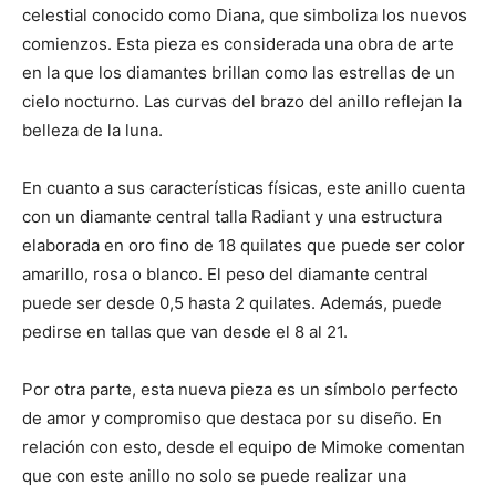
celestial conocido como Diana, que simboliza los nuevos
comienzos. Esta pieza es considerada una obra de arte
en la que los diamantes brillan como las estrellas de un
cielo nocturno. Las curvas del brazo del anillo reflejan la
belleza de la luna.
En cuanto a sus características físicas, este anillo cuenta
con un diamante central talla Radiant y una estructura
elaborada en oro fino de 18 quilates que puede ser color
amarillo, rosa o blanco. El peso del diamante central
puede ser desde 0,5 hasta 2 quilates. Además, puede
pedirse en tallas que van desde el 8 al 21.
Por otra parte, esta nueva pieza es un símbolo perfecto
de amor y compromiso que destaca por su diseño. En
relación con esto, desde el equipo de Mimoke comentan
que con este anillo no solo se puede realizar una