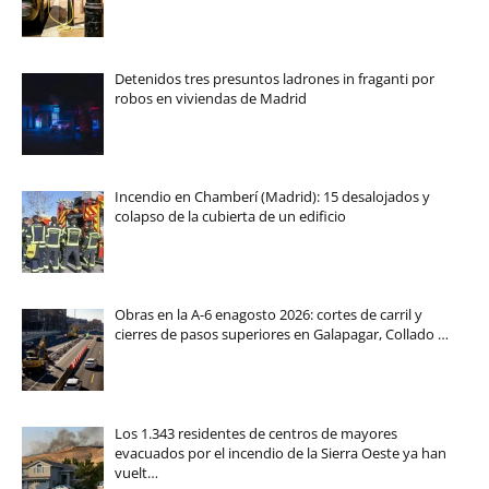
Detenidos tres presuntos ladrones in fraganti por
robos en viviendas de Madrid
Incendio en Chamberí (Madrid): 15 desalojados y
colapso de la cubierta de un edificio
Obras en la A-6 enagosto 2026: cortes de carril y
cierres de pasos superiores en Galapagar, Collado …
Los 1.343 residentes de centros de mayores
evacuados por el incendio de la Sierra Oeste ya han
vuelt…