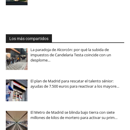
Los más compartidos
La paradoja de Alcorcón: por qué la subida de
impuestos de Candelaria Testa coincide con un
desplome…
El plan de Madrid para rescatar el talento sénior:
ayudas de 7.500 euros para reactivar a los mayore…
El Metro de Madrid se blinda bajo tierra con siete
millones de kilos de mortero para activar su prim…