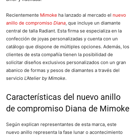
Recientemente
Mimoke
ha lanzado al mercado el
nuevo
anillo de compromiso
Diana
, que incluye un diamante
central de talla Radiant. Esta firma se especializa en la
confección de joyas personalizadas y cuenta con un
catálogo que dispone de múltiples opciones. Además, los
clientes de esta compañía tienen la posibilidad de
solicitar diseños exclusivos personalizados con un gran
abanico de formas y pesos de diamantes a través del
servicio
L’Atelier by Mimoke
.
Características del nuevo anillo
de compromiso Diana de Mimoke
Según explican representantes de esta marca, este
nuevo anillo representa la fase lunar o acontecimiento