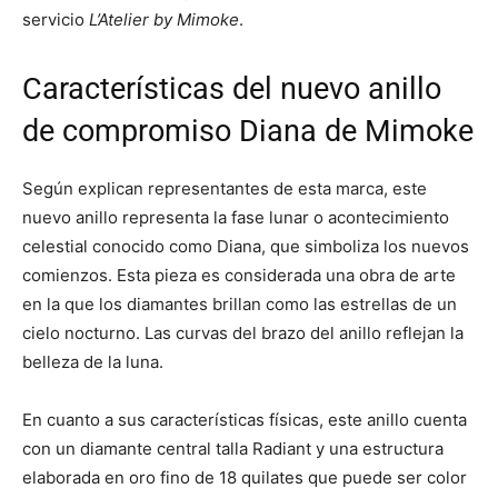
servicio
L’Atelier by Mimoke
.
Características del nuevo anillo
de compromiso Diana de Mimoke
Según explican representantes de esta marca, este
nuevo anillo representa la fase lunar o acontecimiento
celestial conocido como Diana, que simboliza los nuevos
comienzos. Esta pieza es considerada una obra de arte
en la que los diamantes brillan como las estrellas de un
cielo nocturno. Las curvas del brazo del anillo reflejan la
belleza de la luna.
En cuanto a sus características físicas, este anillo cuenta
con un diamante central talla Radiant y una estructura
elaborada en oro fino de 18 quilates que puede ser color