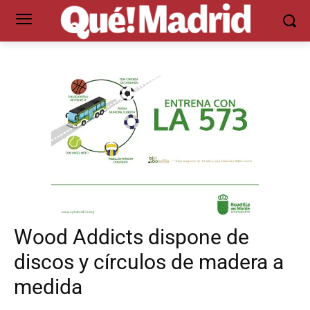
Wood Addicts dispone de
discos y círculos de madera a
medida