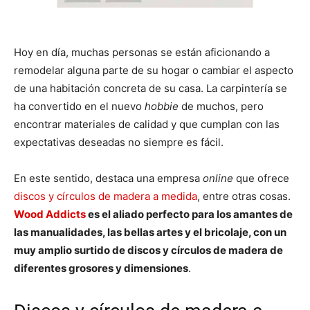
Hoy en día, muchas personas se están aficionando a
remodelar alguna parte de su hogar o cambiar el aspecto
de una habitación concreta de su casa. La carpintería se
ha convertido en el nuevo
hobbie
de muchos, pero
encontrar materiales de calidad y que cumplan con las
expectativas deseadas no siempre es fácil.
En este sentido, destaca una empresa
online
que ofrece
discos y círculos de madera a medida
, entre otras cosas.
Wood Addicts
es el aliado perfecto para los amantes de
las manualidades, las bellas artes y el bricolaje, con un
muy amplio surtido de discos y círculos de madera de
diferentes grosores y dimensiones
.