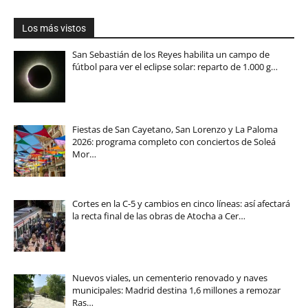
Los más vistos
San Sebastián de los Reyes habilita un campo de
fútbol para ver el eclipse solar: reparto de 1.000 g…
Fiestas de San Cayetano, San Lorenzo y La Paloma
2026: programa completo con conciertos de Soleá
Mor…
Cortes en la C-5 y cambios en cinco líneas: así afectará
la recta final de las obras de Atocha a Cer…
Nuevos viales, un cementerio renovado y naves
municipales: Madrid destina 1,6 millones a remozar
Ras…