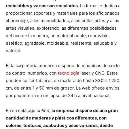
reciclables y varios son reciclados
. La firma se dedica a
proporcionar soportes y materiales para los aficionados
al bricolaje, a las manualidades, a las bellas artes y a las
artes visuales, explotando las diferentes posibilidades
del uso de la madera, un material noble, renovable,
estético, agradable, moldeable, resistente, saludable y
natural.
Esta carpintería moderna dispone de máquinas de corte
de control numérico, con
tecnología
láser y CNC. Estas
pueden cortar tableros de madera de hasta 330 x 1.250
cm, de entre 1 y 50 mm de grosor. La web ofrece envíos
por paquetería en un lapso de 24 h a nivel nacional.
En su catálogo
online
,
la empresa dispone de una gran
cantidad de maderas y plásticos diferentes, con
colores, texturas, acabados y usos variados, desde