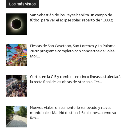
Los más vistos
San Sebastián de los Reyes habilita un campo de
fútbol para ver el eclipse solar: reparto de 1.000 g…
Fiestas de San Cayetano, San Lorenzo y La Paloma
2026: programa completo con conciertos de Soleá
Mor…
Cortes en la C-5 y cambios en cinco líneas: así afectará
la recta final de las obras de Atocha a Cer…
Nuevos viales, un cementerio renovado y naves
municipales: Madrid destina 1,6 millones a remozar
Ras…