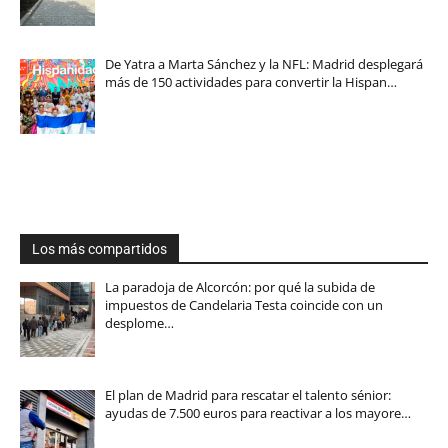
De Yatra a Marta Sánchez y la NFL: Madrid desplegará
más de 150 actividades para convertir la Hispan…
Los más compartidos
La paradoja de Alcorcón: por qué la subida de
impuestos de Candelaria Testa coincide con un
desplome…
El plan de Madrid para rescatar el talento sénior:
ayudas de 7.500 euros para reactivar a los mayore…