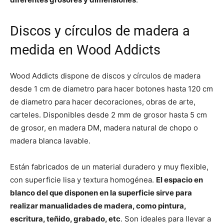
Discos y círculos de madera a
medida en Wood Addicts
Wood Addicts dispone de discos y círculos de madera
desde 1 cm de diametro para hacer botones hasta 120 cm
de diametro para hacer decoraciones, obras de arte,
carteles. Disponibles desde 2 mm de grosor hasta 5 cm
de grosor, en madera DM, madera natural de chopo o
madera blanca lavable.
Están fabricados de un material duradero y muy flexible,
con superficie lisa y textura homogénea.
El espacio en
blanco del que disponen en la superficie sirve para
realizar manualidades de madera, como pintura,
escritura, teñido, grabado, etc
. Son ideales para llevar a