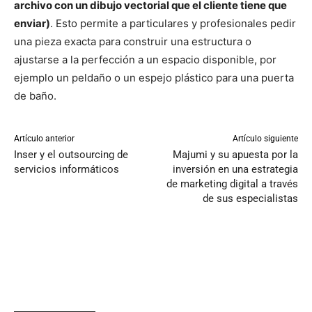
archivo con un dibujo vectorial que el cliente tiene que
enviar)
. Esto permite a particulares y profesionales pedir
una pieza exacta para construir una estructura o
ajustarse a la perfección a un espacio disponible, por
ejemplo un peldaño o un espejo plástico para una puerta
de baño.
Artículo anterior
Artículo siguiente
Inser y el outsourcing de
Majumi y su apuesta por la
servicios informáticos
inversión en una estrategia
de marketing digital a través
de sus especialistas