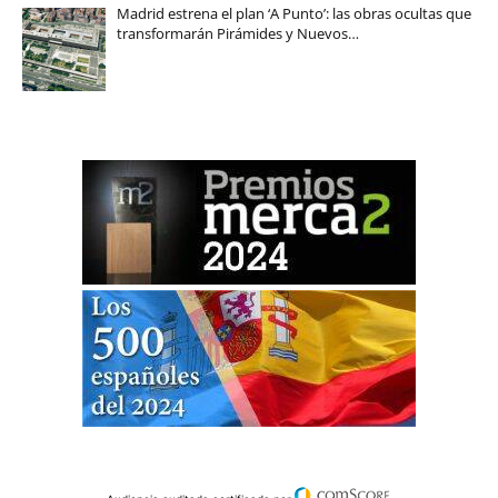
Madrid estrena el plan ‘A Punto’: las obras ocultas que
transformarán Pirámides y Nuevos…