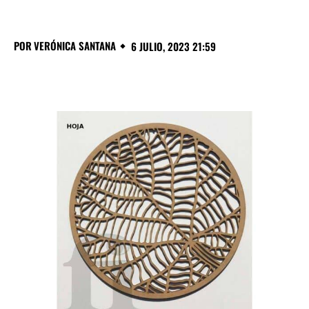
POR
VERÓNICA SANTANA
6 JULIO, 2023 21:59