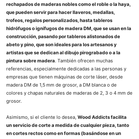
rechapados de maderas nobles como el roble o la haya,
que pueden servir para hacer llaveros, medallas,
trofeos, regalos personalizados, hasta tableros
hidrófugos o ignífugos de madera DM, que se usan en la
construcción, pasando por tableros alistonados de
abeto y pino, que son ideales para los artesanos y
artistas que se dedican al dibujo pirograbado o a la
pintura sobre madera
. También ofrecen muchas
referencias, especialmente dedicadas a las personas y
empresas que tienen máquinas de corte láser, desde
madera DM de 1,5 mm de grosor, a DM blanca o de
colores y chapas naturales de maderas de 2, 3 o 4 mm de
grosor.
Asimismo, si el cliente lo desea,
Wood Addicts facilita
un servicio de corte a medida de cualquier pieza, tanto
en cortes rectos como en formas (basándose en un