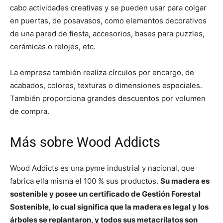
cabo actividades creativas y se pueden usar para colgar
en puertas, de posavasos, como elementos decorativos
de una pared de fiesta, accesorios, bases para puzzles,
cerámicas o relojes, etc.
La empresa también realiza círculos por encargo, de
acabados, colores, texturas o dimensiones especiales.
También proporciona grandes descuentos por volumen
de compra.
Más sobre Wood Addicts
Wood Addicts es una pyme industrial y nacional, que
fabrica ella misma el 100 % sus productos.
Su madera es
sostenible y posee un certificado de Gestión Forestal
Sostenible, lo cual significa que la madera es legal y los
árboles se replantaron, y todos sus metacrilatos son