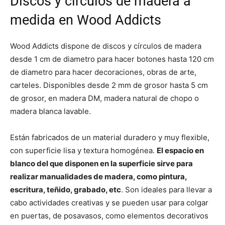
Discos y círculos de madera a
medida en Wood Addicts
Wood Addicts dispone de discos y círculos de madera
desde 1 cm de diametro para hacer botones hasta 120 cm
de diametro para hacer decoraciones, obras de arte,
carteles. Disponibles desde 2 mm de grosor hasta 5 cm
de grosor, en madera DM, madera natural de chopo o
madera blanca lavable.
Están fabricados de un material duradero y muy flexible,
con superficie lisa y textura homogénea.
El espacio en
blanco del que disponen en la superficie sirve para
realizar manualidades de madera, como pintura,
escritura, teñido, grabado, etc
. Son ideales para llevar a
cabo actividades creativas y se pueden usar para colgar
en puertas, de posavasos, como elementos decorativos