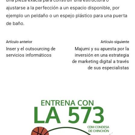
ajustarse a la perfección a un espacio disponible, por
ejemplo un peldaño o un espejo plástico para una puerta
de baño.
Artículo anterior
Artículo siguiente
Inser y el outsourcing de
Majumi y su apuesta por la
servicios informáticos
inversión en una estrategia
de marketing digital a través
de sus especialistas