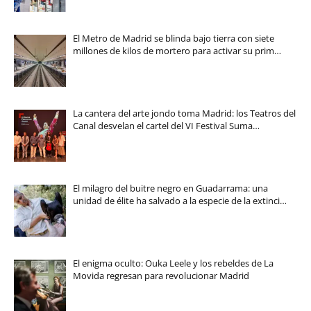
El Metro de Madrid se blinda bajo tierra con siete
millones de kilos de mortero para activar su prim…
La cantera del arte jondo toma Madrid: los Teatros del
Canal desvelan el cartel del VI Festival Suma…
El milagro del buitre negro en Guadarrama: una
unidad de élite ha salvado a la especie de la extinci…
El enigma oculto: Ouka Leele y los rebeldes de La
Movida regresan para revolucionar Madrid