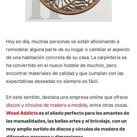
Hoy en día, muchas personas se están aficionando a
remodelar alguna parte de su hogar o cambiar el aspecto
de una habitación concreta de su casa. La carpintería se
ha convertido en el nuevo
hobbie
de muchos, pero
encontrar materiales de calidad y que cumplan con las
expectativas deseadas no siempre es fácil.
En este sentido, destaca una empresa
online
que ofrece
discos y círculos de madera a medida
, entre otras cosas.
Wood Addicts
es el aliado perfecto para los amantes de
las manualidades, las bellas artes y el bricolaje, con un
muy amplio surtido de discos y círculos de madera de
diferentes grosores y dimensiones
.