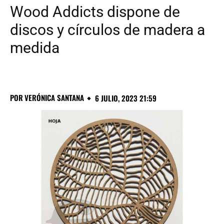
Wood Addicts dispone de
discos y círculos de madera a
medida
POR
VERÓNICA SANTANA
6 JULIO, 2023 21:59