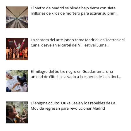
El Metro de Madrid se blinda bajo tierra con siete
millones de kilos de mortero para activar su prim…
La cantera del arte jondo toma Madrid: los Teatros del
Canal desvelan el cartel del VI Festival Suma…
El milagro del buitre negro en Guadarrama: una
unidad de élite ha salvado a la especie de la extinci…
El enigma oculto: Ouka Leele y los rebeldes de La
Movida regresan para revolucionar Madrid