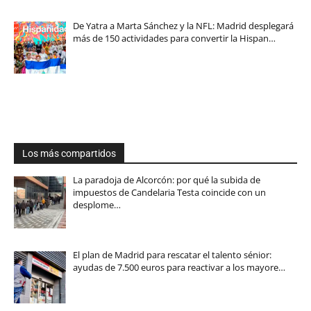
De Yatra a Marta Sánchez y la NFL: Madrid desplegará
más de 150 actividades para convertir la Hispan…
Los más compartidos
La paradoja de Alcorcón: por qué la subida de
impuestos de Candelaria Testa coincide con un
desplome…
El plan de Madrid para rescatar el talento sénior:
ayudas de 7.500 euros para reactivar a los mayore…