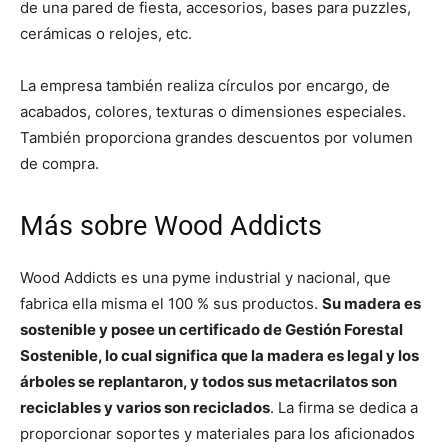
de una pared de fiesta, accesorios, bases para puzzles,
cerámicas o relojes, etc.
La empresa también realiza círculos por encargo, de
acabados, colores, texturas o dimensiones especiales.
También proporciona grandes descuentos por volumen
de compra.
Más sobre Wood Addicts
Wood Addicts es una pyme industrial y nacional, que
fabrica ella misma el 100 % sus productos.
Su madera es
sostenible y posee un certificado de Gestión Forestal
Sostenible, lo cual significa que la madera es legal y los
árboles se replantaron, y todos sus metacrilatos son
reciclables y varios son reciclados
. La firma se dedica a
proporcionar soportes y materiales para los aficionados