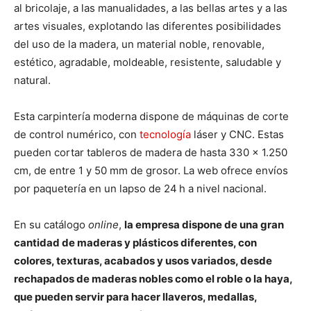
al bricolaje, a las manualidades, a las bellas artes y a las
artes visuales, explotando las diferentes posibilidades
del uso de la madera, un material noble, renovable,
estético, agradable, moldeable, resistente, saludable y
natural.
Esta carpintería moderna dispone de máquinas de corte
de control numérico, con
tecnología
láser y CNC. Estas
pueden cortar tableros de madera de hasta 330 x 1.250
cm, de entre 1 y 50 mm de grosor. La web ofrece envíos
por paquetería en un lapso de 24 h a nivel nacional.
En su catálogo
online
,
la empresa dispone de una gran
cantidad de maderas y plásticos diferentes, con
colores, texturas, acabados y usos variados, desde
rechapados de maderas nobles como el roble o la haya,
que pueden servir para hacer llaveros, medallas,