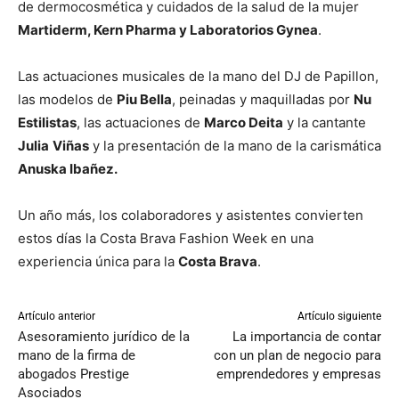
de dermocosmética y cuidados de la salud de la mujer
Martiderm, Kern Pharma y Laboratorios Gynea
.
Las actuaciones musicales de la mano del DJ de Papillon,
las modelos de
Piu Bella
, peinadas y maquilladas por
Nu
Estilistas
, las actuaciones de
Marco Deita
y la cantante
Julia
Viñas
y la presentación de la mano de la carismática
Anuska Ibañez.
Un año más, los colaboradores y asistentes convierten
estos días la Costa Brava Fashion Week en una
experiencia única para la
Costa Brava
.
Artículo anterior
Artículo siguiente
Asesoramiento jurídico de la
La importancia de contar
mano de la firma de
con un plan de negocio para
abogados Prestige
emprendedores y empresas
Asociados