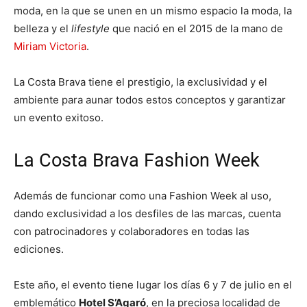
moda, en la que se unen en un mismo espacio la moda, la
belleza y el
lifestyle
que nació en el 2015 de la mano de
Miriam Victoria
.
La Costa Brava tiene el prestigio, la exclusividad y el
ambiente para aunar todos estos conceptos y garantizar
un evento exitoso.
La Costa Brava Fashion Week
Además de funcionar como una Fashion Week al uso,
dando exclusividad a los desfiles de las marcas, cuenta
con patrocinadores y colaboradores en todas las
ediciones.
Este año, el evento tiene lugar los días 6 y 7 de julio en el
emblemático
Hotel S’Agaró
, en la preciosa localidad de