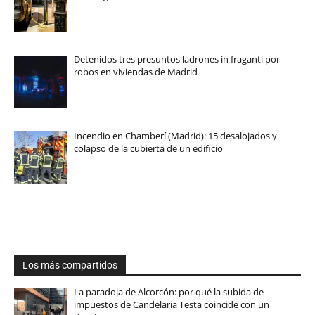
Detenidos tres presuntos ladrones in fraganti por
robos en viviendas de Madrid
Incendio en Chamberí (Madrid): 15 desalojados y
colapso de la cubierta de un edificio
Los más compartidos
La paradoja de Alcorcón: por qué la subida de
impuestos de Candelaria Testa coincide con un