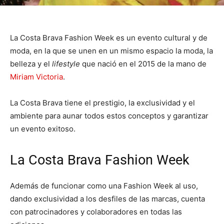
La Costa Brava Fashion Week es un evento cultural y de
moda, en la que se unen en un mismo espacio la moda, la
belleza y el
lifestyle
que nació en el 2015 de la mano de
Miriam Victoria
.
La Costa Brava tiene el prestigio, la exclusividad y el
ambiente para aunar todos estos conceptos y garantizar
un evento exitoso.
La Costa Brava Fashion Week
Además de funcionar como una Fashion Week al uso,
dando exclusividad a los desfiles de las marcas, cuenta
con patrocinadores y colaboradores en todas las