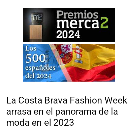
La Costa Brava Fashion Week
arrasa en el panorama de la
moda en el 2023