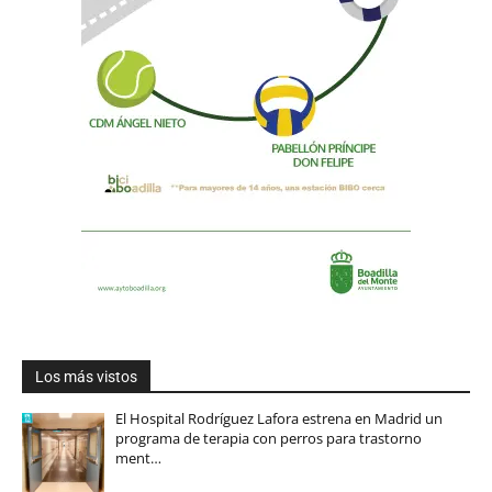
Los más vistos
El Hospital Rodríguez Lafora estrena en Madrid un
programa de terapia con perros para trastorno
ment…