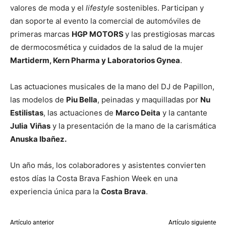
valores de moda y el
lifestyle
sostenibles. Participan y
dan soporte al evento la comercial de automóviles de
primeras marcas
HGP MOTORS
y las prestigiosas marcas
de dermocosmética y cuidados de la salud de la mujer
Martiderm, Kern Pharma y Laboratorios Gynea
.
Las actuaciones musicales de la mano del DJ de Papillon,
las modelos de
Piu Bella
, peinadas y maquilladas por
Nu
Estilistas
, las actuaciones de
Marco Deita
y la cantante
Julia
Viñas
y la presentación de la mano de la carismática
Anuska Ibañez.
Un año más, los colaboradores y asistentes convierten
estos días la Costa Brava Fashion Week en una
experiencia única para la
Costa Brava
.
Artículo anterior
Artículo siguiente