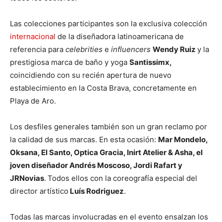
Las colecciones participantes son la exclusiva colección
internacional
de la diseñadora latinoamericana de
referencia para
celebrities
e
influencers
Wendy Ruiz
y la
prestigiosa marca de baño y yoga
Santissimx,
coincidiendo con su recién apertura de nuevo
establecimiento en la Costa Brava, concretamente en
Playa de Aro.
Los desfiles generales también son un gran reclamo por
la calidad de sus marcas. En esta ocasión:
Mar Mondelo,
Oksana, El Santo, Optica Gracia, Inirt Atelier & Asha, el
joven diseñador Andrés Moscoso, Jordi Rafart y
JRNovias
.
Todos ellos con la coreografía especial del
director artístico
Luís Rodriguez
.
Todas las marcas involucradas en el evento ensalzan los