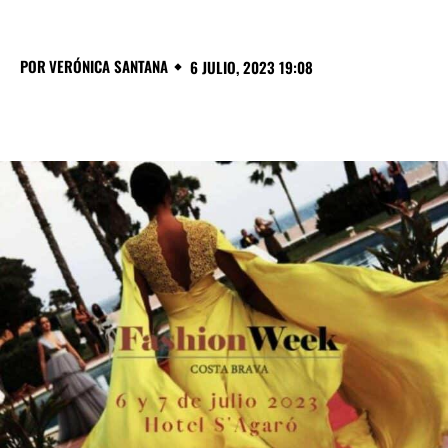
POR
VERÓNICA SANTANA
6 JULIO, 2023 19:08