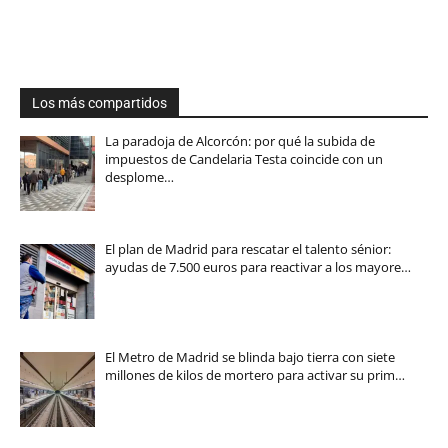
Los más compartidos
La paradoja de Alcorcón: por qué la subida de
impuestos de Candelaria Testa coincide con un
desplome…
El plan de Madrid para rescatar el talento sénior:
ayudas de 7.500 euros para reactivar a los mayore…
El Metro de Madrid se blinda bajo tierra con siete
millones de kilos de mortero para activar su prim…