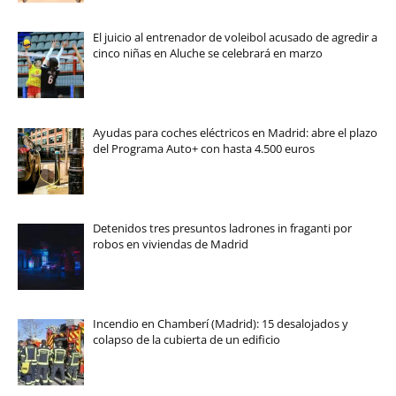
El juicio al entrenador de voleibol acusado de agredir a
cinco niñas en Aluche se celebrará en marzo
Ayudas para coches eléctricos en Madrid: abre el plazo
del Programa Auto+ con hasta 4.500 euros
Detenidos tres presuntos ladrones in fraganti por
robos en viviendas de Madrid
Incendio en Chamberí (Madrid): 15 desalojados y
colapso de la cubierta de un edificio