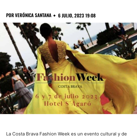
POR
VERÓNICA SANTANA
6 JULIO, 2023 19:08
La Costa Brava Fashion Week es un evento cultural y de