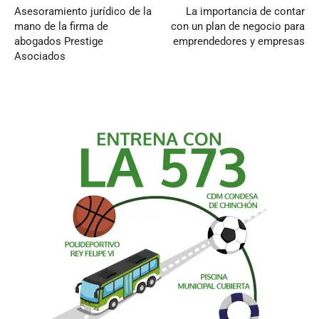
Asesoramiento jurídico de la
La importancia de contar
mano de la firma de
con un plan de negocio para
abogados Prestige
emprendedores y empresas
Asociados