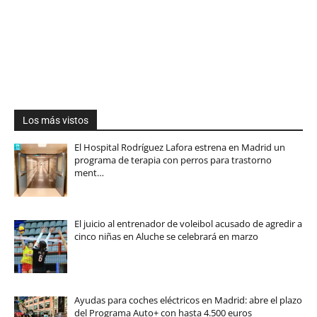
Los más vistos
El Hospital Rodríguez Lafora estrena en Madrid un
programa de terapia con perros para trastorno
ment…
El juicio al entrenador de voleibol acusado de agredir a
cinco niñas en Aluche se celebrará en marzo
Ayudas para coches eléctricos en Madrid: abre el plazo
del Programa Auto+ con hasta 4.500 euros