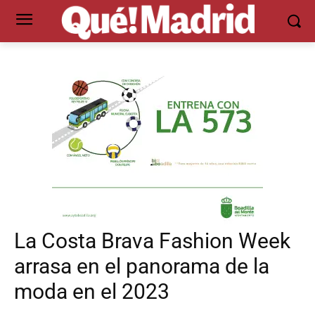
La Costa Brava Fashion Week
arrasa en el panorama de la
moda en el 2023