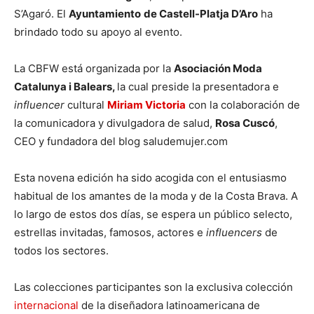
S’Agaró. El
Ayuntamiento
de Castell-Platja D’Aro
ha
brindado todo su apoyo al evento.
La CBFW está organizada por la
Asociación Moda
Catalunya i Balears,
la cual preside la presentadora e
influencer
cultural
Miriam Victoria
con la colaboración de
la comunicadora y divulgadora de salud,
Rosa Cuscó
,
CEO y fundadora del blog saludemujer.com
Esta novena edición ha sido acogida con el entusiasmo
habitual de los amantes de la moda y de la Costa Brava. A
lo largo de estos dos días, se espera un público selecto,
estrellas invitadas, famosos, actores e
influencers
de
todos los sectores.
Las colecciones participantes son la exclusiva colección
internacional
de la diseñadora latinoamericana de