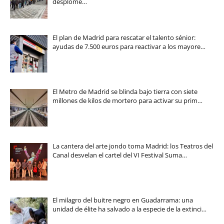
desplome…
El plan de Madrid para rescatar el talento sénior:
ayudas de 7.500 euros para reactivar a los mayore…
El Metro de Madrid se blinda bajo tierra con siete
millones de kilos de mortero para activar su prim…
La cantera del arte jondo toma Madrid: los Teatros del
Canal desvelan el cartel del VI Festival Suma…
El milagro del buitre negro en Guadarrama: una
unidad de élite ha salvado a la especie de la extinci…