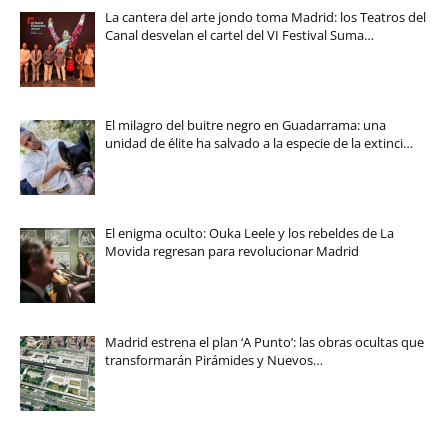
La cantera del arte jondo toma Madrid: los Teatros del
Canal desvelan el cartel del VI Festival Suma…
El milagro del buitre negro en Guadarrama: una
unidad de élite ha salvado a la especie de la extinci…
El enigma oculto: Ouka Leele y los rebeldes de La
Movida regresan para revolucionar Madrid
Madrid estrena el plan ‘A Punto’: las obras ocultas que
transformarán Pirámides y Nuevos…