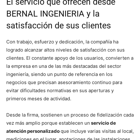
El servicio que ofrecen desde
BERNAL INGENIERIA y la
satisfacción de sus clientes
Con trabajo, esfuerzo y dedicación, la compañía ha
logrado alcanzar altos niveles de satisfacción con sus
clientes. El constante apoyo de los usuarios, convierten a
la empresa en una de las más destacadas del sector
ingeniería, siendo un punto de referencia en los
negocios que precisan asesoramiento continuo para
evitar dificultades normativas en sus aperturas y
primeros meses de actividad.
Desde la firma, sostienen un proceso de fidelización cada
vez más amplio porque establecen un
servicio de
atención personalizado
que incluye varias visitas al local,
mediciones en el lugar, anotaciones de las instalaciones