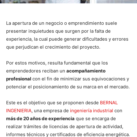
La apertura de un negocio o emprendimiento suele
presentar inquietudes que surgen por la falta de
experiencia, la cual puede generar dificultades y errores
que perjudican el crecimiento del proyecto.
Por estos motivos, resulta fundamental que los
emprendedores reciban un
acompañamiento
profesional
con el fin de minimizar sus equivocaciones y
potenciar el posicionamiento de su marca en el mercado.
Este es el objetivo que se proponen desde
BERNAL
INGENIERIA
, una empresa de
ingeniería industrial
con
más de 20 años de experiencia
que se encarga de
realizar trámites de licencias de apertura de actividad,
informes técnicos y certificados de eficiencia energética.