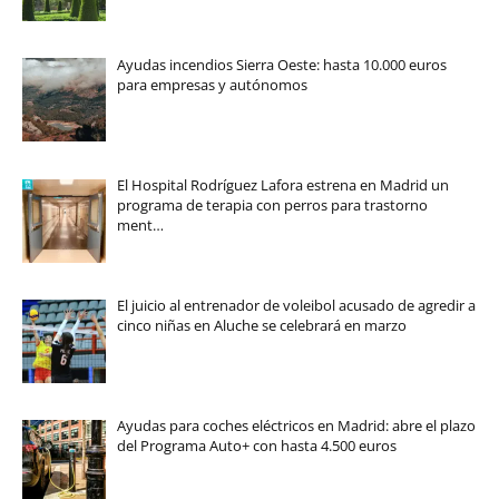
Ayudas incendios Sierra Oeste: hasta 10.000 euros
para empresas y autónomos
El Hospital Rodríguez Lafora estrena en Madrid un
programa de terapia con perros para trastorno
ment…
El juicio al entrenador de voleibol acusado de agredir a
cinco niñas en Aluche se celebrará en marzo
Ayudas para coches eléctricos en Madrid: abre el plazo
del Programa Auto+ con hasta 4.500 euros