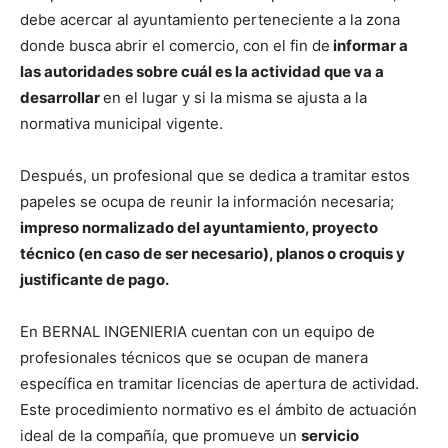
debe acercar al ayuntamiento perteneciente a la zona
donde busca abrir el comercio, con el fin de
informar a
las autoridades sobre cuál es la actividad que va a
desarrollar
en el lugar y si la misma se ajusta a la
normativa municipal vigente.
Después, un profesional que se dedica a tramitar estos
papeles se ocupa de reunir la información necesaria;
impreso normalizado del ayuntamiento, proyecto
técnico (en caso de ser necesario), planos o croquis y
justificante de pago.
En BERNAL INGENIERIA cuentan con un equipo de
profesionales técnicos que se ocupan de manera
específica en tramitar licencias de apertura de actividad.
Este procedimiento normativo es el ámbito de actuación
ideal de la compañía, que promueve un
servicio