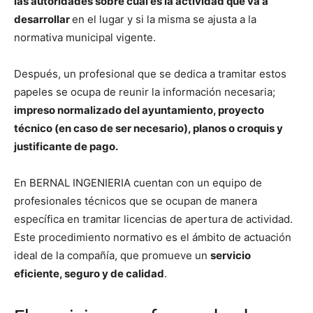
las autoridades sobre cuál es la actividad que va a
desarrollar
en el lugar y si la misma se ajusta a la
normativa municipal vigente.
Después, un profesional que se dedica a tramitar estos
papeles se ocupa de reunir la información necesaria;
impreso normalizado del ayuntamiento, proyecto
técnico (en caso de ser necesario), planos o croquis y
justificante de pago.
En BERNAL INGENIERIA cuentan con un equipo de
profesionales técnicos que se ocupan de manera
específica en tramitar licencias de apertura de actividad.
Este procedimiento normativo es el ámbito de actuación
ideal de la compañía, que promueve un
servicio
eficiente, seguro y de calidad
.