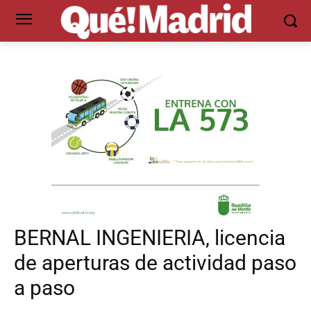
BERNAL INGENIERIA, licencia
de aperturas de actividad paso
a paso