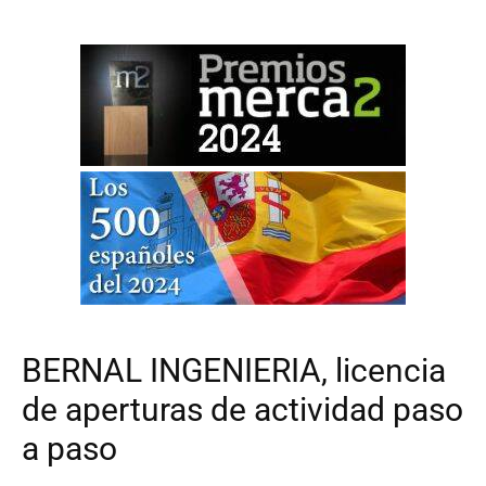
BERNAL INGENIERIA, licencia
de aperturas de actividad paso
a paso