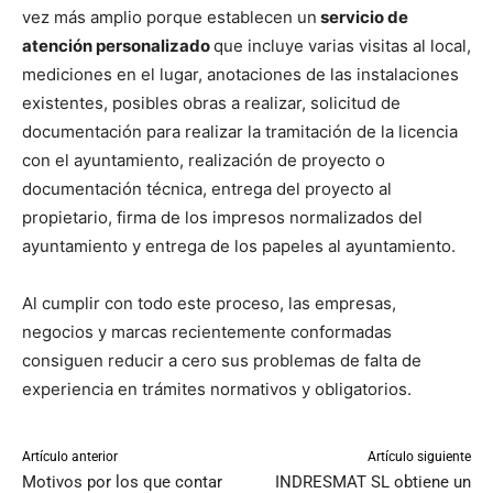
vez más amplio porque establecen un
servicio de
atención personalizado
que incluye varias visitas al local,
mediciones en el lugar, anotaciones de las instalaciones
existentes, posibles obras a realizar, solicitud de
documentación para realizar la tramitación de la licencia
con el ayuntamiento, realización de proyecto o
documentación técnica, entrega del proyecto al
propietario, firma de los impresos normalizados del
ayuntamiento y entrega de los papeles al ayuntamiento.
Al cumplir con todo este proceso, las empresas,
negocios y marcas recientemente conformadas
consiguen reducir a cero sus problemas de falta de
experiencia en trámites normativos y obligatorios.
Artículo anterior
Artículo siguiente
Motivos por los que contar
INDRESMAT SL obtiene un