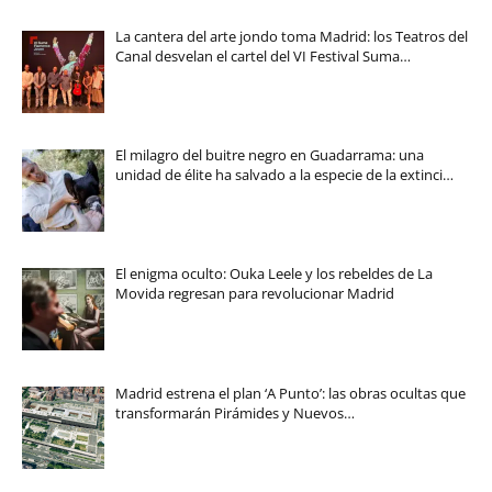
La cantera del arte jondo toma Madrid: los Teatros del
Canal desvelan el cartel del VI Festival Suma…
El milagro del buitre negro en Guadarrama: una
unidad de élite ha salvado a la especie de la extinci…
El enigma oculto: Ouka Leele y los rebeldes de La
Movida regresan para revolucionar Madrid
Madrid estrena el plan ‘A Punto’: las obras ocultas que
transformarán Pirámides y Nuevos…