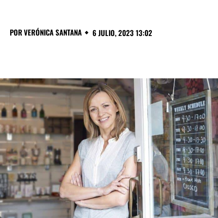
POR
VERÓNICA SANTANA
6 JULIO, 2023 13:02