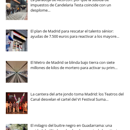
impuestos de Candelaria Testa coincide con un
desplome…
El plan de Madrid para rescatar el talento sénior:
ayudas de 7.500 euros para reactivar a los mayore…
El Metro de Madrid se blinda bajo tierra con siete
millones de kilos de mortero para activar su prim…
La cantera del arte jondo toma Madrid: los Teatros del
Canal desvelan el cartel del VI Festival Suma…
El milagro del buitre negro en Guadarrama: una