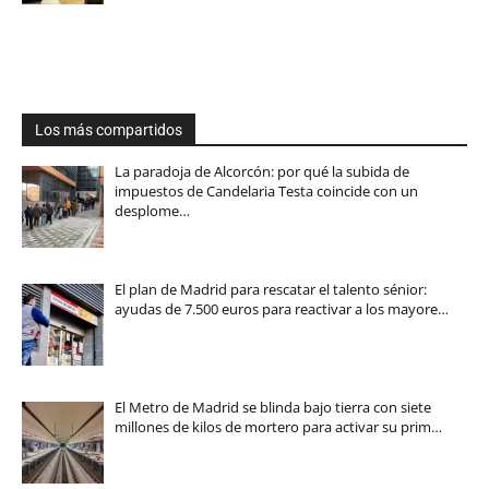
Los más compartidos
La paradoja de Alcorcón: por qué la subida de
impuestos de Candelaria Testa coincide con un
desplome…
El plan de Madrid para rescatar el talento sénior:
ayudas de 7.500 euros para reactivar a los mayore…
El Metro de Madrid se blinda bajo tierra con siete
millones de kilos de mortero para activar su prim…