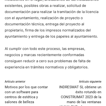
existentes, posibles obras a realizar, solicitud de
documentación para realizar la tramitación de la licencia
con el ayuntamiento, realización de proyecto o
documentación técnica, entrega del proyecto al
propietario, firma de los impresos normalizados del
ayuntamiento y entrega de los papeles al ayuntamiento.
Al cumplir con todo este proceso, las empresas,
negocios y marcas recientemente conformadas
consiguen reducir a cero sus problemas de falta de
experiencia en trámites normativos y obligatorios.
Artículo anterior
Artículo siguiente
Motivos por los que contar
INDRESMAT SL obtiene un
con un software para
éxito rotundo en
centros de estética y
CONSTRUMAT 2023 de la
salones de belleza
mano de las ventanas