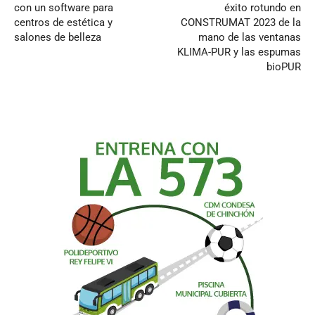
con un software para
éxito rotundo en
centros de estética y
CONSTRUMAT 2023 de la
salones de belleza
mano de las ventanas
KLIMA-PUR y las espumas
bioPUR