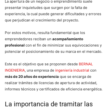
La apertura de un negocio o emprendimiento suele
presentar inquietudes que surgen por la falta de
experiencia, la cual puede generar dificultades y errores
que perjudican el crecimiento del proyecto.
Por estos motivos, resulta fundamental que los
emprendedores reciban un
acompañamiento
profesional
con el fin de minimizar sus equivocaciones y
potenciar el posicionamiento de su marca en el mercado.
Este es el objetivo que se proponen desde
BERNAL
INGENIERIA
, una empresa de
ingeniería industrial
con
más de 20 años de experiencia
que se encarga de
realizar trámites de licencias de apertura de actividad,
informes técnicos y certificados de eficiencia energética.
La importancia de tramitar las