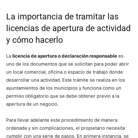
La importancia de tramitar las
licencias de apertura de actividad
y cómo hacerlo
La
licencia de apertura o declaración responsable
es
uno de los documentos que se solicitan para poder abrir
un local comercial, oficina o espacio de trabajo donde
desarrollar una actividad. Este trámite se realiza en los
ayuntamientos de los municipios y funciona como un
permiso obligatorio que se debe obtener previo a la
apertura de un negocio.
Para llevar adelante este procedimiento de manera
ordenada y sin complicaciones, el propietario necesita
cumplir con una serie de pasos. En primera instancia, se