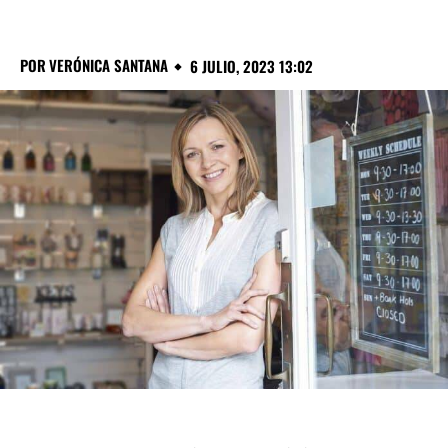
POR
VERÓNICA SANTANA
6 JULIO, 2023 13:02