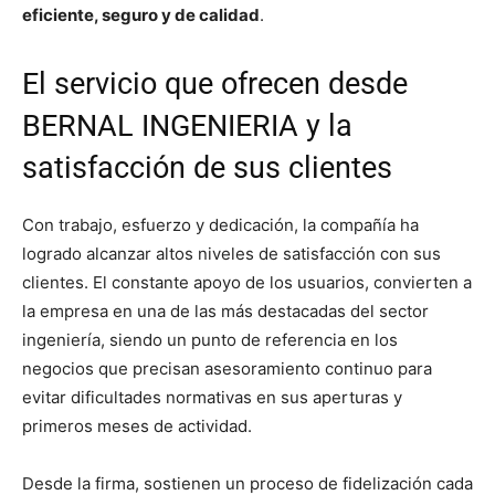
eficiente, seguro y de calidad
.
El servicio que ofrecen desde
BERNAL INGENIERIA y la
satisfacción de sus clientes
Con trabajo, esfuerzo y dedicación, la compañía ha
logrado alcanzar altos niveles de satisfacción con sus
clientes. El constante apoyo de los usuarios, convierten a
la empresa en una de las más destacadas del sector
ingeniería, siendo un punto de referencia en los
negocios que precisan asesoramiento continuo para
evitar dificultades normativas en sus aperturas y
primeros meses de actividad.
Desde la firma, sostienen un proceso de fidelización cada