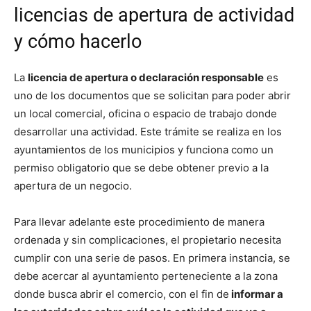
licencias de apertura de actividad
y cómo hacerlo
La
licencia de apertura o declaración responsable
es
uno de los documentos que se solicitan para poder abrir
un local comercial, oficina o espacio de trabajo donde
desarrollar una actividad. Este trámite se realiza en los
ayuntamientos de los municipios y funciona como un
permiso obligatorio que se debe obtener previo a la
apertura de un negocio.
Para llevar adelante este procedimiento de manera
ordenada y sin complicaciones, el propietario necesita
cumplir con una serie de pasos. En primera instancia, se
debe acercar al ayuntamiento perteneciente a la zona
donde busca abrir el comercio, con el fin de
informar a