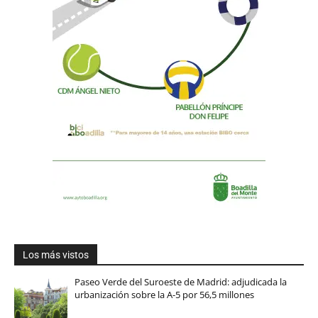
Los más vistos
Paseo Verde del Suroeste de Madrid: adjudicada la
urbanización sobre la A-5 por 56,5 millones