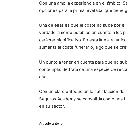
Con una amplia experiencia en el ámbito, 
opciones para la prima nivelada, que tiene 
Una de ellas es que el coste no sube por el
verdaderamente estables en cuanto a los pr
carácter significativo. En esta línea, el ún
aumenta el coste funerario, algo que se pr
Un punto a tener en cuenta para que no suba
contempla. Se trata de una especie de reco
años.
Con un claro enfoque en la satisfacción de 
Seguros Academy se consolida como una fir
en su sector.
Artículo anterior