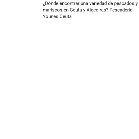
¿Dónde encontrar una variedad de pescados y
mariscos en Ceuta y Algeciras? Pescadería
Younes Ceuta