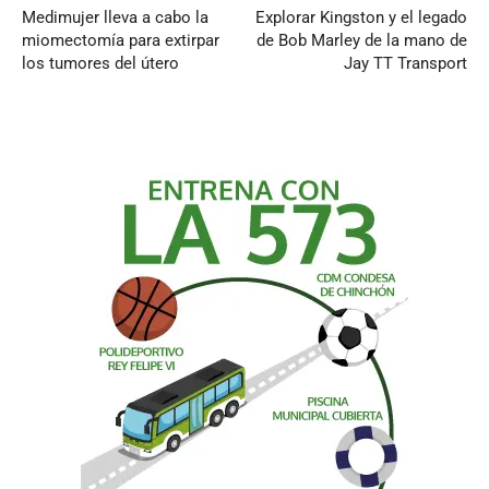
Medimujer lleva a cabo la
Explorar Kingston y el legado
miomectomía para extirpar
de Bob Marley de la mano de
los tumores del útero
Jay TT Transport