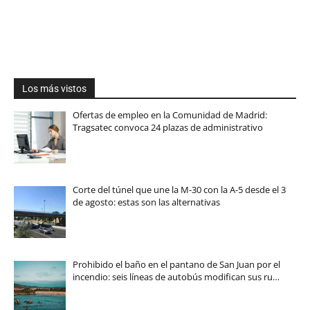
Los más vistos
Ofertas de empleo en la Comunidad de Madrid:
Tragsatec convoca 24 plazas de administrativo
Corte del túnel que une la M-30 con la A-5 desde el 3
de agosto: estas son las alternativas
Prohibido el baño en el pantano de San Juan por el
incendio: seis líneas de autobús modifican sus ru…