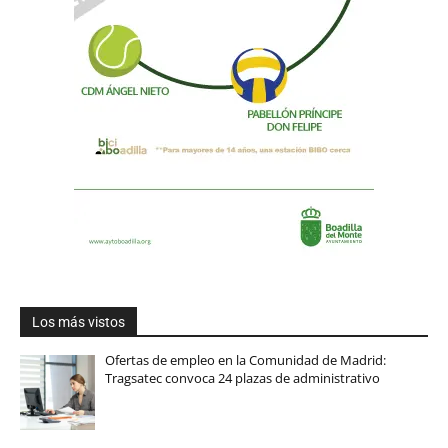
Los más vistos
Ofertas de empleo en la Comunidad de Madrid:
Tragsatec convoca 24 plazas de administrativo