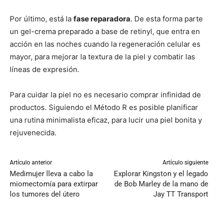
Por último, está la
fase reparadora
. De esta forma parte
un gel-crema preparado a base de retinyl, que entra en
acción en las noches cuando la regeneración celular es
mayor, para mejorar la textura de la piel y combatir las
líneas de expresión.
Para cuidar la piel no es necesario comprar infinidad de
productos. Siguiendo el Método R es posible planificar
una rutina minimalista eficaz, para lucir una piel bonita y
rejuvenecida.
Artículo anterior
Artículo siguiente
Medimujer lleva a cabo la
Explorar Kingston y el legado
miomectomía para extirpar
de Bob Marley de la mano de
los tumores del útero
Jay TT Transport