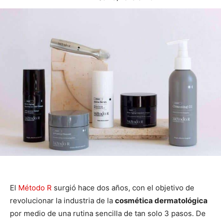
El
Método R
surgió hace dos años, con el objetivo de
revolucionar la industria de la
cosmética dermatológica
por medio de una rutina sencilla de tan solo 3 pasos. De