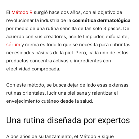
El
Método R
surgió hace dos años, con el objetivo de
revolucionar la industria de la
cosmética dermatológica
por medio de una rutina sencilla de tan solo 3 pasos. De
acuerdo con sus creadores, aceite limpiador, exfoliante,
sérum
y crema es todo lo que se necesita para cubrir las
necesidades básicas de la piel. Pero, cada uno de estos
productos concentra activos e ingredientes con
efectividad comprobada.
Con este método, se busca dejar de lado esas extensas
rutinas orientales, lucir una piel sana y ralentizar el
envejecimiento cutáneo desde la salud.
Una rutina diseñada por expertos
A dos años de su lanzamiento, el Método R sigue