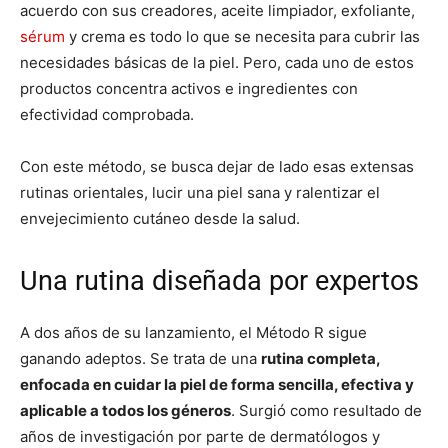
acuerdo con sus creadores, aceite limpiador, exfoliante,
sérum
y crema es todo lo que se necesita para cubrir las
necesidades básicas de la piel. Pero, cada uno de estos
productos concentra activos e ingredientes con
efectividad comprobada.
Con este método, se busca dejar de lado esas extensas
rutinas orientales, lucir una piel sana y ralentizar el
envejecimiento cutáneo desde la salud.
Una rutina diseñada por expertos
A dos años de su lanzamiento, el Método R sigue
ganando adeptos. Se trata de una
rutina completa,
enfocada en cuidar la piel de forma sencilla, efectiva y
aplicable a todos los géneros
. Surgió como resultado de
años de investigación por parte de dermatólogos y