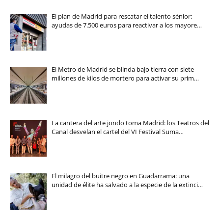
El plan de Madrid para rescatar el talento sénior:
ayudas de 7.500 euros para reactivar a los mayore…
El Metro de Madrid se blinda bajo tierra con siete
millones de kilos de mortero para activar su prim…
La cantera del arte jondo toma Madrid: los Teatros del
Canal desvelan el cartel del VI Festival Suma…
El milagro del buitre negro en Guadarrama: una
unidad de élite ha salvado a la especie de la extinci…