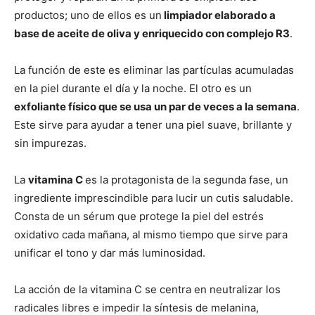
productos; uno de ellos es un
limpiador elaborado a
base de aceite de oliva y enriquecido con complejo R3
.
La función de este es eliminar las partículas acumuladas
en la piel durante el día y la noche. El otro es un
exfoliante físico que se usa un par de veces a la semana
.
Este sirve para ayudar a tener una piel suave, brillante y
sin impurezas.
La
vitamina C
es la protagonista de la segunda fase, un
ingrediente imprescindible para lucir un cutis saludable.
Consta de un sérum que protege la piel del estrés
oxidativo cada mañana, al mismo tiempo que sirve para
unificar el tono y dar más luminosidad.
La acción de la vitamina C se centra en neutralizar los
radicales libres e impedir la síntesis de melanina,