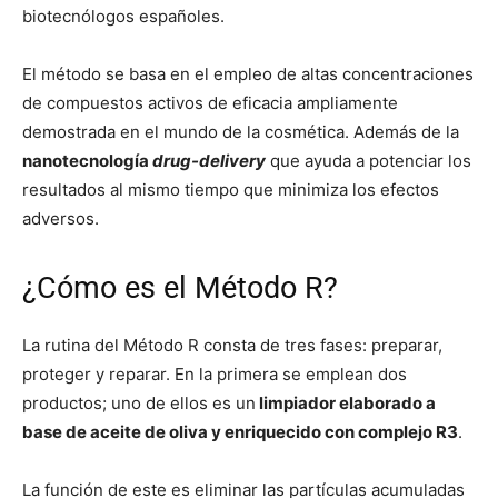
biotecnólogos españoles.
El método se basa en el empleo de altas concentraciones
de compuestos activos de eficacia ampliamente
demostrada en el mundo de la cosmética. Además de la
nanotecnología
drug-delivery
que ayuda a potenciar los
resultados al mismo tiempo que minimiza los efectos
adversos.
¿Cómo es el Método R?
La rutina del Método R consta de tres fases: preparar,
proteger y reparar. En la primera se emplean dos
productos; uno de ellos es un
limpiador elaborado a
base de aceite de oliva y enriquecido con complejo R3
.
La función de este es eliminar las partículas acumuladas