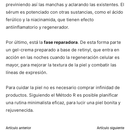
previniendo así las manchas y aclarando las existentes. El
sérum es potenciado con otras sustancias, como el ácido
ferúlico y la niacinamida, que tienen efecto
antiinflamatorio y regenerador.
Por último, está la
fase reparadora
. De esta forma parte
un gel-crema preparado a base de retinyl, que entra en
acción en las noches cuando la regeneración celular es
mayor, para mejorar la textura de la piel y combatir las
líneas de expresión.
Para cuidar la piel no es necesario comprar infinidad de
productos. Siguiendo el Método R es posible planificar
una rutina minimalista eficaz, para lucir una piel bonita y
rejuvenecida.
Artículo anterior
Artículo siguiente