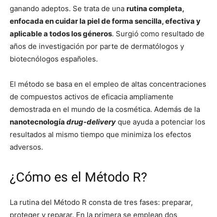
ganando adeptos. Se trata de una
rutina completa,
enfocada en cuidar la piel de forma sencilla, efectiva y
aplicable a todos los géneros
. Surgió como resultado de
años de investigación por parte de dermatólogos y
biotecnólogos españoles.
El método se basa en el empleo de altas concentraciones
de compuestos activos de eficacia ampliamente
demostrada en el mundo de la cosmética. Además de la
nanotecnología
drug-delivery
que ayuda a potenciar los
resultados al mismo tiempo que minimiza los efectos
adversos.
¿Cómo es el Método R?
La rutina del Método R consta de tres fases: preparar,
proteger y reparar. En la primera se emplean dos