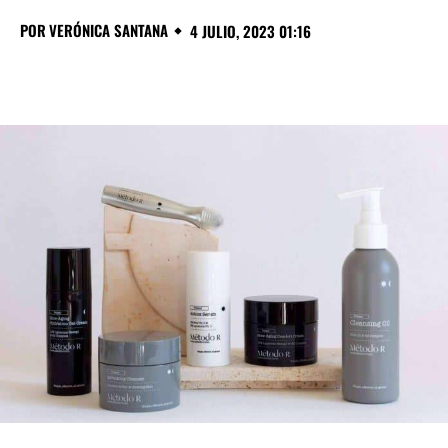
POR
VERÓNICA SANTANA
4 JULIO, 2023 01:16