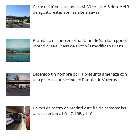
Corte del túnel que une la M-30 con la A-5 desde el 3
de agosto: estas son las alternativas
Prohibido el baño en el pantano de San Juan por el
incendio: seis líneas de autobús modifican sus ru…
Detenido un hombre por la presunta amenaza con
una pistola a un vecino en Puente de Vallecas
Cortes de metro en Madrid este fin de semana: las
obras afectan a L6, L7, L9B y L10