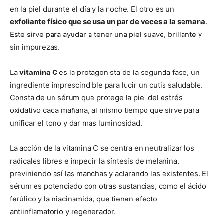
en la piel durante el día y la noche. El otro es un
exfoliante físico que se usa un par de veces a la semana
.
Este sirve para ayudar a tener una piel suave, brillante y
sin impurezas.
La
vitamina C
es la protagonista de la segunda fase, un
ingrediente imprescindible para lucir un cutis saludable.
Consta de un sérum que protege la piel del estrés
oxidativo cada mañana, al mismo tiempo que sirve para
unificar el tono y dar más luminosidad.
La acción de la vitamina C se centra en neutralizar los
radicales libres e impedir la síntesis de melanina,
previniendo así las manchas y aclarando las existentes. El
sérum es potenciado con otras sustancias, como el ácido
ferúlico y la niacinamida, que tienen efecto
antiinflamatorio y regenerador.