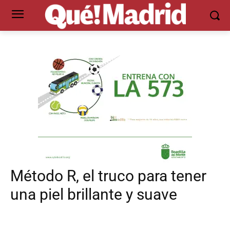
Método R, el truco para tener
una piel brillante y suave