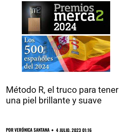
Método R, el truco para tener
una piel brillante y suave
POR
VERÓNICA SANTANA
4 JULIO, 2023 01:16