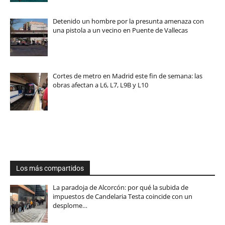
Detenido un hombre por la presunta amenaza con
una pistola a un vecino en Puente de Vallecas
Cortes de metro en Madrid este fin de semana: las
obras afectan a L6, L7, L9B y L10
Los más compartidos
La paradoja de Alcorcón: por qué la subida de
impuestos de Candelaria Testa coincide con un
desplome…