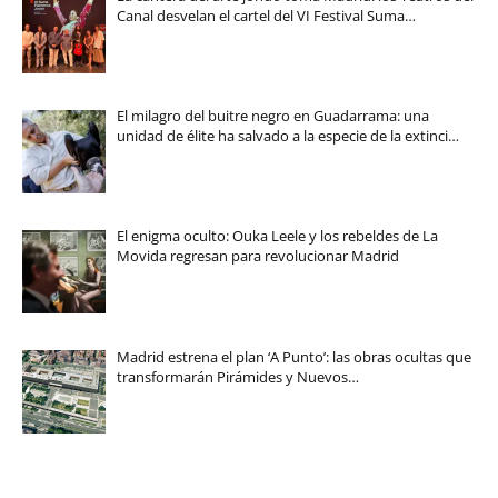
Canal desvelan el cartel del VI Festival Suma…
El milagro del buitre negro en Guadarrama: una
unidad de élite ha salvado a la especie de la extinci…
El enigma oculto: Ouka Leele y los rebeldes de La
Movida regresan para revolucionar Madrid
Madrid estrena el plan ‘A Punto’: las obras ocultas que
transformarán Pirámides y Nuevos…