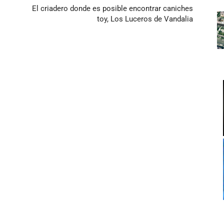
El criadero donde es posible encontrar caniches
toy, Los Luceros de Vandalia