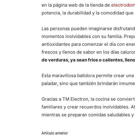
en la página web de la tienda de
electrodom
potencia, la durabilidad y la comodidad que 
Las personas pueden imaginarse disfrutand
momentos inolvidables con su familia. Prep
antioxidantes para comenzar el día con ene
frescos y llenos de sabor en los días calu
de verduras, ya sean fríos o calientes, llen
Esta maravillosa batidora permite crear una
paladar, sino que también brindarán innumer
Gracias a TM Electron, la cocina se conviert
familiares y crear recuerdos inolvidables.
mientras se preparan comidas saludables y
Artículo anterior