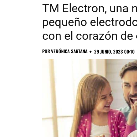
TM Electron, una 
pequeño electrod
con el corazón de
POR
VERÓNICA SANTANA
29 JUNIO, 2023 00:10