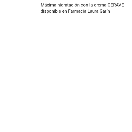
Máxima hidratación con la crema CERAVE
disponible en Farmacia Laura Garín