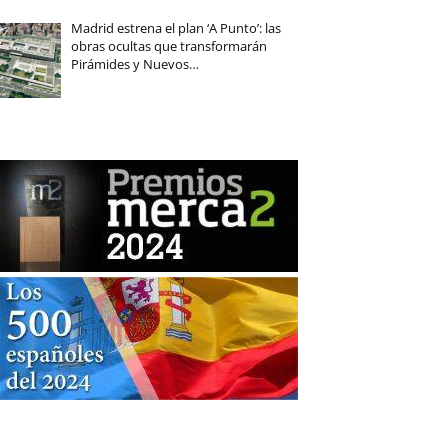
Madrid estrena el plan ‘A Punto’: las
obras ocultas que transformarán
Pirámides y Nuevos…