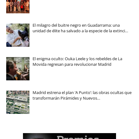
El milagro del buitre negro en Guadarrama: una
unidad de élite ha salvado a la especie de la extinci…
El enigma oculto: Ouka Leele y los rebeldes de La
Movida regresan para revolucionar Madrid
Madrid estrena el plan ‘A Punto’: las obras ocultas que
transformarán Pirámides y Nuevos…