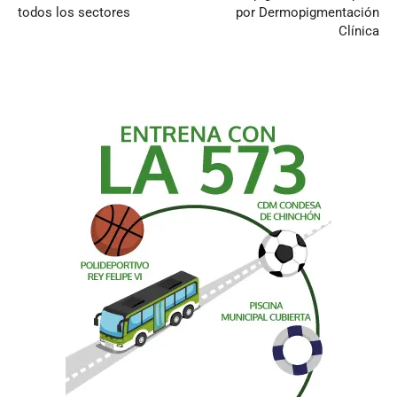
todos los sectores
por Dermopigmentación
Clínica