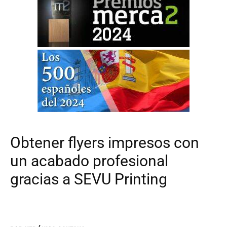
Obtener flyers impresos con
un acabado profesional
gracias a SEVU Printing