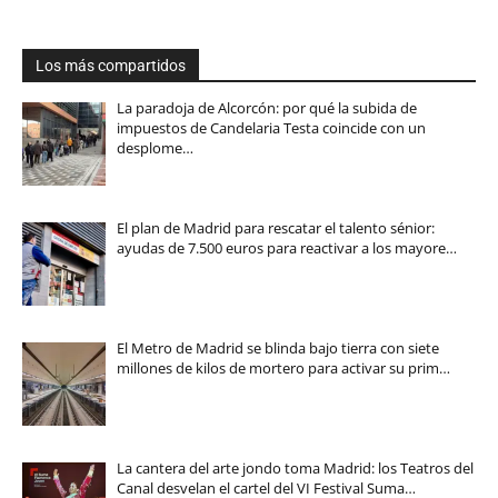
Los más compartidos
La paradoja de Alcorcón: por qué la subida de
impuestos de Candelaria Testa coincide con un
desplome…
El plan de Madrid para rescatar el talento sénior:
ayudas de 7.500 euros para reactivar a los mayore…
El Metro de Madrid se blinda bajo tierra con siete
millones de kilos de mortero para activar su prim…
La cantera del arte jondo toma Madrid: los Teatros del
Canal desvelan el cartel del VI Festival Suma…