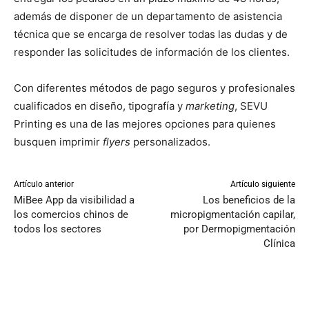
además de disponer de un departamento de asistencia
técnica que se encarga de resolver todas las dudas y de
responder las solicitudes de información de los clientes.
Con diferentes métodos de pago seguros y profesionales
cualificados en diseño, tipografía y
marketing
, SEVU
Printing es una de las mejores opciones para quienes
busquen imprimir
flyers
personalizados.
Artículo anterior
Artículo siguiente
MiBee App da visibilidad a
Los beneficios de la
los comercios chinos de
micropigmentación capilar,
todos los sectores
por Dermopigmentación
Clínica