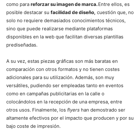
como para
reforzar su imagen de marca.
Entre ellos, es
posible destacar su
facilidad de diseño,
cuestión que, no
solo no requiere demasiados conocimientos técnicos,
sino que puede realizarse mediante plataformas
disponibles en la web que facilitan diversas plantillas
prediseñadas.
A su vez, estas piezas gráficas son más baratas en
comparación con otros formatos y no tienen costes
adicionales para su utilización. Además, son muy
versátiles, pudiendo ser empleadas tanto en eventos
como en campañas publicitarias en la calle o
colocándolos en la recepción de una empresa, entre
otros usos. Finalmente, los
flyers
han demostrado ser
altamente efectivos por el impacto que producen y por su
bajo coste de impresión.