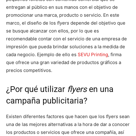
entregan al público en sus manos con el objetivo de
promocionar una marca, producto o servicio. En este
marco, el diseño de los
flyers
depende del objetivo que
se busque alcanzar con ellos, por lo que es
recomendable contar con el servicio de una empresa de
impresión que pueda brindar soluciones a la medida de
cada negocio. Ejemplo de ello es
SEVU Printing
, firma
que ofrece una gran variedad de productos gráficos a
precios competitivos.
¿Por qué utilizar
flyers
en una
campaña publicitaria?
Existen diferentes factores que hacen que los
flyers
sean
una de las mejores alternativas a la hora de dar a conocer
los productos o servicios que ofrece una compañía, así