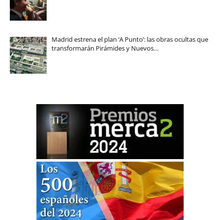
Madrid estrena el plan ‘A Punto’: las obras ocultas que
transformarán Pirámides y Nuevos…