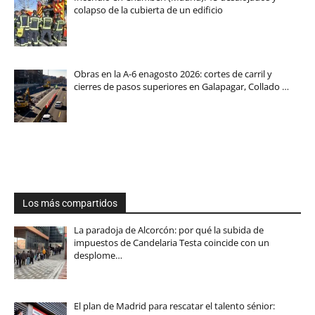
colapso de la cubierta de un edificio
Obras en la A-6 enagosto 2026: cortes de carril y
cierres de pasos superiores en Galapagar, Collado …
Los más compartidos
La paradoja de Alcorcón: por qué la subida de
impuestos de Candelaria Testa coincide con un
desplome…
El plan de Madrid para rescatar el talento sénior: