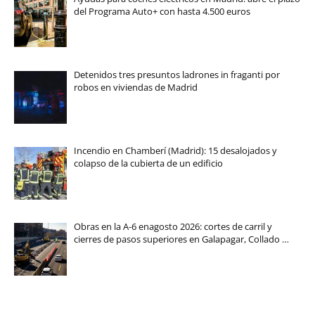
del Programa Auto+ con hasta 4.500 euros
Detenidos tres presuntos ladrones in fraganti por
robos en viviendas de Madrid
Incendio en Chamberí (Madrid): 15 desalojados y
colapso de la cubierta de un edificio
Obras en la A-6 enagosto 2026: cortes de carril y
cierres de pasos superiores en Galapagar, Collado …