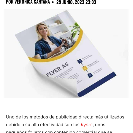
POR
VERÓNICA SANTANA
29 JUNIO, 2023 23:03
Uno de los métodos de publicidad directa más utilizados
debido a su alta efectividad son los
flyers
, unos
pequeños folletos con contenido comercial que se