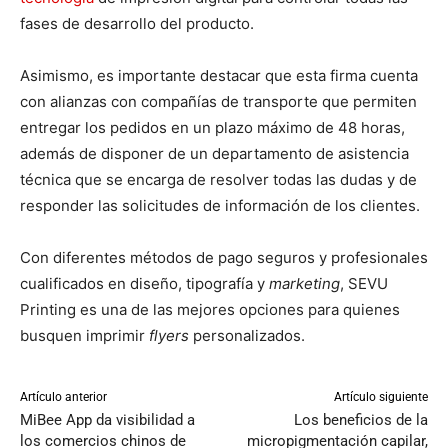
fases de desarrollo del producto.
Asimismo, es importante destacar que esta firma cuenta
con alianzas con compañías de transporte que permiten
entregar los pedidos en un plazo máximo de 48 horas,
además de disponer de un departamento de asistencia
técnica que se encarga de resolver todas las dudas y de
responder las solicitudes de información de los clientes.
Con diferentes métodos de pago seguros y profesionales
cualificados en diseño, tipografía y
marketing
, SEVU
Printing es una de las mejores opciones para quienes
busquen imprimir
flyers
personalizados.
Artículo anterior
Artículo siguiente
MiBee App da visibilidad a
Los beneficios de la
los comercios chinos de
micropigmentación capilar,