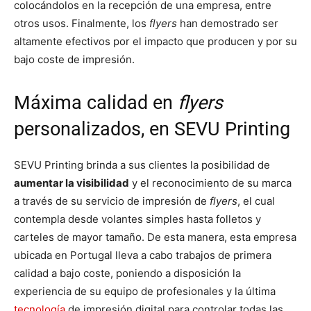
colocándolos en la recepción de una empresa, entre
otros usos. Finalmente, los
flyers
han demostrado ser
altamente efectivos por el impacto que producen y por su
bajo coste de impresión.
Máxima calidad en
flyers
personalizados, en SEVU Printing
SEVU Printing brinda a sus clientes la posibilidad de
aumentar la visibilidad
y el reconocimiento de su marca
a través de su servicio de impresión de
flyers
, el cual
contempla desde volantes simples hasta folletos y
carteles de mayor tamaño. De esta manera, esta empresa
ubicada en Portugal lleva a cabo trabajos de primera
calidad a bajo coste, poniendo a disposición la
experiencia de su equipo de profesionales y la última
tecnología
de impresión digital para controlar todas las