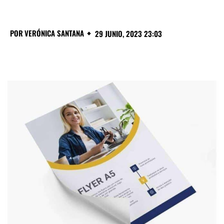
POR
VERÓNICA SANTANA
29 JUNIO, 2023 23:03