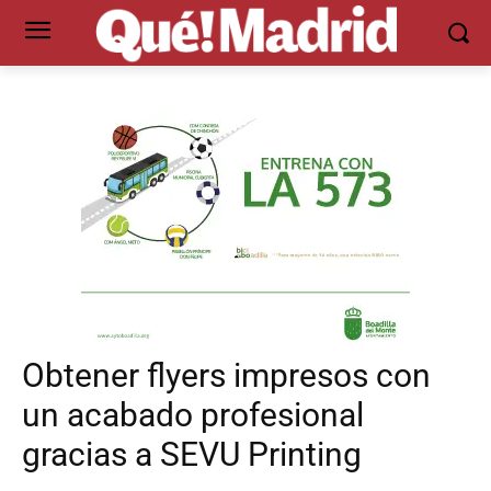
Obtener flyers impresos con
un acabado profesional
gracias a SEVU Printing