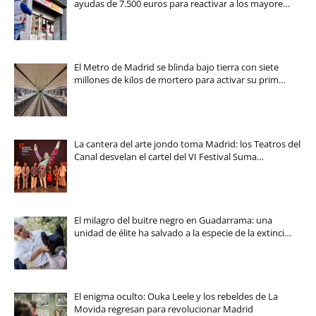
ayudas de 7.500 euros para reactivar a los mayore…
El Metro de Madrid se blinda bajo tierra con siete
millones de kilos de mortero para activar su prim…
La cantera del arte jondo toma Madrid: los Teatros del
Canal desvelan el cartel del VI Festival Suma…
El milagro del buitre negro en Guadarrama: una
unidad de élite ha salvado a la especie de la extinci…
El enigma oculto: Ouka Leele y los rebeldes de La
Movida regresan para revolucionar Madrid