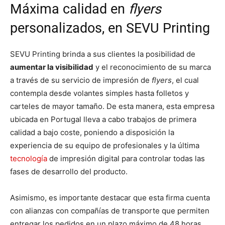
Máxima calidad en
flyers
personalizados, en SEVU Printing
SEVU Printing brinda a sus clientes la posibilidad de
aumentar la visibilidad
y el reconocimiento de su marca
a través de su servicio de impresión de
flyers
, el cual
contempla desde volantes simples hasta folletos y
carteles de mayor tamaño. De esta manera, esta empresa
ubicada en Portugal lleva a cabo trabajos de primera
calidad a bajo coste, poniendo a disposición la
experiencia de su equipo de profesionales y la última
tecnología
de impresión digital para controlar todas las
fases de desarrollo del producto.
Asimismo, es importante destacar que esta firma cuenta
con alianzas con compañías de transporte que permiten
entregar los pedidos en un plazo máximo de 48 horas,