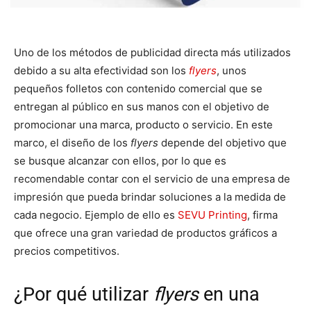
Uno de los métodos de publicidad directa más utilizados
debido a su alta efectividad son los
flyers
, unos
pequeños folletos con contenido comercial que se
entregan al público en sus manos con el objetivo de
promocionar una marca, producto o servicio. En este
marco, el diseño de los
flyers
depende del objetivo que
se busque alcanzar con ellos, por lo que es
recomendable contar con el servicio de una empresa de
impresión que pueda brindar soluciones a la medida de
cada negocio. Ejemplo de ello es
SEVU Printing
, firma
que ofrece una gran variedad de productos gráficos a
precios competitivos.
¿Por qué utilizar
flyers
en una