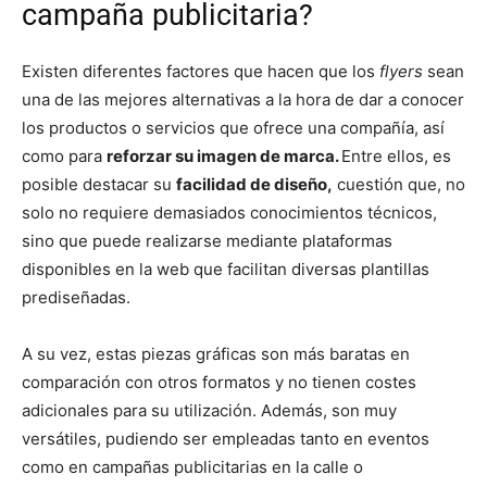
campaña publicitaria?
Existen diferentes factores que hacen que los
flyers
sean
una de las mejores alternativas a la hora de dar a conocer
los productos o servicios que ofrece una compañía, así
como para
reforzar su imagen de marca.
Entre ellos, es
posible destacar su
facilidad de diseño,
cuestión que, no
solo no requiere demasiados conocimientos técnicos,
sino que puede realizarse mediante plataformas
disponibles en la web que facilitan diversas plantillas
prediseñadas.
A su vez, estas piezas gráficas son más baratas en
comparación con otros formatos y no tienen costes
adicionales para su utilización. Además, son muy
versátiles, pudiendo ser empleadas tanto en eventos
como en campañas publicitarias en la calle o