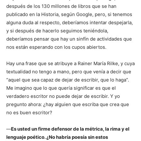
después de los 130 millones de libros que se han
publicado en la Historia, según Google, pero, si tenemos
alguna duda al respecto, deberíamos intentar despejarla,
y si después de hacerlo seguimos teniéndola,
deberíamos pensar que hay un sinfín de actividades que
nos están esperando con los cupos abiertos.
Hay una frase que se atribuye a Rainer María Rilke, y cuya
textualidad no tengo a mano, pero que venía a decir que
“aquel que sea capaz de dejar de escribir, que lo haga”.
Me imagino que lo que quería significar es que el
verdadero escritor no puede dejar de escribir. Y yo
pregunto ahora: ¿hay alguien que escriba que crea que
no es buen escritor?
—
Es usted un firme defensor de la métrica, la rima y el
lenguaje poético. ¿No habría poesía sin estos