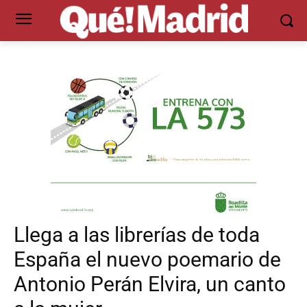
Llega a las librerías de toda
España el nuevo poemario de
Antonio Perán Elvira, un canto