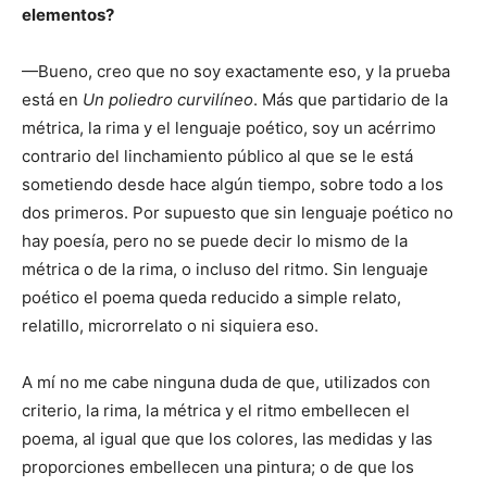
elementos?
—Bueno, creo que no soy exactamente eso, y la prueba
está en
Un poliedro curvilíneo
. Más que partidario de la
métrica, la rima y el lenguaje poético, soy un acérrimo
contrario del linchamiento público al que se le está
sometiendo desde hace algún tiempo, sobre todo a los
dos primeros. Por supuesto que sin lenguaje poético no
hay poesía, pero no se puede decir lo mismo de la
métrica o de la rima, o incluso del ritmo. Sin lenguaje
poético el poema queda reducido a simple relato,
relatillo, microrrelato o ni siquiera eso.
A mí no me cabe ninguna duda de que, utilizados con
criterio, la rima, la métrica y el ritmo embellecen el
poema, al igual que que los colores, las medidas y las
proporciones embellecen una pintura; o de que los