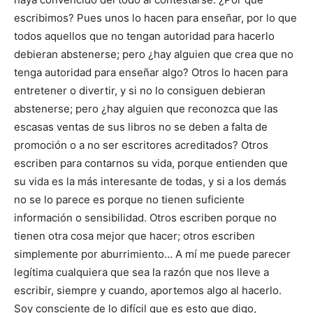
escribimos? Pues unos lo hacen para enseñar, por lo que
todos aquellos que no tengan autoridad para hacerlo
debieran abstenerse; pero ¿hay alguien que crea que no
tenga autoridad para enseñar algo? Otros lo hacen para
entretener o divertir, y si no lo consiguen debieran
abstenerse; pero ¿hay alguien que reconozca que las
escasas ventas de sus libros no se deben a falta de
promoción o a no ser escritores acreditados? Otros
escriben para contarnos su vida, porque entienden que
su vida es la más interesante de todas, y si a los demás
no se lo parece es porque no tienen suficiente
información o sensibilidad. Otros escriben porque no
tienen otra cosa mejor que hacer; otros escriben
simplemente por aburrimiento… A mí me puede parecer
legítima cualquiera que sea la razón que nos lleve a
escribir, siempre y cuando, aportemos algo al hacerlo.
Soy consciente de lo difícil que es esto que digo,