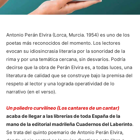
Antonio Perán Elvira (Lorca, Murcia. 1954) es uno de los
poetas más reconocidos del momento. Los lectores
evocan su idiosincrasia literaria por la sonoridad de la
rima y por una temática cercana, sin desvaríos. Podría
decirse que la obra de Perán Elvira es, a todas luces, una
literatura de calidad que se construye bajo la premisa del
respeto al lector y una lograda operatividad de lo
narrativo (en el verso).
Un poliedro curvilíneo (Los cantares de un cantar)
acaba de llegar a las librerías de toda España de la
mano de la editorial madrileña Cuadernos del Laberinto
.
Se trata del quinto poemario de Antonio Perán Elvira,