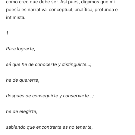
como creo que debe ser. Así pues, digamos que mi
poesía es narrativa, conceptual, analítica, profunda e
intimista.
1
Para lograrte,
sé que he de conocerte y distinguirte…;
he de quererte,
después de conseguirte y conservarte…;
he de elegirte,
sabiendo que encontrarte es no tenerte,