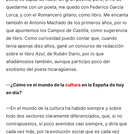
quedarme con un poeta, me quedo con Federico García
Lorca, y con el
Romancero gitano
, como libro. Me encanta
también el Antonio Machado de los primeros años, por lo
que apuntemos los C
ampos de Castilla
, como sugerencia
de libro. Como curiosidad puedo contar que, cuando
tenía apenas diez años, gané un concurso de redacción
sobre el libro
Azul
, de Rubén Darío, por lo que
añadámoslos también, aunque participo poco del
exotismo del poeta nicaragüense.
—
¿Cómo ve el mundo de la
cultura
en la España de hoy
en día?
—En el mundo de la cultura ha habido siempre y sobre
todo dos sectores claramente diferenciados, que, si no
contrapuestos, sí poco avenidos casi siempre, y diría que
cada vez más, por la evolución social que es cada vez