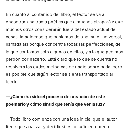
En cuanto al contenido del libro, el lector se va a
encontrar una trama poética que a muchos atrapará y que
muchos otros considerarán fuera del estado actual de
cosas. Imagínense que hablamos de una mujer universal,
llamada así porque concentra todas las perfecciones, de
la que contamos solo algunas de ellas, y a la que pedimos
perdón por hacerlo. Está claro que lo que se cuenta no
resolverá las dudas metódicas de nadie sobre nada, pero
es posible que algún lector se sienta transportado al
leerlo.
—
¿Cómo ha sido el proceso de creación de este
poemario y cómo sintió que tenía que ver la luz?
—Todo libro comienza con una idea inicial que el autor
tiene que analizar y decidir si es lo suficientemente