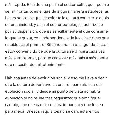
más rápida. Está de una parte el sector culto, que, pese a
ser minoritario, es el que de alguna manera establece las
bases sobre las que se asienta la cultura con cierta dosis
de unanimidad, y está el sector popular, caracterizado
por su dispersión, que es sencillamente el que consume
lo que le gusta, con independencia de las directrices que
establezca el primero. Situándome en el segundo sector,
estoy convencido de que la cultura se dirigirá cada vez
más a entretener, porque cada vez más habrá más gente
que necesite de entretenimiento.
Hablaba antes de evolución social y eso me lleva a decir
que la cultura deberá evolucionar en paralelo con esa
evolución social, y desde mi punto de vista no habrá
evolución si no reúne tres requisitos: que signifique
cambio, que ese cambio no sea impuesto y que lo sea
para mejor. Si esos requisitos no se dan, estaremos