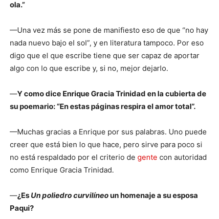
ola.”
—Una vez más se pone de manifiesto eso de que “no hay
nada nuevo bajo el sol”, y en literatura tampoco. Por eso
digo que el que escribe tiene que ser capaz de aportar
algo con lo que escribe y, si no, mejor dejarlo.
—
Y como dice Enrique Gracia Trinidad en la cubierta de
su poemario: “En estas páginas respira el amor total”.
—Muchas gracias a Enrique por sus palabras. Uno puede
creer que está bien lo que hace, pero sirve para poco si
no está respaldado por el criterio de
gente
con autoridad
como Enrique Gracia Trinidad.
—
¿Es
Un poliedro curvilíneo
un homenaje a su esposa
Paqui?