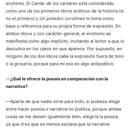
erotismo. El
Cantar de los cantares
está considerado
como uno de los primeros libros eróticos de la historia (si
no el primero) y
Un poliedro curvilíneo
lo toma como
base y referencia para su propia forma de expresión. En
ambos libros y con carácter general, el erotismo se
manifiesta como algo implícito, invitando al lector a que lo
descubra en los casos en que aparece. Por supuesto, en
ninguno de los dos libros cabe la expresión fuera de tono
o la grosería, porque para mí eso es algo antipoético.
—
¿Qué le ofrece la poesía en comparación con la
narrativa?
—Aparte de que nadie sirve para todo, si pudiese elegir
entre hacer poesía o narrativa no poética, porque ambas
cosas se me diesen igualmente bien, elegiría la poesía,
ya que creo que es menos esclava que la narrativa.