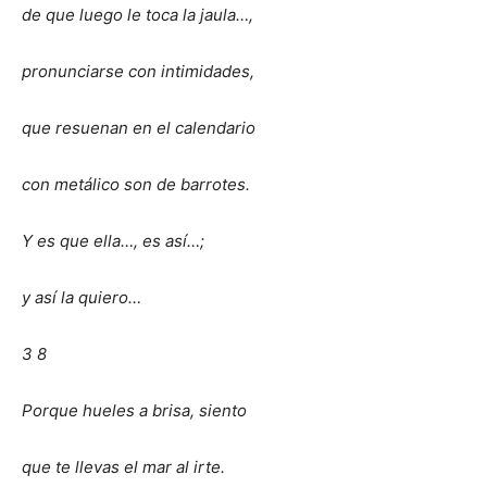
de que luego le toca la jaula…,
pronunciarse con intimidades,
que resuenan en el calendario
con metálico son de barrotes.
Y es que ella…, es así…;
y así la quiero…
3 8
Porque hueles a brisa, siento
que te llevas el mar al irte.