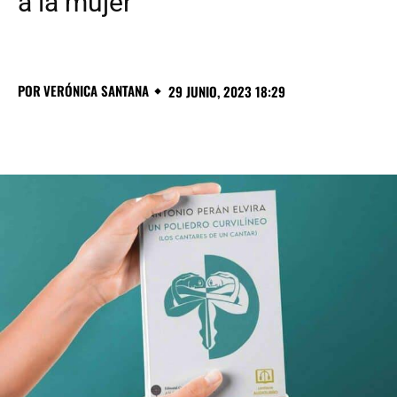
a la mujer
POR
VERÓNICA SANTANA
29 JUNIO, 2023 18:29