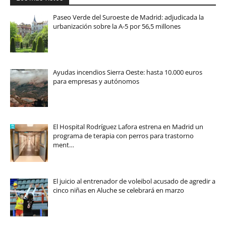
Paseo Verde del Suroeste de Madrid: adjudicada la
urbanización sobre la A-5 por 56,5 millones
Ayudas incendios Sierra Oeste: hasta 10.000 euros
para empresas y autónomos
El Hospital Rodríguez Lafora estrena en Madrid un
programa de terapia con perros para trastorno
ment…
El juicio al entrenador de voleibol acusado de agredir a
cinco niñas en Aluche se celebrará en marzo