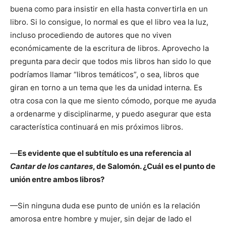
buena como para insistir en ella hasta convertirla en un
libro. Si lo consigue, lo normal es que el libro vea la luz,
incluso procediendo de autores que no viven
económicamente de la escritura de libros. Aprovecho la
pregunta para decir que todos mis libros han sido lo que
podríamos llamar “libros temáticos”, o sea, libros que
giran en torno a un tema que les da unidad interna. Es
otra cosa con la que me siento cómodo, porque me ayuda
a ordenarme y disciplinarme, y puedo asegurar que esta
característica continuará en mis próximos libros.
—
Es evidente que el subtítulo es una referencia al
Cantar de los cantares
, de Salomón. ¿Cuál es el punto de
unión entre ambos libros?
—Sin ninguna duda ese punto de unión es la relación
amorosa entre hombre y mujer, sin dejar de lado el