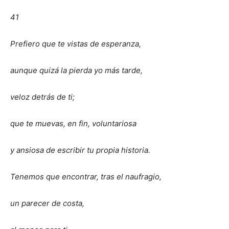
41
Prefiero que te vistas de esperanza,
aunque quizá la pierda yo más tarde,
veloz detrás de ti;
que te muevas, en fin, voluntariosa
y ansiosa de escribir tu propia historia.
Tenemos que encontrar, tras el naufragio,
un parecer de costa,