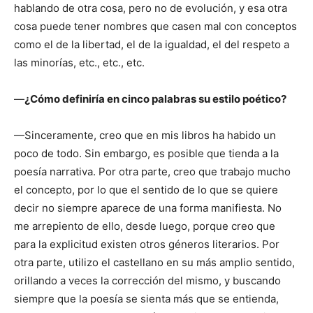
hablando de otra cosa, pero no de evolución, y esa otra
cosa puede tener nombres que casen mal con conceptos
como el de la libertad, el de la igualdad, el del respeto a
las minorías, etc., etc., etc.
—
¿Cómo definiría en cinco palabras su estilo poético?
—Sinceramente, creo que en mis libros ha habido un
poco de todo. Sin embargo, es posible que tienda a la
poesía narrativa. Por otra parte, creo que trabajo mucho
el concepto, por lo que el sentido de lo que se quiere
decir no siempre aparece de una forma manifiesta. No
me arrepiento de ello, desde luego, porque creo que
para la explicitud existen otros géneros literarios. Por
otra parte, utilizo el castellano en su más amplio sentido,
orillando a veces la corrección del mismo, y buscando
siempre que la poesía se sienta más que se entienda,