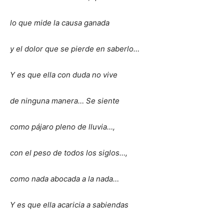
lo que mide la causa ganada
y el dolor que se pierde en saberlo…
Y es que ella con duda no vive
de ninguna manera… Se siente
como pájaro pleno de lluvia…,
con el peso de todos los siglos…,
como nada abocada a la nada…
Y es que ella acaricia a sabiendas