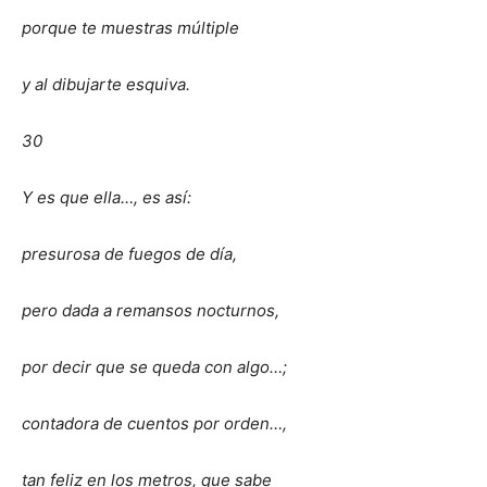
porque te muestras múltiple
y al dibujarte esquiva.
30
Y es que ella…, es así:
presurosa de fuegos de día,
pero dada a remansos nocturnos,
por decir que se queda con algo…;
contadora de cuentos por orden…,
tan feliz en los metros, que sabe