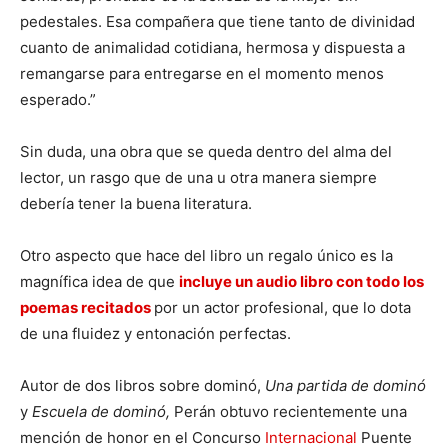
pedestales. Esa compañera que tiene tanto de divinidad
cuanto de animalidad cotidiana, hermosa y dispuesta a
remangarse para entregarse en el momento menos
esperado.”
Sin duda, una obra que se queda dentro del alma del
lector, un rasgo que de una u otra manera siempre
debería tener la buena literatura.
Otro aspecto que hace del libro un regalo único es la
magnífica idea de que
incluye un audio libro con todo los
poemas recitados
por un actor profesional, que lo dota
de una fluidez y entonación perfectas.
Autor de dos libros sobre dominó,
Una partida de dominó
y
Escuela de dominó,
Perán obtuvo recientemente una
mención de honor en el Concurso
Internacional
Puente