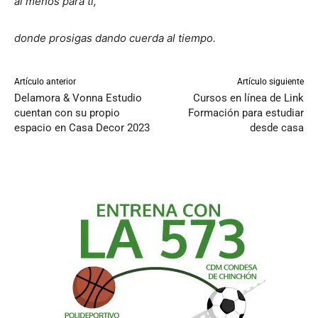
al menos para ti,
donde prosigas dando cuerda al tiempo.
Artículo anterior
Artículo siguiente
Delamora & Vonna Estudio
Cursos en línea de Link
cuentan con su propio
Formación para estudiar
espacio en Casa Decor 2023
desde casa