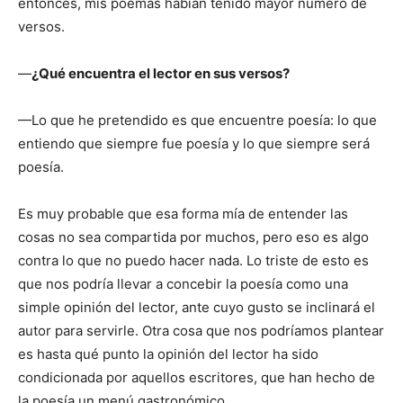
entonces, mis poemas habían tenido mayor número de
versos.
—
¿Qué encuentra el lector en sus versos?
—Lo que he pretendido es que encuentre poesía: lo que
entiendo que siempre fue poesía y lo que siempre será
poesía.
Es muy probable que esa forma mía de entender las
cosas no sea compartida por muchos, pero eso es algo
contra lo que no puedo hacer nada. Lo triste de esto es
que nos podría llevar a concebir la poesía como una
simple opinión del lector, ante cuyo gusto se inclinará el
autor para servirle. Otra cosa que nos podríamos plantear
es hasta qué punto la opinión del lector ha sido
condicionada por aquellos escritores, que han hecho de
la poesía un menú gastronómico.