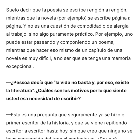
Suelo decir que la poesía se escribe renglón a renglón,
mientras que la novela (por ejemplo) se escribe página a
página. Y no es una cuestión de comodidad o de alergia
al trabajo, sino algo puramente práctico. Por ejemplo, uno
puede estar paseando y componiendo un poema,
mientras que hacer eso mismo de un capítulo de una
novela es muy difícil, a no ser que se tenga una memoria
excepcional.
—
¿Pessoa decía que “la vida no basta y, por eso, existe
la literatura”. ¿Cuáles son los motivos por lo que siente
usted esa necesidad de escribir?
—Esta es una pregunta que seguramente ya se hizo el
primer escritor de la historia, y que se viene repitiendo
escritor a escritor hasta hoy, sin que creo que ninguno se
haya convencido del todo al contestarse. ¿Por qué