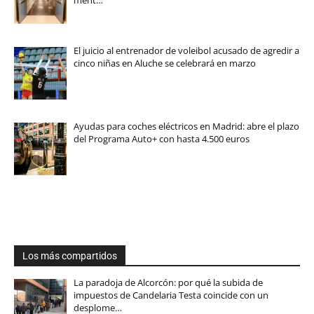
El juicio al entrenador de voleibol acusado de agredir a
cinco niñas en Aluche se celebrará en marzo
Ayudas para coches eléctricos en Madrid: abre el plazo
del Programa Auto+ con hasta 4.500 euros
Los más compartidos
La paradoja de Alcorcón: por qué la subida de
impuestos de Candelaria Testa coincide con un
desplome…