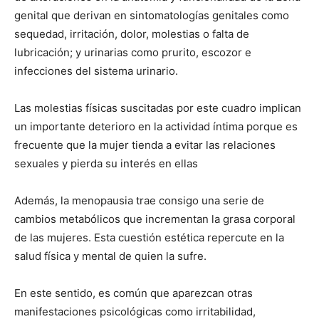
genital que derivan en sintomatologías genitales como
sequedad, irritación, dolor, molestias o falta de
lubricación; y urinarias como prurito, escozor e
infecciones del sistema urinario.
Las molestias físicas suscitadas por este cuadro implican
un importante deterioro en la actividad íntima porque es
frecuente que la mujer tienda a evitar las relaciones
sexuales y pierda su interés en ellas
Además, la menopausia trae consigo una serie de
cambios metabólicos que incrementan la grasa corporal
de las mujeres. Esta cuestión estética repercute en la
salud física y mental de quien la sufre.
En este sentido, es común que aparezcan otras
manifestaciones psicológicas como irritabilidad,