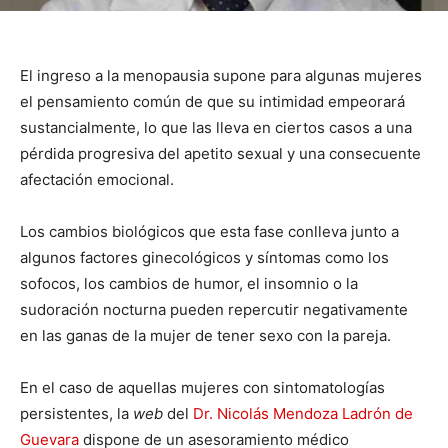
El ingreso a la menopausia supone para algunas mujeres
el pensamiento común de que su intimidad empeorará
sustancialmente, lo que las lleva en ciertos casos a una
pérdida progresiva del apetito sexual y una consecuente
afectación emocional.
Los cambios biológicos que esta fase conlleva junto a
algunos factores ginecológicos y síntomas como los
sofocos, los cambios de humor, el insomnio o la
sudoración nocturna pueden repercutir negativamente
en las ganas de la mujer de tener sexo con la pareja.
En el caso de aquellas mujeres con sintomatologías
persistentes, la
web
del
Dr. Nicolás Mendoza Ladrón de
Guevara
dispone de un asesoramiento médico