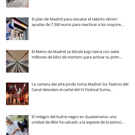
El plan de Madrid para rescatar el talento sénior:
ayudas de 7.500 euros para reactivar a los mayore…
El Metro de Madrid se blinda bajo tierra con siete
millones de kilos de mortero para activar su prim…
La cantera del arte jondo toma Madrid: los Teatros del
Canal desvelan el cartel del VI Festival Suma…
El milagro del buitre negro en Guadarrama: una
unidad de élite ha salvado a la especie de la extinci…