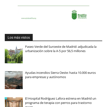
Los más vistos
Paseo Verde del Suroeste de Madrid: adjudicada la
urbanización sobre la A-5 por 56,5 millones
Ayudas incendios Sierra Oeste: hasta 10.000 euros
para empresas y autónomos
El Hospital Rodríguez Lafora estrena en Madrid un
programa de terapia con perros para trastorno
ment…