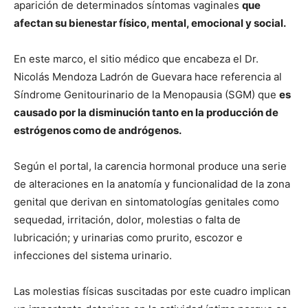
aparición de determinados síntomas vaginales
que
afectan su bienestar físico, mental, emocional y social.
En este marco, el sitio médico que encabeza el Dr.
Nicolás Mendoza Ladrón de Guevara hace referencia al
Síndrome Genitourinario de la Menopausia (SGM) que
es
causado por la disminución tanto en la producción de
estrógenos como de andrógenos.
Según el portal, la carencia hormonal produce una serie
de alteraciones en la anatomía y funcionalidad de la zona
genital que derivan en sintomatologías genitales como
sequedad, irritación, dolor, molestias o falta de
lubricación; y urinarias como prurito, escozor e
infecciones del sistema urinario.
Las molestias físicas suscitadas por este cuadro implican