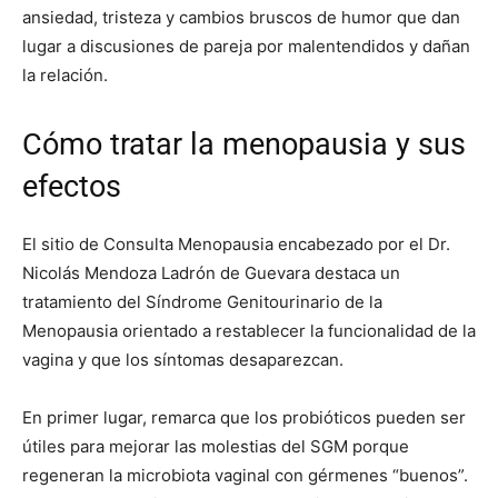
ansiedad, tristeza y cambios bruscos de humor que dan
lugar a discusiones de pareja por malentendidos y dañan
la relación.
Cómo tratar la menopausia y sus
efectos
El sitio de Consulta Menopausia encabezado por el Dr.
Nicolás Mendoza Ladrón de Guevara destaca un
tratamiento del Síndrome Genitourinario de la
Menopausia orientado a restablecer la funcionalidad de la
vagina y que los síntomas desaparezcan.
En primer lugar, remarca que los probióticos pueden ser
útiles para mejorar las molestias del SGM porque
regeneran la microbiota vaginal con gérmenes “buenos”.