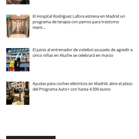
El Hospital Rodríguez Lafora estrena en Madrid un
programa de terapia con perros para trastorno
ment…
El juicio al entrenador de voleibol acusado de agredir a
cinco niñas en Aluche se celebrará en marzo
Ayudas para coches eléctricos en Madrid: abre el plazo
del Programa Auto+ con hasta 4.500 euros