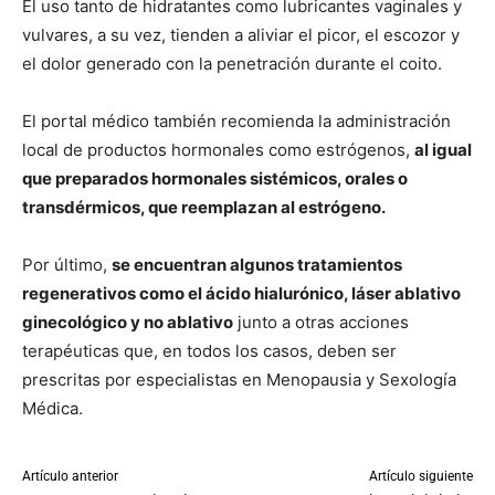
El uso tanto de hidratantes como lubricantes vaginales y
vulvares, a su vez, tienden a aliviar el picor, el escozor y
el dolor generado con la penetración durante el coito.
El portal médico también recomienda la administración
local de productos hormonales como estrógenos,
al igual
que preparados hormonales sistémicos, orales o
transdérmicos, que reemplazan al estrógeno.
Por último,
se encuentran algunos tratamientos
regenerativos como el ácido hialurónico, láser ablativo
ginecológico y no ablativo
junto a otras acciones
terapéuticas que, en todos los casos, deben ser
prescritas por especialistas en Menopausia y Sexología
Médica.
Artículo anterior
Artículo siguiente