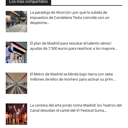
Los más compartidos
La paradoja de Alcorcón: por qué la subida de
impuestos de Candelaria Testa coincide con un
desplome…
El plan de Madrid para rescatar el talento sénior:
ayudas de 7.500 euros para reactivar a los mayore…
El Metro de Madrid se blinda bajo tierra con siete
millones de kilos de mortero para activar su prim…
La cantera del arte jondo toma Madrid: los Teatros del
Canal desvelan el cartel del VI Festival Suma…