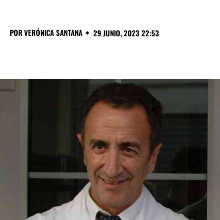
POR
VERÓNICA SANTANA
29 JUNIO, 2023 22:53