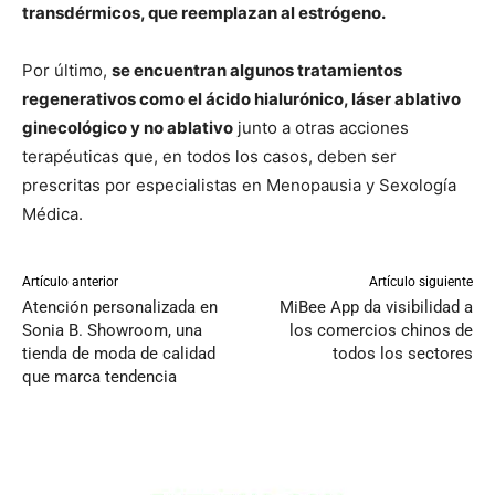
transdérmicos, que reemplazan al estrógeno.
Por último,
se encuentran algunos tratamientos
regenerativos como el ácido hialurónico, láser ablativo
ginecológico y no ablativo
junto a otras acciones
terapéuticas que, en todos los casos, deben ser
prescritas por especialistas en Menopausia y Sexología
Médica.
Artículo anterior
Artículo siguiente
Atención personalizada en
MiBee App da visibilidad a
Sonia B. Showroom, una
los comercios chinos de
tienda de moda de calidad
todos los sectores
que marca tendencia