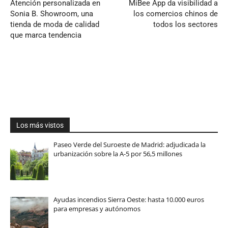
Atención personalizada en
MiBee App da visibilidad a
Sonia B. Showroom, una
los comercios chinos de
tienda de moda de calidad
todos los sectores
que marca tendencia
Los más vistos
Paseo Verde del Suroeste de Madrid: adjudicada la
urbanización sobre la A-5 por 56,5 millones
Ayudas incendios Sierra Oeste: hasta 10.000 euros
para empresas y autónomos