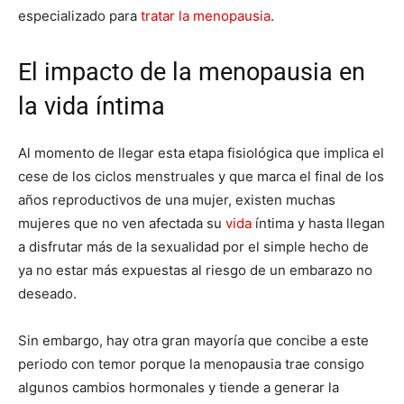
especializado para
tratar la menopausia
.
El impacto de la menopausia en
la vida íntima
Al momento de llegar esta etapa fisiológica que implica el
cese de los ciclos menstruales y que marca el final de los
años reproductivos de una mujer, existen muchas
mujeres que no ven afectada su
vida
íntima y hasta llegan
a disfrutar más de la sexualidad por el simple hecho de
ya no estar más expuestas al riesgo de un embarazo no
deseado.
Sin embargo, hay otra gran mayoría que concibe a este
periodo con temor porque la menopausia trae consigo
algunos cambios hormonales y tiende a generar la