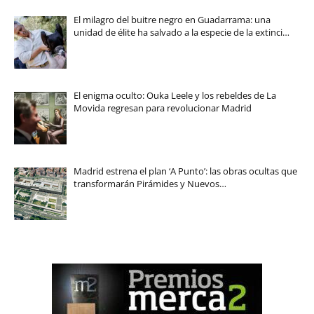
El milagro del buitre negro en Guadarrama: una
unidad de élite ha salvado a la especie de la extinci…
El enigma oculto: Ouka Leele y los rebeldes de La
Movida regresan para revolucionar Madrid
Madrid estrena el plan ‘A Punto’: las obras ocultas que
transformarán Pirámides y Nuevos…