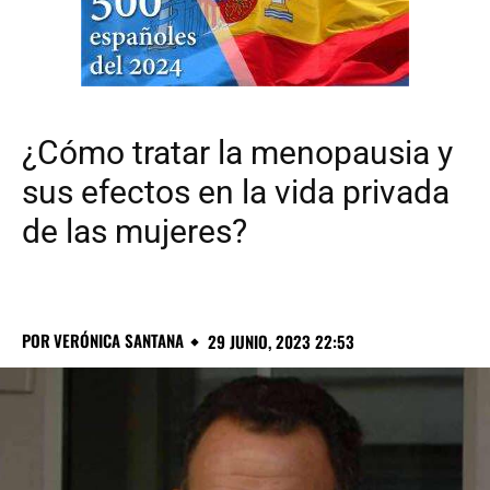
¿Cómo tratar la menopausia y
sus efectos en la vida privada
de las mujeres?
POR
VERÓNICA SANTANA
29 JUNIO, 2023 22:53