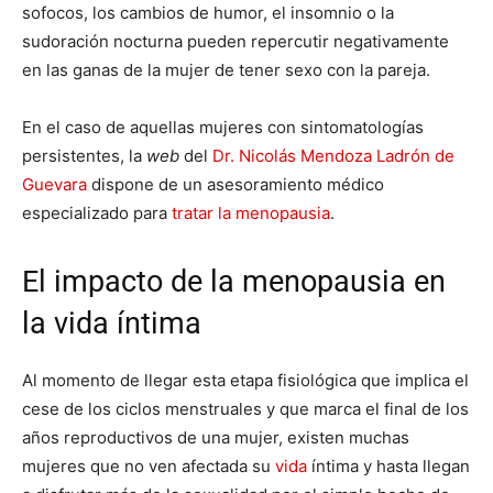
sofocos, los cambios de humor, el insomnio o la
sudoración nocturna pueden repercutir negativamente
en las ganas de la mujer de tener sexo con la pareja.
En el caso de aquellas mujeres con sintomatologías
persistentes, la
web
del
Dr. Nicolás Mendoza Ladrón de
Guevara
dispone de un asesoramiento médico
especializado para
tratar la menopausia
.
El impacto de la menopausia en
la vida íntima
Al momento de llegar esta etapa fisiológica que implica el
cese de los ciclos menstruales y que marca el final de los
años reproductivos de una mujer, existen muchas
mujeres que no ven afectada su
vida
íntima y hasta llegan