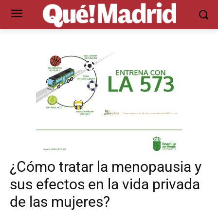
¿Cómo tratar la menopausia y
sus efectos en la vida privada
de las mujeres?