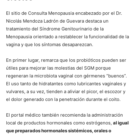
El sitio de Consulta Menopausia encabezado por el Dr.
Nicolás Mendoza Ladrón de Guevara destaca un
tratamiento del Síndrome Genitourinario de la
Menopausia orientado a restablecer la funcionalidad de la
vagina y que los síntomas desaparezcan.
En primer lugar, remarca que los probióticos pueden ser
útiles para mejorar las molestias del SGM porque
regeneran la microbiota vaginal con gérmenes “buenos”.
El uso tanto de hidratantes como lubricantes vaginales y
vulvares, a su vez, tienden a aliviar el picor, el escozor y
el dolor generado con la penetración durante el coito.
El portal médico también recomienda la administración
local de productos hormonales como estrógenos,
al igual
que preparados hormonales sistémicos, orales o