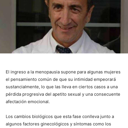
El ingreso a la menopausia supone para algunas mujeres
el pensamiento común de que su intimidad empeorará
sustancialmente, lo que las lleva en ciertos casos a una
pérdida progresiva del apetito sexual y una consecuente
afectación emocional.
Los cambios biológicos que esta fase conlleva junto a
algunos factores ginecológicos y síntomas como los