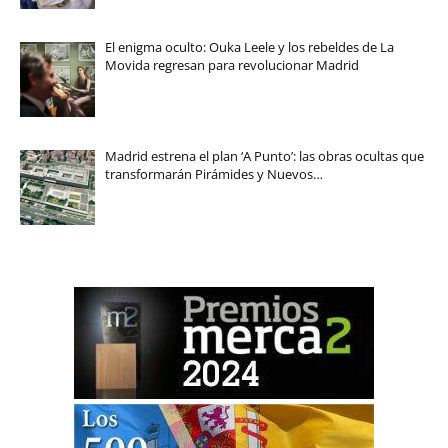
El enigma oculto: Ouka Leele y los rebeldes de La
Movida regresan para revolucionar Madrid
Madrid estrena el plan ‘A Punto’: las obras ocultas que
transformarán Pirámides y Nuevos…