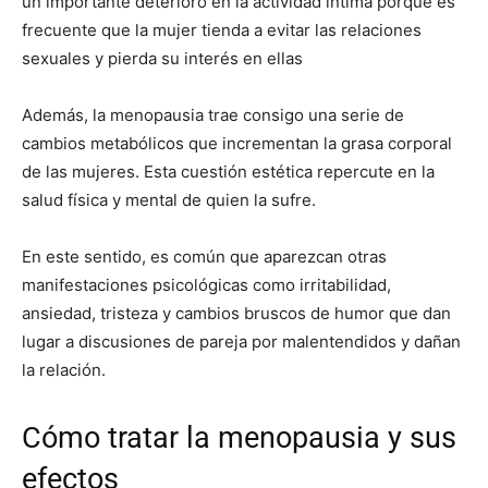
un importante deterioro en la actividad íntima porque es
frecuente que la mujer tienda a evitar las relaciones
sexuales y pierda su interés en ellas
Además, la menopausia trae consigo una serie de
cambios metabólicos que incrementan la grasa corporal
de las mujeres. Esta cuestión estética repercute en la
salud física y mental de quien la sufre.
En este sentido, es común que aparezcan otras
manifestaciones psicológicas como irritabilidad,
ansiedad, tristeza y cambios bruscos de humor que dan
lugar a discusiones de pareja por malentendidos y dañan
la relación.
Cómo tratar la menopausia y sus
efectos