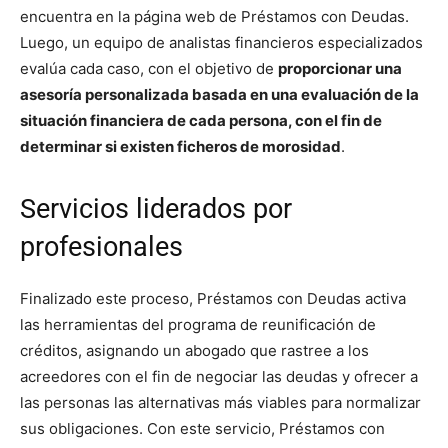
encuentra en la página web de Préstamos con Deudas.
Luego, un equipo de analistas financieros especializados
evalúa cada caso, con el objetivo de
proporcionar una
asesoría personalizada basada en una evaluación de la
situación financiera de cada persona, con el fin de
determinar si existen ficheros de morosidad
.
Servicios liderados por
profesionales
Finalizado este proceso, Préstamos con Deudas activa
las herramientas del programa de reunificación de
créditos, asignando un abogado que rastree a los
acreedores con el fin de negociar las deudas y ofrecer a
las personas las alternativas más viables para normalizar
sus obligaciones. Con este servicio, Préstamos con