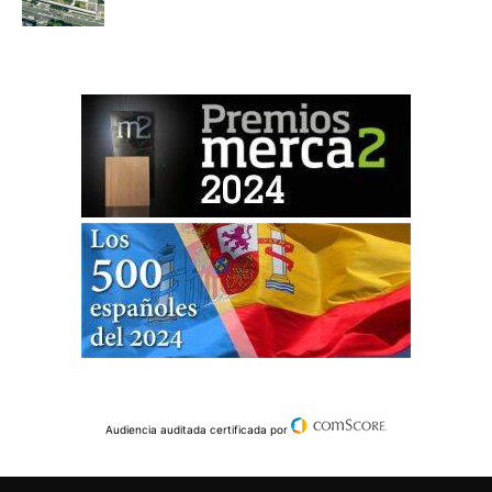
Audiencia auditada certificada por