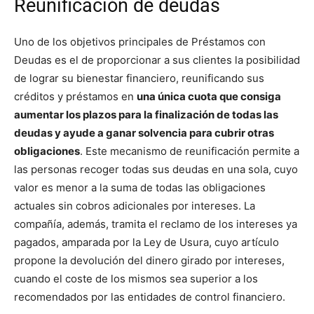
Reunificación de deudas
Uno de los objetivos principales de Préstamos con
Deudas es el de proporcionar a sus clientes la posibilidad
de lograr su bienestar financiero, reunificando sus
créditos y préstamos en
una única cuota que consiga
aumentar los plazos para la finalización de todas las
deudas y ayude a ganar solvencia para cubrir otras
obligaciones
. Este mecanismo de reunificación permite a
las personas recoger todas sus deudas en una sola, cuyo
valor es menor a la suma de todas las obligaciones
actuales sin cobros adicionales por intereses. La
compañía, además, tramita el reclamo de los intereses ya
pagados, amparada por la Ley de Usura, cuyo artículo
propone la devolución del dinero girado por intereses,
cuando el coste de los mismos sea superior a los
recomendados por las entidades de control financiero.