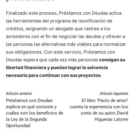
Finalizado este proceso, Préstamos con Deudas activa
las herramientas del programa de reunificación de
créditos, asignando un abogado que rastree a los
acreedores con el fin de negociar las deudas y ofrecer a
las personas las alternativas más viables para normalizar
sus obligaciones. Con este servicio, Préstamos con
Deudas espera que cada vez más personas
consigan su
libertad financiera y puedan lograr la solvencia
necesaria para continuar con sus proyectos
.
Artículo anterior
Artículo siguiente
Préstamos con Deudas
El libro ‘Pacto de amor’
explica en qué consiste y
cuenta la experiencia con los
cuáles son los beneficios de
ovnis de su autor, David
la Ley de la Segunda
Higueras Latorre
Oportunidad