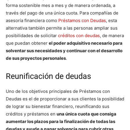
forma sostenible mes a mes y de manera ordenada, a
través del pago de una única cuota. Para compañías de
asesoría financiera como
Préstamos con Deudas
, esta
alternativa también permite a las personas ampliar sus
posibilidades de solicitar
créditos con deudas
, de manera
que puedan obtener
el poder adquisitivo necesario para
solventar sus necesidades y continuar con el desarrollo
de sus proyectos personales
.
Reunificación de deudas
Uno de los objetivos principales de Préstamos con
Deudas es el de proporcionar a sus clientes la posibilidad
de lograr su bienestar financiero, reunificando sus
créditos y préstamos en
una única cuota que consiga
aumentar los plazos para la finalización de todas las
deudas y ayude a ganar solvencia para cubrir otras