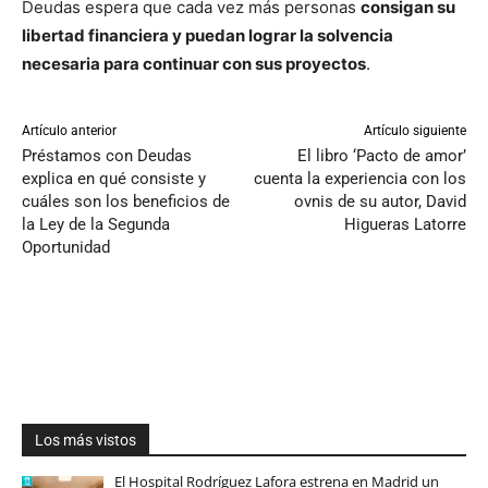
Deudas espera que cada vez más personas
consigan su
libertad financiera y puedan lograr la solvencia
necesaria para continuar con sus proyectos
.
Artículo anterior
Artículo siguiente
Préstamos con Deudas
El libro ‘Pacto de amor’
explica en qué consiste y
cuenta la experiencia con los
cuáles son los beneficios de
ovnis de su autor, David
la Ley de la Segunda
Higueras Latorre
Oportunidad
Los más vistos
El Hospital Rodríguez Lafora estrena en Madrid un