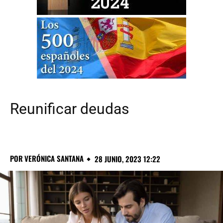
Reunificar deudas
POR
VERÓNICA SANTANA
28 JUNIO, 2023 12:22