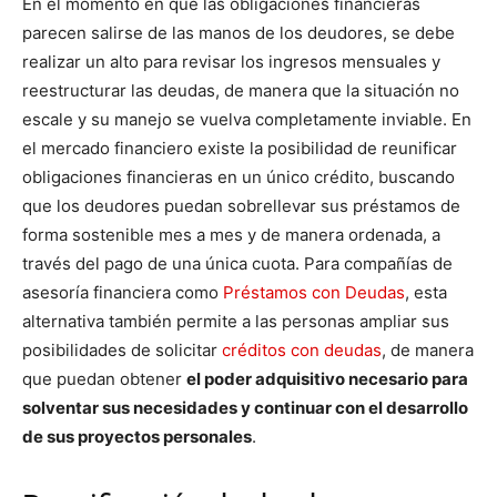
En el momento en que las obligaciones financieras
parecen salirse de las manos de los deudores, se debe
realizar un alto para revisar los ingresos mensuales y
reestructurar las deudas, de manera que la situación no
escale y su manejo se vuelva completamente inviable. En
el mercado financiero existe la posibilidad de reunificar
obligaciones financieras en un único crédito, buscando
que los deudores puedan sobrellevar sus préstamos de
forma sostenible mes a mes y de manera ordenada, a
través del pago de una única cuota. Para compañías de
asesoría financiera como
Préstamos con Deudas
, esta
alternativa también permite a las personas ampliar sus
posibilidades de solicitar
créditos con deudas
, de manera
que puedan obtener
el poder adquisitivo necesario para
solventar sus necesidades y continuar con el desarrollo
de sus proyectos personales
.