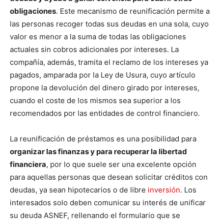
obligaciones
. Este mecanismo de reunificación permite a
las personas recoger todas sus deudas en una sola, cuyo
valor es menor a la suma de todas las obligaciones
actuales sin cobros adicionales por intereses. La
compañía, además, tramita el reclamo de los intereses ya
pagados, amparada por la Ley de Usura, cuyo artículo
propone la devolución del dinero girado por intereses,
cuando el coste de los mismos sea superior a los
recomendados por las entidades de control financiero.
La reunificación de préstamos es una posibilidad para
organizar las finanzas y para recuperar la libertad
financiera
, por lo que suele ser una excelente opción
para aquellas personas que desean solicitar créditos con
deudas, ya sean hipotecarios o de libre
inversión
. Los
interesados solo deben comunicar su interés de unificar
su deuda ASNEF, rellenando el formulario que se