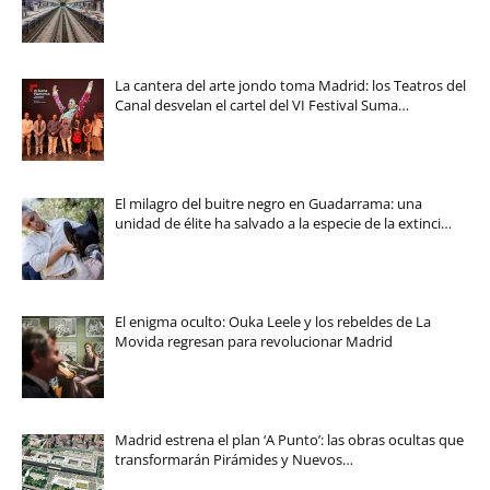
La cantera del arte jondo toma Madrid: los Teatros del
Canal desvelan el cartel del VI Festival Suma…
El milagro del buitre negro en Guadarrama: una
unidad de élite ha salvado a la especie de la extinci…
El enigma oculto: Ouka Leele y los rebeldes de La
Movida regresan para revolucionar Madrid
Madrid estrena el plan ‘A Punto’: las obras ocultas que
transformarán Pirámides y Nuevos…