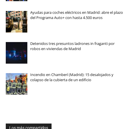
Ayudas para coches eléctricos en Madrid: abre el plazo
del Programa Auto+ con hasta 4.500 euros
Detenidos tres presuntos ladrones in fraganti por
robos en viviendas de Madrid
Incendio en Chamberí (Madrid): 15 desalojados y
colapso de la cubierta de un edificio
Los más compartidos