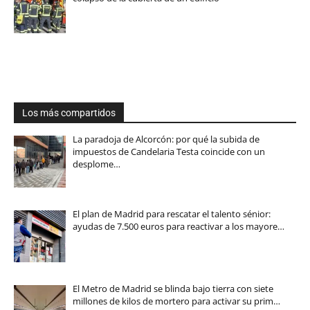
Los más compartidos
La paradoja de Alcorcón: por qué la subida de
impuestos de Candelaria Testa coincide con un
desplome…
El plan de Madrid para rescatar el talento sénior:
ayudas de 7.500 euros para reactivar a los mayore…
El Metro de Madrid se blinda bajo tierra con siete
millones de kilos de mortero para activar su prim…