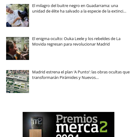
El milagro del buitre negro en Guadarrama: una
unidad de élite ha salvado a la especie de la extinci…
El enigma oculto: Ouka Leele y los rebeldes de La
Movida regresan para revolucionar Madrid
Madrid estrena el plan ‘A Punto’: las obras ocultas que
transformarán Pirámides y Nuevos…