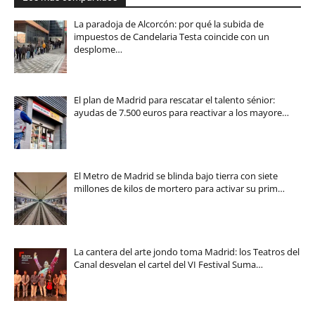
La paradoja de Alcorcón: por qué la subida de
impuestos de Candelaria Testa coincide con un
desplome…
El plan de Madrid para rescatar el talento sénior:
ayudas de 7.500 euros para reactivar a los mayore…
El Metro de Madrid se blinda bajo tierra con siete
millones de kilos de mortero para activar su prim…
La cantera del arte jondo toma Madrid: los Teatros del
Canal desvelan el cartel del VI Festival Suma…