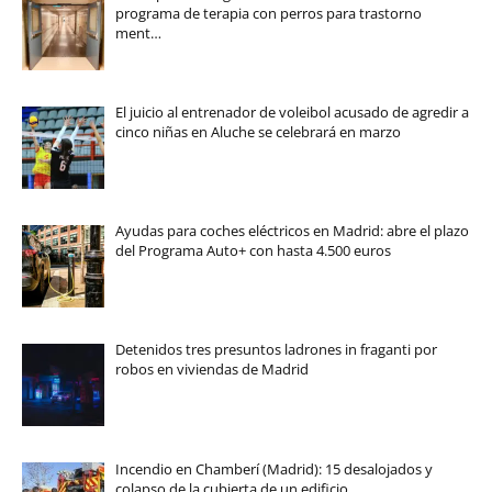
programa de terapia con perros para trastorno
ment…
El juicio al entrenador de voleibol acusado de agredir a
cinco niñas en Aluche se celebrará en marzo
Ayudas para coches eléctricos en Madrid: abre el plazo
del Programa Auto+ con hasta 4.500 euros
Detenidos tres presuntos ladrones in fraganti por
robos en viviendas de Madrid
Incendio en Chamberí (Madrid): 15 desalojados y
colapso de la cubierta de un edificio