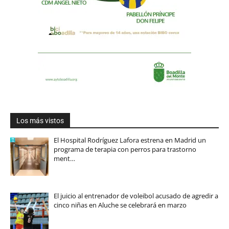
Los más vistos
El Hospital Rodríguez Lafora estrena en Madrid un
programa de terapia con perros para trastorno
ment…
El juicio al entrenador de voleibol acusado de agredir a
cinco niñas en Aluche se celebrará en marzo