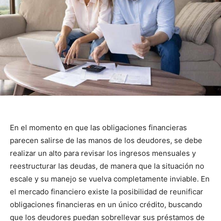
En el momento en que las obligaciones financieras
parecen salirse de las manos de los deudores, se debe
realizar un alto para revisar los ingresos mensuales y
reestructurar las deudas, de manera que la situación no
escale y su manejo se vuelva completamente inviable. En
el mercado financiero existe la posibilidad de reunificar
obligaciones financieras en un único crédito, buscando
que los deudores puedan sobrellevar sus préstamos de