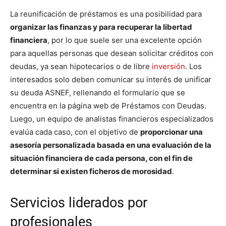
La reunificación de préstamos es una posibilidad para
organizar las finanzas y para recuperar la libertad
financiera
, por lo que suele ser una excelente opción
para aquellas personas que desean solicitar créditos con
deudas, ya sean hipotecarios o de libre
inversión
. Los
interesados solo deben comunicar su interés de unificar
su deuda ASNEF, rellenando el formulario que se
encuentra en la página web de Préstamos con Deudas.
Luego, un equipo de analistas financieros especializados
evalúa cada caso, con el objetivo de
proporcionar una
asesoría personalizada basada en una evaluación de la
situación financiera de cada persona, con el fin de
determinar si existen ficheros de morosidad
.
Servicios liderados por
profesionales