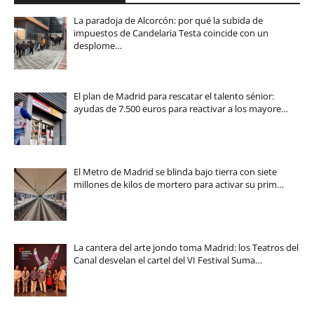
La paradoja de Alcorcón: por qué la subida de
impuestos de Candelaria Testa coincide con un
desplome…
El plan de Madrid para rescatar el talento sénior:
ayudas de 7.500 euros para reactivar a los mayore…
El Metro de Madrid se blinda bajo tierra con siete
millones de kilos de mortero para activar su prim…
La cantera del arte jondo toma Madrid: los Teatros del
Canal desvelan el cartel del VI Festival Suma…