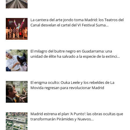
La cantera del arte jondo toma Madrid: los Teatros del
Canal desvelan el cartel del VI Festival Suma…
El milagro del buitre negro en Guadarrama: una
unidad de élite ha salvado a la especie de la extinci…
El enigma oculto: Ouka Leele y los rebeldes de La
Movida regresan para revolucionar Madrid
Madrid estrena el plan ‘A Punto’: las obras ocultas que
transformarán Pirámides y Nuevos…