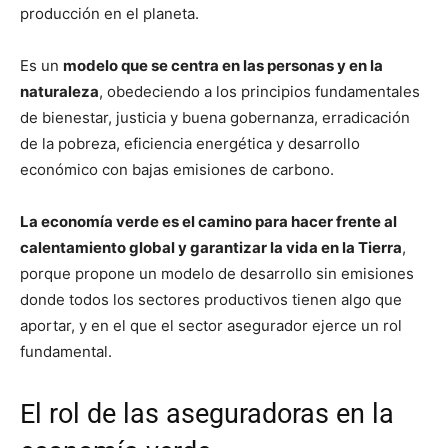
producción en el planeta.
Es un
modelo que se centra en las personas y en la
naturaleza
, obedeciendo a los principios fundamentales
de bienestar, justicia y buena gobernanza, erradicación
de la pobreza, eficiencia energética y desarrollo
económico con bajas emisiones de carbono.
La economía verde es el camino para hacer frente al
calentamiento global y garantizar la vida en la Tierra
,
porque propone un modelo de desarrollo sin emisiones
donde todos los sectores productivos tienen algo que
aportar, y en el que el sector asegurador ejerce un rol
fundamental.
El rol de las aseguradoras en la