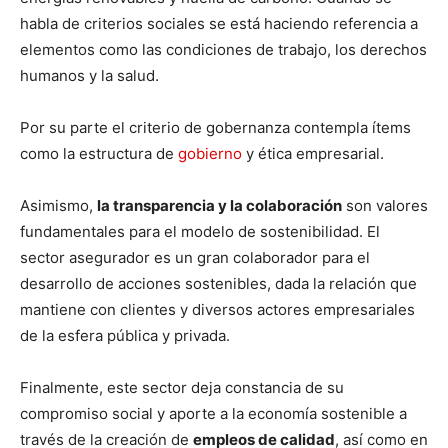
habla de criterios sociales se está haciendo referencia a
elementos como las condiciones de trabajo, los derechos
humanos y la salud.
Por su parte el criterio de gobernanza contempla ítems
como la estructura de
gobierno
y ética empresarial.
Asimismo,
la transparencia y la colaboración
son valores
fundamentales para el modelo de sostenibilidad. El
sector asegurador es un gran colaborador para el
desarrollo de acciones sostenibles, dada la relación que
mantiene con clientes y diversos actores empresariales
de la esfera pública y privada.
Finalmente, este sector deja constancia de su
compromiso social y aporte a la economía sostenible a
través de la creación de
empleos de calidad
, así como en