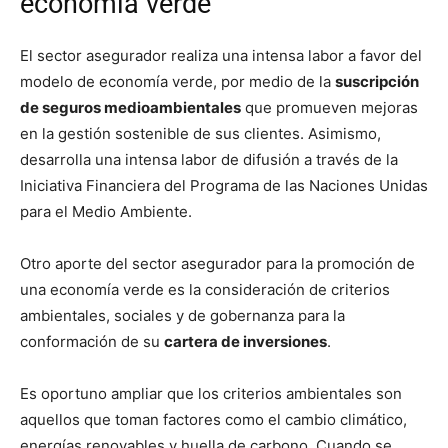
economía verde
El sector asegurador realiza una intensa labor a favor del
modelo de economía verde, por medio de la
suscripción
de seguros medioambientales
que promueven mejoras
en la gestión sostenible de sus clientes. Asimismo,
desarrolla una intensa labor de difusión a través de la
Iniciativa Financiera del Programa de las Naciones Unidas
para el Medio Ambiente.
Otro aporte del sector asegurador para la promoción de
una economía verde es la consideración de criterios
ambientales, sociales y de gobernanza para la
conformación de su
cartera de inversiones
.
Es oportuno ampliar que los criterios ambientales son
aquellos que toman factores como el cambio climático,
energías renovables y huella de carbono. Cuando se