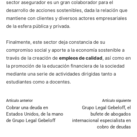
sector asegurador es un gran colaborador para el
desarrollo de acciones sostenibles, dada la relación que
mantiene con clientes y diversos actores empresariales
de la esfera pública y privada.
Finalmente, este sector deja constancia de su
compromiso social y aporte a la economía sostenible a
través de la creación de
empleos de calidad
, así como en
la promoción de la educación financiera de la sociedad
mediante una serie de actividades dirigidas tanto a
estudiantes como a docentes.
Artículo anterior
Artículo siguiente
Cobrar una deuda en
Grupo Legal Gebeloff, el
Estados Unidos, de la mano
bufete de abogados
de Grupo Legal Gebeloff
internacional especialista en
cobro de deudas