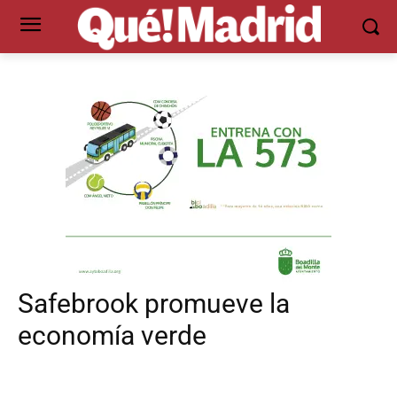
Safebrook promueve la
economía verde