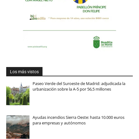
Los más vistos
Paseo Verde del Suroeste de Madrid: adjudicada la
urbanización sobre la A-5 por 56,5 millones
Ayudas incendios Sierra Oeste: hasta 10.000 euros
para empresas y autónomos