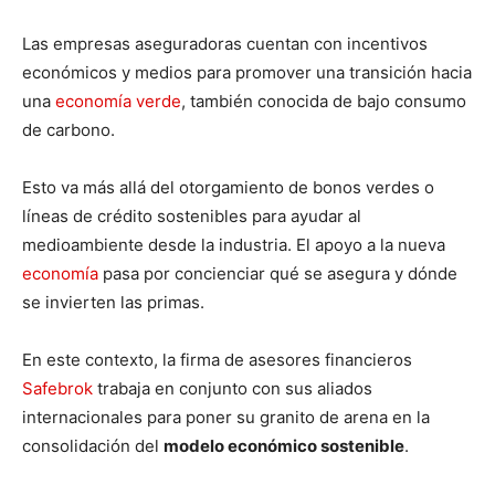
Las empresas aseguradoras cuentan con incentivos
económicos y medios para promover una transición hacia
una
econ omía verde
, también conocida de bajo consumo
de carbono.
Esto va más allá del otorgamiento de bonos verdes o
líneas de crédito sostenibles para ayudar al
medioambiente desde la industria. El apoyo a la nueva
economía
pasa por concienciar qué se asegura y dónde
se invierten las primas.
En este contexto, la firma de asesores financieros
Safebrok
trabaja en conjunto con sus aliados
internacionales para poner su granito de arena en la
consolidación del
modelo económico sostenible
.