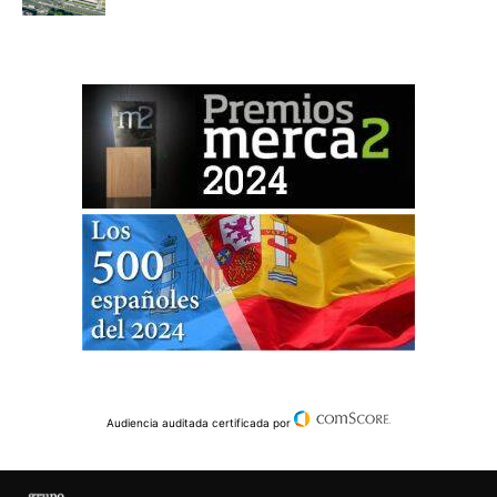
Audiencia auditada certificada por