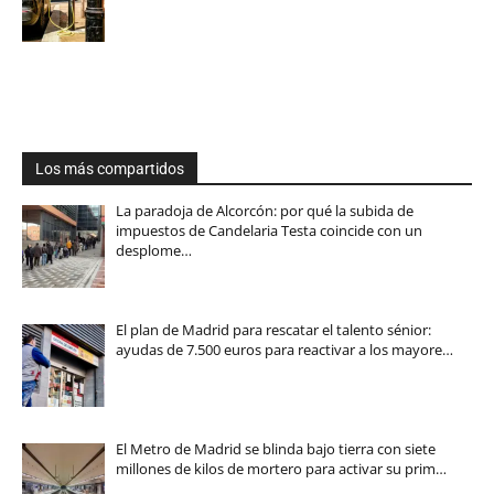
Los más compartidos
La paradoja de Alcorcón: por qué la subida de
impuestos de Candelaria Testa coincide con un
desplome…
El plan de Madrid para rescatar el talento sénior:
ayudas de 7.500 euros para reactivar a los mayore…
El Metro de Madrid se blinda bajo tierra con siete
millones de kilos de mortero para activar su prim…