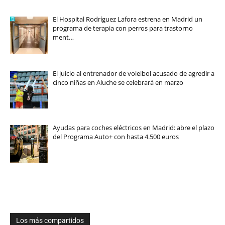
El Hospital Rodríguez Lafora estrena en Madrid un
programa de terapia con perros para trastorno
ment…
El juicio al entrenador de voleibol acusado de agredir a
cinco niñas en Aluche se celebrará en marzo
Ayudas para coches eléctricos en Madrid: abre el plazo
del Programa Auto+ con hasta 4.500 euros
Los más compartidos