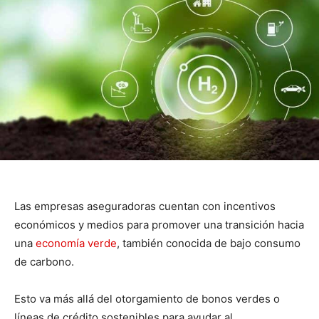
Las empresas aseguradoras cuentan con incentivos
económicos y medios para promover una transición hacia
una
econ omía verde
, también conocida de bajo consumo
de carbono.
Esto va más allá del otorgamiento de bonos verdes o
líneas de crédito sostenibles para ayudar al