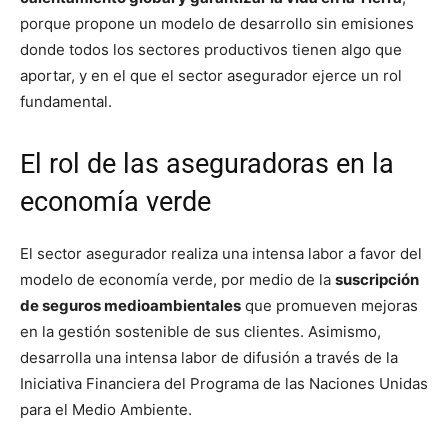
porque propone un modelo de desarrollo sin emisiones
donde todos los sectores productivos tienen algo que
aportar, y en el que el sector asegurador ejerce un rol
fundamental.
El rol de las aseguradoras en la
economía verde
El sector asegurador realiza una intensa labor a favor del
modelo de economía verde, por medio de la
suscripción
de seguros medioambientales
que promueven mejoras
en la gestión sostenible de sus clientes. Asimismo,
desarrolla una intensa labor de difusión a través de la
Iniciativa Financiera del Programa de las Naciones Unidas
para el Medio Ambiente.