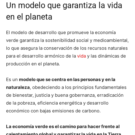
Un modelo que garantiza la vida
en el planeta
El modelo de desarrollo que promueve la economía
verde garantiza la sostenibilidad social y medioambiental,
lo que asegura la conservación de los recursos naturales
para el desarrollo armónico de la
vida
y las dinámicas de
producción en el planeta.
Es un
modelo que se centra en las personas y en la
naturaleza
, obedeciendo a los principios fundamentales
de bienestar, justicia y buena gobernanza, erradicación
de la pobreza, eficiencia energética y desarrollo
económico con bajas emisiones de carbono.
La economía verde es el camino para hacer frente al
calentamiento global y garantizar la vida en la Tierra
,