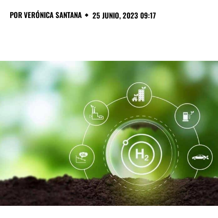
POR
VERÓNICA SANTANA
25 JUNIO, 2023 09:17