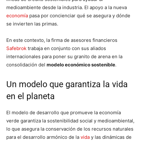
medioambiente desde la industria. El apoyo a la nueva
economía
pasa por concienciar qué se asegura y dónde
se invierten las primas.
En este contexto, la firma de asesores financieros
Safebrok
trabaja en conjunto con sus aliados
internacionales para poner su granito de arena en la
consolidación del
modelo económico sostenible
.
Un modelo que garantiza la vida
en el planeta
El modelo de desarrollo que promueve la economía
verde garantiza la sostenibilidad social y medioambiental,
lo que asegura la conservación de los recursos naturales
para el desarrollo armónico de la
vida
y las dinámicas de