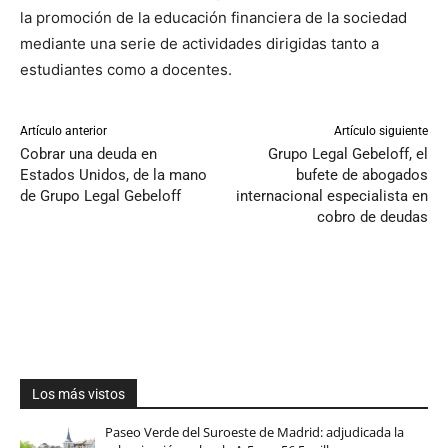
la promoción de la educación financiera de la sociedad
mediante una serie de actividades dirigidas tanto a
estudiantes como a docentes.
Artículo anterior
Artículo siguiente
Cobrar una deuda en
Grupo Legal Gebeloff, el
Estados Unidos, de la mano
bufete de abogados
de Grupo Legal Gebeloff
internacional especialista en
cobro de deudas
Los más vistos
Paseo Verde del Suroeste de Madrid: adjudicada la