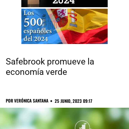
Safebrook promueve la
economía verde
POR
VERÓNICA SANTANA
25 JUNIO, 2023 09:17