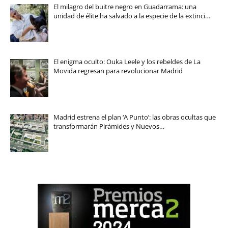
El milagro del buitre negro en Guadarrama: una
unidad de élite ha salvado a la especie de la extinci…
El enigma oculto: Ouka Leele y los rebeldes de La
Movida regresan para revolucionar Madrid
Madrid estrena el plan ‘A Punto’: las obras ocultas que
transformarán Pirámides y Nuevos…