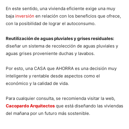
En este sentido, una vivienda eficiente exige una muy
baja
inversión
en relación con los beneficios que ofrece,
con la posibilidad de lograr el autoconsumo.
Reutilización de aguas pluviales y grises residuales:
diseñar un sistema de recolección de aguas pluviales y
aguas grises proveniente duchas y lavabos.
Por esto, una CASA que AHORRA es una decisión muy
inteligente y rentable desde aspectos como el
económico y la calidad de vida.
Para cualquier consulta, se recomienda visitar la web,
Cacopardo Arquitectos
que está diseñando las viviendas
del mañana por un futuro más sostenible.