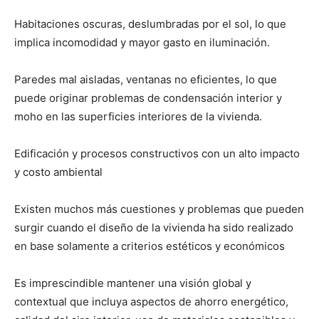
Habitaciones oscuras, deslumbradas por el sol, lo que
implica incomodidad y mayor gasto en iluminación.
Paredes mal aisladas, ventanas no eficientes, lo que
puede originar problemas de condensación interior y
moho en las superficies interiores de la vivienda.
Edificación y procesos constructivos con un alto impacto
y costo ambiental
Existen muchos más cuestiones y problemas que pueden
surgir cuando el diseño de la vivienda ha sido realizado
en base solamente a criterios estéticos y económicos
Es imprescindible mantener una visión global y
contextual que incluya aspectos de ahorro energético,