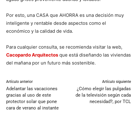
Por esto, una CASA que AHORRA es una decisión muy
inteligente y rentable desde aspectos como el
económico y la calidad de vida.
Para cualquier consulta, se recomienda visitar la web,
Cacopardo Arquitectos
que está diseñando las viviendas
del mañana por un futuro más sostenible.
Artículo anterior
Artículo siguiente
Adelantar las vacaciones
¿Cómo elegir las pulgadas
gracias al uso de este
de la televisión según cada
protector solar que pone
necesidad?, por TCL
cara de verano al instante