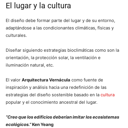
El lugar y la cultura
El diseño debe formar parte del lugar y de su entorno,
adaptándose a las condicionantes climáticas, físicas y
culturales.
Diseñar siguiendo estrategias bioclimáticas como son la
orientación, la protección solar, la ventilación e
iluminación natural, etc.
El valor
Arquitectura Vernácula
como fuente de
inspiración y análisis hacia una redefinición de las
estrategias del diseño sostenible basado en la
cultura
popular y el conocimiento ancestral del lugar.
“Creo que los edificios deberían imitar los ecosistemas
ecológicos.”
Ken Yeang