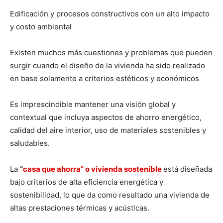
Edificación y procesos constructivos con un alto impacto
y costo ambiental
Existen muchos más cuestiones y problemas que pueden
surgir cuando el diseño de la vivienda ha sido realizado
en base solamente a criterios estéticos y económicos
Es imprescindible mantener una visión global y
contextual que incluya aspectos de ahorro energético,
calidad del aire interior, uso de materiales sostenibles y
saludables.
La
“
casa que ahorra” o vivienda sostenible
está diseñada
bajo criterios de alta eficiencia energética y
sostenibilidad, lo que da como resultado una vivienda de
altas prestaciones térmicas y acústicas.