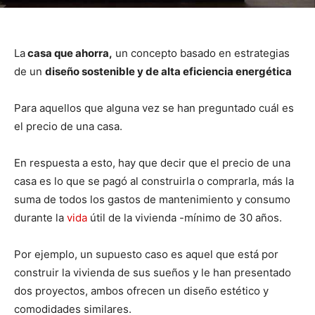
La
casa que ahorra,
un concepto basado en estrategias
de un
diseño sostenible y de alta eficiencia energética
Para aquellos que alguna vez se han preguntado cuál es
el precio de una casa.
En respuesta a esto, hay que decir que el precio de una
casa es lo que se pagó al construirla o comprarla, más la
suma de todos los gastos de mantenimiento y consumo
durante la
vida
útil de la vivienda -mínimo de 30 años.
Por ejemplo, un supuesto caso es aquel que está por
construir la vivienda de sus sueños y le han presentado
dos proyectos, ambos ofrecen un diseño estético y
comodidades similares.