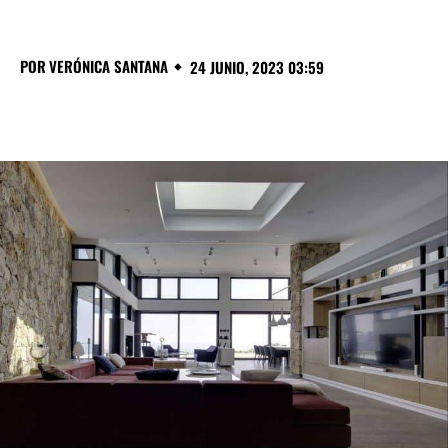
POR
VERÓNICA SANTANA
24 JUNIO, 2023 03:59