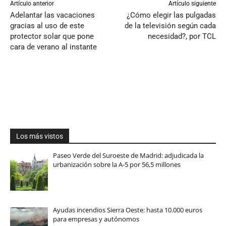
Artículo anterior
Artículo siguiente
Adelantar las vacaciones
¿Cómo elegir las pulgadas
gracias al uso de este
de la televisión según cada
protector solar que pone
necesidad?, por TCL
cara de verano al instante
Los más vistos
Paseo Verde del Suroeste de Madrid: adjudicada la
urbanización sobre la A-5 por 56,5 millones
Ayudas incendios Sierra Oeste: hasta 10.000 euros
para empresas y autónomos