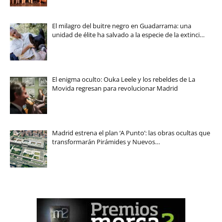
El milagro del buitre negro en Guadarrama: una
unidad de élite ha salvado a la especie de la extinci…
El enigma oculto: Ouka Leele y los rebeldes de La
Movida regresan para revolucionar Madrid
Madrid estrena el plan ‘A Punto’: las obras ocultas que
transformarán Pirámides y Nuevos…