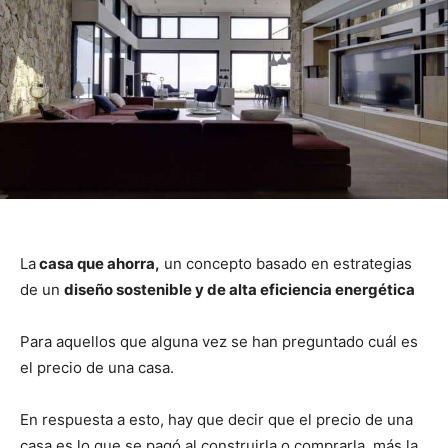
La
casa que ahorra,
un concepto basado en estrategias
de un
diseño sostenible y de alta eficiencia energética
Para aquellos que alguna vez se han preguntado cuál es
el precio de una casa.
En respuesta a esto, hay que decir que el precio de una
casa es lo que se pagó al construirla o comprarla, más la