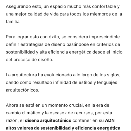
Asegurando esto, un espacio mucho más confortable y
una mejor calidad de vida para todos los miembros de la
familia.
Para lograr esto con éxito, se considera imprescindible
definir estrategias de diseño basándose en criterios de
sostenibilidad y alta eficiencia energética desde el inicio
del proceso de diseño.
La arquitectura ha evolucionado a lo largo de los siglos,
dando como resultado infinidad de estilos y lenguajes
arquitectónicos.
Ahora se está en un momento crucial, en la era del
cambio climático y la escasez de recursos, por esta
razón, el
diseño arquitectónico
contener en su
ADN
altos valores de sostenibilidad y eficiencia energética
.