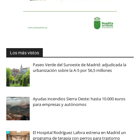
Los más vistos
Paseo Verde del Suroeste de Madrid: adjudicada la
urbanización sobre la A-5 por 56,5 millones
Ayudas incendios Sierra Oeste: hasta 10.000 euros
para empresas y autónomos
El Hospital Rodríguez Lafora estrena en Madrid un
programa de terapia con perros para trastorno