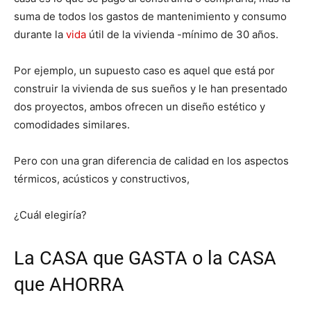
suma de todos los gastos de mantenimiento y consumo
durante la
vida
útil de la vivienda -mínimo de 30 años.
Por ejemplo, un supuesto caso es aquel que está por
construir la vivienda de sus sueños y le han presentado
dos proyectos, ambos ofrecen un diseño estético y
comodidades similares.
Pero con una gran diferencia de calidad en los aspectos
térmicos, acústicos y constructivos,
¿Cuál elegiría?
La CASA que GASTA o la CASA
que AHORRA