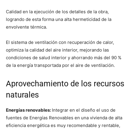
Calidad en la ejecución de los detalles de la obra,
logrando de esta forma una alta hermeticidad de la
envolvente térmica.
El sistema de ventilación con recuperación de calor,
optimiza la calidad del aire interior, mejorando las
condiciones de salud interior y ahorrando más del 90 %
de la energía transportada por el aire de ventilación.
Aprovechamiento de los recursos
naturales
Energías renovables:
Integrar en el diseño el uso de
fuentes de Energías Renovables en una vivienda de alta
eficiencia energética es muy recomendable y rentable,