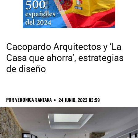
Cacopardo Arquitectos y ‘La
Casa que ahorra’, estrategias
de diseño
POR
VERÓNICA SANTANA
24 JUNIO, 2023 03:59