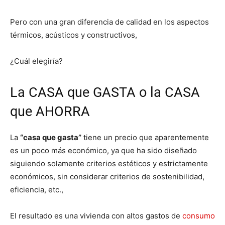
Pero con una gran diferencia de calidad en los aspectos
térmicos, acústicos y constructivos,
¿Cuál elegiría?
La CASA que GASTA o la CASA
que AHORRA
La
“casa que gasta”
tiene un precio que aparentemente
es un poco más económico, ya que ha sido diseñado
siguiendo solamente criterios estéticos y estrictamente
económicos, sin considerar criterios de sostenibilidad,
eficiencia, etc.,
El resultado es una vivienda con altos gastos de
consumo