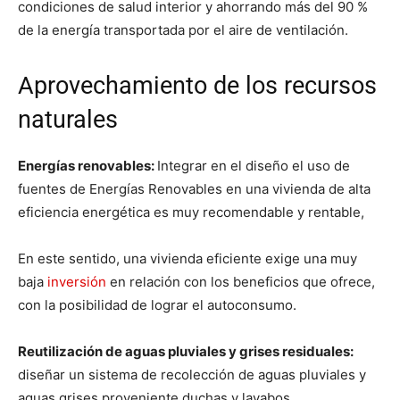
condiciones de salud interior y ahorrando más del 90 %
de la energía transportada por el aire de ventilación.
Aprovechamiento de los recursos
naturales
Energías renovables:
Integrar en el diseño el uso de
fuentes de Energías Renovables en una vivienda de alta
eficiencia energética es muy recomendable y rentable,
En este sentido, una vivienda eficiente exige una muy
baja
inversión
en relación con los beneficios que ofrece,
con la posibilidad de lograr el autoconsumo.
Reutilización de aguas pluviales y grises residuales:
diseñar un sistema de recolección de aguas pluviales y
aguas grises proveniente duchas y lavabos.