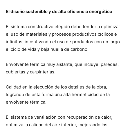
El diseño sostenible y de alta eficiencia energética
El sistema constructivo elegido debe tender a optimizar
el uso de materiales y procesos productivos cíclicos e
infinitos, incentivando el uso de productos con un largo
el ciclo de vida y baja huella de carbono.
Envolvente térmica muy aislante, que incluye, paredes,
cubiertas y carpinterías.
Calidad en la ejecución de los detalles de la obra,
logrando de esta forma una alta hermeticidad de la
envolvente térmica.
El sistema de ventilación con recuperación de calor,
optimiza la calidad del aire interior, mejorando las