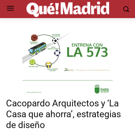
Cacopardo Arquitectos y ‘La
Casa que ahorra’, estrategias
de diseño