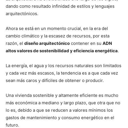
dando como resultado infinidad de estilos y lenguajes
arquitectónicos.
Ahora se está en un momento crucial, en la era del
cambio climático y la escasez de recursos, por esta
razón, el
diseño arquitectónico
contener en su
ADN
altos valores de sostenibilidad y eficiencia energética
.
La energía, el agua y los recursos naturales son limitados
y cada vez más escasos, la tendencia es a que cada vez
sean más caros y difíciles de obtener o producir.
Una vivienda sostenible y altamente eficiente es mucho
más económica a mediano y largo plazo, que otra que no
lo es, debido a que se reducen a valores mínimos los
gastos de mantenimiento y consumo energético en el
futuro.