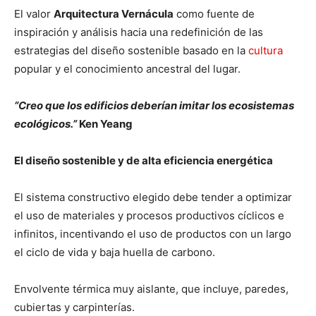
El valor
Arquitectura Vernácula
como fuente de
inspiración y análisis hacia una redefinición de las
estrategias del diseño sostenible basado en la
cultura
popular y el conocimiento ancestral del lugar.
“Creo que los edificios deberían imitar los ecosistemas
ecológicos.”
Ken Yeang
El diseño sostenible y de alta eficiencia energética
El sistema constructivo elegido debe tender a optimizar
el uso de materiales y procesos productivos cíclicos e
infinitos, incentivando el uso de productos con un largo
el ciclo de vida y baja huella de carbono.
Envolvente térmica muy aislante, que incluye, paredes,
cubiertas y carpinterías.