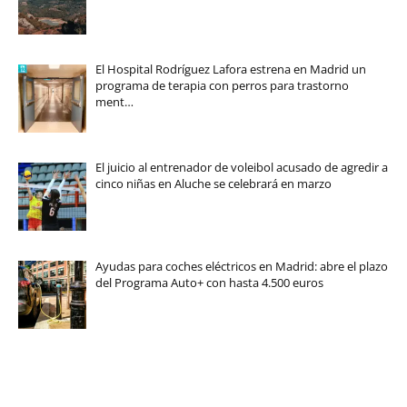
El Hospital Rodríguez Lafora estrena en Madrid un
programa de terapia con perros para trastorno
ment…
El juicio al entrenador de voleibol acusado de agredir a
cinco niñas en Aluche se celebrará en marzo
Ayudas para coches eléctricos en Madrid: abre el plazo
del Programa Auto+ con hasta 4.500 euros