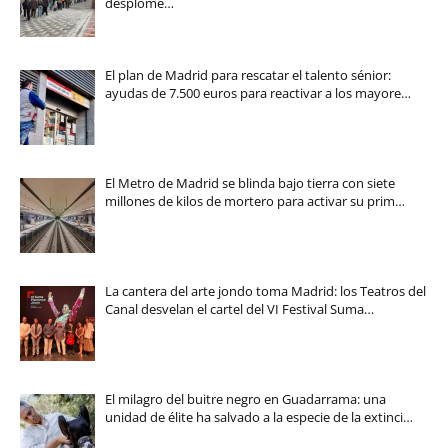
desplome…
El plan de Madrid para rescatar el talento sénior:
ayudas de 7.500 euros para reactivar a los mayore…
El Metro de Madrid se blinda bajo tierra con siete
millones de kilos de mortero para activar su prim…
La cantera del arte jondo toma Madrid: los Teatros del
Canal desvelan el cartel del VI Festival Suma…
El milagro del buitre negro en Guadarrama: una
unidad de élite ha salvado a la especie de la extinci…