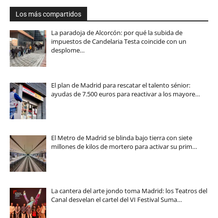
Los más compartidos
La paradoja de Alcorcón: por qué la subida de
impuestos de Candelaria Testa coincide con un
desplome…
El plan de Madrid para rescatar el talento sénior:
ayudas de 7.500 euros para reactivar a los mayore…
El Metro de Madrid se blinda bajo tierra con siete
millones de kilos de mortero para activar su prim…
La cantera del arte jondo toma Madrid: los Teatros del
Canal desvelan el cartel del VI Festival Suma…