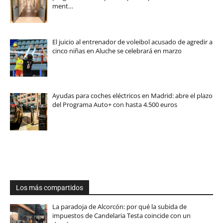
ment…
El juicio al entrenador de voleibol acusado de agredir a
cinco niñas en Aluche se celebrará en marzo
Ayudas para coches eléctricos en Madrid: abre el plazo
del Programa Auto+ con hasta 4.500 euros
Los más compartidos
La paradoja de Alcorcón: por qué la subida de
impuestos de Candelaria Testa coincide con un