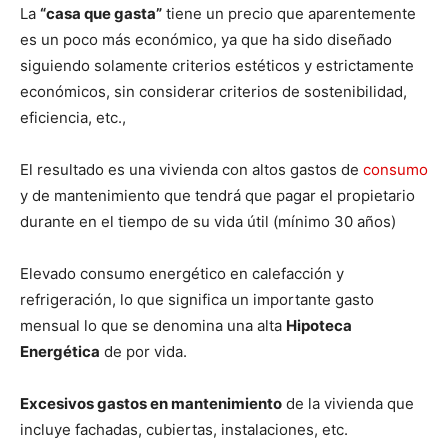
La
“casa que gasta”
tiene un precio que aparentemente
es un poco más económico, ya que ha sido diseñado
siguiendo solamente criterios estéticos y estrictamente
económicos, sin considerar criterios de sostenibilidad,
eficiencia, etc.,
El resultado es una vivienda con altos gastos de
consumo
y de mantenimiento que tendrá que pagar el propietario
durante en el tiempo de su vida útil (mínimo 30 años)
Elevado consumo energético en calefacción y
refrigeración, lo que significa un importante gasto
mensual lo que se denomina una alta
Hipoteca
Energética
de por vida.
Excesivos gastos en mantenimiento
de la vivienda que
incluye fachadas, cubiertas, instalaciones, etc.