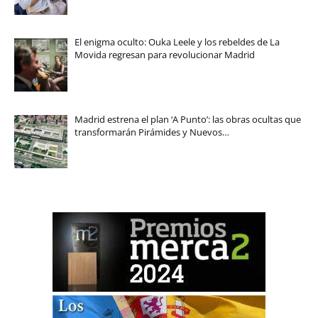
El enigma oculto: Ouka Leele y los rebeldes de La
Movida regresan para revolucionar Madrid
Madrid estrena el plan ‘A Punto’: las obras ocultas que
transformarán Pirámides y Nuevos…