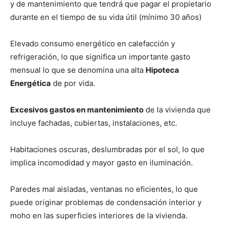
y de mantenimiento que tendrá que pagar el propietario
durante en el tiempo de su vida útil (mínimo 30 años)
Elevado consumo energético en calefacción y
refrigeración, lo que significa un importante gasto
mensual lo que se denomina una alta
Hipoteca
Energética
de por vida.
Excesivos gastos en mantenimiento
de la vivienda que
incluye fachadas, cubiertas, instalaciones, etc.
Habitaciones oscuras, deslumbradas por el sol, lo que
implica incomodidad y mayor gasto en iluminación.
Paredes mal aisladas, ventanas no eficientes, lo que
puede originar problemas de condensación interior y
moho en las superficies interiores de la vivienda.