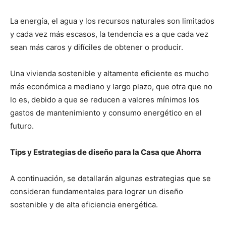
La energía, el agua y los recursos naturales son limitados
y cada vez más escasos, la tendencia es a que cada vez
sean más caros y difíciles de obtener o producir.
Una vivienda sostenible y altamente eficiente es mucho
más económica a mediano y largo plazo, que otra que no
lo es, debido a que se reducen a valores mínimos los
gastos de mantenimiento y consumo energético en el
futuro.
Tips y Estrategias de diseño para la Casa que Ahorra
A continuación, se detallarán algunas estrategias que se
consideran fundamentales para lograr un diseño
sostenible y de alta eficiencia energética.