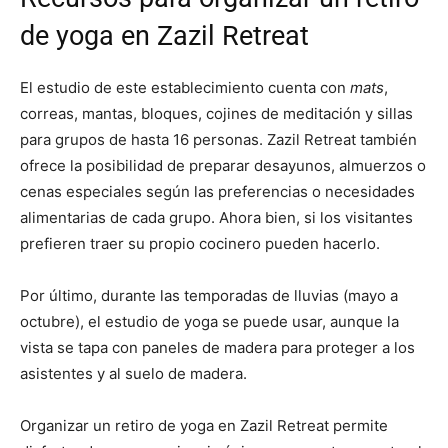
de yoga en Zazil Retreat
El estudio de este establecimiento cuenta con
mats
,
correas, mantas, bloques, cojines de meditación y sillas
para grupos de hasta 16 personas. Zazil Retreat también
ofrece la posibilidad de preparar desayunos, almuerzos o
cenas especiales según las preferencias o necesidades
alimentarias de cada grupo. Ahora bien, si los visitantes
prefieren traer su propio cocinero pueden hacerlo.
Por último, durante las temporadas de lluvias (mayo a
octubre), el estudio de yoga se puede usar, aunque la
vista se tapa con paneles de madera para proteger a los
asistentes y al suelo de madera.
Organizar un retiro de yoga en Zazil Retreat permite