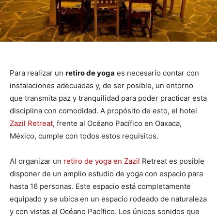
Para realizar un
retiro de yoga
es necesario contar con
instalaciones adecuadas y, de ser posible, un entorno
que transmita paz y tranquilidad para poder practicar esta
disciplina con comodidad. A propósito de esto, el hotel
Zazil Retreat
, frente al Océano Pacífico en Oaxaca,
México, cumple con todos estos requisitos.
Al organizar un
retiro de yoga en Zazil
Retreat es posible
disponer de un amplio estudio de yoga con espacio para
hasta 16 personas. Este espacio está completamente
equipado y se ubica en un espacio rodeado de naturaleza
y con vistas al Océano Pacífico. Los únicos sonidos que