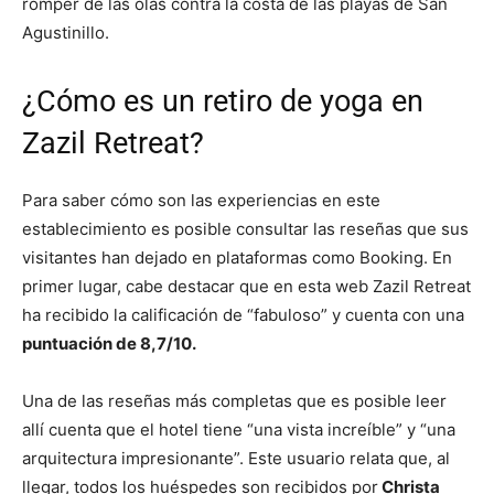
romper de las olas contra la costa de las playas de San
Agustinillo.
¿Cómo es un retiro de yoga en
Zazil Retreat?
Para saber cómo son las experiencias en este
establecimiento es posible consultar las reseñas que sus
visitantes han dejado en plataformas como Booking. En
primer lugar, cabe destacar que en esta web Zazil Retreat
ha recibido la calificación de “fabuloso” y cuenta con una
puntuación de 8,7/10.
Una de las reseñas más completas que es posible leer
allí cuenta que el hotel tiene “una vista increíble” y “una
arquitectura impresionante”. Este usuario relata que, al
llegar, todos los huéspedes son recibidos por
Christa