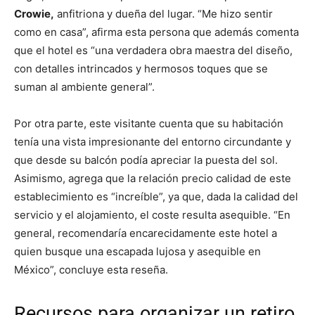
Crowie,
anfitriona y dueña del lugar. “Me hizo sentir
como en casa”, afirma esta persona que además comenta
que el hotel es “una verdadera obra maestra del diseño,
con detalles intrincados y hermosos toques que se
suman al ambiente general”.
Por otra parte, este visitante cuenta que su habitación
tenía una vista impresionante del entorno circundante y
que desde su balcón podía apreciar la puesta del sol.
Asimismo, agrega que la relación precio calidad de este
establecimiento es “increíble”, ya que, dada la calidad del
servicio y el alojamiento, el coste resulta asequible. “En
general, recomendaría encarecidamente este hotel a
quien busque una escapada lujosa y asequible en
México”, concluye esta reseña.
Recursos para organizar un retiro