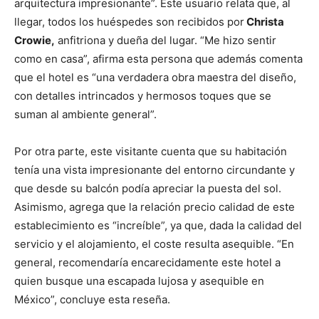
arquitectura impresionante”. Este usuario relata que, al
llegar, todos los huéspedes son recibidos por
Christa
Crowie,
anfitriona y dueña del lugar. “Me hizo sentir
como en casa”, afirma esta persona que además comenta
que el hotel es “una verdadera obra maestra del diseño,
con detalles intrincados y hermosos toques que se
suman al ambiente general”.
Por otra parte, este visitante cuenta que su habitación
tenía una vista impresionante del entorno circundante y
que desde su balcón podía apreciar la puesta del sol.
Asimismo, agrega que la relación precio calidad de este
establecimiento es “increíble”, ya que, dada la calidad del
servicio y el alojamiento, el coste resulta asequible. “En
general, recomendaría encarecidamente este hotel a
quien busque una escapada lujosa y asequible en
México”, concluye esta reseña.