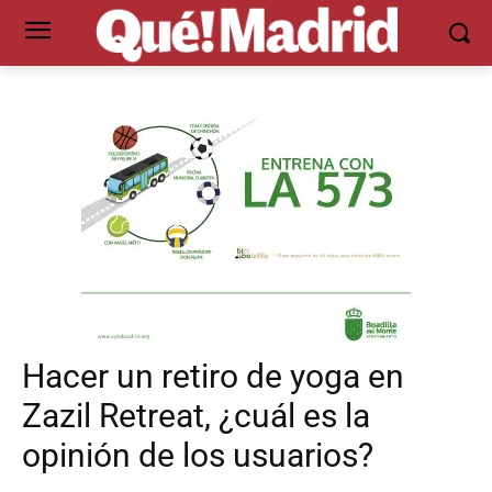
Hacer un retiro de yoga en
Zazil Retreat, ¿cuál es la
opinión de los usuarios?