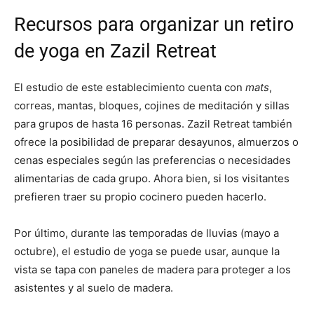
Recursos para organizar un retiro
de yoga en Zazil Retreat
El estudio de este establecimiento cuenta con
mats
,
correas, mantas, bloques, cojines de meditación y sillas
para grupos de hasta 16 personas. Zazil Retreat también
ofrece la posibilidad de preparar desayunos, almuerzos o
cenas especiales según las preferencias o necesidades
alimentarias de cada grupo. Ahora bien, si los visitantes
prefieren traer su propio cocinero pueden hacerlo.
Por último, durante las temporadas de lluvias (mayo a
octubre), el estudio de yoga se puede usar, aunque la
vista se tapa con paneles de madera para proteger a los
asistentes y al suelo de madera.