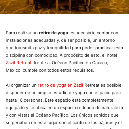
Para realizar un
retiro de yoga
es necesario contar con
instalaciones adecuadas y, de ser posible, un entorno
que transmita paz y tranquilidad para poder practicar esta
disciplina con comodidad. A propósito de esto, el hotel
Zazil Retreat
, frente al Océano Pacífico en Oaxaca,
México, cumple con todos estos requisitos.
Al organizar un
retiro de yoga en Zazil
Retreat es posible
disponer de un amplio estudio de yoga con espacio para
hasta 16 personas. Este espacio está completamente
equipado y se ubica en un espacio rodeado de naturaleza
y con vistas al Océano Pacífico. Los únicos sonidos que
se perciben en este lugar son el canto de los pájaros y el