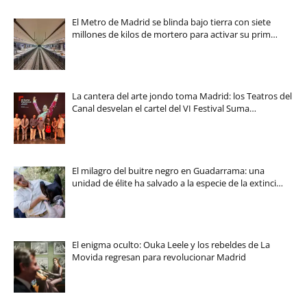
El Metro de Madrid se blinda bajo tierra con siete
millones de kilos de mortero para activar su prim…
La cantera del arte jondo toma Madrid: los Teatros del
Canal desvelan el cartel del VI Festival Suma…
El milagro del buitre negro en Guadarrama: una
unidad de élite ha salvado a la especie de la extinci…
El enigma oculto: Ouka Leele y los rebeldes de La
Movida regresan para revolucionar Madrid