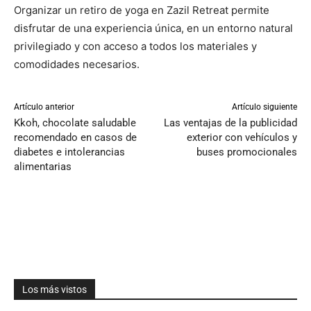
Organizar un retiro de yoga en Zazil Retreat permite
disfrutar de una experiencia única, en un entorno natural
privilegiado y con acceso a todos los materiales y
comodidades necesarios.
Artículo anterior
Artículo siguiente
Kkoh, chocolate saludable
Las ventajas de la publicidad
recomendado en casos de
exterior con vehículos y
diabetes e intolerancias
buses promocionales
alimentarias
Los más vistos