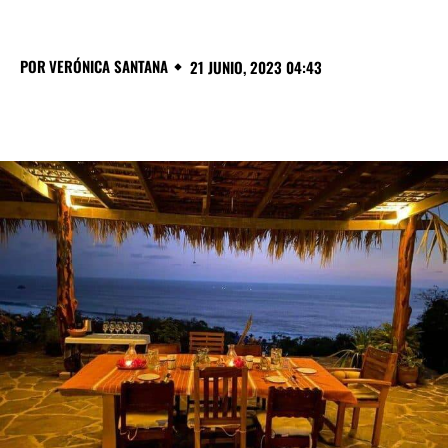
POR
VERÓNICA SANTANA
21 JUNIO, 2023 04:43