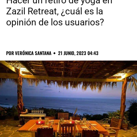
Hacer un retiro de yoga en
Zazil Retreat, ¿cuál es la
opinión de los usuarios?
POR
VERÓNICA SANTANA
21 JUNIO, 2023 04:43