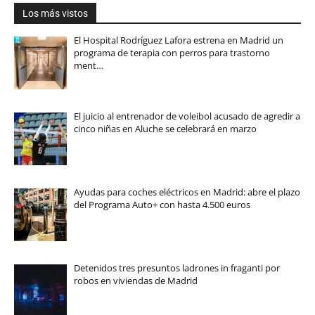
Los más vistos
El Hospital Rodríguez Lafora estrena en Madrid un
programa de terapia con perros para trastorno
ment…
El juicio al entrenador de voleibol acusado de agredir a
cinco niñas en Aluche se celebrará en marzo
Ayudas para coches eléctricos en Madrid: abre el plazo
del Programa Auto+ con hasta 4.500 euros
Detenidos tres presuntos ladrones in fraganti por
robos en viviendas de Madrid