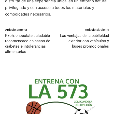
disfrutar de una experiencia única, en un entorno natural
privilegiado y con acceso a todos los materiales y
comodidades necesarios.
Artículo anterior
Artículo siguiente
Kkoh, chocolate saludable
Las ventajas de la publicidad
recomendado en casos de
exterior con vehículos y
diabetes e intolerancias
buses promocionales
alimentarias