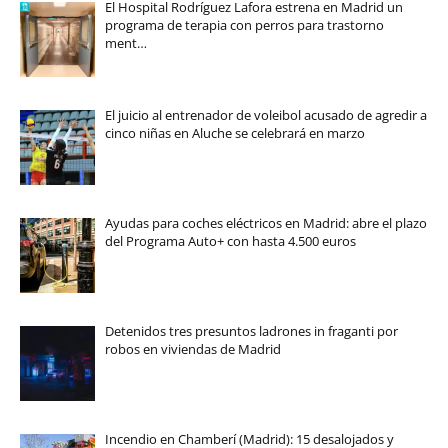
El Hospital Rodríguez Lafora estrena en Madrid un
programa de terapia con perros para trastorno
ment…
El juicio al entrenador de voleibol acusado de agredir a
cinco niñas en Aluche se celebrará en marzo
Ayudas para coches eléctricos en Madrid: abre el plazo
del Programa Auto+ con hasta 4.500 euros
Detenidos tres presuntos ladrones in fraganti por
robos en viviendas de Madrid
Incendio en Chamberí (Madrid): 15 desalojados y