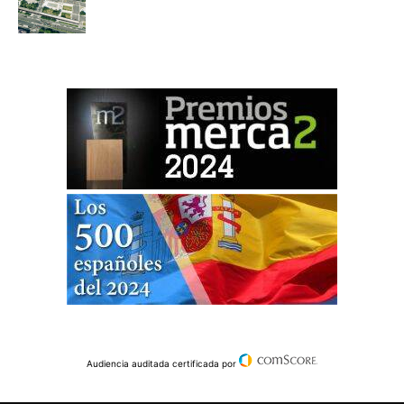
Audiencia auditada certificada por