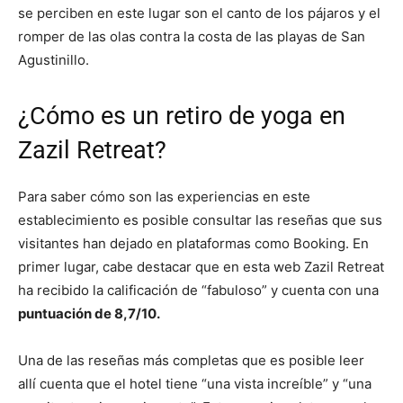
se perciben en este lugar son el canto de los pájaros y el
romper de las olas contra la costa de las playas de San
Agustinillo.
¿Cómo es un retiro de yoga en
Zazil Retreat?
Para saber cómo son las experiencias en este
establecimiento es posible consultar las reseñas que sus
visitantes han dejado en plataformas como Booking. En
primer lugar, cabe destacar que en esta web Zazil Retreat
ha recibido la calificación de “fabuloso” y cuenta con una
puntuación de 8,7/10.
Una de las reseñas más completas que es posible leer
allí cuenta que el hotel tiene “una vista increíble” y “una