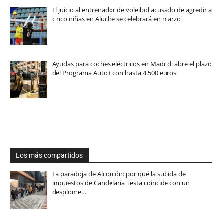
El juicio al entrenador de voleibol acusado de agredir a
cinco niñas en Aluche se celebrará en marzo
Ayudas para coches eléctricos en Madrid: abre el plazo
del Programa Auto+ con hasta 4.500 euros
Los más compartidos
La paradoja de Alcorcón: por qué la subida de
impuestos de Candelaria Testa coincide con un
desplome…