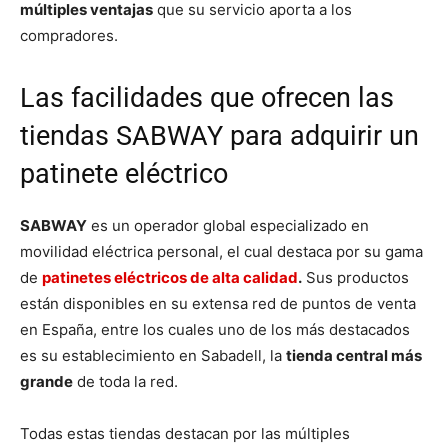
múltiples ventajas
que su servicio aporta a los
compradores.
Las facilidades que ofrecen las
tiendas SABWAY para adquirir un
patinete eléctrico
SABWAY
es un operador global especializado en
movilidad eléctrica personal, el cual destaca por su gama
de
patinetes eléctricos de alta calidad
.
Sus productos
están disponibles en su extensa red de puntos de venta
en España, entre los cuales uno de los más destacados
es su establecimiento en Sabadell, la
tienda central más
grande
de toda la red.
Todas estas tiendas destacan por las múltiples