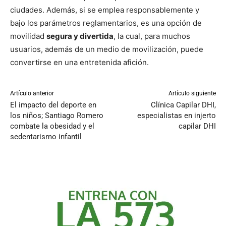
ciudades. Además, si se emplea responsablemente y
bajo los parámetros reglamentarios, es una opción de
movilidad
segura y divertida
, la cual, para muchos
usuarios, además de un medio de movilización, puede
convertirse en una entretenida afición.
Artículo anterior
Artículo siguiente
El impacto del deporte en
Clínica Capilar DHI,
los niños; Santiago Romero
especialistas en injerto
combate la obesidad y el
capilar DHI
sedentarismo infantil