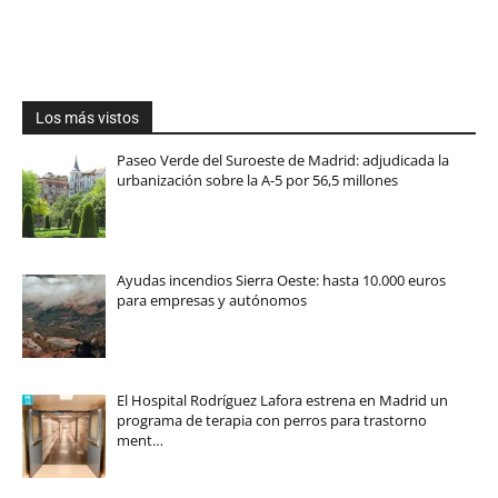
Los más vistos
Paseo Verde del Suroeste de Madrid: adjudicada la
urbanización sobre la A-5 por 56,5 millones
Ayudas incendios Sierra Oeste: hasta 10.000 euros
para empresas y autónomos
El Hospital Rodríguez Lafora estrena en Madrid un
programa de terapia con perros para trastorno
ment…