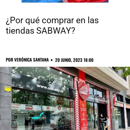
¿Por qué comprar en las
tiendas SABWAY?
POR
VERÓNICA SANTANA
20 JUNIO, 2023 18:00