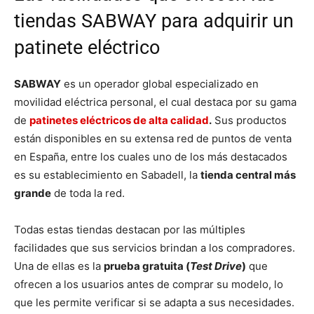
tiendas SABWAY para adquirir un
patinete eléctrico
SABWAY
es un operador global especializado en
movilidad eléctrica personal, el cual destaca por su gama
de
patinetes eléctricos de alta calidad
.
Sus productos
están disponibles en su extensa red de puntos de venta
en España, entre los cuales uno de los más destacados
es su establecimiento en Sabadell, la
tienda central más
grande
de toda la red.
Todas estas tiendas destacan por las múltiples
facilidades que sus servicios brindan a los compradores.
Una de ellas es la
prueba gratuita (
Test Drive
)
que
ofrecen a los usuarios antes de comprar su modelo, lo
que les permite verificar si se adapta a sus necesidades.