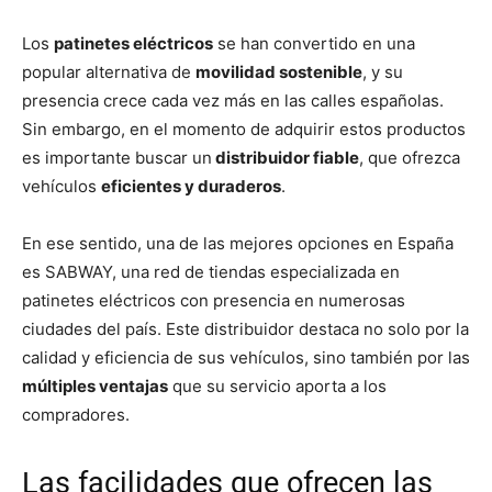
Los
patinetes eléctricos
se han convertido en una
popular alternativa de
movilidad sostenible
, y su
presencia crece cada vez más en las calles españolas.
Sin embargo, en el momento de adquirir estos productos
es importante buscar un
distribuidor fiable
, que ofrezca
vehículos
eficientes y duraderos
.
En ese sentido, una de las mejores opciones en España
es SABWAY, una red de tiendas especializada en
patinetes eléctricos con presencia en numerosas
ciudades del país. Este distribuidor destaca no solo por la
calidad y eficiencia de sus vehículos, sino también por las
múltiples ventajas
que su servicio aporta a los
compradores.
Las facilidades que ofrecen las