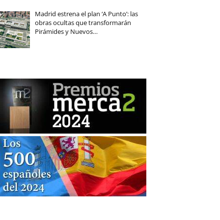
Madrid estrena el plan ‘A Punto’: las
obras ocultas que transformarán
Pirámides y Nuevos…