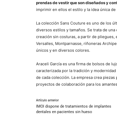
prendas de vestir que son diseñados y co
imprimir en ellos el estilo y la idea única d
La colección Sans Couture es uno de los úl
diversos estilos y tamaños. Se trata de una
creación sin costuras, a partir de pliegues,
Versalles, Montparnasse, riñoneras Archipel
únicos y en diversos colores.
Araceli García es una firma de bolsos de lu
caracterizada por la tradición y modernidad 
de cada colección. La empresa crea piezas 
proyectos de colaboración para los amantes
Artículo anterior
IMOI dispone de tratamientos de implantes
dentales en pacientes sin hueso