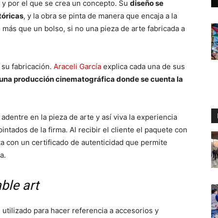
a y por el que se crea un concepto. Su
diseño se
tóricas
, y la obra se pinta de manera que encaja a la
 más que un bolso, si no una pieza de arte fabricada a
 su fabricación.
Araceli García
explica cada una de sus
 una producción cinematográfica donde se cuenta la
adentre en la pieza de arte y así viva la experiencia
ntados de la firma. Al recibir el cliente el paquete con
eta con un certificado de autenticidad que permite
a.
ble art
es utilizado para hacer referencia a accesorios y