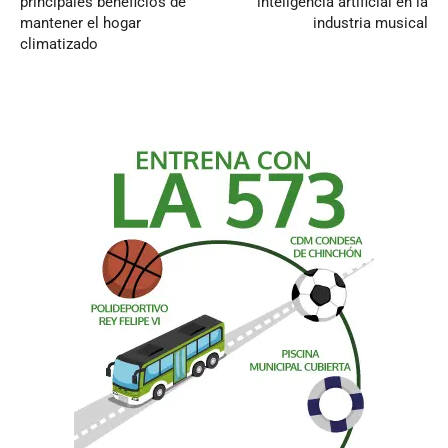
principales beneficios de
inteligencia artificial en la
mantener el hogar
industria musical
climatizado