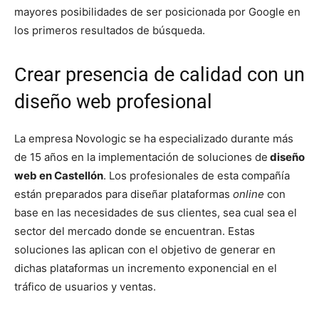
mayores posibilidades de ser posicionada por Google en
los primeros resultados de búsqueda.
Crear presencia de calidad con un
diseño web profesional
La empresa Novologic se ha especializado durante más
de 15 años en la implementación de soluciones de
diseño
web en Castellón
. Los profesionales de esta compañía
están preparados para diseñar plataformas
online
con
base en las necesidades de sus clientes, sea cual sea el
sector del mercado donde se encuentran. Estas
soluciones las aplican con el objetivo de generar en
dichas plataformas un incremento exponencial en el
tráfico de usuarios y ventas.