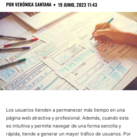
POR
VERÓNICA SANTANA
19 JUNIO, 2023 11:43
Los usuarios tienden a permanecer más tiempo en una
página web atractiva y profesional. Además, cuando esta
es intuitiva y permite navegar de una forma sencilla y
rápida, tiende a generar un mayor tráfico de usuarios. Por