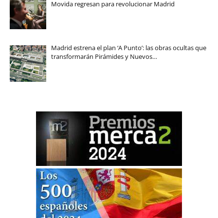
Movida regresan para revolucionar Madrid
Madrid estrena el plan ‘A Punto’: las obras ocultas que
transformarán Pirámides y Nuevos…