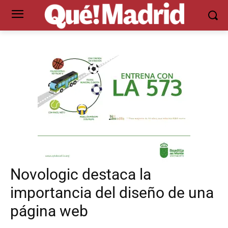
Novologic destaca la
importancia del diseño de una
página web