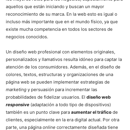
aquellos que están iniciando y buscan un mayor
reconocimiento de su marca. En la web esto es igual o
incluso más importante que en el mundo físico, ya que
existe mucha competencia en todos los sectores de
negocios conocidos.
Un diseño web profesional con elementos originales,
personalizados y llamativos resulta idóneo para captar la
atención de los consumidores. Además, en el diseño de
colores, textos, estructuras y organizaciones de una
página web se pueden implementar estrategias de
marketing
y persuasión para incrementar las
probabilidades de fidelizar usuarios. El
diseño web
responsive
(adaptación a todo tipo de dispositivos)
también es un punto clave para
aumentar el tráfico
de
clientes, especialmente en la era digital actual. Por otra
parte, una página
online
correctamente diseñada tiene