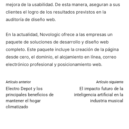
mejora de la usabilidad. De esta manera, aseguran a sus
clientes el logro de los resultados previstos en la
auditoría de diseño web.
En la actualidad, Novologic ofrece a las empresas un
paquete de soluciones de desarrollo y diseño web
completo. Este paquete incluye la creación de la página
desde cero, el dominio, el alojamiento en línea, correo
electrónico profesional y posicionamiento web.
Artículo anterior
Artículo siguiente
Electro Depot y los
El impacto futuro de la
principales beneficios de
inteligencia artificial en la
mantener el hogar
industria musical
climatizado