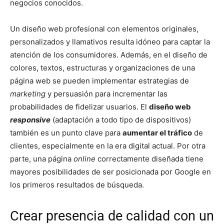
negocios conocidos.
Un diseño web profesional con elementos originales,
personalizados y llamativos resulta idóneo para captar la
atención de los consumidores. Además, en el diseño de
colores, textos, estructuras y organizaciones de una
página web se pueden implementar estrategias de
marketing
y persuasión para incrementar las
probabilidades de fidelizar usuarios. El
diseño web
responsive
(adaptación a todo tipo de dispositivos)
también es un punto clave para
aumentar el tráfico
de
clientes, especialmente en la era digital actual. Por otra
parte, una página
online
correctamente diseñada tiene
mayores posibilidades de ser posicionada por Google en
los primeros resultados de búsqueda.
Crear presencia de calidad con un