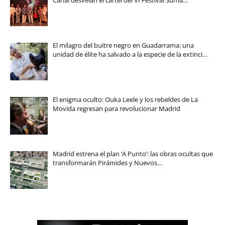
El milagro del buitre negro en Guadarrama: una
unidad de élite ha salvado a la especie de la extinci…
El enigma oculto: Ouka Leele y los rebeldes de La
Movida regresan para revolucionar Madrid
Madrid estrena el plan ‘A Punto’: las obras ocultas que
transformarán Pirámides y Nuevos…