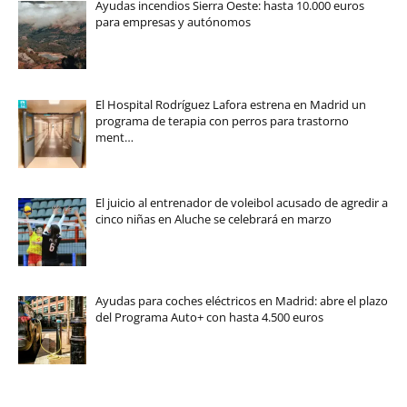
Ayudas incendios Sierra Oeste: hasta 10.000 euros
para empresas y autónomos
El Hospital Rodríguez Lafora estrena en Madrid un
programa de terapia con perros para trastorno
ment…
El juicio al entrenador de voleibol acusado de agredir a
cinco niñas en Aluche se celebrará en marzo
Ayudas para coches eléctricos en Madrid: abre el plazo
del Programa Auto+ con hasta 4.500 euros