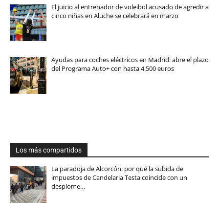
El juicio al entrenador de voleibol acusado de agredir a
cinco niñas en Aluche se celebrará en marzo
Ayudas para coches eléctricos en Madrid: abre el plazo
del Programa Auto+ con hasta 4.500 euros
Los más compartidos
La paradoja de Alcorcón: por qué la subida de
impuestos de Candelaria Testa coincide con un
desplome…