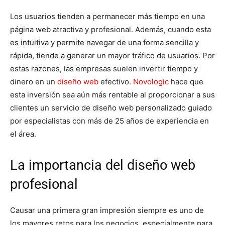
Los usuarios tienden a permanecer más tiempo en una
página web atractiva y profesional. Además, cuando esta
es intuitiva y permite navegar de una forma sencilla y
rápida, tiende a generar un mayor tráfico de usuarios. Por
estas razones, las empresas suelen invertir tiempo y
dinero en un
diseño web
efectivo.
Novologic
hace que
esta inversión sea aún más rentable al proporcionar a sus
clientes un servicio de diseño web personalizado guiado
por especialistas con más de 25 años de experiencia en
el área.
La importancia del diseño web
profesional
Causar una primera gran impresión siempre es uno de
los mayores retos para los negocios, especialmente para