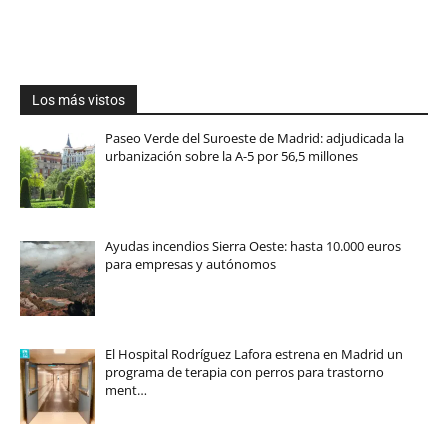
Los más vistos
Paseo Verde del Suroeste de Madrid: adjudicada la
urbanización sobre la A-5 por 56,5 millones
Ayudas incendios Sierra Oeste: hasta 10.000 euros
para empresas y autónomos
El Hospital Rodríguez Lafora estrena en Madrid un
programa de terapia con perros para trastorno
ment…