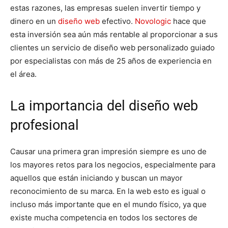
estas razones, las empresas suelen invertir tiempo y
dinero en un
diseño web
efectivo.
Novologic
hace que
esta inversión sea aún más rentable al proporcionar a sus
clientes un servicio de diseño web personalizado guiado
por especialistas con más de 25 años de experiencia en
el área.
La importancia del diseño web
profesional
Causar una primera gran impresión siempre es uno de
los mayores retos para los negocios, especialmente para
aquellos que están iniciando y buscan un mayor
reconocimiento de su marca. En la web esto es igual o
incluso más importante que en el mundo físico, ya que
existe mucha competencia en todos los sectores de