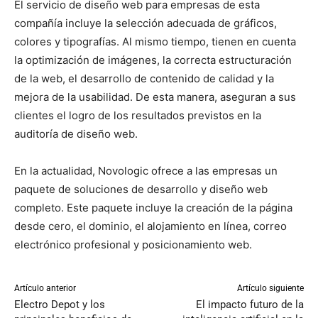
El servicio de diseño web para empresas de esta
compañía incluye la selección adecuada de gráficos,
colores y tipografías. Al mismo tiempo, tienen en cuenta
la optimización de imágenes, la correcta estructuración
de la web, el desarrollo de contenido de calidad y la
mejora de la usabilidad. De esta manera, aseguran a sus
clientes el logro de los resultados previstos en la
auditoría de diseño web.
En la actualidad, Novologic ofrece a las empresas un
paquete de soluciones de desarrollo y diseño web
completo. Este paquete incluye la creación de la página
desde cero, el dominio, el alojamiento en línea, correo
electrónico profesional y posicionamiento web.
Artículo anterior
Artículo siguiente
Electro Depot y los
El impacto futuro de la