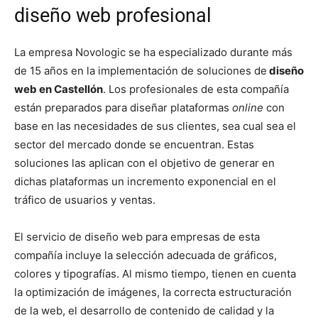
diseño web profesional
La empresa Novologic se ha especializado durante más
de 15 años en la implementación de soluciones de
diseño
web en Castellón
. Los profesionales de esta compañía
están preparados para diseñar plataformas
online
con
base en las necesidades de sus clientes, sea cual sea el
sector del mercado donde se encuentran. Estas
soluciones las aplican con el objetivo de generar en
dichas plataformas un incremento exponencial en el
tráfico de usuarios y ventas.
El servicio de diseño web para empresas de esta
compañía incluye la selección adecuada de gráficos,
colores y tipografías. Al mismo tiempo, tienen en cuenta
la optimización de imágenes, la correcta estructuración
de la web, el desarrollo de contenido de calidad y la