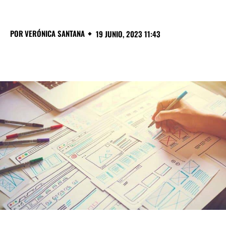
POR
VERÓNICA SANTANA
19 JUNIO, 2023 11:43