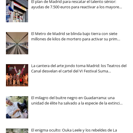
El plan de Madrid para rescatar el talento sénior:
ayudas de 7.500 euros para reactivar a los mayore…
El Metro de Madrid se blinda bajo tierra con siete
millones de kilos de mortero para activar su prim…
La cantera del arte jondo toma Madrid: los Teatros del
Canal desvelan el cartel del VI Festival Suma…
El milagro del buitre negro en Guadarrama: una
unidad de élite ha salvado a la especie de la extinci…
El enigma oculto: Ouka Leele y los rebeldes de La