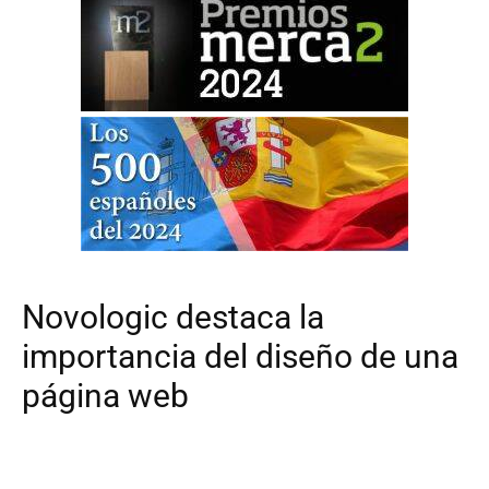
Novologic destaca la
importancia del diseño de una
página web