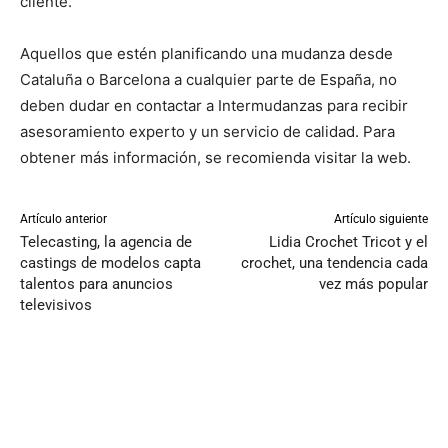
cliente.
Aquellos que estén planificando una mudanza desde
Cataluña o Barcelona a cualquier parte de España, no
deben dudar en contactar a Intermudanzas para recibir
asesoramiento experto y un servicio de calidad. Para
obtener más información, se recomienda visitar la web.
Artículo anterior
Artículo siguiente
Telecasting, la agencia de
Lidia Crochet Tricot y el
castings de modelos capta
crochet, una tendencia cada
talentos para anuncios
vez más popular
televisivos