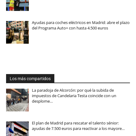
Ayudas para coches eléctricos en Madrid: abre el plazo
del Programa Auto+ con hasta 4.500 euros
Los más compartidos
La paradoja de Alcorcón: por qué la subida de
impuestos de Candelaria Testa coincide con un
desplome…
El plan de Madrid para rescatar el talento sénior:
ayudas de 7.500 euros para reactivar a los mayore…