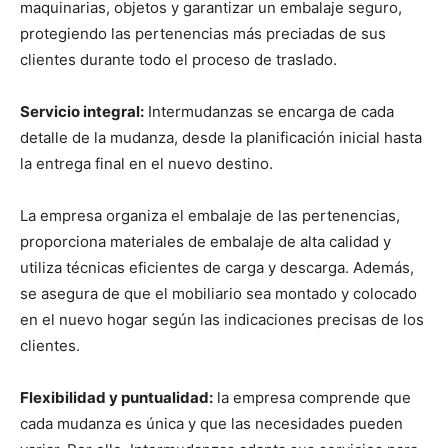
maquinarias, objetos y garantizar un embalaje seguro,
protegiendo las pertenencias más preciadas de sus
clientes durante todo el proceso de traslado.
Servicio integral:
Intermudanzas se encarga de cada
detalle de la mudanza, desde la planificación inicial hasta
la entrega final en el nuevo destino.
La empresa organiza el embalaje de las pertenencias,
proporciona materiales de embalaje de alta calidad y
utiliza técnicas eficientes de carga y descarga. Además,
se asegura de que el mobiliario sea montado y colocado
en el nuevo hogar según las indicaciones precisas de los
clientes.
Flexibilidad y puntualidad:
la empresa comprende que
cada mudanza es única y que las necesidades pueden