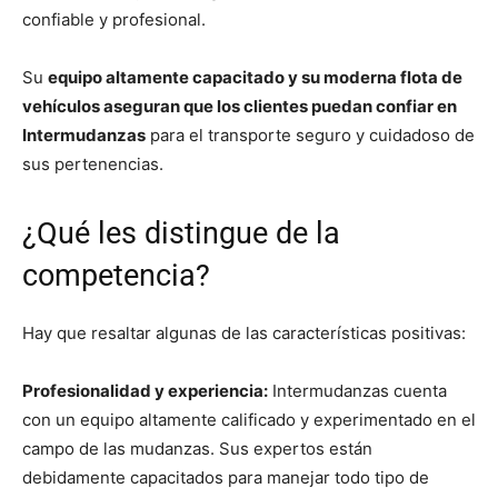
confiable y profesional.
Su
equipo altamente capacitado y su moderna flota de
vehículos aseguran que los clientes puedan confiar en
Intermudanzas
para el transporte seguro y cuidadoso de
sus pertenencias.
¿Qué les distingue de la
competencia?
Hay que resaltar algunas de las características positivas:
Profesionalidad y experiencia:
Intermudanzas cuenta
con un equipo altamente calificado y experimentado en el
campo de las mudanzas. Sus expertos están
debidamente capacitados para manejar todo tipo de