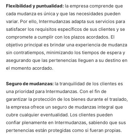
Flexibilidad y puntualidad:
la empresa comprende que
cada mudanza es única y que las necesidades pueden
variar. Por ello, Intermudanzas adapta sus servicios para
satisfacer los requisitos específicos de sus clientes y se
compromete a cumplir con los plazos acordados. El
objetivo principal es brindar una experiencia de mudanza
sin contratiempos, minimizando los tiempos de espera y
asegurando que las pertenencias lleguen a su destino en
el momento acordado.
Seguro de mudanzas:
la tranquilidad de los clientes es
una prioridad para Intermudanzas. Con el fin de
garantizar la protección de los bienes durante el traslado,
la empresa ofrece un seguro de mudanzas integral que
cubre cualquier eventualidad. Los clientes pueden
confiar plenamente en Intermudanzas, sabiendo que sus
pertenencias están protegidas como si fueran propias.