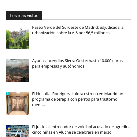
Los más vistos
Paseo Verde del Suroeste de Madrid: adjudicada la
urbanización sobre la A-5 por 56,5 millones
Ayudas incendios Sierra Oeste: hasta 10.000 euros
para empresas y autónomos
El Hospital Rodríguez Lafora estrena en Madrid un
programa de terapia con perros para trastorno
ment…
El juicio al entrenador de voleibol acusado de agredir a
cinco niñas en Aluche se celebrará en marzo