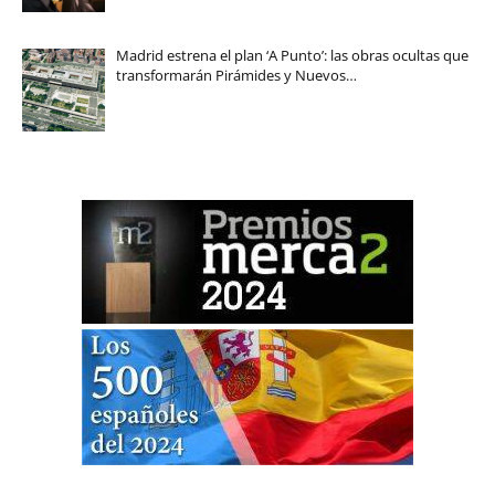
Madrid estrena el plan ‘A Punto’: las obras ocultas que
transformarán Pirámides y Nuevos…