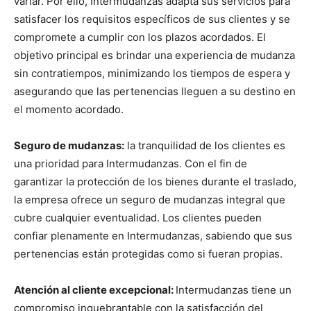
variar. Por ello, Intermudanzas adapta sus servicios para
satisfacer los requisitos específicos de sus clientes y se
compromete a cumplir con los plazos acordados. El
objetivo principal es brindar una experiencia de mudanza
sin contratiempos, minimizando los tiempos de espera y
asegurando que las pertenencias lleguen a su destino en
el momento acordado.
Seguro de mudanzas:
la tranquilidad de los clientes es
una prioridad para Intermudanzas. Con el fin de
garantizar la protección de los bienes durante el traslado,
la empresa ofrece un seguro de mudanzas integral que
cubre cualquier eventualidad. Los clientes pueden
confiar plenamente en Intermudanzas, sabiendo que sus
pertenencias están protegidas como si fueran propias.
Atención al cliente excepcional:
Intermudanzas tiene un
compromiso inquebrantable con la satisfacción del