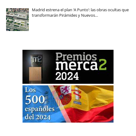
Madrid estrena el plan ‘A Punto’: las obras ocultas que
transformarán Pirámides y Nuevos…