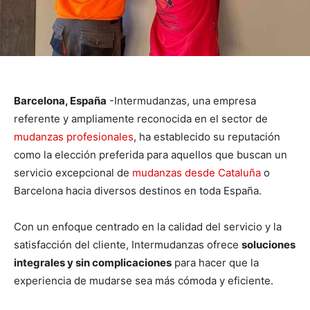
Barcelona, España
-Intermudanzas, una empresa
referente y ampliamente reconocida en el sector de
mudanzas profesionales
, ha establecido su reputación
como la elección preferida para aquellos que buscan un
servicio excepcional de
mudanzas desde Cataluña
o
Barcelona hacia diversos destinos en toda España.
Con un enfoque centrado en la calidad del servicio y la
satisfacción del cliente, Intermudanzas ofrece
soluciones
integrales y sin complicaciones
para hacer que la
experiencia de mudarse sea más cómoda y eficiente.