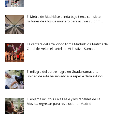
El Metro de Madrid se blinda bajo tierra con siete
millones de kilos de mortero para activar su prim…
La cantera del arte jondo toma Madrid: los Teatros del
Canal desvelan el cartel del VI Festival Suma…
El milagro del buitre negro en Guadarrama: una
unidad de élite ha salvado a la especie de la extinci…
El enigma oculto: Ouka Leele y los rebeldes de La
Movida regresan para revolucionar Madrid