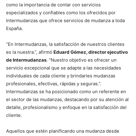
como la importancia de contar con servicios
especializados y confiables como los ofrecidos por
Intermudanzas que ofrece servicios de mudanza a toda
España.
“En Intermudanzas, la satisfacción de nuestros clientes
es la nuestra.”, afirmó
Eduard Gómez, director ejecutivo
de Intermudanzas
. “Nuestro objetivo es ofrecer un
servicio excepcional que se adapte a las necesidades
individuales de cada cliente y brindarles mudanzas
profesionales, efectivas, rápidas y seguras.”.
Intermudanzas se ha posicionado como un referente en
el sector de las mudanzas, destacando por su atención al
detalle, profesionalismo y enfoque en la satisfacción del
cliente.
Aquellos que estén planificando una mudanza desde