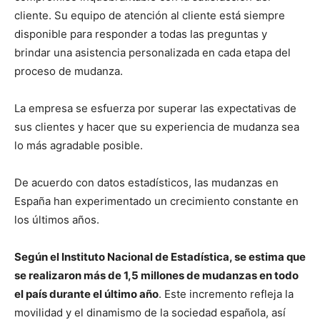
cliente. Su equipo de atención al cliente está siempre
disponible para responder a todas las preguntas y
brindar una asistencia personalizada en cada etapa del
proceso de mudanza.
La empresa se esfuerza por superar las expectativas de
sus clientes y hacer que su experiencia de mudanza sea
lo más agradable posible.
De acuerdo con datos estadísticos, las mudanzas en
España han experimentado un crecimiento constante en
los últimos años.
Según el Instituto Nacional de Estadística, se estima que
se realizaron más de 1,5 millones de mudanzas en todo
el país durante el último año
. Este incremento refleja la
movilidad y el dinamismo de la sociedad española, así