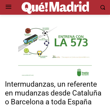
Intermudanzas, un referente
en mudanzas desde Cataluña
o Barcelona a toda España