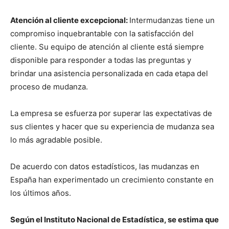
Atención al cliente excepcional:
Intermudanzas tiene un
compromiso inquebrantable con la satisfacción del
cliente. Su equipo de atención al cliente está siempre
disponible para responder a todas las preguntas y
brindar una asistencia personalizada en cada etapa del
proceso de mudanza.
La empresa se esfuerza por superar las expectativas de
sus clientes y hacer que su experiencia de mudanza sea
lo más agradable posible.
De acuerdo con datos estadísticos, las mudanzas en
España han experimentado un crecimiento constante en
los últimos años.
Según el Instituto Nacional de Estadística, se estima que