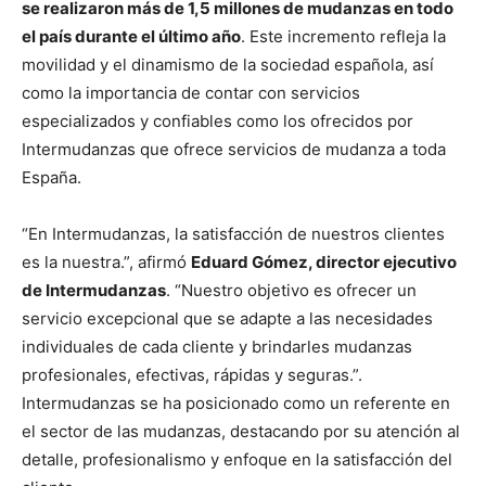
se realizaron más de 1,5 millones de mudanzas en todo
el país durante el último año
. Este incremento refleja la
movilidad y el dinamismo de la sociedad española, así
como la importancia de contar con servicios
especializados y confiables como los ofrecidos por
Intermudanzas que ofrece servicios de mudanza a toda
España.
“En Intermudanzas, la satisfacción de nuestros clientes
es la nuestra.”, afirmó
Eduard Gómez, director ejecutivo
de Intermudanzas
. “Nuestro objetivo es ofrecer un
servicio excepcional que se adapte a las necesidades
individuales de cada cliente y brindarles mudanzas
profesionales, efectivas, rápidas y seguras.”.
Intermudanzas se ha posicionado como un referente en
el sector de las mudanzas, destacando por su atención al
detalle, profesionalismo y enfoque en la satisfacción del