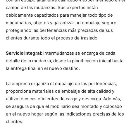
campo de las mudanzas. Sus expertos están
debidamente capacitados para manejar todo tipo de
maquinarias, objetos y garantizar un embalaje seguro,
protegiendo las pertenencias más preciadas de sus
clientes durante todo el proceso de traslado.
Servicio integral:
Intermudanzas se encarga de cada
detalle de la mudanza, desde la planificación inicial hasta
la entrega final en el nuevo destino.
La empresa organiza el embalaje de las pertenencias,
proporciona materiales de embalaje de alta calidad y
utiliza técnicas eficientes de carga y descarga. Además,
se asegura de que el mobiliario sea montado y colocado
en el nuevo hogar según las indicaciones precisas de los
clientes.