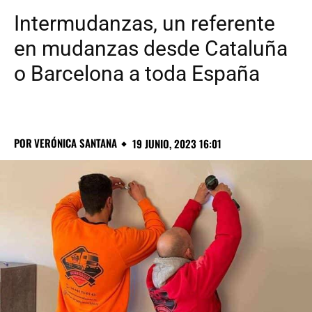
Intermudanzas, un referente
en mudanzas desde Cataluña
o Barcelona a toda España
POR
VERÓNICA SANTANA
19 JUNIO, 2023 16:01