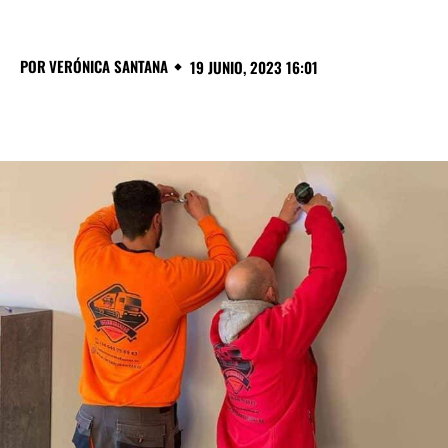
POR
VERÓNICA SANTANA
19 JUNIO, 2023 16:01