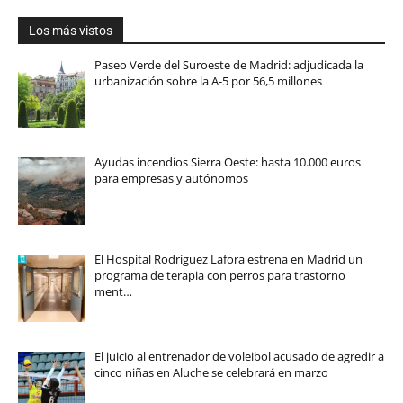
Los más vistos
Paseo Verde del Suroeste de Madrid: adjudicada la
urbanización sobre la A-5 por 56,5 millones
Ayudas incendios Sierra Oeste: hasta 10.000 euros
para empresas y autónomos
El Hospital Rodríguez Lafora estrena en Madrid un
programa de terapia con perros para trastorno
ment…
El juicio al entrenador de voleibol acusado de agredir a
cinco niñas en Aluche se celebrará en marzo