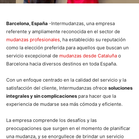
Barcelona, España
-Intermudanzas, una empresa
referente y ampliamente reconocida en el sector de
mudanzas profesionales
, ha establecido su reputación
como la elección preferida para aquellos que buscan un
servicio excepcional de
mudanzas desde Cataluña
o
Barcelona hacia diversos destinos en toda España.
Con un enfoque centrado en la calidad del servicio y la
satisfacción del cliente, Intermudanzas ofrece
soluciones
integrales y sin complicaciones
para hacer que la
experiencia de mudarse sea más cómoda y eficiente.
La empresa comprende los desafíos y las
preocupaciones que surgen en el momento de planificar
una mudanza, y se enorgullece de brindar un servicio