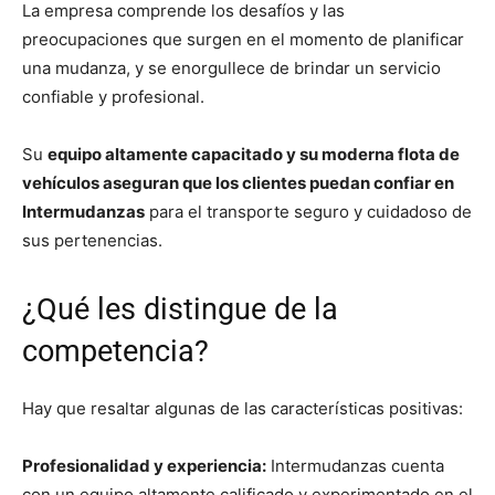
La empresa comprende los desafíos y las
preocupaciones que surgen en el momento de planificar
una mudanza, y se enorgullece de brindar un servicio
confiable y profesional.
Su
equipo altamente capacitado y su moderna flota de
vehículos aseguran que los clientes puedan confiar en
Intermudanzas
para el transporte seguro y cuidadoso de
sus pertenencias.
¿Qué les distingue de la
competencia?
Hay que resaltar algunas de las características positivas:
Profesionalidad y experiencia:
Intermudanzas cuenta
con un equipo altamente calificado y experimentado en el