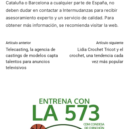
Cataluña o Barcelona a cualquier parte de España, no
deben dudar en contactar a Intermudanzas para recibir
asesoramiento experto y un servicio de calidad. Para
obtener más información, se recomienda visitar la web.
Artículo anterior
Artículo siguiente
Telecasting, la agencia de
Lidia Crochet Tricot y el
castings de modelos capta
crochet, una tendencia cada
talentos para anuncios
vez más popular
televisivos