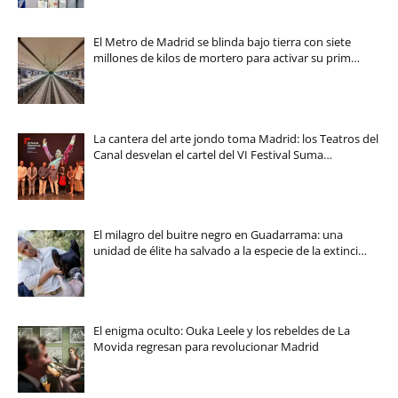
El Metro de Madrid se blinda bajo tierra con siete
millones de kilos de mortero para activar su prim…
La cantera del arte jondo toma Madrid: los Teatros del
Canal desvelan el cartel del VI Festival Suma…
El milagro del buitre negro en Guadarrama: una
unidad de élite ha salvado a la especie de la extinci…
El enigma oculto: Ouka Leele y los rebeldes de La
Movida regresan para revolucionar Madrid