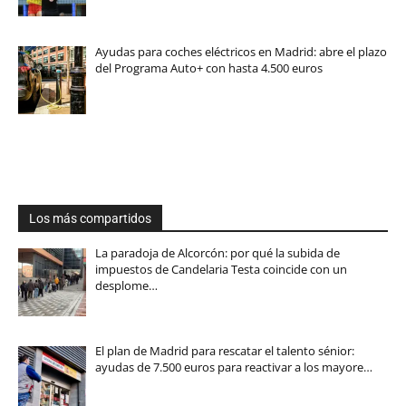
Ayudas para coches eléctricos en Madrid: abre el plazo
del Programa Auto+ con hasta 4.500 euros
Los más compartidos
La paradoja de Alcorcón: por qué la subida de
impuestos de Candelaria Testa coincide con un
desplome…
El plan de Madrid para rescatar el talento sénior:
ayudas de 7.500 euros para reactivar a los mayore…