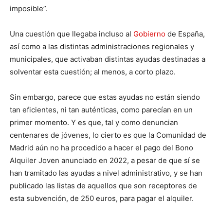
imposible”.
Una cuestión que llegaba incluso al
Gobierno
de España,
así como a las distintas administraciones regionales y
municipales, que activaban distintas ayudas destinadas a
solventar esta cuestión; al menos, a corto plazo.
Sin embargo, parece que estas ayudas no están siendo
tan eficientes, ni tan auténticas, como parecían en un
primer momento. Y es que, tal y como denuncian
centenares de jóvenes, lo cierto es que la Comunidad de
Madrid aún no ha procedido a hacer el pago del Bono
Alquiler Joven anunciado en 2022, a pesar de que sí se
han tramitado las ayudas a nivel administrativo, y se han
publicado las listas de aquellos que son receptores de
esta subvención, de 250 euros, para pagar el alquiler.