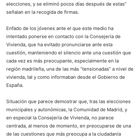
elecciones, y se eliminó pocos días después de estas”
señalan en la recogida de firmas.
Enfado de los jóvenes ante el que este medio ha
intentado ponerse en contacto con la Consejería de
Vivienda, que ha evitado pronunciarse ante esta
cuestión, manteniendo el silencio ante una cuestión que
cada vez es más preocupante, especialmente en la
región madrileña, una de las más “tensionadas” a nivel de
vivienda, tal y como informaban desde el Gobierno de
España.
Situación que parece demostrar que, tras las elecciones
municipales y autonómicas, la Comunidad de Madrid, y
en especial la Consejería de Vivienda, no parece
centrada, al menos de momento, en preocuparse de una
de las cuestiones que más preocupa a la ciudadanía