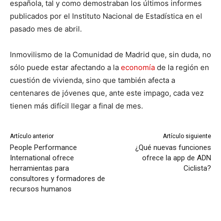
española, tal y como demostraban los últimos informes
publicados por el Instituto Nacional de Estadística en el
pasado mes de abril.
Inmovilismo de la Comunidad de Madrid que, sin duda, no
sólo puede estar afectando a la
economía
de la región en
cuestión de vivienda, sino que también afecta a
centenares de jóvenes que, ante este impago, cada vez
tienen más difícil llegar a final de mes.
Artículo anterior
Artículo siguiente
People Performance
¿Qué nuevas funciones
International ofrece
ofrece la app de ADN
herramientas para
Ciclista?
consultores y formadores de
recursos humanos