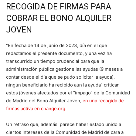
RECOGIDA DE FIRMAS PARA
COBRAR EL BONO ALQUILER
JOVEN
“En fecha de 14 de junio de 2023, día en el que
redactamos el presente documento, y una vez ha
transcurrido un tiempo prudencial para que la
administración pública gestione las ayudas (9 meses a
contar desde el día que se pudo solicitar la ayuda).
ningún beneficiario ha recibido aún la ayuda” critican
estos jóvenes afectados por el “impago” de la Comunidad
de Madrid del Bono Alquiler Joven,
en una recogida de
firmas activa en change.org.
Un retraso que, además, parece haber estado unido a
ciertos intereses de la Comunidad de Madrid de cara a