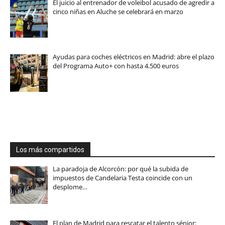
El juicio al entrenador de voleibol acusado de agredir a
cinco niñas en Aluche se celebrará en marzo
Ayudas para coches eléctricos en Madrid: abre el plazo
del Programa Auto+ con hasta 4.500 euros
Los más compartidos
La paradoja de Alcorcón: por qué la subida de
impuestos de Candelaria Testa coincide con un
desplome…
El plan de Madrid para rescatar el talento sénior: