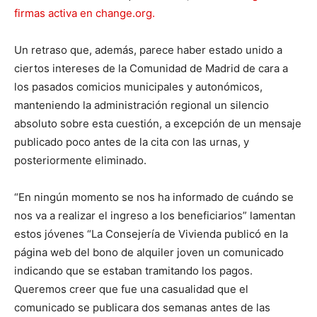
firmas activa en change.org.
Un retraso que, además, parece haber estado unido a
ciertos intereses de la Comunidad de Madrid de cara a
los pasados comicios municipales y autonómicos,
manteniendo la administración regional un silencio
absoluto sobre esta cuestión, a excepción de un mensaje
publicado poco antes de la cita con las urnas, y
posteriormente eliminado.
“En ningún momento se nos ha informado de cuándo se
nos va a realizar el ingreso a los beneficiarios” lamentan
estos jóvenes “La Consejería de Vivienda publicó en la
página web del bono de alquiler joven un comunicado
indicando que se estaban tramitando los pagos.
Queremos creer que fue una casualidad que el
comunicado se publicara dos semanas antes de las