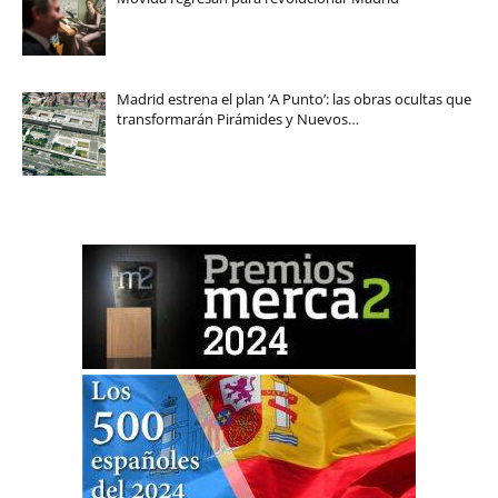
Madrid estrena el plan ‘A Punto’: las obras ocultas que
transformarán Pirámides y Nuevos…