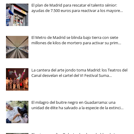
El plan de Madrid para rescatar el talento sénior:
ayudas de 7.500 euros para reactivar a los mayore…
El Metro de Madrid se blinda bajo tierra con siete
millones de kilos de mortero para activar su prim…
La cantera del arte jondo toma Madrid: los Teatros del
Canal desvelan el cartel del VI Festival Suma…
El milagro del buitre negro en Guadarrama: una
unidad de élite ha salvado a la especie de la extinci…