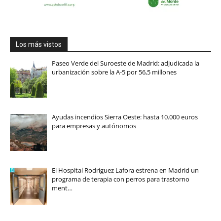
Los más vistos
Paseo Verde del Suroeste de Madrid: adjudicada la
urbanización sobre la A-5 por 56,5 millones
Ayudas incendios Sierra Oeste: hasta 10.000 euros
para empresas y autónomos
El Hospital Rodríguez Lafora estrena en Madrid un
programa de terapia con perros para trastorno
ment…