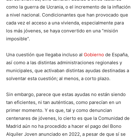
como la guerra de Ucrania, o el incremento de la inflación
a nivel nacional. Condicionantes que han provocado que
cada vez el acceso a una vivienda, especialmente para
los más jóvenes, se haya convertido en una “misión
imposible”.
Una cuestión que llegaba incluso al
Gobierno
de España,
así como a las distintas administraciones regionales y
municipales, que activaban distintas ayudas destinadas a
solventar esta cuestión; al menos, a corto plazo.
Sin embargo, parece que estas ayudas no están siendo
tan eficientes, ni tan auténticas, como parecían en un
primer momento. Y es que, tal y como denuncian
centenares de jóvenes, lo cierto es que la Comunidad de
Madrid aún no ha procedido a hacer el pago del Bono
Alquiler Joven anunciado en 2022, a pesar de que sí se