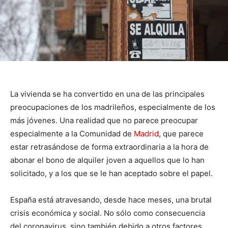
La vivienda se ha convertido en una de las principales
preocupaciones de los madrileños, especialmente de los
más jóvenes. Una realidad que no parece preocupar
especialmente a la Comunidad de
Madrid
, que parece
estar retrasándose de forma extraordinaria a la hora de
abonar el bono de alquiler joven a aquellos que lo han
solicitado, y a los que se le han aceptado sobre el papel.
España está atravesando, desde hace meses, una brutal
crisis económica y social. No sólo como consecuencia
del coronavirus, sino también debido a otros factores