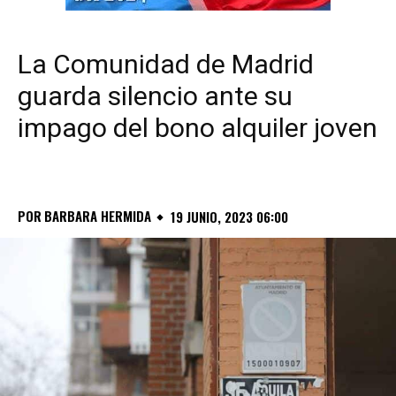
La Comunidad de Madrid
guarda silencio ante su
impago del bono alquiler joven
POR
BARBARA HERMIDA
19 JUNIO, 2023 06:00