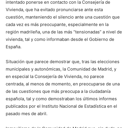
intentado ponerse en contacto con la Consejería de
Vivienda, que ha evitado pronunciarse ante esta
cuestión, manteniendo el silencio ante una cuestión que
cada vez es más preocupante, especialmente en la
región madrileña, una de las más “tensionadas” a nivel de
vivienda, tal y como informaban desde el Gobierno de
España.
Situación que parece demostrar que, tras las elecciones
municipales y autonómicas, la Comunidad de Madrid, y
en especial la Consejería de Vivienda, no parece
centrada, al menos de momento, en preocuparse de una
de las cuestiones que más preocupa a la ciudadanía
española, tal y como demostraban los últimos informes
publicados por el Instituto Nacional de Estadística en el
pasado mes de abril.