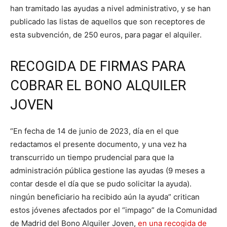
han tramitado las ayudas a nivel administrativo, y se han
publicado las listas de aquellos que son receptores de
esta subvención, de 250 euros, para pagar el alquiler.
RECOGIDA DE FIRMAS PARA
COBRAR EL BONO ALQUILER
JOVEN
“En fecha de 14 de junio de 2023, día en el que
redactamos el presente documento, y una vez ha
transcurrido un tiempo prudencial para que la
administración pública gestione las ayudas (9 meses a
contar desde el día que se pudo solicitar la ayuda).
ningún beneficiario ha recibido aún la ayuda” critican
estos jóvenes afectados por el “impago” de la Comunidad
de Madrid del Bono Alquiler Joven,
en una recogida de