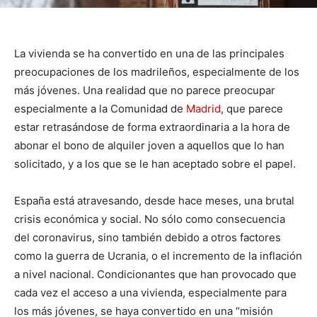
La vivienda se ha convertido en una de las principales
preocupaciones de los madrileños, especialmente de los
más jóvenes. Una realidad que no parece preocupar
especialmente a la Comunidad de
Madrid
, que parece
estar retrasándose de forma extraordinaria a la hora de
abonar el bono de alquiler joven a aquellos que lo han
solicitado, y a los que se le han aceptado sobre el papel.
España está atravesando, desde hace meses, una brutal
crisis económica y social. No sólo como consecuencia
del coronavirus, sino también debido a otros factores
como la guerra de Ucrania, o el incremento de la inflación
a nivel nacional. Condicionantes que han provocado que
cada vez el acceso a una vivienda, especialmente para
los más jóvenes, se haya convertido en una “misión