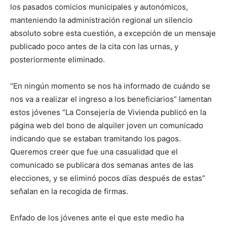
los pasados comicios municipales y autonómicos,
manteniendo la administración regional un silencio
absoluto sobre esta cuestión, a excepción de un mensaje
publicado poco antes de la cita con las urnas, y
posteriormente eliminado.
“En ningún momento se nos ha informado de cuándo se
nos va a realizar el ingreso a los beneficiarios” lamentan
estos jóvenes “La Consejería de Vivienda publicó en la
página web del bono de alquiler joven un comunicado
indicando que se estaban tramitando los pagos.
Queremos creer que fue una casualidad que el
comunicado se publicara dos semanas antes de las
elecciones, y se eliminó pocos días después de estas”
señalan en la recogida de firmas.
Enfado de los jóvenes ante el que este medio ha