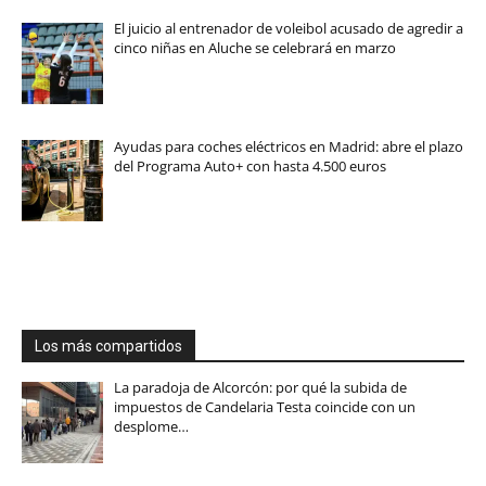
El juicio al entrenador de voleibol acusado de agredir a
cinco niñas en Aluche se celebrará en marzo
Ayudas para coches eléctricos en Madrid: abre el plazo
del Programa Auto+ con hasta 4.500 euros
Los más compartidos
La paradoja de Alcorcón: por qué la subida de
impuestos de Candelaria Testa coincide con un
desplome…