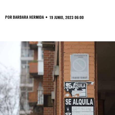
POR
BARBARA HERMIDA
19 JUNIO, 2023 06:00