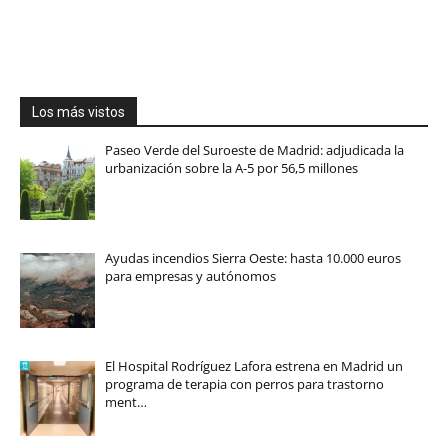
Los más vistos
Paseo Verde del Suroeste de Madrid: adjudicada la
urbanización sobre la A-5 por 56,5 millones
Ayudas incendios Sierra Oeste: hasta 10.000 euros
para empresas y autónomos
El Hospital Rodríguez Lafora estrena en Madrid un
programa de terapia con perros para trastorno
ment…