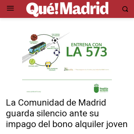
La Comunidad de Madrid
guarda silencio ante su
impago del bono alquiler joven