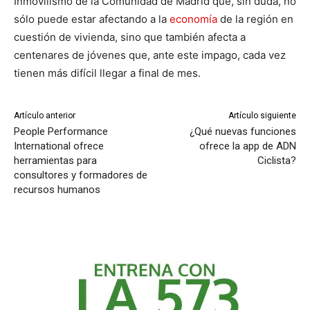
Inmovilismo de la Comunidad de Madrid que, sin duda, no
sólo puede estar afectando a la
economía
de la región en
cuestión de vivienda, sino que también afecta a
centenares de jóvenes que, ante este impago, cada vez
tienen más difícil llegar a final de mes.
Artículo anterior
Artículo siguiente
People Performance
¿Qué nuevas funciones
International ofrece
ofrece la app de ADN
herramientas para
Ciclista?
consultores y formadores de
recursos humanos