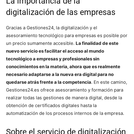
La importancia de la
digitalización de las empresas
Gracias a Gestiones24, la digitalización y el
asesoramiento tecnológico para empresas es posible por
un precio sumamente accesible.
La finalidad de este
nuevo servicio es facilitar el acceso al mundo
tecnológico a empresas y profesionales sin
conocimientos en la materia, ahora que es realmente
necesario adaptarse a la nueva era digital para no
quedarse atrás frente a la competencia
. En este camino,
Gestiones24.es ofrece asesoramiento y formación para
realizar todas las gestiones de manera digital, desde la
obtención de certificados digitales hasta la
automatización de los procesos internos de la empresa.
Sobre el servicio de digitalización