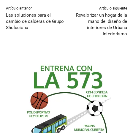
Artículo anterior
Artículo siguiente
Las soluciones para el
Revalorizar un hogar de la
cambio de calderas de Grupo
mano del diseño de
Sholuciona
interiores de Urbana
Interiorismo