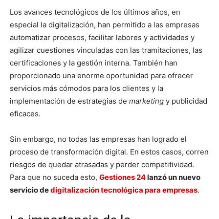
Los avances tecnológicos de los últimos años, en
especial la digitalización, han permitido a las empresas
automatizar procesos, facilitar labores y actividades y
agilizar cuestiones vinculadas con las tramitaciones, las
certificaciones y la gestión interna. También han
proporcionado una enorme oportunidad para ofrecer
servicios más cómodos para los clientes y la
implementación de estrategias de
marketing
y publicidad
eficaces.
Sin embargo, no todas las empresas han logrado el
proceso de transformación digital. En estos casos, corren
riesgos de quedar atrasadas y perder competitividad.
Para que no suceda esto,
Gestiones 24
lanzó un nuevo
servicio de
digitalización tecnológica para empresas
.