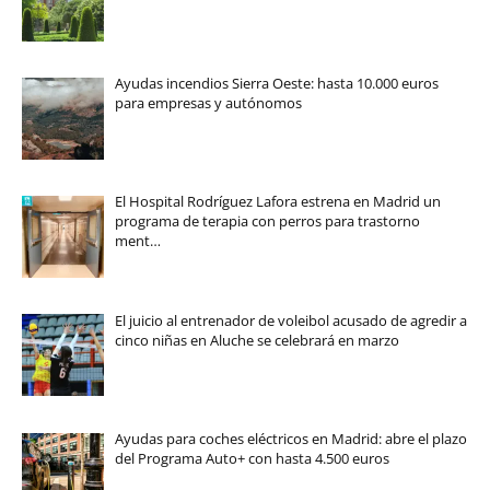
Ayudas incendios Sierra Oeste: hasta 10.000 euros
para empresas y autónomos
El Hospital Rodríguez Lafora estrena en Madrid un
programa de terapia con perros para trastorno
ment…
El juicio al entrenador de voleibol acusado de agredir a
cinco niñas en Aluche se celebrará en marzo
Ayudas para coches eléctricos en Madrid: abre el plazo
del Programa Auto+ con hasta 4.500 euros