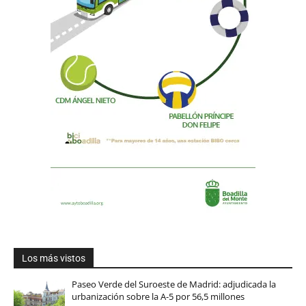
Los más vistos
Paseo Verde del Suroeste de Madrid: adjudicada la
urbanización sobre la A-5 por 56,5 millones