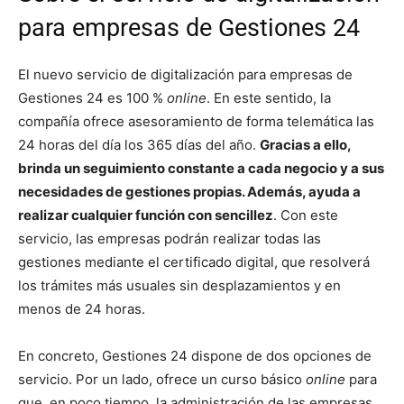
para empresas de Gestiones 24
El nuevo servicio de digitalización para empresas de
Gestiones 24 es 100 %
online
. En este sentido, la
compañía ofrece asesoramiento de forma telemática las
24 horas del día los 365 días del año.
Gracias a ello,
brinda un seguimiento constante a cada negocio y a sus
necesidades de gestiones propias. Además, ayuda a
realizar cualquier función con sencillez
. Con este
servicio, las empresas podrán realizar todas las
gestiones mediante el certificado digital, que resolverá
los trámites más usuales sin desplazamientos y en
menos de 24 horas.
En concreto, Gestiones 24 dispone de dos opciones de
servicio. Por un lado, ofrece un curso básico
online
para
que, en poco tiempo, la administración de las empresas