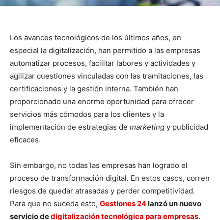
Los avances tecnológicos de los últimos años, en
especial la digitalización, han permitido a las empresas
automatizar procesos, facilitar labores y actividades y
agilizar cuestiones vinculadas con las tramitaciones, las
certificaciones y la gestión interna. También han
proporcionado una enorme oportunidad para ofrecer
servicios más cómodos para los clientes y la
implementación de estrategias de
marketing
y publicidad
eficaces.
Sin embargo, no todas las empresas han logrado el
proceso de transformación digital. En estos casos, corren
riesgos de quedar atrasadas y perder competitividad.
Para que no suceda esto,
Gestiones 24
lanzó un nuevo
servicio de
digitalización tecnológica para empresas
.