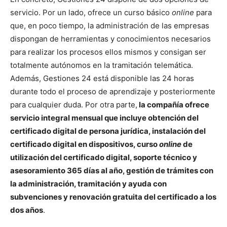
servicio. Por un lado, ofrece un curso básico
online
para
que, en poco tiempo, la administración de las empresas
dispongan de herramientas y conocimientos necesarios
para realizar los procesos ellos mismos y consigan ser
totalmente autónomos en la tramitación telemática.
Además, Gestiones 24 está disponible las 24 horas
durante todo el proceso de aprendizaje y posteriormente
para cualquier duda. Por otra parte,
la compañía ofrece
servicio integral mensual que incluye obtención del
certificado digital de persona jurídica, instalación del
certificado digital en dispositivos, curso
online
de
utilización del certificado digital, soporte técnico y
asesoramiento 365 días al año, gestión de trámites con
la administración, tramitación y ayuda con
subvenciones y renovación gratuita del certificado a los
dos años
.