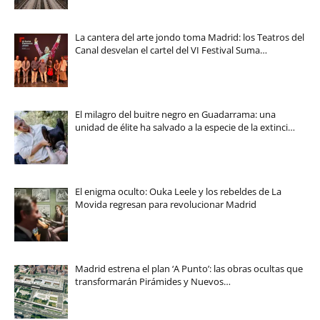
La cantera del arte jondo toma Madrid: los Teatros del
Canal desvelan el cartel del VI Festival Suma…
El milagro del buitre negro en Guadarrama: una
unidad de élite ha salvado a la especie de la extinci…
El enigma oculto: Ouka Leele y los rebeldes de La
Movida regresan para revolucionar Madrid
Madrid estrena el plan ‘A Punto’: las obras ocultas que
transformarán Pirámides y Nuevos…