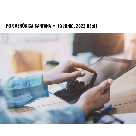
POR
VERÓNICA SANTANA
19 JUNIO, 2023 03:01