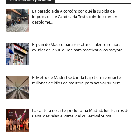
La paradoja de Alcorcón: por qué la subida de
impuestos de Candelaria Testa coincide con un
desplome…
El plan de Madrid para rescatar el talento sénior:
ayudas de 7.500 euros para reactivar a los mayore…
El Metro de Madrid se blinda bajo tierra con siete
millones de kilos de mortero para activar su prim…
La cantera del arte jondo toma Madrid: los Teatros del
Canal desvelan el cartel del VI Festival Suma…