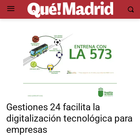
Gestiones 24 facilita la
digitalización tecnológica para
empresas