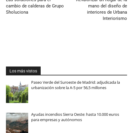
cambio de calderas de Grupo
mano del diseño de
Sholuciona
interiores de Urbana
Interiorismo
Los más vistos
Paseo Verde del Suroeste de Madrid: adjudicada la
urbanización sobre la A-5 por 56,5 millones
Ayudas incendios Sierra Oeste: hasta 10.000 euros
para empresas y autónomos