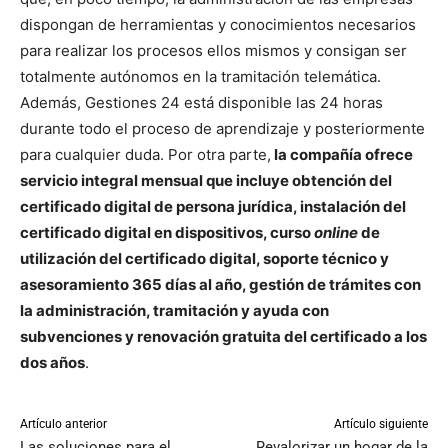
dispongan de herramientas y conocimientos necesarios
para realizar los procesos ellos mismos y consigan ser
totalmente autónomos en la tramitación telemática.
Además, Gestiones 24 está disponible las 24 horas
durante todo el proceso de aprendizaje y posteriormente
para cualquier duda. Por otra parte,
la compañía ofrece
servicio integral mensual que incluye obtención del
certificado digital de persona jurídica, instalación del
certificado digital en dispositivos, curso
online
de
utilización del certificado digital, soporte técnico y
asesoramiento 365 días al año, gestión de trámites con
la administración, tramitación y ayuda con
subvenciones y renovación gratuita del certificado a los
dos años
.
Artículo anterior
Artículo siguiente
Las soluciones para el
Revalorizar un hogar de la