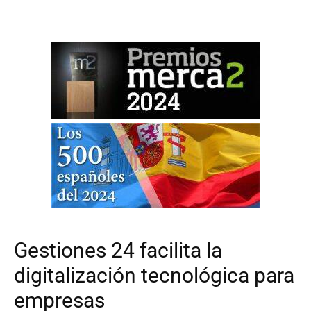
Gestiones 24 facilita la
digitalización tecnológica para
empresas