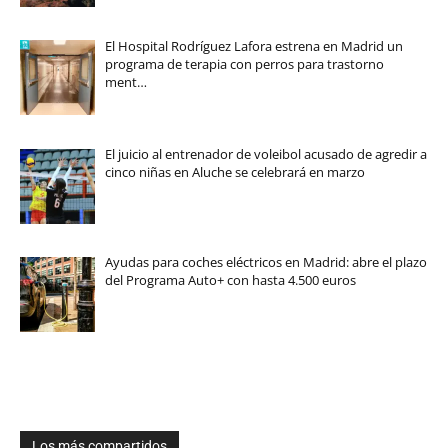
El Hospital Rodríguez Lafora estrena en Madrid un
programa de terapia con perros para trastorno
ment…
El juicio al entrenador de voleibol acusado de agredir a
cinco niñas en Aluche se celebrará en marzo
Ayudas para coches eléctricos en Madrid: abre el plazo
del Programa Auto+ con hasta 4.500 euros
Los más compartidos