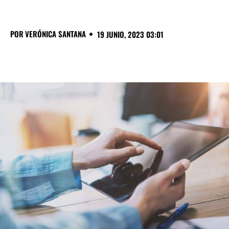
POR
VERÓNICA SANTANA
19 JUNIO, 2023 03:01