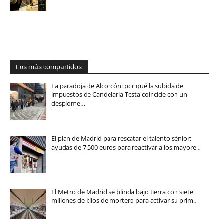
Los más compartidos
La paradoja de Alcorcón: por qué la subida de
impuestos de Candelaria Testa coincide con un
desplome…
El plan de Madrid para rescatar el talento sénior:
ayudas de 7.500 euros para reactivar a los mayore…
El Metro de Madrid se blinda bajo tierra con siete
millones de kilos de mortero para activar su prim…