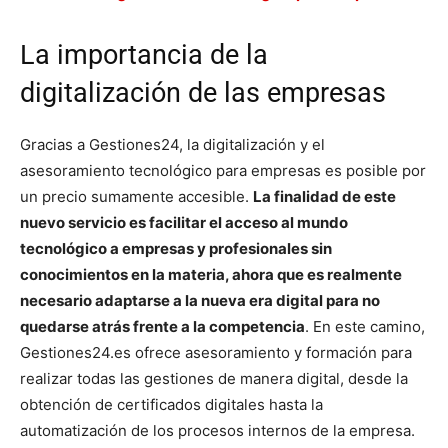
La importancia de la
digitalización de las empresas
Gracias a Gestiones24, la digitalización y el
asesoramiento tecnológico para empresas es posible por
un precio sumamente accesible.
La finalidad de este
nuevo servicio es facilitar el acceso al mundo
tecnológico a empresas y profesionales sin
conocimientos en la materia, ahora que es realmente
necesario adaptarse a la nueva era digital para no
quedarse atrás frente a la competencia
. En este camino,
Gestiones24.es ofrece asesoramiento y formación para
realizar todas las gestiones de manera digital, desde la
obtención de certificados digitales hasta la
automatización de los procesos internos de la empresa.