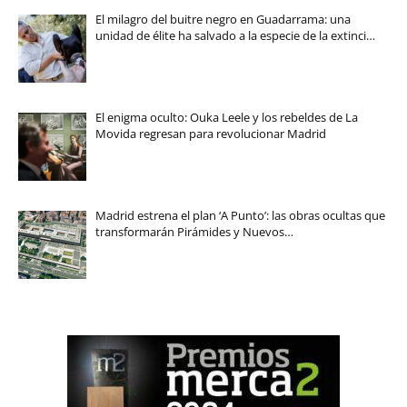
El milagro del buitre negro en Guadarrama: una
unidad de élite ha salvado a la especie de la extinci…
El enigma oculto: Ouka Leele y los rebeldes de La
Movida regresan para revolucionar Madrid
Madrid estrena el plan ‘A Punto’: las obras ocultas que
transformarán Pirámides y Nuevos…