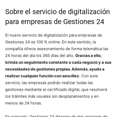
Sobre el servicio de digitalización
para empresas de Gestiones 24
El nuevo servicio de digitalización para empresas de
Gestiones 24 es 100 %
online
. En este sentido, la
compañía ofrece asesoramiento de forma telemática las
24 horas del día los 365 días del año.
Gracias a ello,
brinda un seguimiento constante a cada negocio y a sus
necesidades de gestiones propias. Además, ayuda a
realizar cualquier función con sencillez
. Con este
servicio, las empresas podrán realizar todas las
gestiones mediante el certificado digital, que resolverá
los trámites más usuales sin desplazamientos y en
menos de 24 horas.
En concreto, Gestiones 24 dispone de dos opciones de