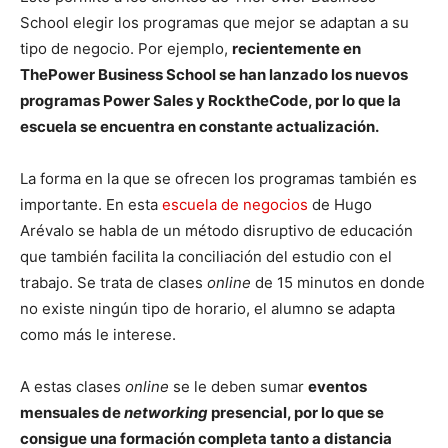
School elegir los programas que mejor se adaptan a su
tipo de negocio. Por ejemplo,
recientemente en
ThePower Business School se han lanzado los nuevos
programas Power Sales y RocktheCode, por lo que la
escuela se encuentra en constante actualización.
La forma en la que se ofrecen los programas también es
importante. En esta
escuela de negocios
de Hugo
Arévalo se habla de un método disruptivo de educación
que también facilita la conciliación del estudio con el
trabajo. Se trata de clases
online
de 15 minutos en donde
no existe ningún tipo de horario, el alumno se adapta
como más le interese.
A estas clases
online
se le deben sumar
eventos
mensuales de
networking
presencial, por lo que se
consigue una formación completa tanto a distancia