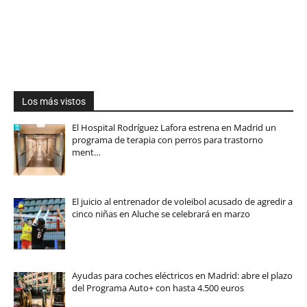
Los más vistos
El Hospital Rodríguez Lafora estrena en Madrid un
programa de terapia con perros para trastorno
ment…
El juicio al entrenador de voleibol acusado de agredir a
cinco niñas en Aluche se celebrará en marzo
Ayudas para coches eléctricos en Madrid: abre el plazo
del Programa Auto+ con hasta 4.500 euros