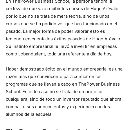
En ThePower Business School, la persona tendrá la
certeza de que va a recibir los cursos de Hugo Arévalo,
por lo que no se trata de mera teoría, sino de unos
cursos que se ha podido ver que han funcionado en el
pasado. La mejor forma de poder valorar esto es
teniendo en cuenta los éxitos pasados de Hugo Arévalo.
Su instinto empresarial le llevó a invertir en empresas
como Jobandtalent, toda una referente a día de hoy.
Haber demostrado éxito en el mundo empresarial es una
razón más que convincente para confiar en los
programas que se llevan a cabo en ThePower Business
School. En este caso no se trata de un profesor
cualquiera, sino de todo un inversor reputado que ahora
comparte sus conocimientos y experiencia con los
alumnos de la escuela.