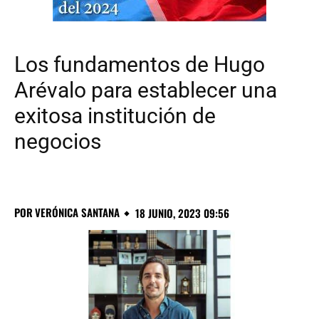
Los fundamentos de Hugo
Arévalo para establecer una
exitosa institución de
negocios
POR
VERÓNICA SANTANA
18 JUNIO, 2023 09:56