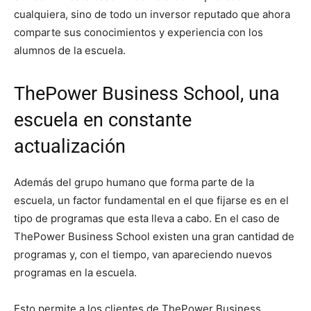
cualquiera, sino de todo un inversor reputado que ahora
comparte sus conocimientos y experiencia con los
alumnos de la escuela.
ThePower Business School, una
escuela en constante
actualización
Además del grupo humano que forma parte de la
escuela, un factor fundamental en el que fijarse es en el
tipo de programas que esta lleva a cabo. En el caso de
ThePower Business School existen una gran cantidad de
programas y, con el tiempo, van apareciendo nuevos
programas en la escuela.
Esto permite a los clientes de ThePower Business