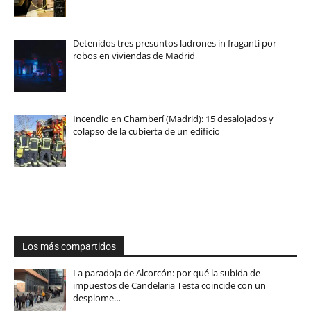
Detenidos tres presuntos ladrones in fraganti por
robos en viviendas de Madrid
Incendio en Chamberí (Madrid): 15 desalojados y
colapso de la cubierta de un edificio
Los más compartidos
La paradoja de Alcorcón: por qué la subida de
impuestos de Candelaria Testa coincide con un
desplome…