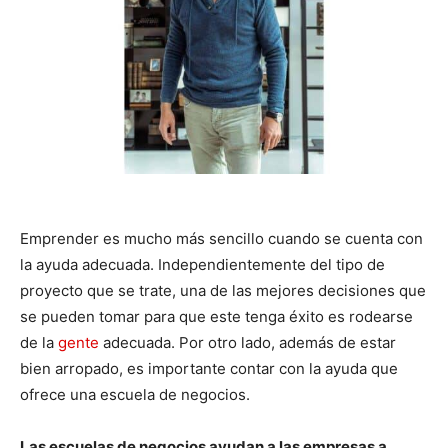
Emprender es mucho más sencillo cuando se cuenta con
la ayuda adecuada. Independientemente del tipo de
proyecto que se trate, una de las mejores decisiones que
se pueden tomar para que este tenga éxito es rodearse
de la
gente
adecuada. Por otro lado, además de estar
bien arropado, es importante contar con la ayuda que
ofrece una escuela de negocios.
Las escuelas de negocios ayudan a las empresas a