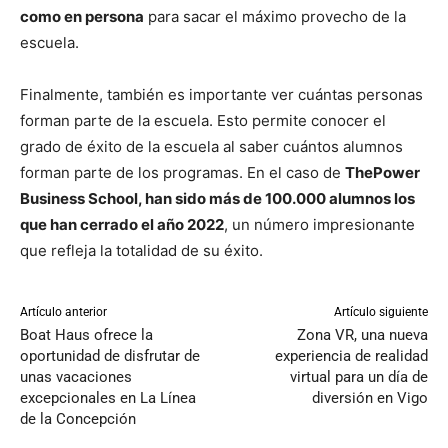
como en persona
para sacar el máximo provecho de la
escuela.
Finalmente, también es importante ver cuántas personas
forman parte de la escuela. Esto permite conocer el
grado de éxito de la escuela al saber cuántos alumnos
forman parte de los programas. En el caso de
ThePower
Business School, han sido más de 100.000 alumnos los
que han cerrado el año 2022
, un número impresionante
que refleja la totalidad de su éxito.
Artículo anterior
Artículo siguiente
Boat Haus ofrece la
Zona VR, una nueva
oportunidad de disfrutar de
experiencia de realidad
unas vacaciones
virtual para un día de
excepcionales en La Línea
diversión en Vigo
de la Concepción