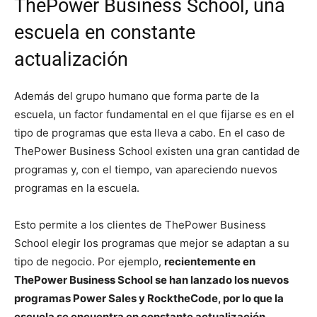
ThePower Business School, una
escuela en constante
actualización
Además del grupo humano que forma parte de la
escuela, un factor fundamental en el que fijarse es en el
tipo de programas que esta lleva a cabo. En el caso de
ThePower Business School existen una gran cantidad de
programas y, con el tiempo, van apareciendo nuevos
programas en la escuela.
Esto permite a los clientes de ThePower Business
School elegir los programas que mejor se adaptan a su
tipo de negocio. Por ejemplo,
recientemente en
ThePower Business School se han lanzado los nuevos
programas Power Sales y RocktheCode, por lo que la
escuela se encuentra en constante actualización.