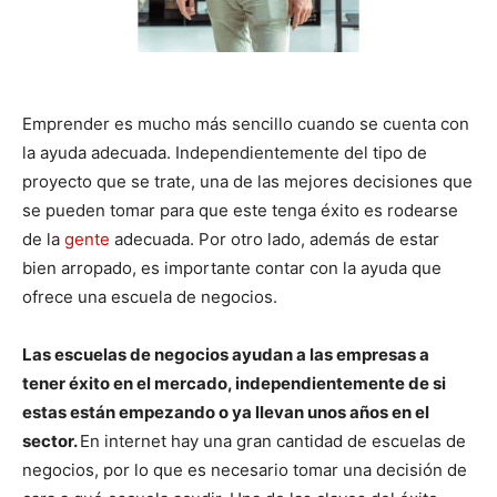
Emprender es mucho más sencillo cuando se cuenta con
la ayuda adecuada. Independientemente del tipo de
proyecto que se trate, una de las mejores decisiones que
se pueden tomar para que este tenga éxito es rodearse
de la
gente
adecuada. Por otro lado, además de estar
bien arropado, es importante contar con la ayuda que
ofrece una escuela de negocios.
Las escuelas de negocios ayudan a las empresas a
tener éxito en el mercado, independientemente de si
estas están empezando o ya llevan unos años en el
sector.
En internet hay una gran cantidad de escuelas de
negocios, por lo que es necesario tomar una decisión de