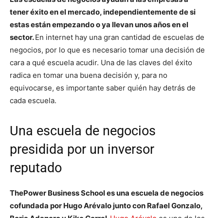
tener éxito en el mercado, independientemente de si
estas están empezando o ya llevan unos años en el
sector.
En internet hay una gran cantidad de escuelas de
negocios, por lo que es necesario tomar una decisión de
cara a qué escuela acudir. Una de las claves del éxito
radica en tomar una buena decisión y, para no
equivocarse, es importante saber quién hay detrás de
cada escuela.
Una escuela de negocios
presidida por un inversor
reputado
ThePower Business School es una escuela de negocios
cofundada por Hugo Arévalo junto con Rafael Gonzalo,