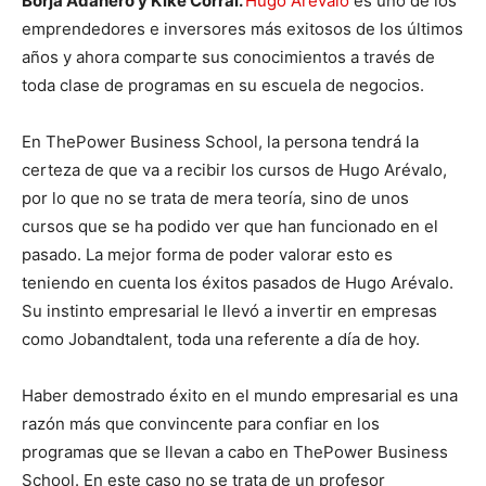
Borja Adanero y Kike Corral.
Hugo Arévalo
es uno de los
emprendedores e inversores más exitosos de los últimos
años y ahora comparte sus conocimientos a través de
toda clase de programas en su escuela de negocios.
En ThePower Business School, la persona tendrá la
certeza de que va a recibir los cursos de Hugo Arévalo,
por lo que no se trata de mera teoría, sino de unos
cursos que se ha podido ver que han funcionado en el
pasado. La mejor forma de poder valorar esto es
teniendo en cuenta los éxitos pasados de Hugo Arévalo.
Su instinto empresarial le llevó a invertir en empresas
como Jobandtalent, toda una referente a día de hoy.
Haber demostrado éxito en el mundo empresarial es una
razón más que convincente para confiar en los
programas que se llevan a cabo en ThePower Business
School. En este caso no se trata de un profesor