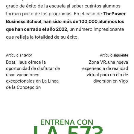
grado de éxito de la escuela al saber cuántos alumnos
forman parte de los programas. En el caso de
ThePower
Business School, han sido más de 100.000 alumnos los
que han cerrado el año 2022
, un número impresionante
que refleja la totalidad de su éxito.
Artículo anterior
Artículo siguiente
Boat Haus ofrece la
Zona VR, una nueva
oportunidad de disfrutar de
experiencia de realidad
unas vacaciones
virtual para un día de
excepcionales en La Línea
diversión en Vigo
de la Concepción