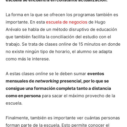
La forma en la que se ofrecen los programas también es
importante. En esta
escuela de negocios
de Hugo
Arévalo se habla de un método disruptivo de educación
que también facilita la conciliación del estudio con el
trabajo. Se trata de clases
online
de 15 minutos en donde
no existe ningún tipo de horario, el alumno se adapta
como más le interese.
A estas clases
online
se le deben sumar
eventos
mensuales de
networking
presencial, por lo que se
consigue una formación completa tanto a distancia
como en persona
para sacar el máximo provecho de la
escuela.
Finalmente, también es importante ver cuántas personas
forman parte de la escuela. Esto permite conocer el