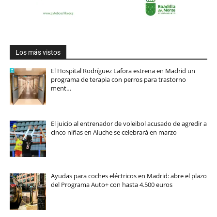
Los más vistos
El Hospital Rodríguez Lafora estrena en Madrid un
programa de terapia con perros para trastorno
ment…
El juicio al entrenador de voleibol acusado de agredir a
cinco niñas en Aluche se celebrará en marzo
Ayudas para coches eléctricos en Madrid: abre el plazo
del Programa Auto+ con hasta 4.500 euros