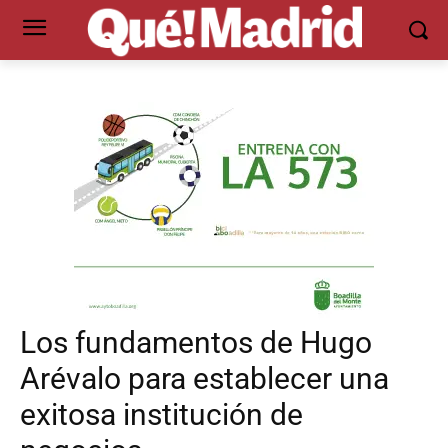
Los fundamentos de Hugo
Arévalo para establecer una
exitosa institución de