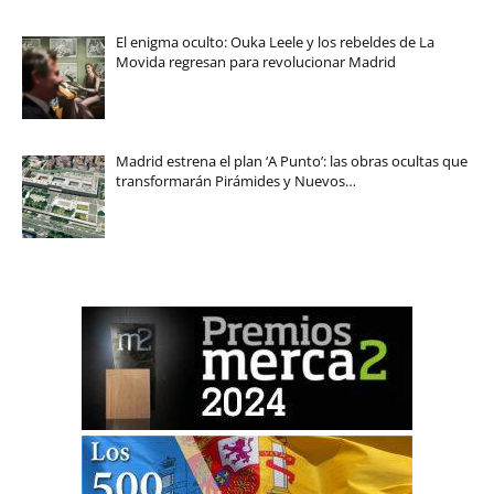
El enigma oculto: Ouka Leele y los rebeldes de La
Movida regresan para revolucionar Madrid
Madrid estrena el plan ‘A Punto’: las obras ocultas que
transformarán Pirámides y Nuevos…