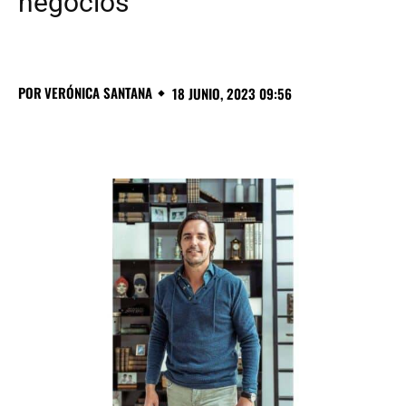
negocios
POR
VERÓNICA SANTANA
18 JUNIO, 2023 09:56