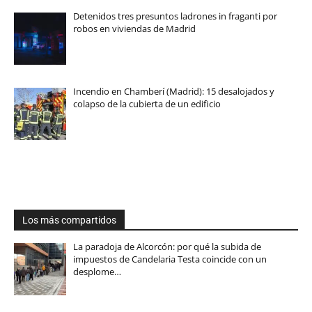
Detenidos tres presuntos ladrones in fraganti por
robos en viviendas de Madrid
Incendio en Chamberí (Madrid): 15 desalojados y
colapso de la cubierta de un edificio
Los más compartidos
La paradoja de Alcorcón: por qué la subida de
impuestos de Candelaria Testa coincide con un
desplome…