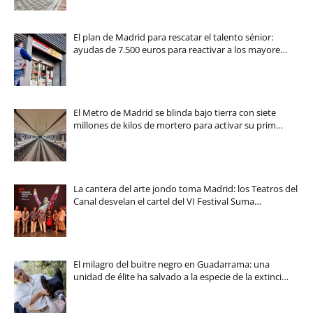
El plan de Madrid para rescatar el talento sénior:
ayudas de 7.500 euros para reactivar a los mayore…
El Metro de Madrid se blinda bajo tierra con siete
millones de kilos de mortero para activar su prim…
La cantera del arte jondo toma Madrid: los Teatros del
Canal desvelan el cartel del VI Festival Suma…
El milagro del buitre negro en Guadarrama: una
unidad de élite ha salvado a la especie de la extinci…