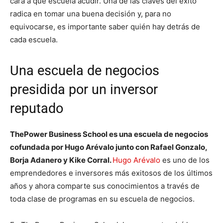
cara a qué escuela acudir. Una de las claves del éxito
radica en tomar una buena decisión y, para no
equivocarse, es importante saber quién hay detrás de
cada escuela.
Una escuela de negocios
presidida por un inversor
reputado
ThePower Business School es una escuela de negocios
cofundada por Hugo Arévalo junto con Rafael Gonzalo,
Borja Adanero y Kike Corral.
Hugo Arévalo
es uno de los
emprendedores e inversores más exitosos de los últimos
años y ahora comparte sus conocimientos a través de
toda clase de programas en su escuela de negocios.