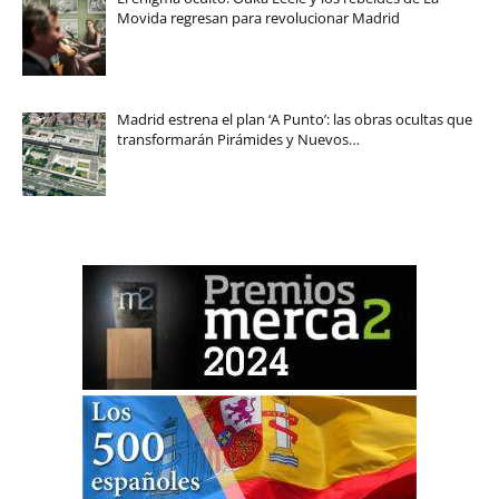
Movida regresan para revolucionar Madrid
Madrid estrena el plan ‘A Punto’: las obras ocultas que
transformarán Pirámides y Nuevos…