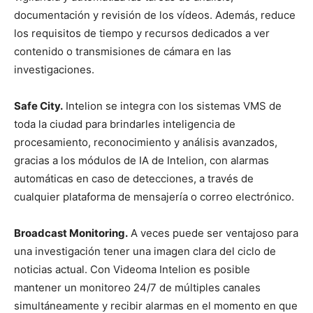
documentación y revisión de los vídeos. Además, reduce
los requisitos de tiempo y recursos dedicados a ver
contenido o transmisiones de cámara en las
investigaciones.
Safe City.
Intelion se integra con los sistemas VMS de
toda la ciudad para brindarles inteligencia de
procesamiento, reconocimiento y análisis avanzados,
gracias a los módulos de IA de Intelion, con alarmas
automáticas en caso de detecciones, a través de
cualquier plataforma de mensajería o correo electrónico.
Broadcast Monitoring.
A veces puede ser ventajoso para
una investigación tener una imagen clara del ciclo de
noticias actual. Con Videoma Intelion es posible
mantener un monitoreo 24/7 de múltiples canales
simultáneamente y recibir alarmas en el momento en que