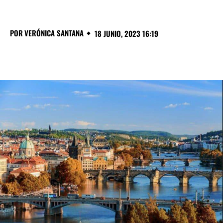
POR
VERÓNICA SANTANA
18 JUNIO, 2023 16:19