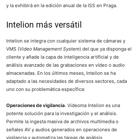
y la exhibirá en la edición anual de la ISS en Praga.
Intelion más versátil
Intelion se integra con cualquier sistema de cámaras y
VMS (
Video Management System
) del que ya disponga el
cliente y añade la capa de inteligencia artificial y de
análisis avanzado de las grabaciones en vídeo o audio
almacenadas. En los últimos meses, Intelion se ha
adaptado a las necesidades de diversos sectores, cada
uno con su problemática específica:
Operaciones de vigilancia
. Videoma Intelion es una
potente solución para la investigación y el análisis.
Permite la ingesta masiva de archivos multimedia o
señales AV y audios generados en operaciones de
vigilancia y automatiza las tareas de análisis,