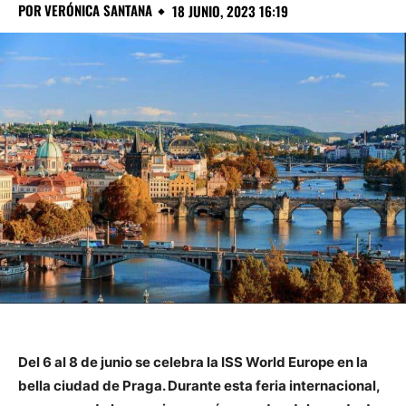
POR
VERÓNICA SANTANA
18 JUNIO, 2023 16:19
Del 6 al 8 de junio se celebra la ISS World Europe en la
bella ciudad de Praga. Durante esta feria internacional,