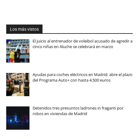
Los más vistos
El juicio al entrenador de voleibol acusado de agredir a
cinco niñas en Aluche se celebrará en marzo
Ayudas para coches eléctricos en Madrid: abre el plazo
del Programa Auto+ con hasta 4.500 euros
Detenidos tres presuntos ladrones in fraganti por
robos en viviendas de Madrid