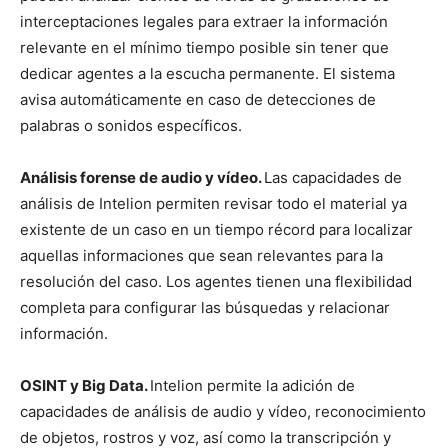
interceptaciones legales para extraer la información
relevante en el mínimo tiempo posible sin tener que
dedicar agentes a la escucha permanente. El sistema
avisa automáticamente en caso de detecciones de
palabras o sonidos específicos.
Análisis forense de audio y vídeo.
Las capacidades de
análisis de Intelion permiten revisar todo el material ya
existente de un caso en un tiempo récord para localizar
aquellas informaciones que sean relevantes para la
resolución del caso. Los agentes tienen una flexibilidad
completa para configurar las búsquedas y relacionar
información.
OSINT y Big Data.
Intelion permite la adición de
capacidades de análisis de audio y vídeo, reconocimiento
de objetos, rostros y voz, así como la transcripción y