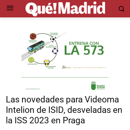
Las novedades para Videoma
Intelion de ISID, desveladas en
la ISS 2023 en Praga