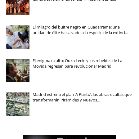
El milagro del buitre negro en Guadarrama: una
unidad de élite ha salvado a la especie de la extinci…
El enigma oculto: Ouka Leele y los rebeldes de La
Movida regresan para revolucionar Madrid
Madrid estrena el plan ‘A Punto’: las obras ocultas que
transformarán Pirámides y Nuevos…