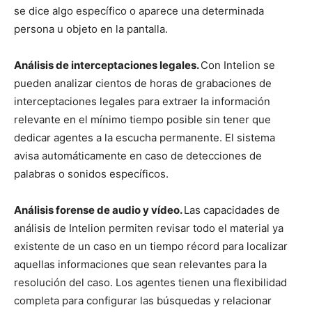
se dice algo específico o aparece una determinada
persona u objeto en la pantalla.
Análisis de interceptaciones legales.
Con Intelion se
pueden analizar cientos de horas de grabaciones de
interceptaciones legales para extraer la información
relevante en el mínimo tiempo posible sin tener que
dedicar agentes a la escucha permanente. El sistema
avisa automáticamente en caso de detecciones de
palabras o sonidos específicos.
Análisis forense de audio y vídeo.
Las capacidades de
análisis de Intelion permiten revisar todo el material ya
existente de un caso en un tiempo récord para localizar
aquellas informaciones que sean relevantes para la
resolución del caso. Los agentes tienen una flexibilidad
completa para configurar las búsquedas y relacionar