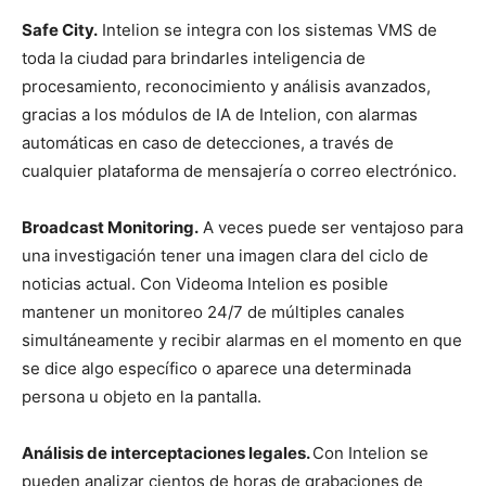
Safe City.
Intelion se integra con los sistemas VMS de
toda la ciudad para brindarles inteligencia de
procesamiento, reconocimiento y análisis avanzados,
gracias a los módulos de IA de Intelion, con alarmas
automáticas en caso de detecciones, a través de
cualquier plataforma de mensajería o correo electrónico.
Broadcast Monitoring.
A veces puede ser ventajoso para
una investigación tener una imagen clara del ciclo de
noticias actual. Con Videoma Intelion es posible
mantener un monitoreo 24/7 de múltiples canales
simultáneamente y recibir alarmas en el momento en que
se dice algo específico o aparece una determinada
persona u objeto en la pantalla.
Análisis de interceptaciones legales.
Con Intelion se
pueden analizar cientos de horas de grabaciones de