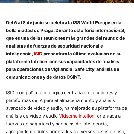
Del 6 al 8 de junio se celebra la ISS World Europe en la
bella ciudad de Praga. Durante esta feria internacional,
que es una de las reuniones más grandes del mundo de
analistas de fuerzas de seguridad nacional e
inteligencia,
ISID
presentará la última evolución de su
plataforma Intelion, con sus capacidades de análisis
para operaciones de vigilancia, Safe City, análisis de
comunicaciones y de datos OSINT.
ISID, compañía tecnológica centrada en soluciones y
plataformas de IA para el almacenamiento y análisis
avanzado de vídeo y audio, ha mejorado su plataforma de
análisis de vídeo y audio
Videoma Intelion
, orientada a
fuerzas de seguridad y agencias de inteligencia,
agregando módulos orientados a diversos casos de uso,