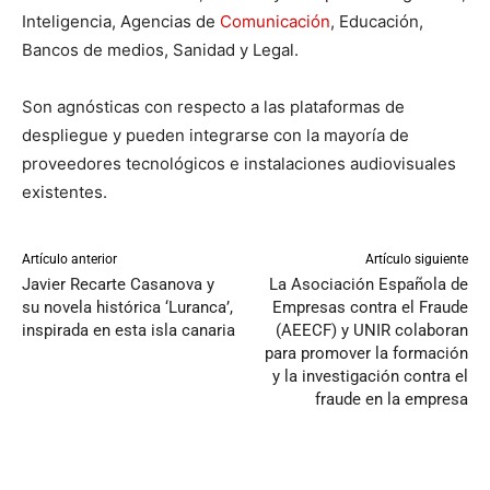
Inteligencia, Agencias de
Comunicación
, Educación,
Bancos de medios, Sanidad y Legal.
Son agnósticas con respecto a las plataformas de
despliegue y pueden integrarse con la mayoría de
proveedores tecnológicos e instalaciones audiovisuales
existentes.
Artículo anterior
Artículo siguiente
Javier Recarte Casanova y
La Asociación Española de
su novela histórica ‘Luranca’,
Empresas contra el Fraude
inspirada en esta isla canaria
(AEECF) y UNIR colaboran
para promover la formación
y la investigación contra el
fraude en la empresa