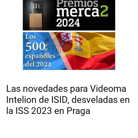
Las novedades para Videoma
Intelion de ISID, desveladas en
la ISS 2023 en Praga