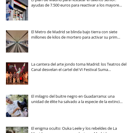
ayudas de 7.500 euros para reactivar a los mayore…
El Metro de Madrid se blinda bajo tierra con siete
millones de kilos de mortero para activar su prim…
La cantera del arte jondo toma Madrid: los Teatros del
Canal desvelan el cartel del VI Festival Suma…
El milagro del buitre negro en Guadarrama: una
unidad de élite ha salvado a la especie de la extinci…
El enigma oculto: Ouka Leele y los rebeldes de La