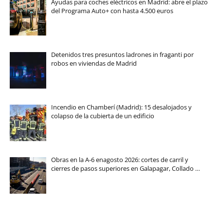
Ayudas para coches eléctricos en Madrid: abre el plazo
del Programa Auto+ con hasta 4.500 euros
Detenidos tres presuntos ladrones in fraganti por
robos en viviendas de Madrid
Incendio en Chamberí (Madrid): 15 desalojados y
colapso de la cubierta de un edificio
Obras en la A-6 enagosto 2026: cortes de carril y
cierres de pasos superiores en Galapagar, Collado …