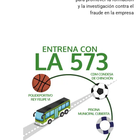
y la investigación contra el
fraude en la empresa