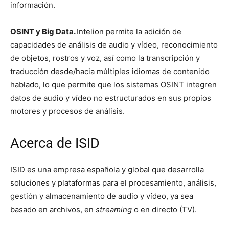
información.
OSINT y Big Data.
Intelion permite la adición de
capacidades de análisis de audio y vídeo, reconocimiento
de objetos, rostros y voz, así como la transcripción y
traducción desde/hacia múltiples idiomas de contenido
hablado, lo que permite que los sistemas OSINT integren
datos de audio y vídeo no estructurados en sus propios
motores y procesos de análisis.
Acerca de ISID
ISID es una empresa española y global que desarrolla
soluciones y plataformas para el procesamiento, análisis,
gestión y almacenamiento de audio y vídeo, ya sea
basado en archivos, en
streaming
o en directo (TV).