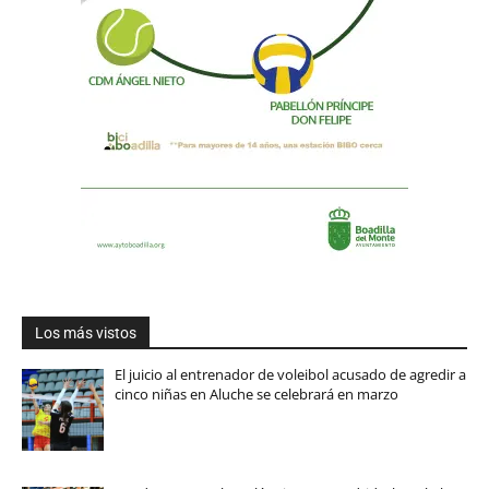
Los más vistos
El juicio al entrenador de voleibol acusado de agredir a
cinco niñas en Aluche se celebrará en marzo