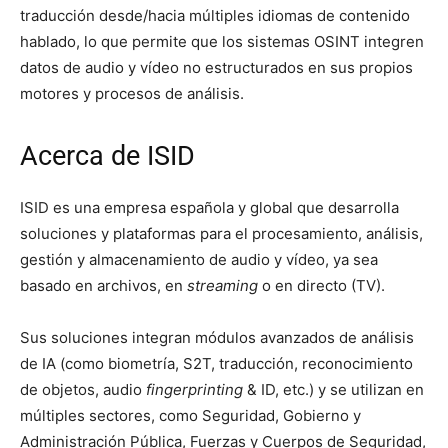
traducción desde/hacia múltiples idiomas de contenido
hablado, lo que permite que los sistemas OSINT integren
datos de audio y vídeo no estructurados en sus propios
motores y procesos de análisis.
Acerca de ISID
ISID es una empresa española y global que desarrolla
soluciones y plataformas para el procesamiento, análisis,
gestión y almacenamiento de audio y vídeo, ya sea
basado en archivos, en
streaming
o en directo (TV).
Sus soluciones integran módulos avanzados de análisis
de IA (como biometría, S2T, traducción, reconocimiento
de objetos, audio
fingerprinting
& ID, etc.) y se utilizan en
múltiples sectores, como Seguridad, Gobierno y
Administración Pública, Fuerzas y Cuerpos de Seguridad,