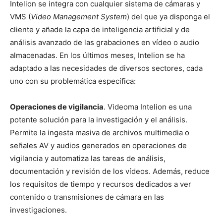
Intelion se integra con cualquier sistema de cámaras y
VMS (
Video Management System
) del que ya disponga el
cliente y añade la capa de inteligencia artificial y de
análisis avanzado de las grabaciones en vídeo o audio
almacenadas. En los últimos meses, Intelion se ha
adaptado a las necesidades de diversos sectores, cada
uno con su problemática específica:
Operaciones de vigilancia
. Videoma Intelion es una
potente solución para la investigación y el análisis.
Permite la ingesta masiva de archivos multimedia o
señales AV y audios generados en operaciones de
vigilancia y automatiza las tareas de análisis,
documentación y revisión de los vídeos. Además, reduce
los requisitos de tiempo y recursos dedicados a ver
contenido o transmisiones de cámara en las
investigaciones.