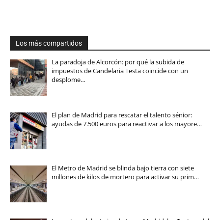
Los más compartidos
La paradoja de Alcorcón: por qué la subida de
impuestos de Candelaria Testa coincide con un
desplome…
El plan de Madrid para rescatar el talento sénior:
ayudas de 7.500 euros para reactivar a los mayore…
El Metro de Madrid se blinda bajo tierra con siete
millones de kilos de mortero para activar su prim…