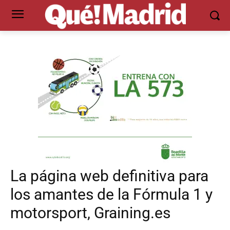
La página web definitiva para
los amantes de la Fórmula 1 y
motorsport, Graining.es