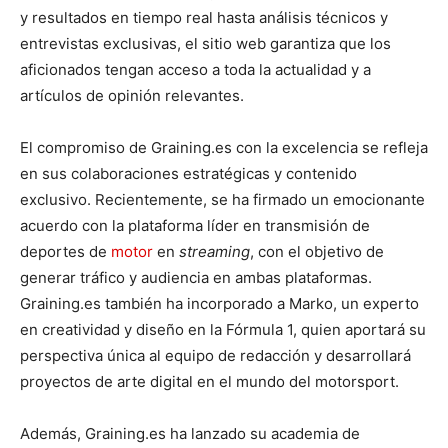
y resultados en tiempo real hasta análisis técnicos y
entrevistas exclusivas, el sitio web garantiza que los
aficionados tengan acceso a toda la actualidad y a
artículos de opinión relevantes.
El compromiso de Graining.es con la excelencia se refleja
en sus colaboraciones estratégicas y contenido
exclusivo. Recientemente, se ha firmado un emocionante
acuerdo con la plataforma líder en transmisión de
deportes de
motor
en
streaming
, con el objetivo de
generar tráfico y audiencia en ambas plataformas.
Graining.es también ha incorporado a Marko, un experto
en creatividad y diseño en la Fórmula 1, quien aportará su
perspectiva única al equipo de redacción y desarrollará
proyectos de arte digital en el mundo del motorsport.
Además, Graining.es ha lanzado su academia de