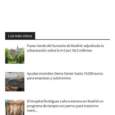
Los más vistos
Paseo Verde del Suroeste de Madrid: adjudicada la
urbanización sobre la A-5 por 56,5 millones
Ayudas incendios Sierra Oeste: hasta 10.000 euros
para empresas y autónomos
El Hospital Rodríguez Lafora estrena en Madrid un
programa de terapia con perros para trastorno
ment…