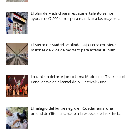
El plan de Madrid para rescatar el talento sénior:
ayudas de 7.500 euros para reactivar a los mayore…
El Metro de Madrid se blinda bajo tierra con siete
millones de kilos de mortero para activar su prim…
La cantera del arte jondo toma Madrid: los Teatros del
Canal desvelan el cartel del VI Festival Suma…
El milagro del buitre negro en Guadarrama: una
unidad de élite ha salvado a la especie de la extinci…