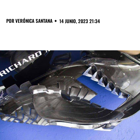
POR
VERÓNICA SANTANA
14 JUNIO, 2023 21:34