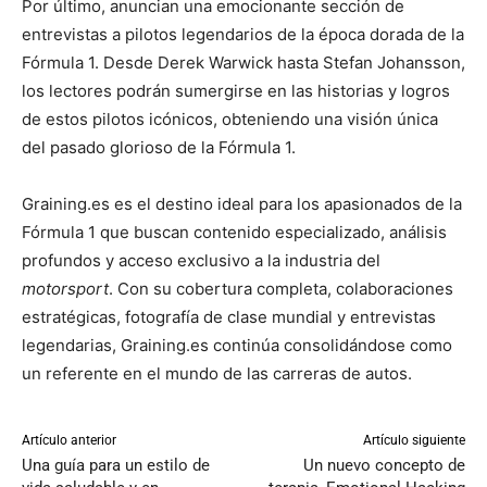
Por último, anuncian una emocionante sección de
entrevistas a pilotos legendarios de la época dorada de la
Fórmula 1. Desde Derek Warwick hasta Stefan Johansson,
los lectores podrán sumergirse en las historias y logros
de estos pilotos icónicos, obteniendo una visión única
del pasado glorioso de la Fórmula 1.
Graining.es es el destino ideal para los apasionados de la
Fórmula 1 que buscan contenido especializado, análisis
profundos y acceso exclusivo a la industria del
motorsport
. Con su cobertura completa, colaboraciones
estratégicas, fotografía de clase mundial y entrevistas
legendarias, Graining.es continúa consolidándose como
un referente en el mundo de las carreras de autos.
Artículo anterior
Artículo siguiente
Una guía para un estilo de
Un nuevo concepto de