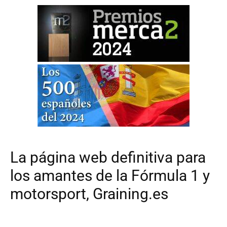
La página web definitiva para
los amantes de la Fórmula 1 y
motorsport, Graining.es