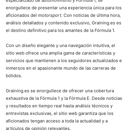
especializado de automovilismo y Fórmula 1, se
enorgullece de presentar una experiencia única para los
aficionados del
motorsport
. Con noticias de última hora,
análisis detallados y contenido exclusivo, Graining.es es
el destino definitivo para los amantes de la Fórmula 1.
Con un diseño elegante y una navegación intuitiva, el
sitio web ofrece una amplia gama de características y
servicios que mantienen a los seguidores actualizados e
inmersos en el apasionante mundo de las carreras de
bólidos.
Graining.es se enorgullece de ofrecer una cobertura
exhaustiva de la Fórmula 1 y la Fórmula E. Desde noticias
y resultados en tiempo real hasta análisis técnicos y
entrevistas exclusivas, el sitio web garantiza que los
aficionados tengan acceso a toda la actualidad y a
artículos de opinión relevantes.