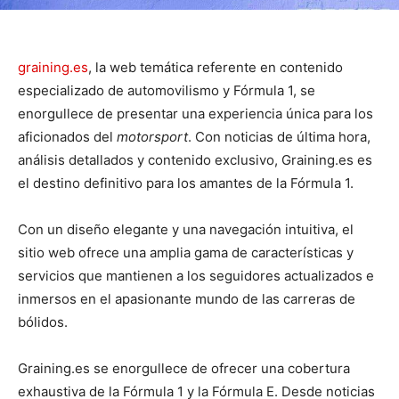
graining.es
, la web temática referente en contenido
especializado de automovilismo y Fórmula 1, se
enorgullece de presentar una experiencia única para los
aficionados del
motorsport
. Con noticias de última hora,
análisis detallados y contenido exclusivo, Graining.es es
el destino definitivo para los amantes de la Fórmula 1.
Con un diseño elegante y una navegación intuitiva, el
sitio web ofrece una amplia gama de características y
servicios que mantienen a los seguidores actualizados e
inmersos en el apasionante mundo de las carreras de
bólidos.
Graining.es se enorgullece de ofrecer una cobertura
exhaustiva de la Fórmula 1 y la Fórmula E. Desde noticias