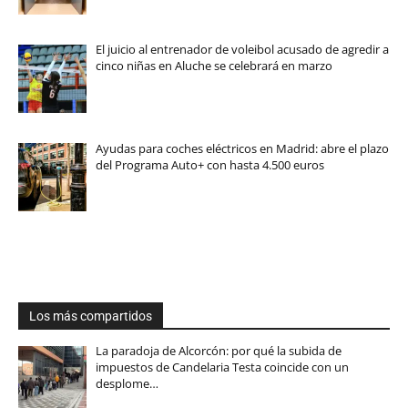
El juicio al entrenador de voleibol acusado de agredir a
cinco niñas en Aluche se celebrará en marzo
Ayudas para coches eléctricos en Madrid: abre el plazo
del Programa Auto+ con hasta 4.500 euros
Los más compartidos
La paradoja de Alcorcón: por qué la subida de
impuestos de Candelaria Testa coincide con un
desplome…