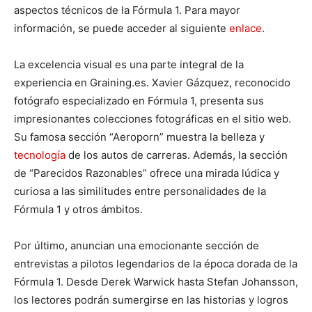
aspectos técnicos de la Fórmula 1. Para mayor
información, se puede acceder al siguiente
enlace
.
La excelencia visual es una parte integral de la
experiencia en Graining.es. Xavier Gázquez, reconocido
fotógrafo especializado en Fórmula 1, presenta sus
impresionantes colecciones fotográficas en el sitio web.
Su famosa sección “Aeroporn” muestra la belleza y
tecnología
de los autos de carreras. Además, la sección
de “Parecidos Razonables” ofrece una mirada lúdica y
curiosa a las similitudes entre personalidades de la
Fórmula 1 y otros ámbitos.
Por último, anuncian una emocionante sección de
entrevistas a pilotos legendarios de la época dorada de la
Fórmula 1. Desde Derek Warwick hasta Stefan Johansson,
los lectores podrán sumergirse en las historias y logros