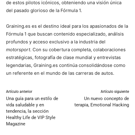
de estos pilotos icónicos, obteniendo una visión única
del pasado glorioso de la Fórmula 1.
Graining.es es el destino ideal para los apasionados de la
Fórmula 1 que buscan contenido especializado, análisis
profundos y acceso exclusivo a la industria del
motorsport
. Con su cobertura completa, colaboraciones
estratégicas, fotografía de clase mundial y entrevistas
legendarias, Graining.es continúa consolidándose como
un referente en el mundo de las carreras de autos.
Artículo anterior
Artículo siguiente
Una guía para un estilo de
Un nuevo concepto de
vida saludable y en
terapia, Emotional Hacking
tendencia, la sección
Healthy Life de VIP Style
Magazine