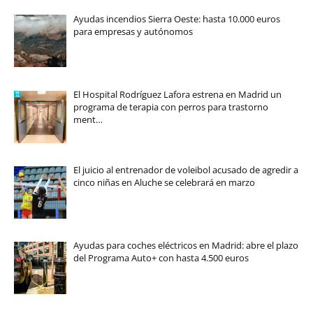
Ayudas incendios Sierra Oeste: hasta 10.000 euros
para empresas y autónomos
El Hospital Rodríguez Lafora estrena en Madrid un
programa de terapia con perros para trastorno
ment…
El juicio al entrenador de voleibol acusado de agredir a
cinco niñas en Aluche se celebrará en marzo
Ayudas para coches eléctricos en Madrid: abre el plazo
del Programa Auto+ con hasta 4.500 euros