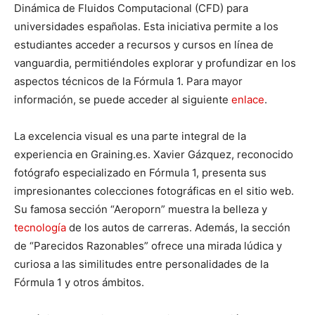
Dinámica de Fluidos Computacional (CFD) para
universidades españolas. Esta iniciativa permite a los
estudiantes acceder a recursos y cursos en línea de
vanguardia, permitiéndoles explorar y profundizar en los
aspectos técnicos de la Fórmula 1. Para mayor
información, se puede acceder al siguiente
enlace
.
La excelencia visual es una parte integral de la
experiencia en Graining.es. Xavier Gázquez, reconocido
fotógrafo especializado en Fórmula 1, presenta sus
impresionantes colecciones fotográficas en el sitio web.
Su famosa sección “Aeroporn” muestra la belleza y
tecnología
de los autos de carreras. Además, la sección
de “Parecidos Razonables” ofrece una mirada lúdica y
curiosa a las similitudes entre personalidades de la
Fórmula 1 y otros ámbitos.