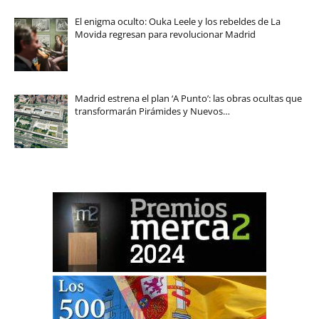
El enigma oculto: Ouka Leele y los rebeldes de La
Movida regresan para revolucionar Madrid
Madrid estrena el plan ‘A Punto’: las obras ocultas que
transformarán Pirámides y Nuevos…