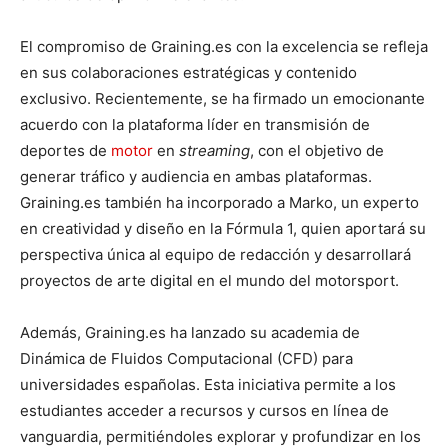
El compromiso de Graining.es con la excelencia se refleja
en sus colaboraciones estratégicas y contenido
exclusivo. Recientemente, se ha firmado un emocionante
acuerdo con la plataforma líder en transmisión de
deportes de
motor
en
streaming
, con el objetivo de
generar tráfico y audiencia en ambas plataformas.
Graining.es también ha incorporado a Marko, un experto
en creatividad y diseño en la Fórmula 1, quien aportará su
perspectiva única al equipo de redacción y desarrollará
proyectos de arte digital en el mundo del motorsport.
Además, Graining.es ha lanzado su academia de
Dinámica de Fluidos Computacional (CFD) para
universidades españolas. Esta iniciativa permite a los
estudiantes acceder a recursos y cursos en línea de
vanguardia, permitiéndoles explorar y profundizar en los