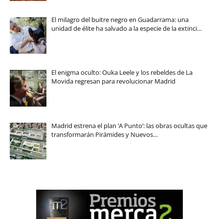
El milagro del buitre negro en Guadarrama: una
unidad de élite ha salvado a la especie de la extinci…
El enigma oculto: Ouka Leele y los rebeldes de La
Movida regresan para revolucionar Madrid
Madrid estrena el plan ‘A Punto’: las obras ocultas que
transformarán Pirámides y Nuevos…