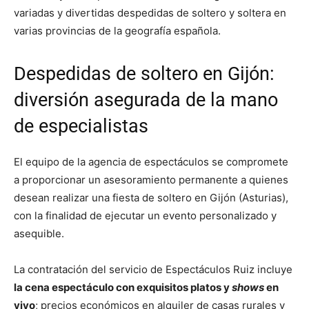
variadas y divertidas despedidas de soltero y soltera en
varias provincias de la geografía española.
Despedidas de soltero en Gijón:
diversión asegurada de la mano
de especialistas
El equipo de la agencia de espectáculos se compromete
a proporcionar un asesoramiento permanente a quienes
desean realizar una fiesta de soltero en Gijón (Asturias),
con la finalidad de ejecutar un evento personalizado y
asequible.
La contratación del servicio de Espectáculos Ruiz incluye
la cena espectáculo con exquisitos platos y
shows
en
vivo
; precios económicos en alquiler de casas rurales y