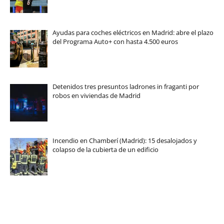
Ayudas para coches eléctricos en Madrid: abre el plazo
del Programa Auto+ con hasta 4.500 euros
Detenidos tres presuntos ladrones in fraganti por
robos en viviendas de Madrid
Incendio en Chamberí (Madrid): 15 desalojados y
colapso de la cubierta de un edificio