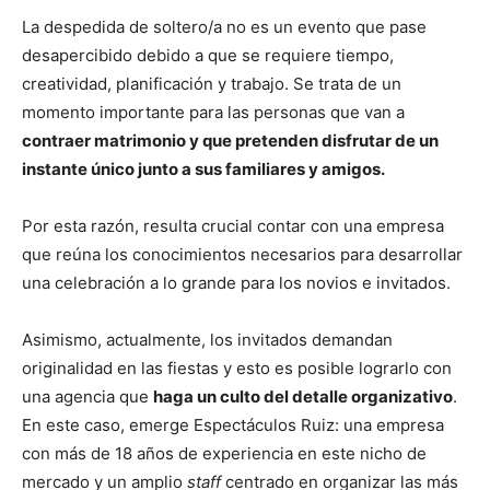
La despedida de soltero/a no es un evento que pase
desapercibido debido a que se requiere tiempo,
creatividad, planificación y trabajo. Se trata de un
momento importante para las personas que van a
contraer matrimonio y que pretenden disfrutar de un
instante único junto a sus familiares y amigos.
Por esta razón, resulta crucial contar con una empresa
que reúna los conocimientos necesarios para desarrollar
una celebración a lo grande para los novios e invitados.
Asimismo, actualmente, los invitados demandan
originalidad en las fiestas y esto es posible lograrlo con
una agencia que
haga un culto del detalle organizativo
.
En este caso, emerge Espectáculos Ruiz: una empresa
con más de 18 años de experiencia en este nicho de
mercado y un amplio
staff
centrado en organizar las más