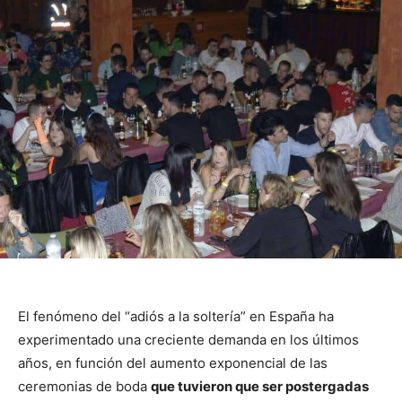
El fenómeno del “adiós a la soltería” en España ha
experimentado una creciente demanda en los últimos
años, en función del aumento exponencial de las
ceremonias de boda
que tuvieron que ser postergadas