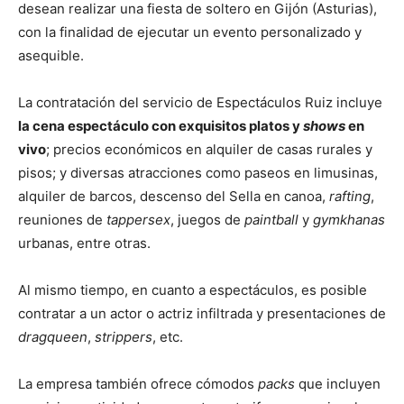
desean realizar una fiesta de soltero en Gijón (Asturias),
con la finalidad de ejecutar un evento personalizado y
asequible.
La contratación del servicio de Espectáculos Ruiz incluye
la cena espectáculo con exquisitos platos y
shows
en
vivo
; precios económicos en alquiler de casas rurales y
pisos; y diversas atracciones como paseos en limusinas,
alquiler de barcos, descenso del Sella en canoa,
rafting
,
reuniones de
tappersex
, juegos de
paintball
y
gymkhanas
urbanas, entre otras.
Al mismo tiempo, en cuanto a espectáculos, es posible
contratar a un actor o actriz infiltrada y presentaciones de
dragqueen
,
strippers
, etc.
La empresa también ofrece cómodos
packs
que incluyen