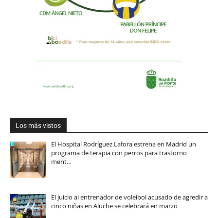
Los más vistos
El Hospital Rodríguez Lafora estrena en Madrid un
programa de terapia con perros para trastorno
ment…
El juicio al entrenador de voleibol acusado de agredir a
cinco niñas en Aluche se celebrará en marzo