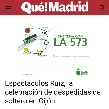
Espectáculos Ruiz, la
celebración de despedidas de
soltero en Gijón