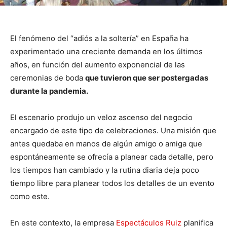
El fenómeno del “adiós a la soltería” en España ha
experimentado una creciente demanda en los últimos
años, en función del aumento exponencial de las
ceremonias de boda
que tuvieron que ser postergadas
durante la pandemia.
El escenario produjo un veloz ascenso del negocio
encargado de este tipo de celebraciones. Una misión que
antes quedaba en manos de algún amigo o amiga que
espontáneamente se ofrecía a planear cada detalle, pero
los tiempos han cambiado y la rutina diaria deja poco
tiempo libre para planear todos los detalles de un evento
como este.
En este contexto, la empresa
Espectáculos Ruiz
planifica