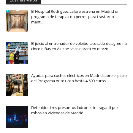
El Hospital Rodríguez Lafora estrena en Madrid un
programa de terapia con perros para trastorno
ment…
El juicio al entrenador de voleibol acusado de agredir a
cinco niñas en Aluche se celebrará en marzo
Ayudas para coches eléctricos en Madrid: abre el plazo
del Programa Auto+ con hasta 4.500 euros
Detenidos tres presuntos ladrones in fraganti por
robos en viviendas de Madrid