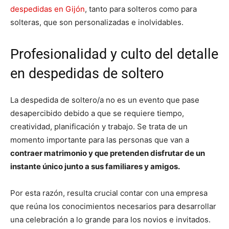
despedidas en Gijón
, tanto para solteros como para
solteras, que son personalizadas e inolvidables.
Profesionalidad y culto del detalle
en despedidas de soltero
La despedida de soltero/a no es un evento que pase
desapercibido debido a que se requiere tiempo,
creatividad, planificación y trabajo. Se trata de un
momento importante para las personas que van a
contraer matrimonio y que pretenden disfrutar de un
instante único junto a sus familiares y amigos.
Por esta razón, resulta crucial contar con una empresa
que reúna los conocimientos necesarios para desarrollar
una celebración a lo grande para los novios e invitados.