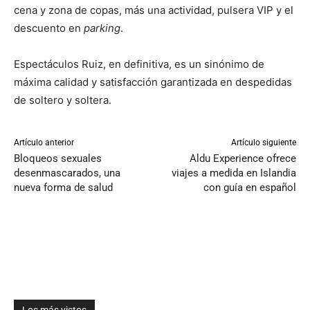
cena y zona de copas, más una actividad, pulsera VIP y el
descuento en
parking
.
Espectáculos Ruiz, en definitiva, es un sinónimo de
máxima calidad y satisfacción garantizada en despedidas
de soltero y soltera.
Artículo anterior
Artículo siguiente
Bloqueos sexuales
Aldu Experience ofrece
desenmascarados, una
viajes a medida en Islandia
nueva forma de salud
con guía en español
Los más vistos