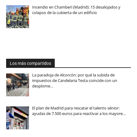
Incendio en Chamberí (Madrid): 15 desalojados y
colapso de la cubierta de un edificio
Los más compartidos
La paradoja de Alcorcón: por qué la subida de
impuestos de Candelaria Testa coincide con un
desplome…
El plan de Madrid para rescatar el talento sénior:
ayudas de 7.500 euros para reactivar a los mayore…