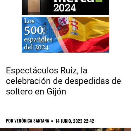
Espectáculos Ruiz, la
celebración de despedidas de
soltero en Gijón
POR
VERÓNICA SANTANA
14 JUNIO, 2023 22:42