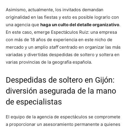
Asimismo, actualmente, los invitados demandan
originalidad en las fiestas y esto es posible lograrlo con
una agencia que
haga un culto del detalle organizativo
.
En este caso, emerge Espectáculos Ruiz: una empresa
con más de 18 años de experiencia en este nicho de
mercado y un amplio
staff
centrado en organizar las más
variadas y divertidas despedidas de soltero y soltera en
varias provincias de la geografía española.
Despedidas de soltero en Gijón:
diversión asegurada de la mano
de especialistas
El equipo de la agencia de espectáculos se compromete
a proporcionar un asesoramiento permanente a quienes