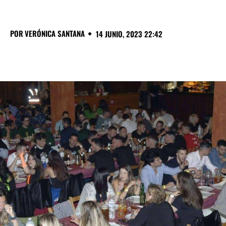
POR
VERÓNICA SANTANA
14 JUNIO, 2023 22:42