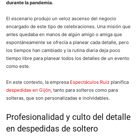
durante la pandemia.
El escenario produjo un veloz ascenso del negocio
encargado de este tipo de celebraciones. Una misión que
antes quedaba en manos de algún amigo o amiga que
espontáneamente se ofrecía a planear cada detalle, pero
los tiempos han cambiado y la rutina diaria deja poco
tiempo libre para planear todos los detalles de un evento
como este.
En este contexto, la empresa
Espectáculos Ruiz
planifica
despedidas en Gijón
, tanto para solteros como para
solteras, que son personalizadas e inolvidables.
Profesionalidad y culto del detalle
en despedidas de soltero