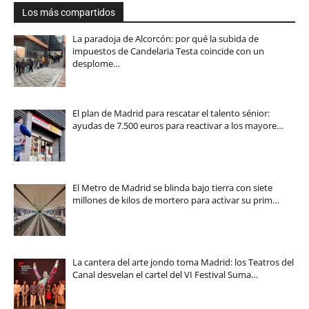
Los más compartidos
La paradoja de Alcorcón: por qué la subida de
impuestos de Candelaria Testa coincide con un
desplome…
El plan de Madrid para rescatar el talento sénior:
ayudas de 7.500 euros para reactivar a los mayore…
El Metro de Madrid se blinda bajo tierra con siete
millones de kilos de mortero para activar su prim…
La cantera del arte jondo toma Madrid: los Teatros del
Canal desvelan el cartel del VI Festival Suma…