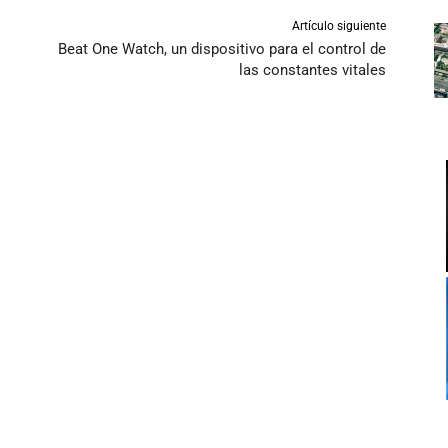
Artículo siguiente
Beat One Watch, un dispositivo para el control de
las constantes vitales