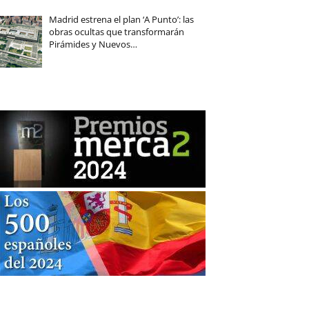
Madrid estrena el plan ‘A Punto’: las
obras ocultas que transformarán
Pirámides y Nuevos…