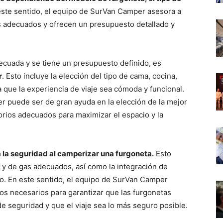
ste sentido, el equipo de SurVan Camper asesora a
es adecuados y ofrecen un presupuesto detallado y
ecuada y se tiene un presupuesto definido, es
r
. Esto incluye la elección del tipo de cama, cocina,
 que la experiencia de viaje sea cómoda y funcional.
r puede ser de gran ayuda en la elección de la mejor
sorios adecuados para maximizar el espacio y la
 la seguridad al camperizar una furgoneta.
Esto
s y de gas adecuados, así como la integración de
o. En este sentido, el equipo de SurVan Camper
os necesarios para garantizar que las furgonetas
 seguridad y que el viaje sea lo más seguro posible.