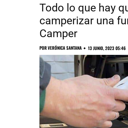
Todo lo que hay q
camperizar una fu
Camper
POR
VERÓNICA SANTANA
13 JUNIO, 2023 05:46