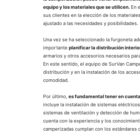
equipo y los materiales que se utilicen.
En e
sus clientes en la elección de los material
ajustado a las necesidades y posibilidades.
Una vez se ha seleccionado la furgoneta ad
importante
planificar la distribución interio
armarios y otros accesorios necesarios para
En este sentido, el equipo de SurVan Campe
distribución y en la instalación de los acce
comodidad.
Por último,
es fundamental tener en cuenta
incluye la instalación de sistemas eléctrico
sistemas de ventilación y detección de hum
cuenta con la experiencia y los conocimient
camperizadas cumplan con los estándares de