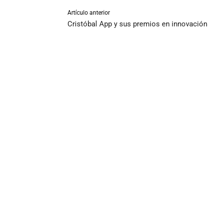
Artículo anterior
Cristóbal App y sus premios en innovación