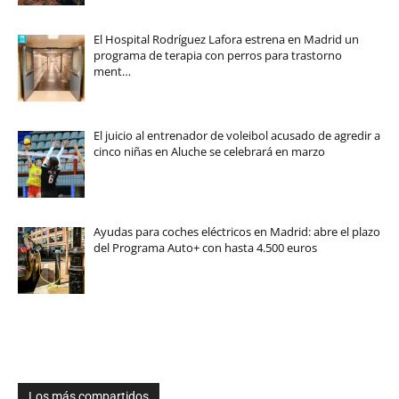
El Hospital Rodríguez Lafora estrena en Madrid un
programa de terapia con perros para trastorno
ment…
El juicio al entrenador de voleibol acusado de agredir a
cinco niñas en Aluche se celebrará en marzo
Ayudas para coches eléctricos en Madrid: abre el plazo
del Programa Auto+ con hasta 4.500 euros
Los más compartidos