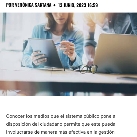
POR
VERÓNICA SANTANA
13 JUNIO, 2023 16:59
Conocer los medios que el sistema público pone a
disposición del ciudadano permite que este pueda
involucrarse de manera más efectiva en la gestión