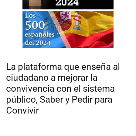
La plataforma que enseña al
ciudadano a mejorar la
convivencia con el sistema
público, Saber y Pedir para
Convivir