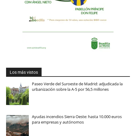
Los más vistos
Paseo Verde del Suroeste de Madrid: adjudicada la
urbanización sobre la A-5 por 56,5 millones
Ayudas incendios Sierra Oeste: hasta 10.000 euros
para empresas y autónomos