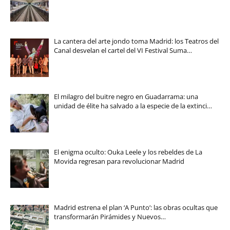
La cantera del arte jondo toma Madrid: los Teatros del
Canal desvelan el cartel del VI Festival Suma…
El milagro del buitre negro en Guadarrama: una
unidad de élite ha salvado a la especie de la extinci…
El enigma oculto: Ouka Leele y los rebeldes de La
Movida regresan para revolucionar Madrid
Madrid estrena el plan ‘A Punto’: las obras ocultas que
transformarán Pirámides y Nuevos…