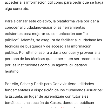
acceder a la información útil como para pedir que se haga
algo concreto.
Para alcanzar este objetivo, la plataforma vela por dar a
conocer al ciudadano-usuario las herramientas
existentes para mejorar su comunicación con “lo
público”. Además, se asegura de facilitar al ciudadano las
técnicas de búsqueda y de acceso a la información
pública. Por último, aspira a dar a conocer y proveer a la
persona de las técnicas que le permiten ser reconocido
por las instituciones como un agente-ciudadano
legítimo.
Por ello, Saber y Pedir para Convivir tiene utilidades
fundamentales a disposición de los ciudadanos-usuarios:
la Escuela, un lugar de aprendizaje con tutoriales
temáticos; una sección de Casos, donde se publican