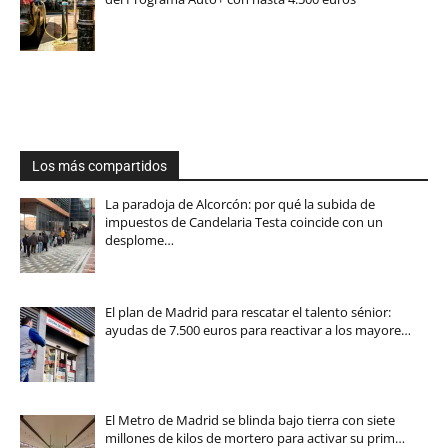
Los más compartidos
La paradoja de Alcorcón: por qué la subida de
impuestos de Candelaria Testa coincide con un
desplome…
El plan de Madrid para rescatar el talento sénior:
ayudas de 7.500 euros para reactivar a los mayore…
El Metro de Madrid se blinda bajo tierra con siete
millones de kilos de mortero para activar su prim…