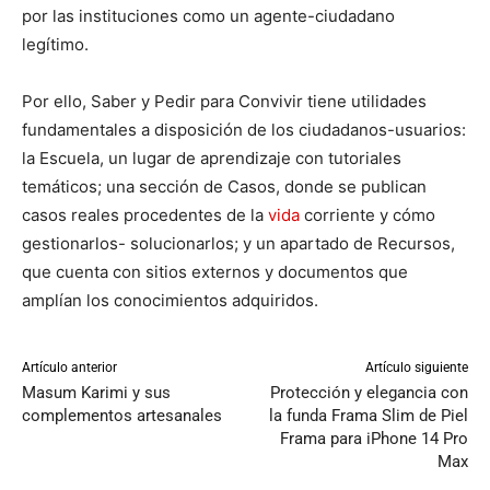
por las instituciones como un agente-ciudadano
legítimo.
Por ello, Saber y Pedir para Convivir tiene utilidades
fundamentales a disposición de los ciudadanos-usuarios:
la Escuela, un lugar de aprendizaje con tutoriales
temáticos; una sección de Casos, donde se publican
casos reales procedentes de la
vida
corriente y cómo
gestionarlos- solucionarlos; y un apartado de Recursos,
que cuenta con sitios externos y documentos que
amplían los conocimientos adquiridos.
Artículo anterior
Artículo siguiente
Masum Karimi y sus
Protección y elegancia con
complementos artesanales
la funda Frama Slim de Piel
Frama para iPhone 14 Pro
Max