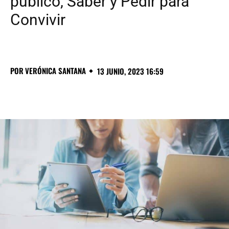
público, Saber y Pedir para
Convivir
POR
VERÓNICA SANTANA
13 JUNIO, 2023 16:59