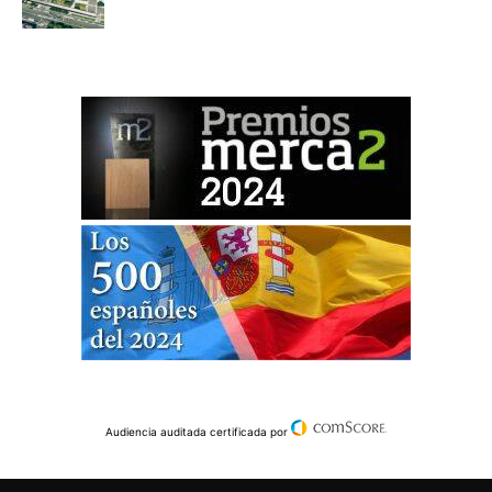
Audiencia auditada certificada por