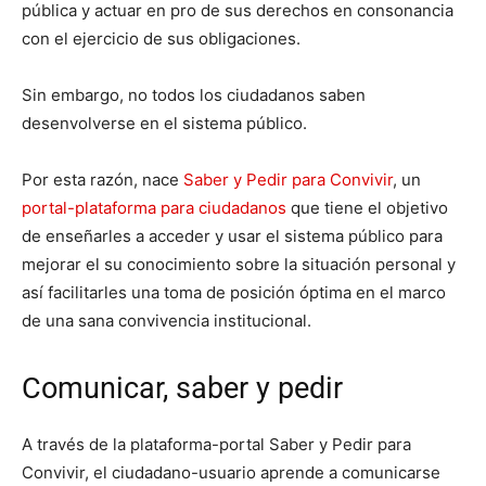
pública y actuar en pro de sus derechos en consonancia
con el ejercicio de sus obligaciones.
Sin embargo, no todos los ciudadanos saben
desenvolverse en el sistema público.
Por esta razón, nace
Saber y Pedir para Convivir
, un
portal-plataforma para ciudadanos
que tiene el objetivo
de enseñarles a acceder y usar el sistema público para
mejorar el su conocimiento sobre la situación personal y
así facilitarles una toma de posición óptima en el marco
de una sana convivencia institucional.
Comunicar, saber y pedir
A través de la plataforma-portal Saber y Pedir para
Convivir, el ciudadano-usuario aprende a comunicarse