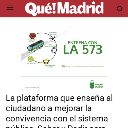
La plataforma que enseña al
ciudadano a mejorar la
convivencia con el sistema