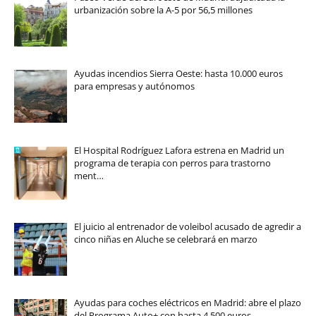
urbanización sobre la A-5 por 56,5 millones
Ayudas incendios Sierra Oeste: hasta 10.000 euros
para empresas y autónomos
El Hospital Rodríguez Lafora estrena en Madrid un
programa de terapia con perros para trastorno
ment…
El juicio al entrenador de voleibol acusado de agredir a
cinco niñas en Aluche se celebrará en marzo
Ayudas para coches eléctricos en Madrid: abre el plazo
del Programa Auto+ con hasta 4.500 euros