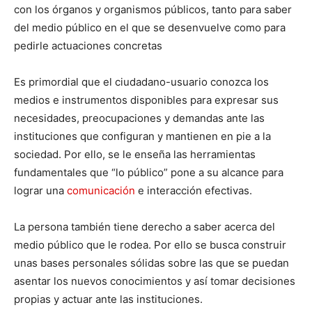
con los órganos y organismos públicos, tanto para saber
del medio público en el que se desenvuelve como para
pedirle actuaciones concretas
Es primordial que el ciudadano-usuario conozca los
medios e instrumentos disponibles para expresar sus
necesidades, preocupaciones y demandas ante las
instituciones que configuran y mantienen en pie a la
sociedad. Por ello, se le enseña las herramientas
fundamentales que “lo público” pone a su alcance para
lograr una
comunicación
e interacción efectivas.
La persona también tiene derecho a saber acerca del
medio público que le rodea. Por ello se busca construir
unas bases personales sólidas sobre las que se puedan
asentar los nuevos conocimientos y así tomar decisiones
propias y actuar ante las instituciones.