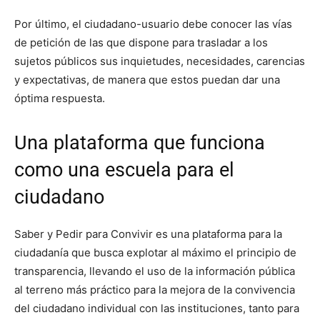
Por último, el ciudadano-usuario debe conocer las vías
de petición de las que dispone para trasladar a los
sujetos públicos sus inquietudes, necesidades, carencias
y expectativas, de manera que estos puedan dar una
óptima respuesta.
Una plataforma que funciona
como una escuela para el
ciudadano
Saber y Pedir para Convivir es una plataforma para la
ciudadanía que busca explotar al máximo el principio de
transparencia, llevando el uso de la información pública
al terreno más práctico para la mejora de la convivencia
del ciudadano individual con las instituciones, tanto para