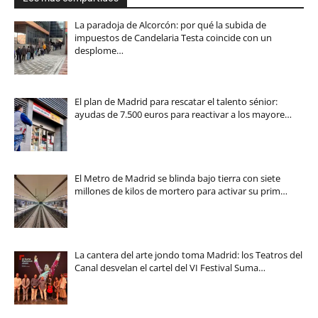
La paradoja de Alcorcón: por qué la subida de
impuestos de Candelaria Testa coincide con un
desplome…
El plan de Madrid para rescatar el talento sénior:
ayudas de 7.500 euros para reactivar a los mayore…
El Metro de Madrid se blinda bajo tierra con siete
millones de kilos de mortero para activar su prim…
La cantera del arte jondo toma Madrid: los Teatros del
Canal desvelan el cartel del VI Festival Suma…