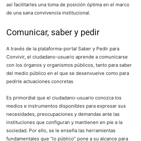
así facilitarles una toma de posición óptima en el marco
de una sana convivencia institucional.
Comunicar, saber y pedir
A través de la plataforma-portal Saber y Pedir para
Convivir, el ciudadano-usuario aprende a comunicarse
con los órganos y organismos públicos, tanto para saber
del medio público en el que se desenvuelve como para
pedirle actuaciones concretas
Es primordial que el ciudadano-usuario conozca los
medios e instrumentos disponibles para expresar sus
necesidades, preocupaciones y demandas ante las
instituciones que configuran y mantienen en pie a la
sociedad. Por ello, se le enseña las herramientas
fundamentales que “lo público” pone a su alcance para