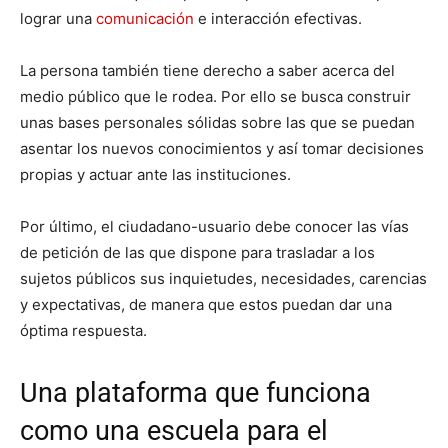
lograr una
comunicación
e interacción efectivas.
La persona también tiene derecho a saber acerca del
medio público que le rodea. Por ello se busca construir
unas bases personales sólidas sobre las que se puedan
asentar los nuevos conocimientos y así tomar decisiones
propias y actuar ante las instituciones.
Por último, el ciudadano-usuario debe conocer las vías
de petición de las que dispone para trasladar a los
sujetos públicos sus inquietudes, necesidades, carencias
y expectativas, de manera que estos puedan dar una
óptima respuesta.
Una plataforma que funciona
como una escuela para el