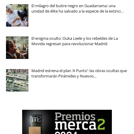
El milagro del buitre negro en Guadarrama: una
unidad de élite ha salvado a la especie de la extinci…
El enigma oculto: Ouka Leele y los rebeldes de La
Movida regresan para revolucionar Madrid
Madrid estrena el plan ‘A Punto’: las obras ocultas que
transformarán Pirámides y Nuevos…