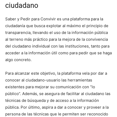
ciudadano
Saber y Pedir para Convivir es una plataforma para la
ciudadanía que busca explotar al máximo el principio de
transparencia, llevando el uso de la información pública
al terreno más práctico para la mejora de la convivencia
del ciudadano individual con las instituciones, tanto para
acceder a la información útil como para pedir que se haga
algo concreto.
Para alcanzar este objetivo, la plataforma vela por dar a
conocer al ciudadano-usuario las herramientas
existentes para mejorar su comunicación con “lo
público”. Además, se asegura de facilitar al ciudadano las
técnicas de búsqueda y de acceso a la información
pública. Por último, aspira a dar a conocer y proveer a la
persona de las técnicas que le permiten ser reconocido