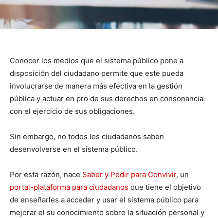
Conocer los medios que el sistema público pone a
disposición del ciudadano permite que este pueda
involucrarse de manera más efectiva en la gestión
pública y actuar en pro de sus derechos en consonancia
con el ejercicio de sus obligaciones.
Sin embargo, no todos los ciudadanos saben
desenvolverse en el sistema público.
Por esta razón, nace
Saber y Pedir para Convivir
, un
portal-plataforma para ciudadanos
que tiene el objetivo
de enseñarles a acceder y usar el sistema público para
mejorar el su conocimiento sobre la situación personal y