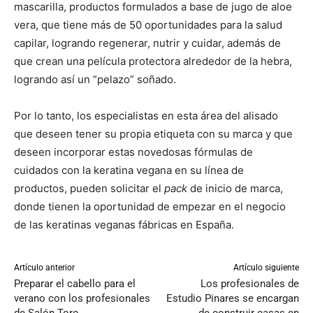
mascarilla, productos formulados a base de jugo de aloe
vera, que tiene más de 50 oportunidades para la salud
capilar, logrando regenerar, nutrir y cuidar, además de
que crean una película protectora alrededor de la hebra,
logrando así un ”pelazo” soñado.
Por lo tanto, los especialistas en esta área del alisado
que deseen tener su propia etiqueta con su marca y que
deseen incorporar estas novedosas fórmulas de
cuidados con la keratina vegana en su línea de
productos, pueden solicitar el
pack
de inicio de marca,
donde tienen la oportunidad de empezar en el negocio
de las keratinas veganas fábricas en España.
Artículo anterior
Artículo siguiente
Preparar el cabello para el
Los profesionales de
verano con los profesionales
Estudio Pinares se encargan
de Salón Toro
de construir casas en