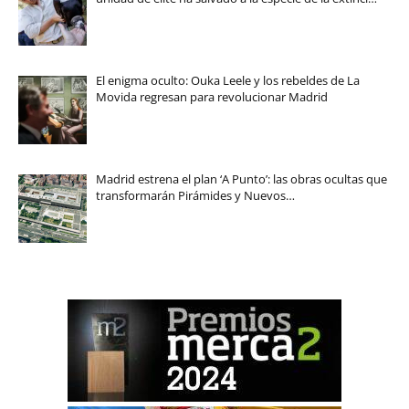
El enigma oculto: Ouka Leele y los rebeldes de La
Movida regresan para revolucionar Madrid
Madrid estrena el plan ‘A Punto’: las obras ocultas que
transformarán Pirámides y Nuevos…