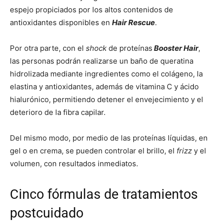
espejo propiciados por los altos contenidos de
antioxidantes disponibles en
Hair Rescue
.
Por otra parte, con el
shock
de proteínas
Booster Hair
,
las personas podrán realizarse un baño de queratina
hidrolizada mediante ingredientes como el colágeno, la
elastina y antioxidantes, además de vitamina C y ácido
hialurónico, permitiendo detener el envejecimiento y el
deterioro de la fibra capilar.
Del mismo modo, por medio de las proteínas líquidas, en
gel o en crema, se pueden controlar el brillo, el
frizz
y el
volumen, con resultados inmediatos.
Cinco fórmulas de tratamientos
postcuidado