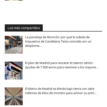
Los más compartidos
La paradoja de Alcorcón: por qué la subida de
impuestos de Candelaria Testa coincide con un
desplome…
El plan de Madrid para rescatar el talento sénior:
ayudas de 7.500 euros para reactivar a los mayore…
El Metro de Madrid se blinda bajo tierra con siete
millones de kilos de mortero para activar su prim…