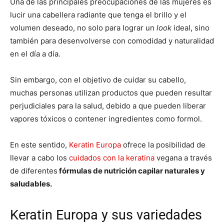
Una de las principales preocupaciones de las mujeres es
lucir una cabellera radiante que tenga el brillo y el
volumen deseado, no solo para lograr un
look
ideal, sino
también para desenvolverse con comodidad y naturalidad
en el día a día.
Sin embargo, con el objetivo de cuidar su cabello,
muchas personas utilizan productos que pueden resultar
perjudiciales para la salud, debido a que pueden liberar
vapores tóxicos o contener ingredientes como formol.
En este sentido,
Keratin Europa
ofrece la posibilidad de
llevar a cabo los
cuidados con la keratina
vegana a través
de diferentes
fórmulas de nutrición capilar naturales y
saludables.
Keratin Europa y sus variedades