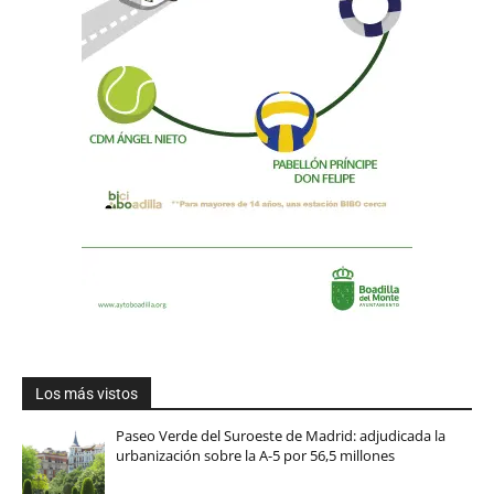
Los más vistos
Paseo Verde del Suroeste de Madrid: adjudicada la
urbanización sobre la A-5 por 56,5 millones