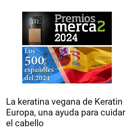
La keratina vegana de Keratin
Europa, una ayuda para cuidar
el cabello