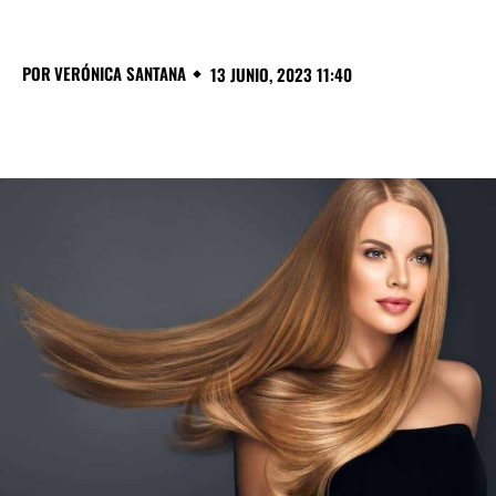
POR
VERÓNICA SANTANA
13 JUNIO, 2023 11:40