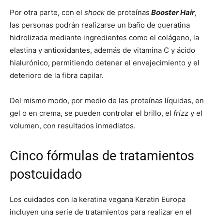
Por otra parte, con el
shock
de proteínas
Booster Hair
,
las personas podrán realizarse un baño de queratina
hidrolizada mediante ingredientes como el colágeno, la
elastina y antioxidantes, además de vitamina C y ácido
hialurónico, permitiendo detener el envejecimiento y el
deterioro de la fibra capilar.
Del mismo modo, por medio de las proteínas líquidas, en
gel o en crema, se pueden controlar el brillo, el
frizz
y el
volumen, con resultados inmediatos.
Cinco fórmulas de tratamientos
postcuidado
Los cuidados con la keratina vegana Keratin Europa
incluyen una serie de tratamientos para realizar en el