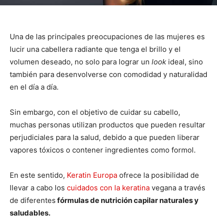
Una de las principales preocupaciones de las mujeres es
lucir una cabellera radiante que tenga el brillo y el
volumen deseado, no solo para lograr un
look
ideal, sino
también para desenvolverse con comodidad y naturalidad
en el día a día.
Sin embargo, con el objetivo de cuidar su cabello,
muchas personas utilizan productos que pueden resultar
perjudiciales para la salud, debido a que pueden liberar
vapores tóxicos o contener ingredientes como formol.
En este sentido,
Keratin Europa
ofrece la posibilidad de
llevar a cabo los
cuidados con la keratina
vegana a través
de diferentes
fórmulas de nutrición capilar naturales y
saludables.