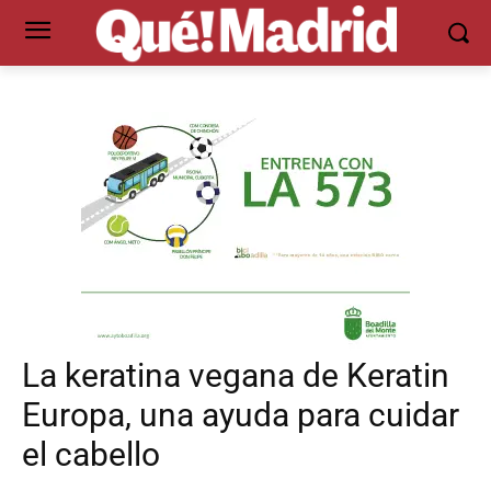
La keratina vegana de Keratin
Europa, una ayuda para cuidar
el cabello