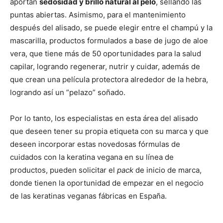
aportan
sedosidad y brillo natural al pelo
, sellando las
puntas abiertas. Asimismo, para el mantenimiento
después del alisado, se puede elegir entre el champú y la
mascarilla, productos formulados a base de jugo de aloe
vera, que tiene más de 50 oportunidades para la salud
capilar, logrando regenerar, nutrir y cuidar, además de
que crean una película protectora alrededor de la hebra,
logrando así un ”pelazo” soñado.
Por lo tanto, los especialistas en esta área del alisado
que deseen tener su propia etiqueta con su marca y que
deseen incorporar estas novedosas fórmulas de
cuidados con la keratina vegana en su línea de
productos, pueden solicitar el
pack
de inicio de marca,
donde tienen la oportunidad de empezar en el negocio
de las keratinas veganas fábricas en España.