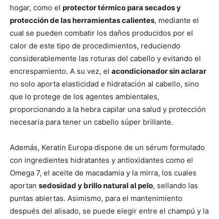
hogar, como el
protector térmico para secados y
protección de las herramientas calientes
, mediante el
cual se pueden combatir los daños producidos por el
calor de este tipo de procedimientos, reduciendo
considerablemente las roturas del cabello y evitando el
encrespamiento. A su vez, el
acondicionador sin aclarar
no solo aporta elasticidad e hidratación al cabello, sino
que lo protege de los agentes ambientales,
proporcionando a la hebra capilar una salud y protección
necesaria para tener un cabello súper brillante.
Además, Keratin Europa dispone de un sérum formulado
con ingredientes hidratantes y antioxidantes como el
Omega 7, el aceite de macadamia y la mirra, los cuales
aportan
sedosidad y brillo natural al pelo
, sellando las
puntas abiertas. Asimismo, para el mantenimiento
después del alisado, se puede elegir entre el champú y la