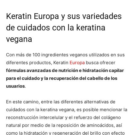
Keratin Europa y sus variedades
de cuidados con la keratina
vegana
Con más de 100 ingredientes veganos utilizados en sus
diferentes productos, Keratin
Europa
busca ofrecer
fórmulas avanzadas de nutrición e hidratación capilar
para el cuidado y la recuperación del cabello de los
usuarios
.
En este camino, entre las diferentes alternativas de
cuidados con la keratina vegana, es posible mencionar la
reconstrucción intercelular y el refuerzo del colágeno
natural por medio de la reposición de aminoácidos, así
como la hidratación y regeneración del brillo con efecto