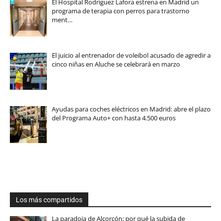
El Hospital Rodríguez Lafora estrena en Madrid un
programa de terapia con perros para trastorno
ment…
El juicio al entrenador de voleibol acusado de agredir a
cinco niñas en Aluche se celebrará en marzo
Ayudas para coches eléctricos en Madrid: abre el plazo
del Programa Auto+ con hasta 4.500 euros
Los más compartidos
La paradoja de Alcorcón: por qué la subida de