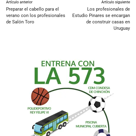
Artículo anterior
Artículo siguiente
Preparar el cabello para el
Los profesionales de
verano con los profesionales
Estudio Pinares se encargan
de Salón Toro
de construir casas en
Uruguay