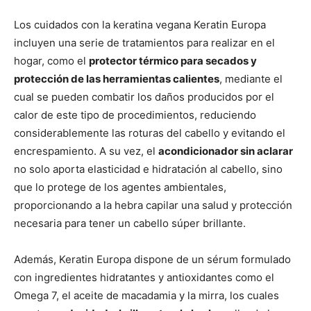
Los cuidados con la keratina vegana Keratin Europa
incluyen una serie de tratamientos para realizar en el
hogar, como el
protector térmico para secados y
protección de las herramientas calientes
, mediante el
cual se pueden combatir los daños producidos por el
calor de este tipo de procedimientos, reduciendo
considerablemente las roturas del cabello y evitando el
encrespamiento. A su vez, el
acondicionador sin aclarar
no solo aporta elasticidad e hidratación al cabello, sino
que lo protege de los agentes ambientales,
proporcionando a la hebra capilar una salud y protección
necesaria para tener un cabello súper brillante.
Además, Keratin Europa dispone de un sérum formulado
con ingredientes hidratantes y antioxidantes como el
Omega 7, el aceite de macadamia y la mirra, los cuales