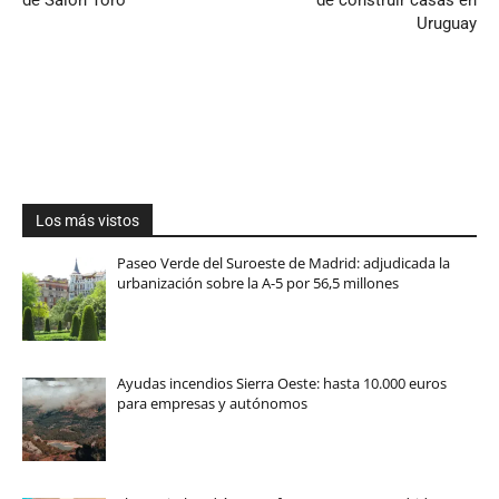
Uruguay
Los más vistos
Paseo Verde del Suroeste de Madrid: adjudicada la
urbanización sobre la A-5 por 56,5 millones
Ayudas incendios Sierra Oeste: hasta 10.000 euros
para empresas y autónomos