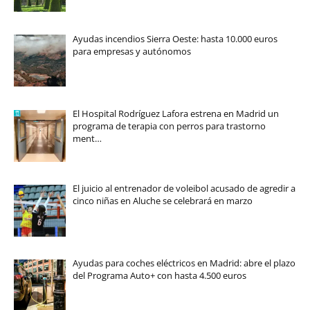
Ayudas incendios Sierra Oeste: hasta 10.000 euros
para empresas y autónomos
El Hospital Rodríguez Lafora estrena en Madrid un
programa de terapia con perros para trastorno
ment…
El juicio al entrenador de voleibol acusado de agredir a
cinco niñas en Aluche se celebrará en marzo
Ayudas para coches eléctricos en Madrid: abre el plazo
del Programa Auto+ con hasta 4.500 euros