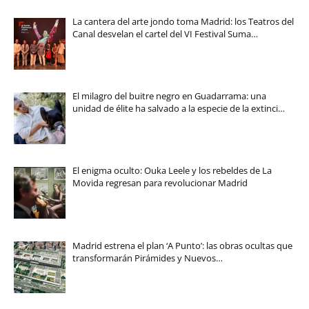
La cantera del arte jondo toma Madrid: los Teatros del
Canal desvelan el cartel del VI Festival Suma…
El milagro del buitre negro en Guadarrama: una
unidad de élite ha salvado a la especie de la extinci…
El enigma oculto: Ouka Leele y los rebeldes de La
Movida regresan para revolucionar Madrid
Madrid estrena el plan ‘A Punto’: las obras ocultas que
transformarán Pirámides y Nuevos…