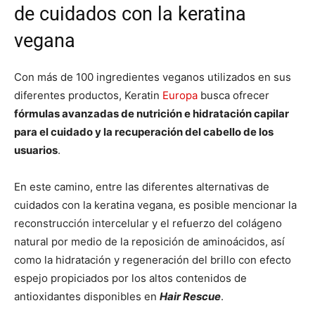
de cuidados con la keratina
vegana
Con más de 100 ingredientes veganos utilizados en sus
diferentes productos, Keratin
Europa
busca ofrecer
fórmulas avanzadas de nutrición e hidratación capilar
para el cuidado y la recuperación del cabello de los
usuarios
.
En este camino, entre las diferentes alternativas de
cuidados con la keratina vegana, es posible mencionar la
reconstrucción intercelular y el refuerzo del colágeno
natural por medio de la reposición de aminoácidos, así
como la hidratación y regeneración del brillo con efecto
espejo propiciados por los altos contenidos de
antioxidantes disponibles en
Hair Rescue
.