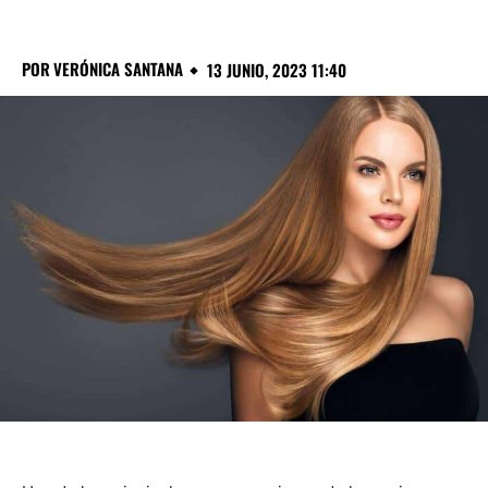
POR
VERÓNICA SANTANA
13 JUNIO, 2023 11:40