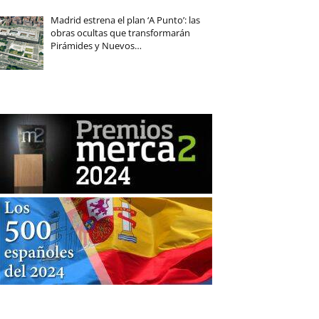
Madrid estrena el plan ‘A Punto’: las
obras ocultas que transformarán
Pirámides y Nuevos…