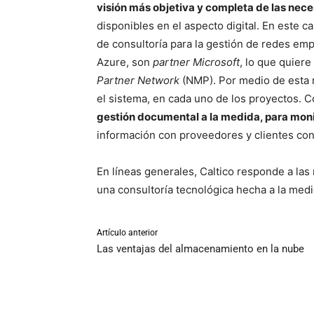
visión más objetiva y completa de las nec
disponibles en el aspecto digital. En este c
de consultoría para la gestión de redes em
Azure, son
partner Microsoft
, lo que quiere
Partner Network
(NMP). Por medio de esta 
el sistema, en cada uno de los proyectos. C
gestión documental a la medida, para moni
información con proveedores y clientes co
En líneas generales, Caltico responde a la
una consultoría tecnológica hecha a la medi
Artículo anterior
Las ventajas del almacenamiento en la nube