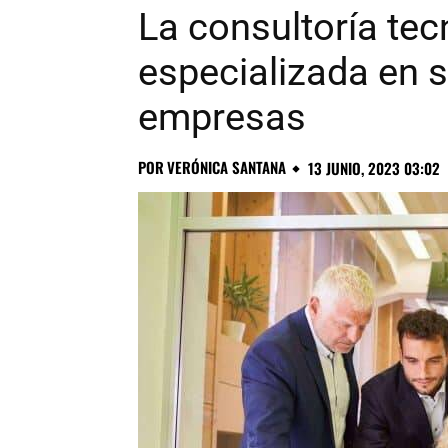
La consultoría tec
especializada en 
empresas
POR
VERÓNICA SANTANA
13 JUNIO, 2023 03:02