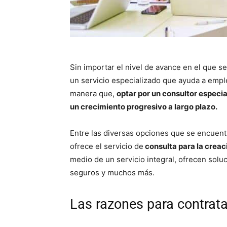
Sin importar el nivel de avance en el que s
un servicio especializado que ayuda a emple
manera que,
optar por un consultor especia
un crecimiento progresivo a largo plazo.
Entre las diversas opciones que se encuen
ofrece el servicio de
consulta para la creac
medio de un servicio integral, ofrecen soluc
seguros y muchos más.
Las razones para contrata