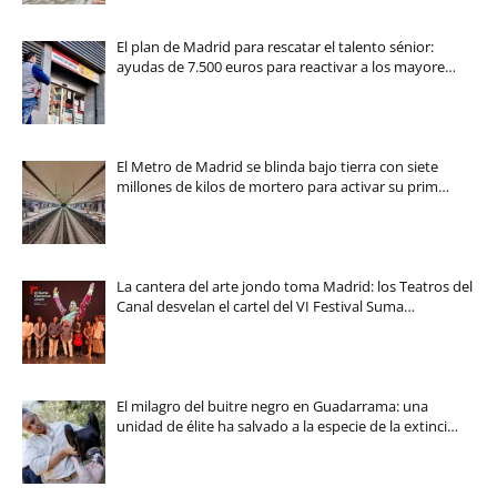
El plan de Madrid para rescatar el talento sénior:
ayudas de 7.500 euros para reactivar a los mayore…
El Metro de Madrid se blinda bajo tierra con siete
millones de kilos de mortero para activar su prim…
La cantera del arte jondo toma Madrid: los Teatros del
Canal desvelan el cartel del VI Festival Suma…
El milagro del buitre negro en Guadarrama: una
unidad de élite ha salvado a la especie de la extinci…