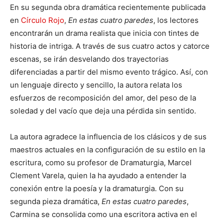
En su segunda obra dramática recientemente publicada
en
Círculo Rojo
,
En estas cuatro paredes
, los lectores
encontrarán un drama realista que inicia con tintes de
historia de intriga. A través de sus cuatro actos y catorce
escenas, se irán desvelando dos trayectorias
diferenciadas a partir del mismo evento trágico. Así, con
un lenguaje directo y sencillo, la autora relata los
esfuerzos de recomposición del amor, del peso de la
soledad y del vacío que deja una pérdida sin sentido.
La autora agradece la influencia de los clásicos y de sus
maestros actuales en la configuración de su estilo en la
escritura, como su profesor de Dramaturgia, Marcel
Clement Varela, quien la ha ayudado a entender la
conexión entre la poesía y la dramaturgia. Con su
segunda pieza dramática,
En estas cuatro paredes
,
Carmina se consolida como una escritora activa en el