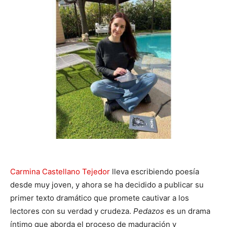
Carmina Castellano Tejedor
lleva escribiendo poesía
desde muy joven, y ahora se ha decidido a publicar su
primer texto dramático que promete cautivar a los
lectores con su verdad y crudeza.
Pedazos
es un drama
íntimo que aborda el proceso de maduración y