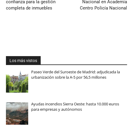
confianza para la gestión
Nacional en Academia
completa de inmuebles
Centro Policía Nacional
Los más vistos
Paseo Verde del Suroeste de Madrid: adjudicada la
urbanización sobre la A-5 por 56,5 millones
Ayudas incendios Sierra Oeste: hasta 10.000 euros
para empresas y autónomos