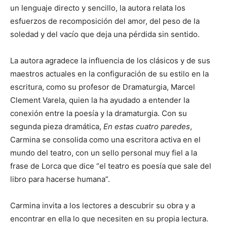
un lenguaje directo y sencillo, la autora relata los
esfuerzos de recomposición del amor, del peso de la
soledad y del vacío que deja una pérdida sin sentido.
La autora agradece la influencia de los clásicos y de sus
maestros actuales en la configuración de su estilo en la
escritura, como su profesor de Dramaturgia, Marcel
Clement Varela, quien la ha ayudado a entender la
conexión entre la poesía y la dramaturgia. Con su
segunda pieza dramática,
En estas cuatro paredes
,
Carmina se consolida como una escritora activa en el
mundo del teatro, con un sello personal muy fiel a la
frase de Lorca que dice “el teatro es poesía que sale del
libro para hacerse humana”.
Carmina invita a los lectores a descubrir su obra y a
encontrar en ella lo que necesiten en su propia lectura.