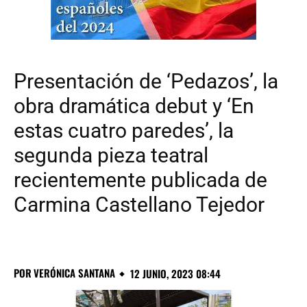
Presentación de ‘Pedazos’, la
obra dramática debut y ‘En
estas cuatro paredes’, la
segunda pieza teatral
recientemente publicada de
Carmina Castellano Tejedor
POR
VERÓNICA SANTANA
12 JUNIO, 2023 08:44