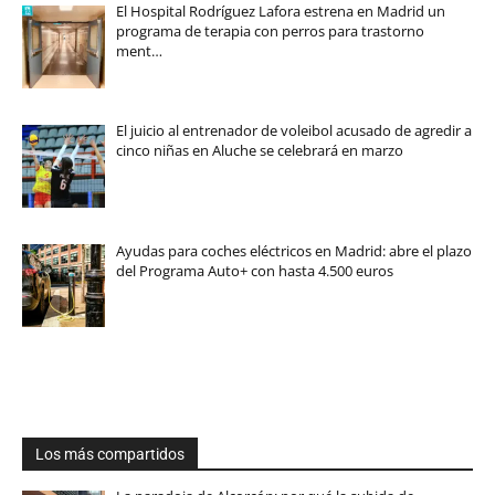
El Hospital Rodríguez Lafora estrena en Madrid un
programa de terapia con perros para trastorno
ment…
El juicio al entrenador de voleibol acusado de agredir a
cinco niñas en Aluche se celebrará en marzo
Ayudas para coches eléctricos en Madrid: abre el plazo
del Programa Auto+ con hasta 4.500 euros
Los más compartidos