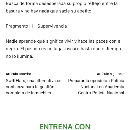
Busca de forma desesperada su propio reflejo entre la
basura y no hay nada que sacie su apetito.
Fragmento III – Supervivencia
Nadie aprende qué significa vivir y hace las paces con el
negro. El pasado es un lugar oscuro hasta que el tiempo
no lo ilumina.
Artículo anterior
Artículo siguiente
SwiftFlats, una alternativa de
Preparar la oposición Policía
confianza para la gestión
Nacional en Academia
completa de inmuebles
Centro Policía Nacional