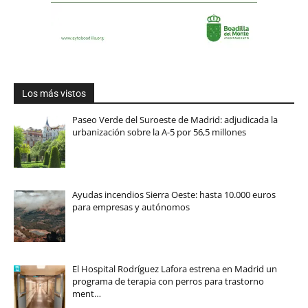
Los más vistos
Paseo Verde del Suroeste de Madrid: adjudicada la
urbanización sobre la A-5 por 56,5 millones
Ayudas incendios Sierra Oeste: hasta 10.000 euros
para empresas y autónomos
El Hospital Rodríguez Lafora estrena en Madrid un
programa de terapia con perros para trastorno
ment…