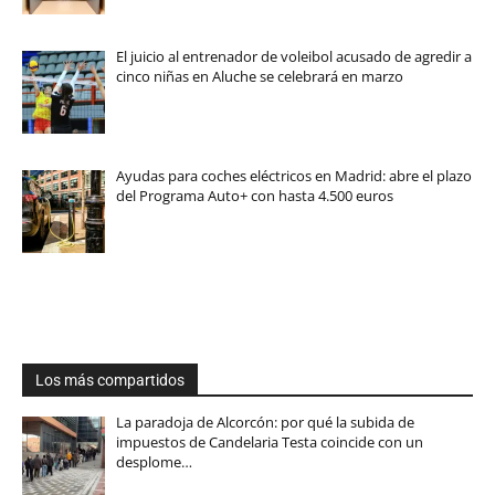
El juicio al entrenador de voleibol acusado de agredir a
cinco niñas en Aluche se celebrará en marzo
Ayudas para coches eléctricos en Madrid: abre el plazo
del Programa Auto+ con hasta 4.500 euros
Los más compartidos
La paradoja de Alcorcón: por qué la subida de
impuestos de Candelaria Testa coincide con un
desplome…