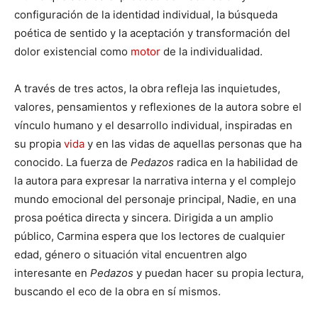
configuración de la identidad individual, la búsqueda
poética de sentido y la aceptación y transformación del
dolor existencial como
motor
de la individualidad.
A través de tres actos, la obra refleja las inquietudes,
valores, pensamientos y reflexiones de la autora sobre el
vínculo humano y el desarrollo individual, inspiradas en
su propia
vida
y en las vidas de aquellas personas que ha
conocido. La fuerza de
Pedazos
radica en la habilidad de
la autora para expresar la narrativa interna y el complejo
mundo emocional del personaje principal, Nadie, en una
prosa poética directa y sincera. Dirigida a un amplio
público, Carmina espera que los lectores de cualquier
edad, género o situación vital encuentren algo
interesante en
Pedazos
y puedan hacer su propia lectura,
buscando el eco de la obra en sí mismos.