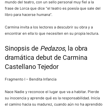
mundo del teatro, con un sello personal muy fiel a la
frase de Lorca que dice “el teatro es poesía que sale del
libro para hacerse humana”.
Carmina invita a los lectores a descubrir su obra y a
encontrar en ella lo que necesiten en su propia lectura.
Sinopsis de
Pedazos
, la obra
dramática debut de Carmina
Castellano Tejedor
Fragmento I – Bendita Infancia
Nace Nadie y reconoce el lugar que va a habitar. Pierde
su inocencia y aprende qué es la responsabilidad. Inicia
el camino hacia su madurez, cuando aún no ha aprendido