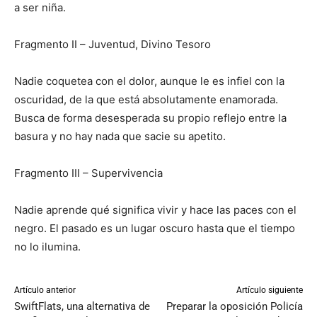
a ser niña.
Fragmento II – Juventud, Divino Tesoro
Nadie coquetea con el dolor, aunque le es infiel con la
oscuridad, de la que está absolutamente enamorada.
Busca de forma desesperada su propio reflejo entre la
basura y no hay nada que sacie su apetito.
Fragmento III – Supervivencia
Nadie aprende qué significa vivir y hace las paces con el
negro. El pasado es un lugar oscuro hasta que el tiempo
no lo ilumina.
Artículo anterior
Artículo siguiente
SwiftFlats, una alternativa de
Preparar la oposición Policía