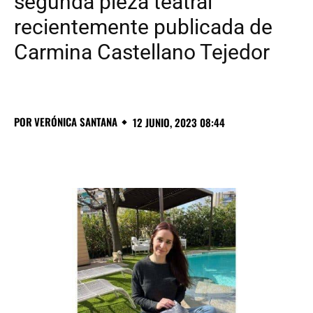
segunda pieza teatral
recientemente publicada de
Carmina Castellano Tejedor
POR
VERÓNICA SANTANA
12 JUNIO, 2023 08:44