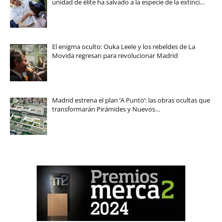
unidad de élite ha salvado a la especie de la extinci…
El enigma oculto: Ouka Leele y los rebeldes de La
Movida regresan para revolucionar Madrid
Madrid estrena el plan ‘A Punto’: las obras ocultas que
transformarán Pirámides y Nuevos…