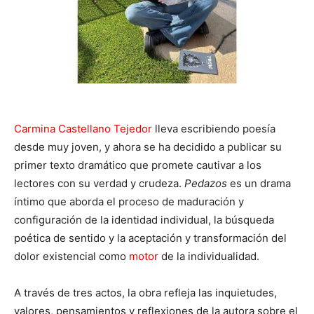
Carmina Castellano Tejedor
lleva escribiendo poesía
desde muy joven, y ahora se ha decidido a publicar su
primer texto dramático que promete cautivar a los
lectores con su verdad y crudeza.
Pedazos
es un drama
íntimo que aborda el proceso de maduración y
configuración de la identidad individual, la búsqueda
poética de sentido y la aceptación y transformación del
dolor existencial como
motor
de la individualidad.
A través de tres actos, la obra refleja las inquietudes,
valores, pensamientos y reflexiones de la autora sobre el