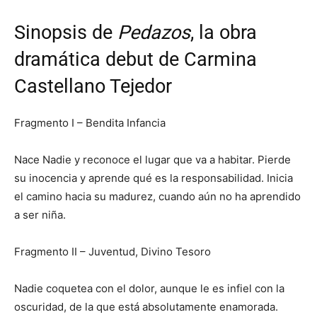
Sinopsis de
Pedazos
, la obra
dramática debut de Carmina
Castellano Tejedor
Fragmento I – Bendita Infancia
Nace Nadie y reconoce el lugar que va a habitar. Pierde
su inocencia y aprende qué es la responsabilidad. Inicia
el camino hacia su madurez, cuando aún no ha aprendido
a ser niña.
Fragmento II – Juventud, Divino Tesoro
Nadie coquetea con el dolor, aunque le es infiel con la
oscuridad, de la que está absolutamente enamorada.