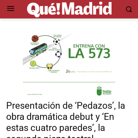
Presentación de ‘Pedazos’, la
obra dramática debut y ‘En
estas cuatro paredes’, la