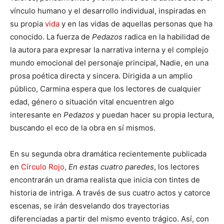
vínculo humano y el desarrollo individual, inspiradas en
su propia
vida
y en las vidas de aquellas personas que ha
conocido. La fuerza de
Pedazos
radica en la habilidad de
la autora para expresar la narrativa interna y el complejo
mundo emocional del personaje principal, Nadie, en una
prosa poética directa y sincera. Dirigida a un amplio
público, Carmina espera que los lectores de cualquier
edad, género o situación vital encuentren algo
interesante en
Pedazos
y puedan hacer su propia lectura,
buscando el eco de la obra en sí mismos.
En su segunda obra dramática recientemente publicada
en
Círculo Rojo
,
En estas cuatro paredes
, los lectores
encontrarán un drama realista que inicia con tintes de
historia de intriga. A través de sus cuatro actos y catorce
escenas, se irán desvelando dos trayectorias
diferenciadas a partir del mismo evento trágico. Así, con