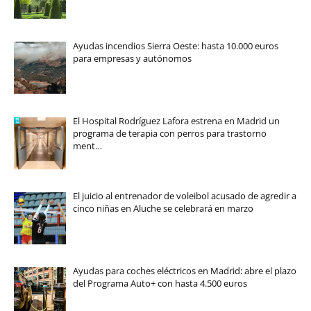
Ayudas incendios Sierra Oeste: hasta 10.000 euros
para empresas y autónomos
El Hospital Rodríguez Lafora estrena en Madrid un
programa de terapia con perros para trastorno
ment…
El juicio al entrenador de voleibol acusado de agredir a
cinco niñas en Aluche se celebrará en marzo
Ayudas para coches eléctricos en Madrid: abre el plazo
del Programa Auto+ con hasta 4.500 euros