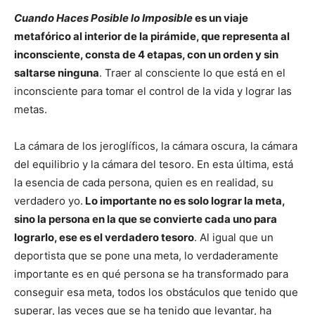
Cuando Haces Posible lo Imposible
es un viaje
metafórico al interior de la pirámide, que representa al
inconsciente, consta de 4 etapas, con un orden y sin
saltarse ninguna
. Traer al consciente lo que está en el
inconsciente para tomar el control de la vida y lograr las
metas.
La cámara de los jeroglíficos, la cámara oscura, la cámara
del equilibrio y la cámara del tesoro. En esta última, está
la esencia de cada persona, quien es en realidad, su
verdadero yo.
Lo importante no es solo lograr la meta,
sino la persona en la que se convierte cada uno para
lograrlo, ese es el verdadero tesoro
. Al igual que un
deportista que se pone una meta, lo verdaderamente
importante es en qué persona se ha transformado para
conseguir esa meta, todos los obstáculos que tenido que
superar, las veces que se ha tenido que levantar, ha