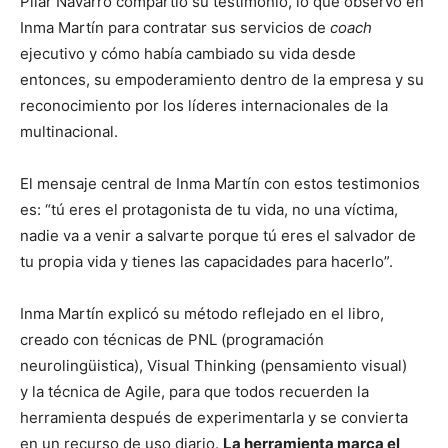
Pilar Navarro compartió su testimonio, lo que observó en
Inma Martín para contratar sus servicios de
coach
ejecutivo y cómo había cambiado su vida desde
entonces, su empoderamiento dentro de la empresa y su
reconocimiento por los líderes internacionales de la
multinacional.
El mensaje central de Inma Martín con estos testimonios
es: “tú eres el protagonista de tu vida, no una víctima,
nadie va a venir a salvarte porque tú eres el salvador de
tu propia vida y tienes las capacidades para hacerlo”.
Inma Martín explicó su método reflejado en el libro,
creado con técnicas de PNL (programación
neurolingüistica), Visual Thinking (pensamiento visual)
y la técnica de Agile, para que todos recuerden la
herramienta después de experimentarla y se convierta
en un recurso de uso diario.
La herramienta marca el