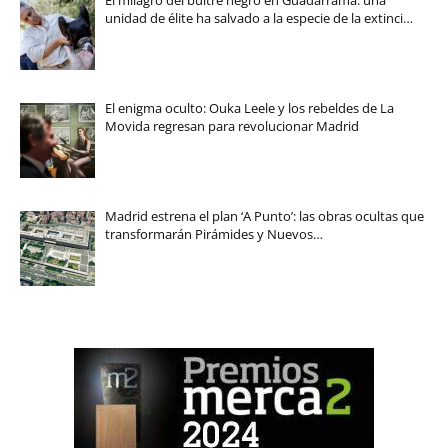
unidad de élite ha salvado a la especie de la extinci…
El enigma oculto: Ouka Leele y los rebeldes de La
Movida regresan para revolucionar Madrid
Madrid estrena el plan ‘A Punto’: las obras ocultas que
transformarán Pirámides y Nuevos…