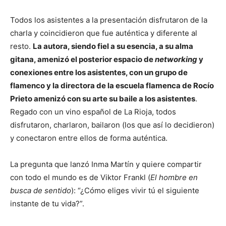
Todos los asistentes a la presentación disfrutaron de la
charla y coincidieron que fue auténtica y diferente al
resto.
La autora, siendo fiel a su esencia, a su alma
gitana, amenizó el posterior espacio de
networking
y
conexiones entre los asistentes, con un grupo de
flamenco y la directora de la escuela flamenca de Rocío
Prieto amenizó con su arte su baile a los asistentes
.
Regado con un vino español de La Rioja, todos
disfrutaron, charlaron, bailaron (los que así lo decidieron)
y conectaron entre ellos de forma auténtica.
La pregunta que lanzó Inma Martín y quiere compartir
con todo el mundo es de Viktor Frankl (
El hombre en
busca de sentido
): “¿Cómo eliges vivir tú el siguiente
instante de tu vida?”.