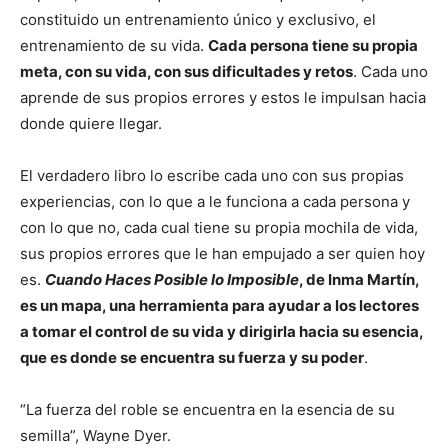
constituido un entrenamiento único y exclusivo, el
entrenamiento de su vida.
Cada persona tiene su propia
meta, con su vida, con sus dificultades y retos
. Cada uno
aprende de sus propios errores y estos le impulsan hacia
donde quiere llegar.
El verdadero libro lo escribe cada uno con sus propias
experiencias, con lo que a le funciona a cada persona y
con lo que no, cada cual tiene su propia mochila de vida,
sus propios errores que le han empujado a ser quien hoy
es.
Cuando Haces Posible lo Imposible
, de Inma Martín,
es un mapa, una herramienta para ayudar a los lectores
a tomar el control de su vida y dirigirla hacia su esencia,
que es donde se encuentra su fuerza y su poder
.
“La fuerza del roble se encuentra en la esencia de su
semilla”, Wayne Dyer.