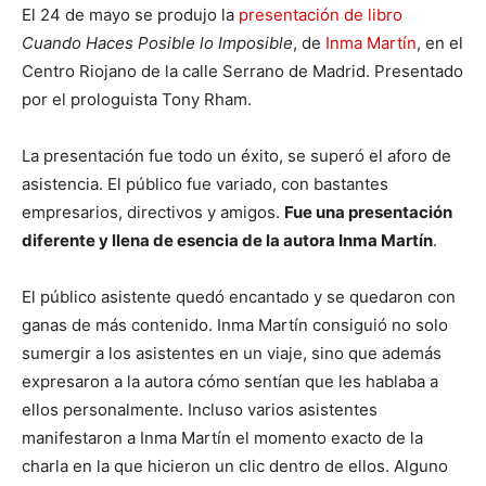
El 24 de mayo se produjo la
presentación de libro
Cuando Haces Posible lo Imposible
, de
Inma Martín
, en el
Centro Riojano de la calle Serrano de Madrid. Presentado
por el prologuista Tony Rham.
La presentación fue todo un éxito, se superó el aforo de
asistencia. El público fue variado, con bastantes
empresarios, directivos y amigos.
Fue una presentación
diferente y llena de esencia de la autora Inma Martín
.
El público asistente quedó encantado y se quedaron con
ganas de más contenido. Inma Martín consiguió no solo
sumergir a los asistentes en un viaje, sino que además
expresaron a la autora cómo sentían que les hablaba a
ellos personalmente. Incluso varios asistentes
manifestaron a Inma Martín el momento exacto de la
charla en la que hicieron un clic dentro de ellos. Alguno