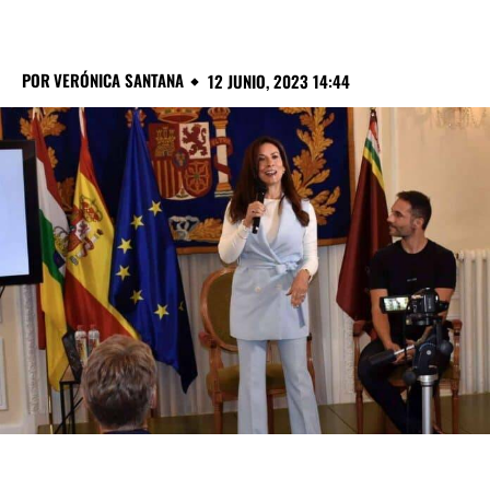
POR
VERÓNICA SANTANA
12 JUNIO, 2023 14:44