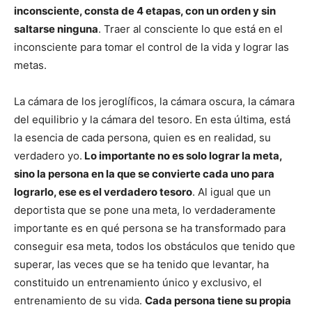
inconsciente, consta de 4 etapas, con un orden y sin
saltarse ninguna
. Traer al consciente lo que está en el
inconsciente para tomar el control de la vida y lograr las
metas.
La cámara de los jeroglíficos, la cámara oscura, la cámara
del equilibrio y la cámara del tesoro. En esta última, está
la esencia de cada persona, quien es en realidad, su
verdadero yo.
Lo importante no es solo lograr la meta,
sino la persona en la que se convierte cada uno para
lograrlo, ese es el verdadero tesoro
. Al igual que un
deportista que se pone una meta, lo verdaderamente
importante es en qué persona se ha transformado para
conseguir esa meta, todos los obstáculos que tenido que
superar, las veces que se ha tenido que levantar, ha
constituido un entrenamiento único y exclusivo, el
entrenamiento de su vida.
Cada persona tiene su propia