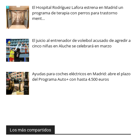
El Hospital Rodríguez Lafora estrena en Madrid un
programa de terapia con perros para trastorno
ment…
El juicio al entrenador de voleibol acusado de agredir a
cinco niñas en Aluche se celebrará en marzo
Ayudas para coches eléctricos en Madrid: abre el plazo
del Programa Auto+ con hasta 4.500 euros
Los más compartidos