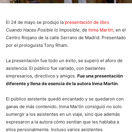
El 24 de mayo se produjo la
presentación de libro
Cuando Haces Posible lo Imposible
, de
Inma Martín
, en el
Centro Riojano de la calle Serrano de Madrid. Presentado
por el prologuista Tony Rham.
La presentación fue todo un éxito, se superó el aforo de
asistencia. El público fue variado, con bastantes
empresarios, directivos y amigos.
Fue una presentación
diferente y llena de esencia de la autora Inma Martín
.
El público asistente quedó encantado y se quedaron con
ganas de más contenido. Inma Martín consiguió no solo
sumergir a los asistentes en un viaje, sino que además
expresaron a la autora cómo sentían que les hablaba a
ellos personalmente. Incluso varios asistentes