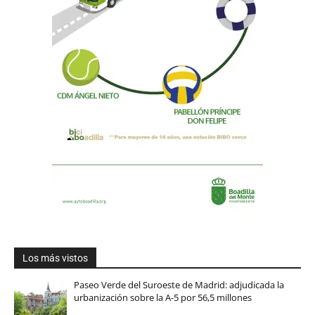
Los más vistos
Paseo Verde del Suroeste de Madrid: adjudicada la
urbanización sobre la A-5 por 56,5 millones