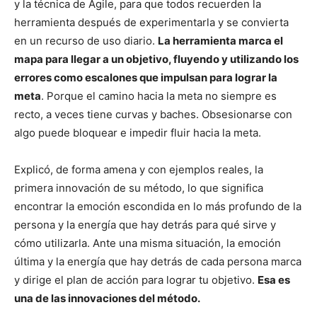
y la técnica de Agile, para que todos recuerden la
herramienta después de experimentarla y se convierta
en un recurso de uso diario.
La herramienta marca el
mapa para llegar a un objetivo, fluyendo y utilizando los
errores como escalones que impulsan para lograr la
meta
. Porque el camino hacia la meta no siempre es
recto, a veces tiene curvas y baches. Obsesionarse con
algo puede bloquear e impedir fluir hacia la meta.
Explicó, de forma amena y con ejemplos reales, la
primera innovación de su método, lo que significa
encontrar la emoción escondida en lo más profundo de la
persona y la energía que hay detrás para qué sirve y
cómo utilizarla. Ante una misma situación, la emoción
última y la energía que hay detrás de cada persona marca
y dirige el plan de acción para lograr tu objetivo.
Esa es
una de las innovaciones del método.