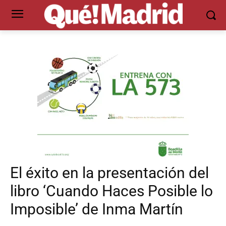
El éxito en la presentación del
libro ‘Cuando Haces Posible lo
Imposible’ de Inma Martín