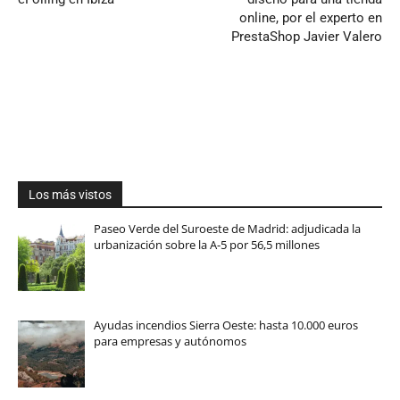
online, por el experto en
PrestaShop Javier Valero
Los más vistos
Paseo Verde del Suroeste de Madrid: adjudicada la
urbanización sobre la A-5 por 56,5 millones
Ayudas incendios Sierra Oeste: hasta 10.000 euros
para empresas y autónomos