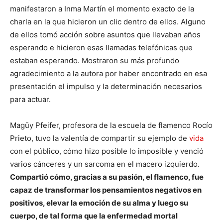
manifestaron a Inma Martín el momento exacto de la
charla en la que hicieron un clic dentro de ellos. Alguno
de ellos tomó acción sobre asuntos que llevaban años
esperando e hicieron esas llamadas telefónicas que
estaban esperando. Mostraron su más profundo
agradecimiento a la autora por haber encontrado en esa
presentación el impulso y la determinación necesarios
para actuar.
Magüy Pfeifer, profesora de la escuela de flamenco Rocío
Prieto, tuvo la valentía de compartir su ejemplo de
vida
con el público, cómo hizo posible lo imposible y venció
varios cánceres y un sarcoma en el macero izquierdo.
Compartió cómo, gracias a su pasión, el flamenco, fue
capaz de transformar los pensamientos negativos en
positivos, elevar la emoción de su alma y luego su
cuerpo, de tal forma que la enfermedad mortal