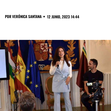
POR
VERÓNICA SANTANA
12 JUNIO, 2023 14:44