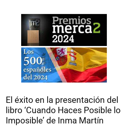
El éxito en la presentación del
libro ‘Cuando Haces Posible lo
Imposible’ de Inma Martín