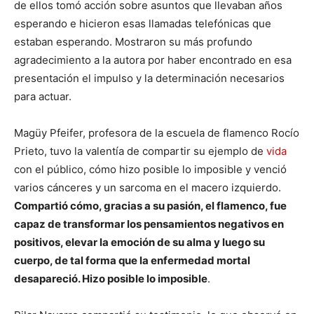
de ellos tomó acción sobre asuntos que llevaban años
esperando e hicieron esas llamadas telefónicas que
estaban esperando. Mostraron su más profundo
agradecimiento a la autora por haber encontrado en esa
presentación el impulso y la determinación necesarios
para actuar.
Magüy Pfeifer, profesora de la escuela de flamenco Rocío
Prieto, tuvo la valentía de compartir su ejemplo de
vida
con el público, cómo hizo posible lo imposible y venció
varios cánceres y un sarcoma en el macero izquierdo.
Compartió cómo, gracias a su pasión, el flamenco, fue
capaz de transformar los pensamientos negativos en
positivos, elevar la emoción de su alma y luego su
cuerpo, de tal forma que la enfermedad mortal
desapareció. Hizo posible lo imposible
.