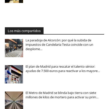
Los más compartidos
La paradoja de Alcorcón: por qué la subida de
impuestos de Candelaria Testa coincide con un
desplome…
El plan de Madrid para rescatar el talento sénior:
ayudas de 7.500 euros para reactivar a los mayore…
El Metro de Madrid se blinda bajo tierra con siete
millones de kilos de mortero para activar su prim…