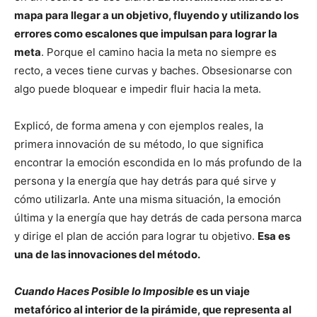
mapa para llegar a un objetivo, fluyendo y utilizando los
errores como escalones que impulsan para lograr la
meta
. Porque el camino hacia la meta no siempre es
recto, a veces tiene curvas y baches. Obsesionarse con
algo puede bloquear e impedir fluir hacia la meta.
Explicó, de forma amena y con ejemplos reales, la
primera innovación de su método, lo que significa
encontrar la emoción escondida en lo más profundo de la
persona y la energía que hay detrás para qué sirve y
cómo utilizarla. Ante una misma situación, la emoción
última y la energía que hay detrás de cada persona marca
y dirige el plan de acción para lograr tu objetivo.
Esa es
una de las innovaciones del método.
Cuando Haces Posible lo Imposible
es un viaje
metafórico al interior de la pirámide, que representa al