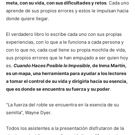
meta, con su vida, con sus dificultades y retos
. Cada uno
aprende de sus propios errores y estos le impulsan hacia
donde quiere llegar.
El verdadero libro lo escribe cada uno con sus propias
experiencias, con lo que a le funciona a cada persona y
con lo que no, cada cual tiene su propia mochila de vida,
sus propios errores que le han empujado a ser quien hoy
es.
Cuando Haces Posible lo Imposible
, de Inma Martín,
es un mapa, una herramienta para ayudar a los lectores
a tomar el control de su vida y dirigirla hacia su esencia,
que es donde se encuentra su fuerza y su poder
.
“La fuerza del roble se encuentra en la esencia de su
semilla”, Wayne Dyer.
Todos los asistentes a la presentación disfrutaron de la