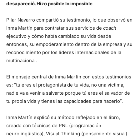
desapareció. Hizo posible lo imposible
.
Pilar Navarro compartió su testimonio, lo que observó en
Inma Martín para contratar sus servicios de
coach
ejecutivo y cómo había cambiado su vida desde
entonces, su empoderamiento dentro de la empresa y su
reconocimiento por los líderes internacionales de la
multinacional.
El mensaje central de Inma Martín con estos testimonios
es: “tú eres el protagonista de tu vida, no una víctima,
nadie va a venir a salvarte porque tú eres el salvador de
tu propia vida y tienes las capacidades para hacerlo”.
Inma Martín explicó su método reflejado en el libro,
creado con técnicas de PNL (programación
neurolingüistica), Visual Thinking (pensamiento visual)