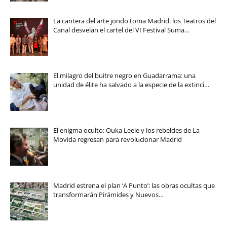
La cantera del arte jondo toma Madrid: los Teatros del
Canal desvelan el cartel del VI Festival Suma…
El milagro del buitre negro en Guadarrama: una
unidad de élite ha salvado a la especie de la extinci…
El enigma oculto: Ouka Leele y los rebeldes de La
Movida regresan para revolucionar Madrid
Madrid estrena el plan ‘A Punto’: las obras ocultas que
transformarán Pirámides y Nuevos…