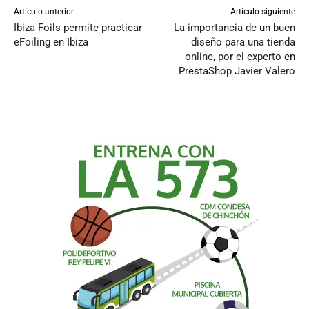
Artículo anterior
Artículo siguiente
Ibiza Foils permite practicar
La importancia de un buen
eFoiling en Ibiza
diseño para una tienda
online, por el experto en
PrestaShop Javier Valero