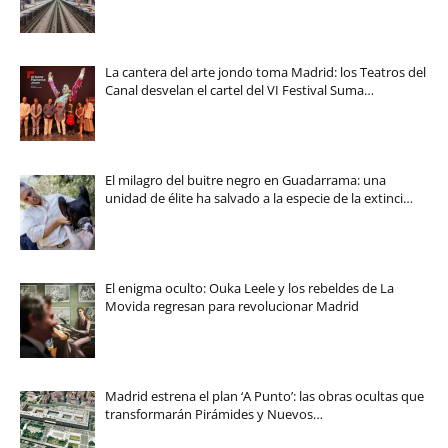
La cantera del arte jondo toma Madrid: los Teatros del
Canal desvelan el cartel del VI Festival Suma…
El milagro del buitre negro en Guadarrama: una
unidad de élite ha salvado a la especie de la extinci…
El enigma oculto: Ouka Leele y los rebeldes de La
Movida regresan para revolucionar Madrid
Madrid estrena el plan ‘A Punto’: las obras ocultas que
transformarán Pirámides y Nuevos…