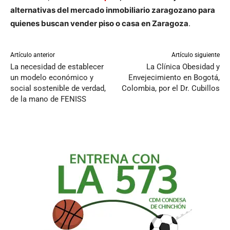
alternativas del mercado inmobiliario zaragozano para
quienes buscan vender piso o casa en Zaragoza
.
Artículo anterior
Artículo siguiente
La necesidad de establecer
La Clínica Obesidad y
un modelo económico y
Envejecimiento en Bogotá,
social sostenible de verdad,
Colombia, por el Dr. Cubillos
de la mano de FENISS