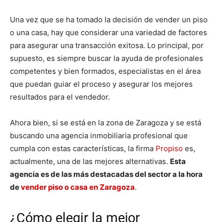
Una vez que se ha tomado la decisión de vender un piso
o una casa, hay que considerar una variedad de factores
para asegurar una transacción exitosa. Lo principal, por
supuesto, es siempre buscar la ayuda de profesionales
competentes y bien formados, especialistas en el área
que puedan guiar el proceso y asegurar los mejores
resultados para el vendedor.
Ahora bien, si se está en la zona de Zaragoza y se está
buscando una agencia inmobiliaria profesional que
cumpla con estas características, la firma
Propiso
es,
actualmente, una de las mejores alternativas.
Esta
agencia es de las más destacadas del sector a la hora
de
vender piso o casa en Zaragoza
.
¿Cómo elegir la mejor