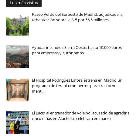
Los más vistos
Paseo Verde del Suroeste de Madrid: adjudicada la
urbanización sobre la A-5 por 56,5 millones
Ayudas incendios Sierra Oeste: hasta 10.000 euros
para empresas y autónomos
El Hospital Rodríguez Lafora estrena en Madrid un
programa de terapia con perros para trastorno
ment…
El juicio al entrenador de voleibol acusado de agredir a
cinco niñas en Aluche se celebrará en marzo