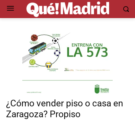
¿Cómo vender piso o casa en
Zaragoza? Propiso