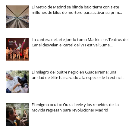
El Metro de Madrid se blinda bajo tierra con siete
millones de kilos de mortero para activar su prim…
La cantera del arte jondo toma Madrid: los Teatros del
Canal desvelan el cartel del VI Festival Suma…
El milagro del buitre negro en Guadarrama: una
unidad de élite ha salvado a la especie de la extinci…
El enigma oculto: Ouka Leele y los rebeldes de La
Movida regresan para revolucionar Madrid