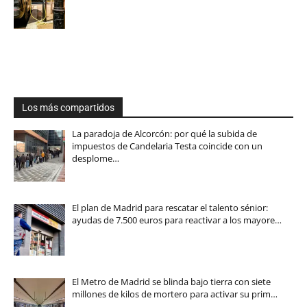
Los más compartidos
La paradoja de Alcorcón: por qué la subida de
impuestos de Candelaria Testa coincide con un
desplome…
El plan de Madrid para rescatar el talento sénior:
ayudas de 7.500 euros para reactivar a los mayore…
El Metro de Madrid se blinda bajo tierra con siete
millones de kilos de mortero para activar su prim…