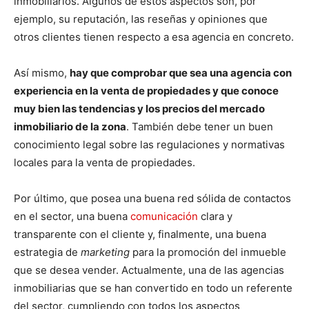
inmobiliarios. Algunos de estos aspectos son, por
ejemplo, su reputación, las reseñas y opiniones que
otros clientes tienen respecto a esa agencia en concreto.
Así mismo,
hay que comprobar que sea una agencia con
experiencia en la venta de propiedades y que conoce
muy bien las tendencias y los precios del mercado
inmobiliario de la zona
. También debe tener un buen
conocimiento legal sobre las regulaciones y normativas
locales para la venta de propiedades.
Por último, que posea una buena red sólida de contactos
en el sector, una buena
comunicación
clara y
transparente con el cliente y, finalmente, una buena
estrategia de
marketing
para la promoción del inmueble
que se desea vender. Actualmente, una de las agencias
inmobiliarias que se han convertido en todo un referente
del sector, cumpliendo con todos los aspectos