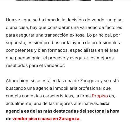
Una vez que se ha tomado la decisión de vender un piso
o una casa, hay que considerar una variedad de factores
para asegurar una transacción exitosa. Lo principal, por
supuesto, es siempre buscar la ayuda de profesionales
competentes y bien formados, especialistas en el área
que puedan guiar el proceso y asegurar los mejores
resultados para el vendedor.
Ahora bien, si se está en la zona de Zaragoza y se está
buscando una agencia inmobiliaria profesional que
cumpla con estas características, la firma
Propiso
es,
actualmente, una de las mejores alternativas.
Esta
agencia es de las más destacadas del sector a la hora
de
vender piso o casa en Zaragoza
.