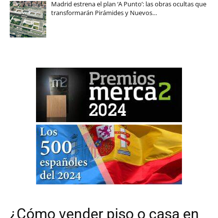
Madrid estrena el plan ‘A Punto’: las obras ocultas que
transformarán Pirámides y Nuevos…
¿Cómo vender piso o casa en