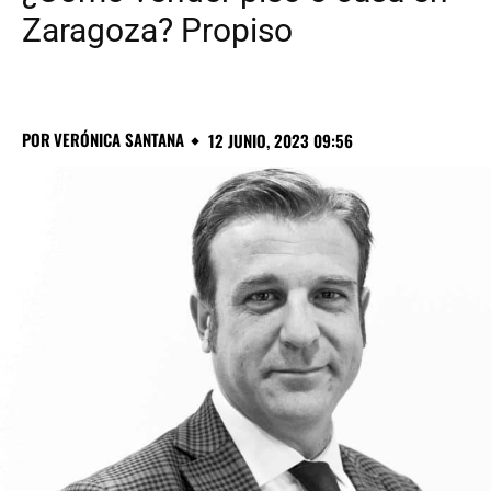
Zaragoza? Propiso
POR
VERÓNICA SANTANA
12 JUNIO, 2023 09:56