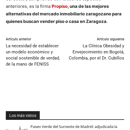
anteriores, es la firma
Propiso
, una de las mejores
alternativas del mercado inmobiliario zaragozano para
quienes buscan vender piso o casa en Zaragoza
.
Artículo anterior
Artículo siguiente
La necesidad de establecer
La Clínica Obesidad y
un modelo económico y
Envejecimiento en Bogotá,
social sostenible de verdad,
Colombia, por el Dr. Cubillos
de la mano de FENISS
Los más vistos
Paseo Verde del Suroeste de Madrid: adjudicada la