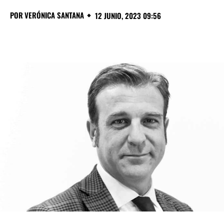
POR
VERÓNICA SANTANA
12 JUNIO, 2023 09:56