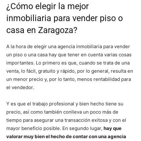
¿Cómo elegir la mejor
inmobiliaria para vender piso o
casa en Zaragoza?
A la hora de elegir una agencia inmobiliaria para vender
un piso o una casa hay que tener en cuenta varias cosas
importantes. Lo primero es que, cuando se trata de una
venta, lo fácil, gratuito y rápido, por lo general, resulta en
un menor precio y, por lo tanto, menos rentabilidad para
el vendedor.
Y es que el trabajo profesional y bien hecho tiene su
precio, así como también conlleva un poco más de
tiempo para asegurar una transacción exitosa y con el
mayor beneficio posible. En segundo lugar,
hay que
valorar muy bien el hecho de contar con una agencia