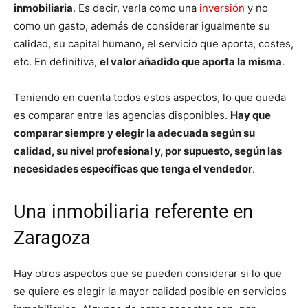
inmobiliaria
. Es decir, verla como una
inversión
y no
como un gasto, además de considerar igualmente su
calidad, su capital humano, el servicio que aporta, costes,
etc. En definitiva,
el valor añadido que aporta la misma
.
Teniendo en cuenta todos estos aspectos, lo que queda
es comparar entre las agencias disponibles.
Hay que
comparar siempre y elegir la adecuada según su
calidad, su nivel profesional y, por supuesto, según las
necesidades específicas que tenga el vendedor
.
Una inmobiliaria referente en
Zaragoza
Hay otros aspectos que se pueden considerar si lo que
se quiere es elegir la mayor calidad posible en servicios