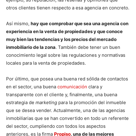
otros clientes tienen respecto a esa agencia en concreto.
Así mismo,
hay que comprobar que sea una agencia con
experiencia en la venta de propiedades y que conoce
muy bien las tendencias y los precios del mercado
inmobiliario de la zona
. También debe tener un buen
conocimiento legal sobre las regulaciones y normativas
locales para la venta de propiedades.
Por último, que posea una buena red sólida de contactos
en el sector, una buena
comunicación
clara y
transparente con el cliente y, finalmente, una buena
estrategia de
marketing
para la promoción del inmueble
que se desea vender. Actualmente, una de las agencias
inmobiliarias que se han convertido en todo un referente
del sector, cumpliendo con todos los aspectos
anteriores, es la firma
Propiso
, una de las mejores