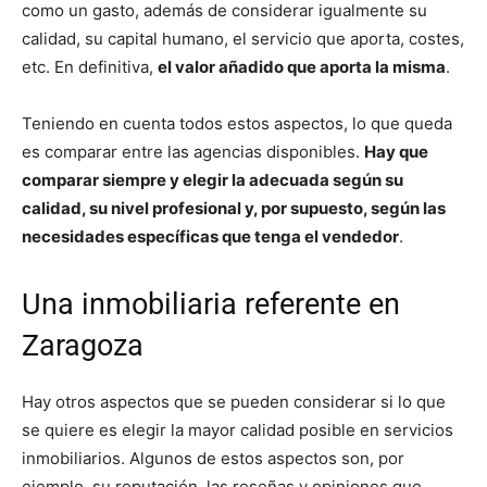
como un gasto, además de considerar igualmente su
calidad, su capital humano, el servicio que aporta, costes,
etc. En definitiva,
el valor añadido que aporta la misma
.
Teniendo en cuenta todos estos aspectos, lo que queda
es comparar entre las agencias disponibles.
Hay que
comparar siempre y elegir la adecuada según su
calidad, su nivel profesional y, por supuesto, según las
necesidades específicas que tenga el vendedor
.
Una inmobiliaria referente en
Zaragoza
Hay otros aspectos que se pueden considerar si lo que
se quiere es elegir la mayor calidad posible en servicios
inmobiliarios. Algunos de estos aspectos son, por
ejemplo, su reputación, las reseñas y opiniones que