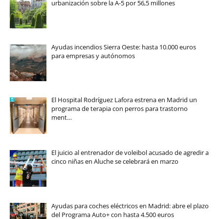
urbanización sobre la A-5 por 56,5 millones
Ayudas incendios Sierra Oeste: hasta 10.000 euros
para empresas y autónomos
El Hospital Rodríguez Lafora estrena en Madrid un
programa de terapia con perros para trastorno
ment…
El juicio al entrenador de voleibol acusado de agredir a
cinco niñas en Aluche se celebrará en marzo
Ayudas para coches eléctricos en Madrid: abre el plazo
del Programa Auto+ con hasta 4.500 euros