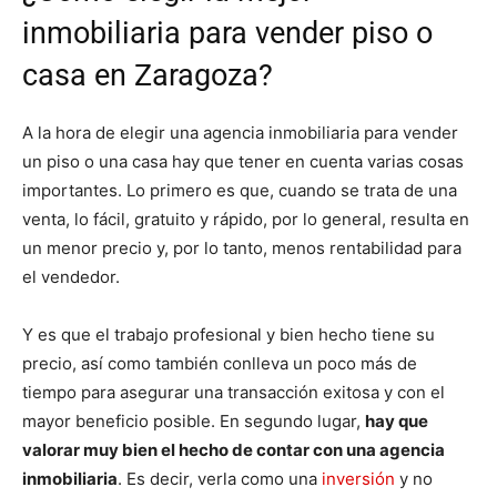
inmobiliaria para vender piso o
casa en Zaragoza?
A la hora de elegir una agencia inmobiliaria para vender
un piso o una casa hay que tener en cuenta varias cosas
importantes. Lo primero es que, cuando se trata de una
venta, lo fácil, gratuito y rápido, por lo general, resulta en
un menor precio y, por lo tanto, menos rentabilidad para
el vendedor.
Y es que el trabajo profesional y bien hecho tiene su
precio, así como también conlleva un poco más de
tiempo para asegurar una transacción exitosa y con el
mayor beneficio posible. En segundo lugar,
hay que
valorar muy bien el hecho de contar con una agencia
inmobiliaria
. Es decir, verla como una
inversión
y no