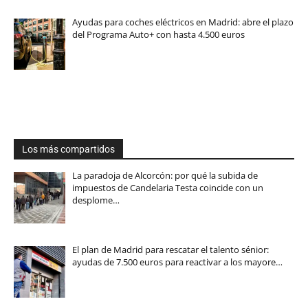
Ayudas para coches eléctricos en Madrid: abre el plazo
del Programa Auto+ con hasta 4.500 euros
Los más compartidos
La paradoja de Alcorcón: por qué la subida de
impuestos de Candelaria Testa coincide con un
desplome…
El plan de Madrid para rescatar el talento sénior:
ayudas de 7.500 euros para reactivar a los mayore…