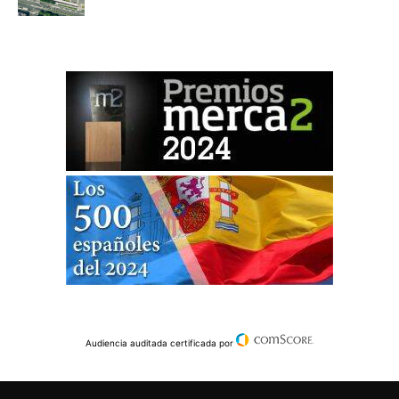
Audiencia auditada certificada por