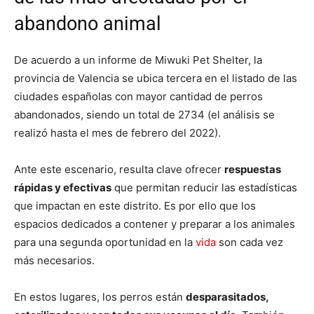
abandono animal
De acuerdo a un informe de Miwuki Pet Shelter, la
provincia de Valencia se ubica tercera en el listado de las
ciudades españolas con mayor cantidad de perros
abandonados, siendo un total de 2734 (el análisis se
realizó hasta el mes de febrero del 2022).
Ante este escenario, resulta clave ofrecer
respuestas
rápidas y efectivas
que permitan reducir las estadísticas
que impactan en este distrito. Es por ello que los
espacios dedicados a contener y preparar a los animales
para una segunda oportunidad en la
vida
son cada vez
más necesarios.
En estos lugares, los perros están
desparasitados,