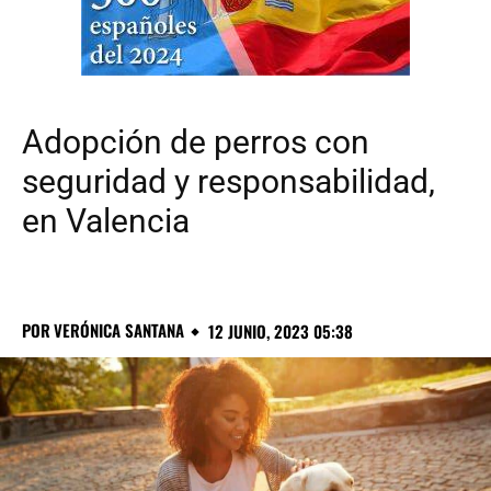
Adopción de perros con
seguridad y responsabilidad,
en Valencia
POR
VERÓNICA SANTANA
12 JUNIO, 2023 05:38