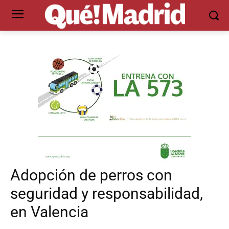
Adopción de perros con
seguridad y responsabilidad,
en Valencia