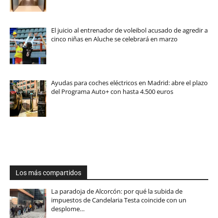
El juicio al entrenador de voleibol acusado de agredir a
cinco niñas en Aluche se celebrará en marzo
Ayudas para coches eléctricos en Madrid: abre el plazo
del Programa Auto+ con hasta 4.500 euros
Los más compartidos
La paradoja de Alcorcón: por qué la subida de
impuestos de Candelaria Testa coincide con un
desplome…