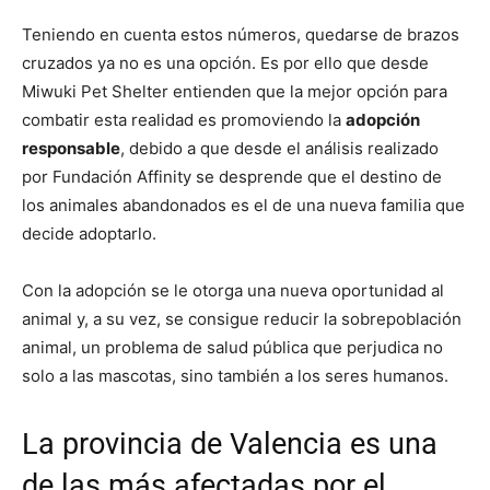
Teniendo en cuenta estos números, quedarse de brazos
cruzados ya no es una opción. Es por ello que desde
Miwuki Pet Shelter entienden que la mejor opción para
combatir esta realidad es promoviendo la
adopción
responsable
, debido a que desde el análisis realizado
por Fundación Affinity se desprende que el destino de
los animales abandonados es el de una nueva familia que
decide adoptarlo.
Con la adopción se le otorga una nueva oportunidad al
animal y, a su vez, se consigue reducir la sobrepoblación
animal, un problema de salud pública que perjudica no
solo a las mascotas, sino también a los seres humanos.
La provincia de Valencia es una
de las más afectadas por el