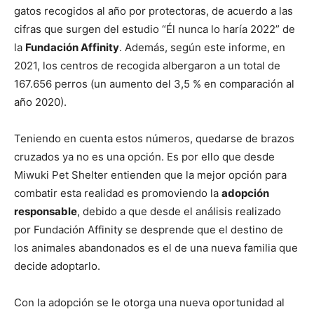
gatos recogidos al año por protectoras, de acuerdo a las
cifras que surgen del estudio “Él nunca lo haría 2022” de
la
Fundación Affinity
. Además, según este informe, en
2021, los centros de recogida albergaron a un total de
167.656 perros (un aumento del 3,5 % en comparación al
año 2020).
Teniendo en cuenta estos números, quedarse de brazos
cruzados ya no es una opción. Es por ello que desde
Miwuki Pet Shelter entienden que la mejor opción para
combatir esta realidad es promoviendo la
adopción
responsable
, debido a que desde el análisis realizado
por Fundación Affinity se desprende que el destino de
los animales abandonados es el de una nueva familia que
decide adoptarlo.
Con la adopción se le otorga una nueva oportunidad al