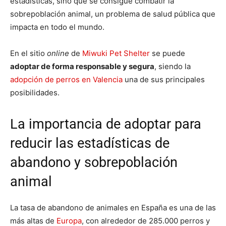
estadísticas, sino que se consigue combatir la
sobrepoblación animal, un problema de salud pública que
impacta en todo el mundo.
En el sitio
online
de
Miwuki Pet Shelter
se puede
adoptar de forma responsable y segura
, siendo la
adopción de perros en Valencia
una de sus principales
posibilidades.
La importancia de adoptar para
reducir las estadísticas de
abandono y sobrepoblación
animal
La tasa de abandono de animales en España es una de las
más altas de
Europa
, con alrededor de 285.000 perros y