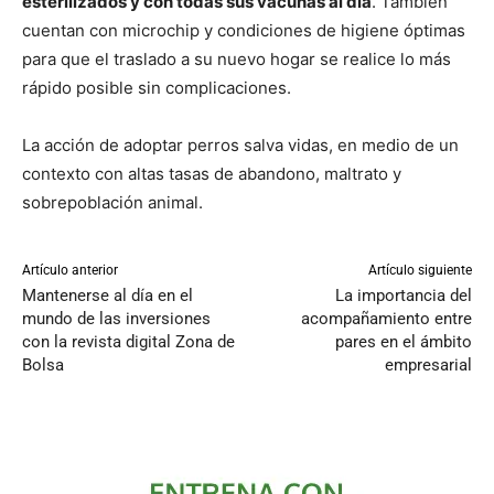
esterilizados y con todas sus vacunas al día
. También
cuentan con microchip y condiciones de higiene óptimas
para que el traslado a su nuevo hogar se realice lo más
rápido posible sin complicaciones.
La acción de adoptar perros salva vidas, en medio de un
contexto con altas tasas de abandono, maltrato y
sobrepoblación animal.
Artículo anterior
Artículo siguiente
Mantenerse al día en el
La importancia del
mundo de las inversiones
acompañamiento entre
con la revista digital Zona de
pares en el ámbito
Bolsa
empresarial