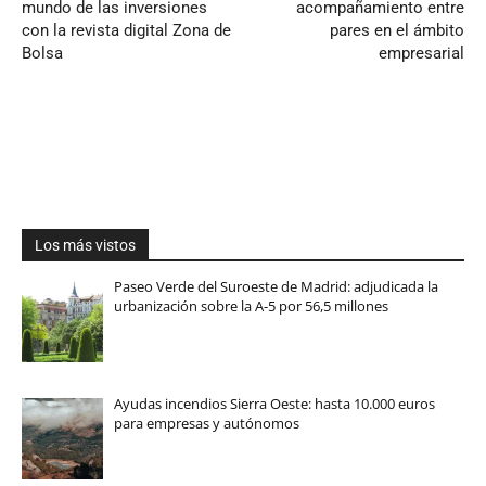
mundo de las inversiones
acompañamiento entre
con la revista digital Zona de
pares en el ámbito
Bolsa
empresarial
Los más vistos
Paseo Verde del Suroeste de Madrid: adjudicada la
urbanización sobre la A-5 por 56,5 millones
Ayudas incendios Sierra Oeste: hasta 10.000 euros
para empresas y autónomos