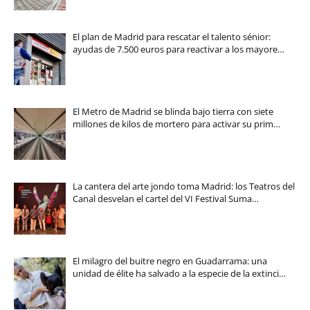
El plan de Madrid para rescatar el talento sénior:
ayudas de 7.500 euros para reactivar a los mayore…
El Metro de Madrid se blinda bajo tierra con siete
millones de kilos de mortero para activar su prim…
La cantera del arte jondo toma Madrid: los Teatros del
Canal desvelan el cartel del VI Festival Suma…
El milagro del buitre negro en Guadarrama: una
unidad de élite ha salvado a la especie de la extinci…