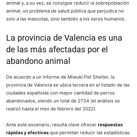
animal y, a su vez, se consigue reducir la sobrepoblación
animal, un problema de salud pública que perjudica no
solo a las mascotas, sino también a los seres humanos.
La provincia de Valencia es una
de las más afectadas por el
abandono animal
De acuerdo a un informe de Miwuki Pet Shelter, la
provincia de Valencia se ubica tercera en el listado de las
ciudades españolas con mayor cantidad de perros
abandonados, siendo un total de 2734 (el análisis se
realizó hasta el mes de febrero del 2022).
Ante este escenario, resulta clave ofrecer
respuestas
rápidas y efectivas
que permitan reducir las estadísticas