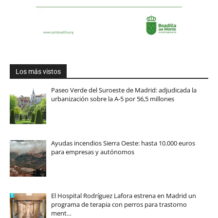
Los más vistos
Paseo Verde del Suroeste de Madrid: adjudicada la
urbanización sobre la A-5 por 56,5 millones
Ayudas incendios Sierra Oeste: hasta 10.000 euros
para empresas y autónomos
El Hospital Rodríguez Lafora estrena en Madrid un
programa de terapia con perros para trastorno
ment…