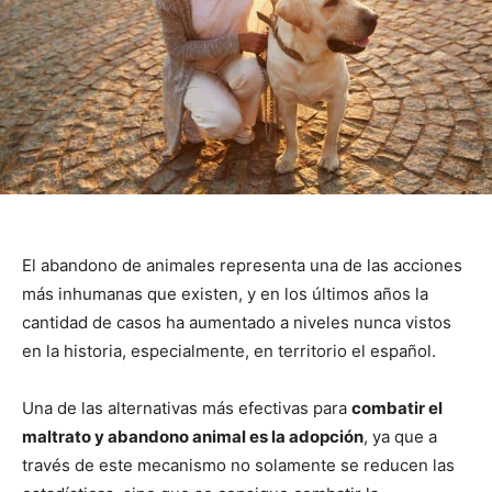
El abandono de animales representa una de las acciones
más inhumanas que existen, y en los últimos años la
cantidad de casos ha aumentado a niveles nunca vistos
en la historia, especialmente, en territorio el español.
Una de las alternativas más efectivas para
combatir el
maltrato y abandono animal es la adopción
, ya que a
través de este mecanismo no solamente se reducen las