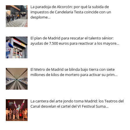
La paradoja de Alcorcón: por qué la subida de
impuestos de Candelaria Testa coincide con un
desplome…
El plan de Madrid para rescatar el talento sénior:
ayudas de 7.500 euros para reactivar a los mayore…
El Metro de Madrid se blinda bajo tierra con siete
millones de kilos de mortero para activar su prim…
La cantera del arte jondo toma Madrid: los Teatros del
Canal desvelan el cartel del VI Festival Suma…