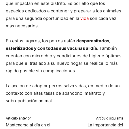
que impactan en este distrito. Es por ello que los
espacios dedicados a contener y preparar a los animales
para una segunda oportunidad en la
vida
son cada vez
más necesarios.
En estos lugares, los perros están
desparasitados,
esterilizados y con todas sus vacunas al día
. También
cuentan con microchip y condiciones de higiene óptimas
para que el traslado a su nuevo hogar se realice lo más
rápido posible sin complicaciones.
La acción de adoptar perros salva vidas, en medio de un
contexto con altas tasas de abandono, maltrato y
sobrepoblación animal.
Artículo anterior
Artículo siguiente
Mantenerse al día en el
La importancia del