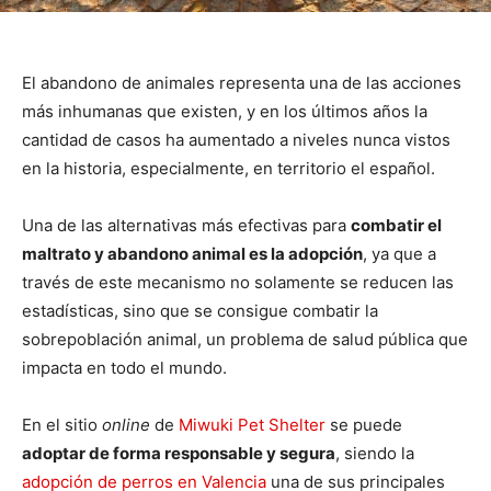
El abandono de animales representa una de las acciones
más inhumanas que existen, y en los últimos años la
cantidad de casos ha aumentado a niveles nunca vistos
en la historia, especialmente, en territorio el español.
Una de las alternativas más efectivas para
combatir el
maltrato y abandono animal es la adopción
, ya que a
través de este mecanismo no solamente se reducen las
estadísticas, sino que se consigue combatir la
sobrepoblación animal, un problema de salud pública que
impacta en todo el mundo.
En el sitio
online
de
Miwuki Pet Shelter
se puede
adoptar de forma responsable y segura
, siendo la
adopción de perros en Valencia
una de sus principales