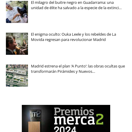
El milagro del buitre negro en Guadarrama: una
unidad de élite ha salvado a la especie de la extinci…
El enigma oculto: Ouka Leele y los rebeldes de La
Movida regresan para revolucionar Madrid
Madrid estrena el plan ‘A Punto’: las obras ocultas que
transformarán Pirámides y Nuevos…