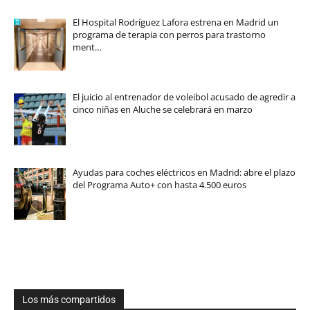
El Hospital Rodríguez Lafora estrena en Madrid un
programa de terapia con perros para trastorno
ment…
El juicio al entrenador de voleibol acusado de agredir a
cinco niñas en Aluche se celebrará en marzo
Ayudas para coches eléctricos en Madrid: abre el plazo
del Programa Auto+ con hasta 4.500 euros
Los más compartidos