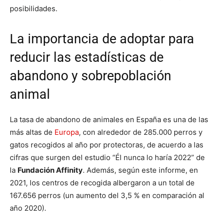
posibilidades.
La importancia de adoptar para
reducir las estadísticas de
abandono y sobrepoblación
animal
La tasa de abandono de animales en España es una de las
más altas de
Europa
, con alrededor de 285.000 perros y
gatos recogidos al año por protectoras, de acuerdo a las
cifras que surgen del estudio “Él nunca lo haría 2022” de
la
Fundación Affinity
. Además, según este informe, en
2021, los centros de recogida albergaron a un total de
167.656 perros (un aumento del 3,5 % en comparación al
año 2020).