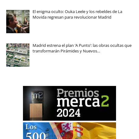
El enigma oculto: Ouka Leele y los rebeldes de La
Movida regresan para revolucionar Madrid
Madrid estrena el plan ‘A Punto’: las obras ocultas que
transformarán Pirámides y Nuevos…