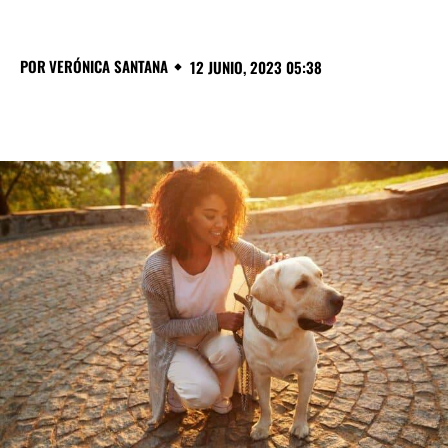
POR
VERÓNICA SANTANA
12 JUNIO, 2023 05:38