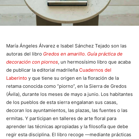
María Ángeles Álvarez e Isabel Sánchez Tejado son las
autoras del libro
Gredos en amarillo. Guía práctica de
decoración con piornos
, un hermosísimo libro que acaba
de publicar la editorial madrileña
Cuadernos del
Laberinto
y que tiene su origen en la floración de la
retama conocida como “piorno”, en la Sierra de Gredos
(Ávila), durante los meses de mayo a junio. Los habitantes
de los pueblos de esta sierra engalanan sus casas,
decoran los ayuntamientos, las plazas, las fuentes o las
ermitas. Y participan en talleres de arte floral para
aprender las técnicas apropiadas y la filosofía que debe
regir esta disciplina. El libro recoge —mediante prácticas