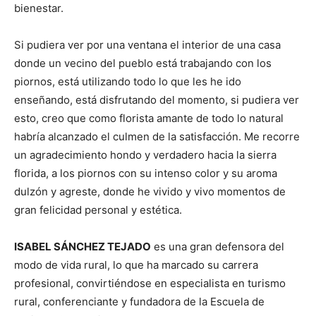
bienestar.
Si pudiera ver por una ventana el interior de una casa
donde un vecino del pueblo está trabajando con los
piornos, está utilizando todo lo que les he ido
enseñando, está disfrutando del momento, si pudiera ver
esto, creo que como florista amante de todo lo natural
habría alcanzado el culmen de la satisfacción. Me recorre
un agradecimiento hondo y verdadero hacia la sierra
florida, a los piornos con su intenso color y su aroma
dulzón y agreste, donde he vivido y vivo momentos de
gran felicidad personal y estética.
ISABEL SÁNCHEZ TEJADO
es una gran defensora del
modo de vida rural, lo que ha marcado su carrera
profesional, convirtiéndose en especialista en turismo
rural, conferenciante y fundadora de la Escuela de