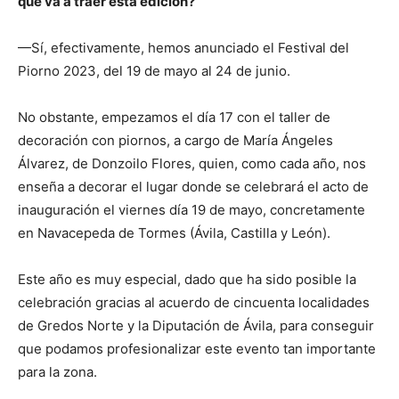
que va a traer esta edición?
—Sí, efectivamente, hemos anunciado el Festival del
Piorno 2023, del 19 de mayo al 24 de junio.
No obstante, empezamos el día 17 con el taller de
decoración con piornos, a cargo de María Ángeles
Álvarez, de Donzoilo Flores, quien, como cada año, nos
enseña a decorar el lugar donde se celebrará el acto de
inauguración el viernes día 19 de mayo, concretamente
en Navacepeda de Tormes (Ávila, Castilla y León).
Este año es muy especial, dado que ha sido posible la
celebración gracias al acuerdo de cincuenta localidades
de Gredos Norte y la Diputación de Ávila, para conseguir
que podamos profesionalizar este evento tan importante
para la zona.