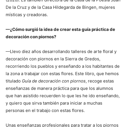
De la Cruz y de la Casa Hildegarda de Bingen, mujeres
místicas y creadoras.
—¿Cómo surgió la idea de crear esta guía práctica de
decoración con piornos?
—Llevo diez años desarrollando talleres de arte floral y
decoración con piornos en la Sierra de Gredos,
recorriendo los pueblos y enseñando a los habitantes de
la zona a trabajar con estas flores. Este libro, que hemos
titulado
Guía de decoración con piornos
, recoge estas
enseñanzas de manera práctica para que los alumnos
que han asistido recuerden lo que les he ido enseñando,
y quiero que sirva también para iniciar a muchas
personas en el trabajo con estas flores.
Unas enseñanzas profesionales para tratar a los piornos