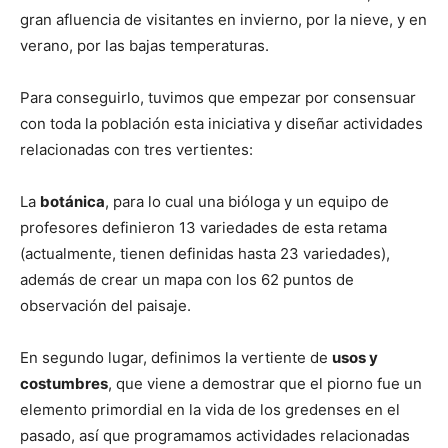
gran afluencia de visitantes en invierno, por la nieve, y en
verano, por las bajas temperaturas.
Para conseguirlo, tuvimos que empezar por consensuar
con toda la población esta iniciativa y diseñar actividades
relacionadas con tres vertientes:
La
botánica
, para lo cual una bióloga y un equipo de
profesores definieron 13 variedades de esta retama
(actualmente, tienen definidas hasta 23 variedades),
además de crear un mapa con los 62 puntos de
observación del paisaje.
En segundo lugar, definimos la vertiente de
usos y
costumbres
, que viene a demostrar que el piorno fue un
elemento primordial en la vida de los gredenses en el
pasado, así que programamos actividades relacionadas