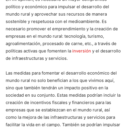
político y económico para impulsar el desarrollo del
mundo rural y aprovechar sus recursos de manera
sostenible y respetuosa con el medioambiente. Es
necesario promover el emprendimiento y la creación de
empresas en el mundo rural: tecnología, turismo,
agroalimentación, procesado de carne, etc., a través de
políticas activas que fomenten la
inversión
y el desarrollo
de infraestructuras y servicios.
Las medidas para fomentar el desarrollo económico del
mundo rural no solo benefician a los que vivimos aquí,
sino que también tendrán un impacto positivo en la
sociedad en su conjunto. Estas medidas podrían incluir la
creación de incentivos fiscales y financieros para las
empresas que se establezcan en el mundo rural, así
como la mejora de las infraestructuras y servicios para
facilitar la vida en el campo. También se podrían impulsar