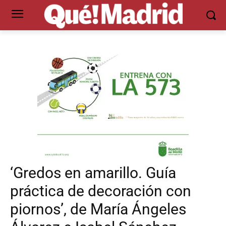
‘Gredos en amarillo. Guía
práctica de decoración con
piornos’, de María Ángeles