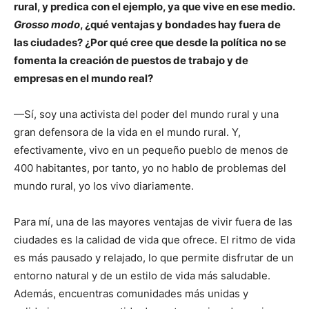
rural, y predica con el ejemplo, ya que vive en ese medio.
Grosso modo
, ¿qué ventajas y bondades hay fuera de
las ciudades? ¿Por qué cree que desde la política no se
fomenta la creación de puestos de trabajo y de
empresas en el mundo real?
—Sí, soy una activista del poder del mundo rural y una
gran defensora de la vida en el mundo rural. Y,
efectivamente, vivo en un pequeño pueblo de menos de
400 habitantes, por tanto, yo no hablo de problemas del
mundo rural, yo los vivo diariamente.
Para mí, una de las mayores ventajas de vivir fuera de las
ciudades es la calidad de vida que ofrece. El ritmo de vida
es más pausado y relajado, lo que permite disfrutar de un
entorno natural y de un estilo de vida más saludable.
Además, encuentras comunidades más unidas y