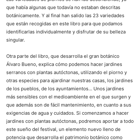
que había algunas que todavía no estaban descritas
botánicamente. Y al final han salido las 23 variedades
que están recogidas en este libro para que podamos
identificarlas individualmente y disfrutar de su belleza
singular.
Otra parte del libro, que desarrolla el gran botánico
Álvaro Bueno, explica cómo podemos hacer jardines
serranos con plantas autóctonas, utilizando el piorno y
otras especies para ajardinar nuestras casas, los jardines
de los pueblos, de los ayuntamientos… Unos jardines
más sensibles con el medioambiente en el que surgen y
que además son de fácil mantenimiento, en cuanto a sus
exigencias de agua y cuidados. Si comenzamos a hacer
jardines con plantas autóctonas, podremos aportar a todo
este sueño del festival, un elemento nuevo lleno de
potencia que desarrolla el patrimonio botánico como