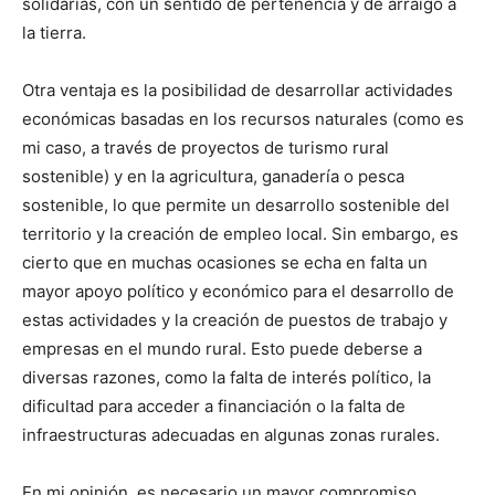
solidarias, con un sentido de pertenencia y de arraigo a
la tierra.
Otra ventaja es la posibilidad de desarrollar actividades
económicas basadas en los recursos naturales (como es
mi caso, a través de proyectos de turismo rural
sostenible) y en la agricultura, ganadería o pesca
sostenible, lo que permite un desarrollo sostenible del
territorio y la creación de empleo local. Sin embargo, es
cierto que en muchas ocasiones se echa en falta un
mayor apoyo político y económico para el desarrollo de
estas actividades y la creación de puestos de trabajo y
empresas en el mundo rural. Esto puede deberse a
diversas razones, como la falta de interés político, la
dificultad para acceder a financiación o la falta de
infraestructuras adecuadas en algunas zonas rurales.
En mi opinión, es necesario un mayor compromiso