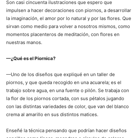
Son casi cincuenta ilustraciones que espero que
impulsen a hacer decoraciones con piornos, a desarrollar
la imaginación, el amor por lo natural y por las flores. Que
sirvan como medio para volver a nosotros mismos, como
momentos placenteros de meditación, con flores en
nuestras manos.
—¿Qué es el Piornica?
—Uno de los diseños que expliqué en un taller de
piornos, y que queda recogido en una acuarela; es el
trabajo sobre agua, en una fuente o pilón. Se trabaja con
la flor de los piornos cortada, con sus pétalos jugando
con las distintas variedades de color, que van del blanco
crema al amarillo en sus distintos matices.
Enseñé la técnica pensando que podrían hacer diseños