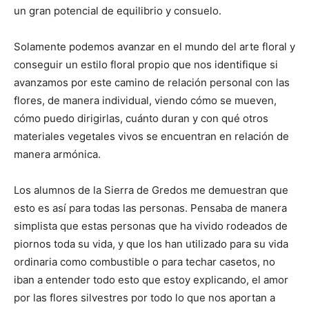
un gran potencial de equilibrio y consuelo.
Solamente podemos avanzar en el mundo del arte floral y
conseguir un estilo floral propio que nos identifique si
avanzamos por este camino de relación personal con las
flores, de manera individual, viendo cómo se mueven,
cómo puedo dirigirlas, cuánto duran y con qué otros
materiales vegetales vivos se encuentran en relación de
manera armónica.
Los alumnos de la Sierra de Gredos me demuestran que
esto es así para todas las personas. Pensaba de manera
simplista que estas personas que ha vivido rodeados de
piornos toda su vida, y que los han utilizado para su vida
ordinaria como combustible o para techar casetos, no
iban a entender todo esto que estoy explicando, el amor
por las flores silvestres por todo lo que nos aportan a