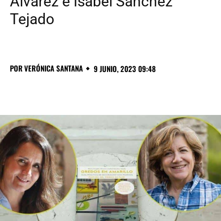
Álvarez e Isabel Sánchez
Tejado
POR
VERÓNICA SANTANA
9 JUNIO, 2023 09:48