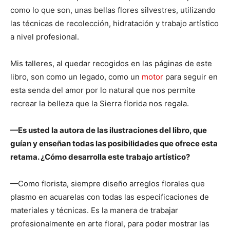
como lo que son, unas bellas flores silvestres, utilizando
las técnicas de recolección, hidratación y trabajo artístico
a nivel profesional.
Mis talleres, al quedar recogidos en las páginas de este
libro, son como un legado, como un
motor
para seguir en
esta senda del amor por lo natural que nos permite
recrear la belleza que la Sierra florida nos regala.
—Es usted la autora de las ilustraciones del libro, que
guían y enseñan todas las posibilidades que ofrece esta
retama. ¿Cómo desarrolla este trabajo artístico?
—Como florista, siempre diseño arreglos florales que
plasmo en acuarelas con todas las especificaciones de
materiales y técnicas. Es la manera de trabajar
profesionalmente en arte floral, para poder mostrar las