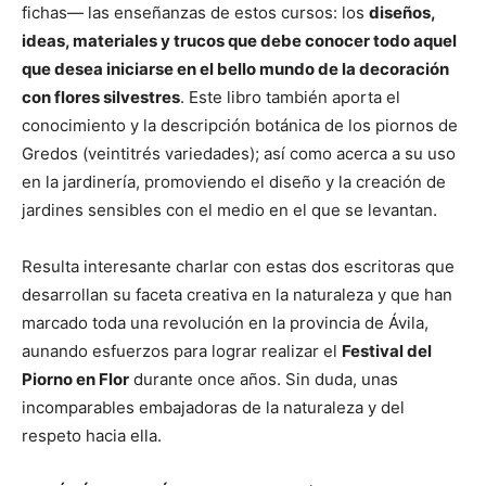
fichas— las enseñanzas de estos cursos: los
diseños,
ideas, materiales y trucos que debe conocer todo aquel
que desea iniciarse en el bello mundo de la decoración
con flores silvestres
. Este libro también aporta el
conocimiento y la descripción botánica de los piornos de
Gredos (veintitrés variedades); así como acerca a su uso
en la jardinería, promoviendo el diseño y la creación de
jardines sensibles con el medio en el que se levantan.
Resulta interesante charlar con estas dos escritoras que
desarrollan su faceta creativa en la naturaleza y que han
marcado toda una revolución en la provincia de Ávila,
aunando esfuerzos para lograr realizar el
Festival del
Piorno en Flor
durante once años. Sin duda, unas
incomparables embajadoras de la naturaleza y del
respeto hacia ella.