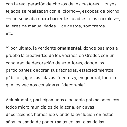
con la recuperación de chozos de los pastores —cuyos
tejados se realizaban con el piorno—, escobas de piorno
—que se usaban para barrer las cuadras o los corrales—,
talleres de manualidades —de cestos, sombreros…—,
etc.
Y, por último, la vertiente
ornamental
, donde pusimos a
prueba la creatividad de los vecinos de Gredos con un
concurso de decoración de exteriores, donde los
participantes decoran sus fachadas, establecimientos
públicos, iglesias, plazas, fuentes y, en general, todo lo
que los vecinos consideran “decorable”.
Actualmente, participan unas cincuenta poblaciones, casi
todos micro municipios de la zona, en cuyas
decoraciones hemos ido viendo la evolución en estos
años, pasando de poner ramas en las rejas de las