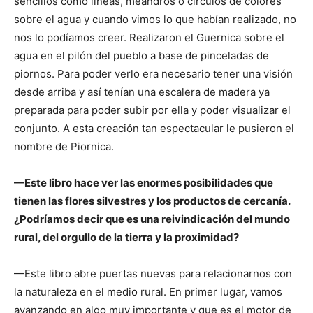
sencillos como líneas, meandros o círculos de colores
sobre el agua y cuando vimos lo que habían realizado, no
nos lo podíamos creer. Realizaron el Guernica sobre el
agua en el pilón del pueblo a base de pinceladas de
piornos. Para poder verlo era necesario tener una visión
desde arriba y así tenían una escalera de madera ya
preparada para poder subir por ella y poder visualizar el
conjunto. A esta creación tan espectacular le pusieron el
nombre de Piornica.
—Este libro hace ver las enormes posibilidades que
tienen las flores silvestres y los productos de cercanía.
¿Podríamos decir que es una reivindicación del mundo
rural, del orgullo de la tierra y la proximidad?
—Este libro abre puertas nuevas para relacionarnos con
la naturaleza en el medio rural. En primer lugar, vamos
avanzando en algo muy importante y que es el motor de