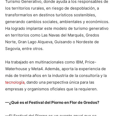
Turismo Generativo, donde ayuda a los responsables de
los territorios rurales, en riesgo de despoblación, a
transformarlos en destinos turísticos sostenibles,
generando cambios sociales, ambientales y económicos.
Ha logrado implantar este modelo de turismo generativo
en territorios como Las Navas del Marqués, Gredos
Norte, Gran Lago Alqueva, Guisando o Nordeste de
Segovia, entre otros.
Ha trabajado en multinacionales como IBM, Price-
Waterhouse y Meta4. Además, aporta la experiencia de
más de treinta años en la industria de la consultoría y la
tecnología
, dando una perspectiva única para las
empresas y organismos oficiales que la requieren.
—¿Qué es el Festival del Piorno en Flor de Gredos?
—El Festival del Piorno es un evento anual que se