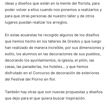
ideas y diseños que están en la mente del florista, para
poder volver a ellos cuando nos ponemos a realizarlos y
para que otras personas de nuestro taller y de otros
lugares puedan realizar los arreglos.
En estas acuarelas he recogido algunos de los diseños
que hemos hecho en los talleres de Gredos y que luego
han realizado de manera increíble, por sus dimensiones y
estilo, los alumnos en las decoraciones de sus pueblos,
decorando los ayuntamientos, la iglesia, el pilón, las
casas, las panaderías, los hoteles… y que hemos
disfrutado en el Concurso de decoración de exteriores
del Festival del Piorno en flor.
También hay otras que son nuevas propuestas y diseños
que dejo para el que quiera buscar inspiración.