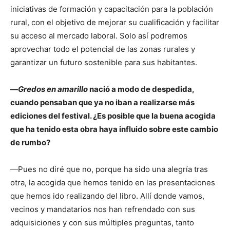
iniciativas de formación y capacitación para la población
rural, con el objetivo de mejorar su cualificación y facilitar
su acceso al mercado laboral. Solo así podremos
aprovechar todo el potencial de las zonas rurales y
garantizar un futuro sostenible para sus habitantes.
—
Gredos en amarillo
nació a modo de despedida,
cuando pensaban que ya no iban a realizarse más
ediciones del festival. ¿Es posible que la buena acogida
que ha tenido esta obra haya influido sobre este cambio
de rumbo?
—Pues no diré que no, porque ha sido una alegría tras
otra, la acogida que hemos tenido en las presentaciones
que hemos ido realizando del libro. Allí donde vamos,
vecinos y mandatarios nos han refrendado con sus
adquisiciones y con sus múltiples preguntas, tanto