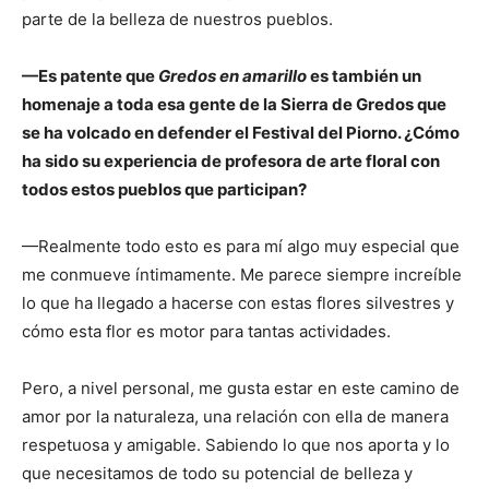
parte de la belleza de nuestros pueblos.
—Es patente que
Gredos en amarillo
es también un
homenaje a toda esa gente de la Sierra de Gredos que
se ha volcado en defender el Festival del Piorno. ¿Cómo
ha sido su experiencia de profesora de arte floral con
todos estos pueblos que participan?
—Realmente todo esto es para mí algo muy especial que
me conmueve íntimamente. Me parece siempre increíble
lo que ha llegado a hacerse con estas flores silvestres y
cómo esta flor es motor para tantas actividades.
Pero, a nivel personal, me gusta estar en este camino de
amor por la naturaleza, una relación con ella de manera
respetuosa y amigable. Sabiendo lo que nos aporta y lo
que necesitamos de todo su potencial de belleza y