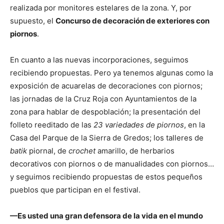
realizada por monitores estelares de la zona. Y, por
supuesto, el
Concurso de decoración de exteriores con
piornos
.
En cuanto a las nuevas incorporaciones, seguimos
recibiendo propuestas. Pero ya tenemos algunas como la
exposición de acuarelas de decoraciones con piornos;
las jornadas de la Cruz Roja con Ayuntamientos de la
zona para hablar de despoblación; la presentación del
folleto reeditado de las
23 variedades de piornos
, en la
Casa del Parque de la Sierra de Gredos; los talleres de
batik
piornal, de
crochet
amarillo, de herbarios
decorativos con piornos o de manualidades con piornos…
y seguimos recibiendo propuestas de estos pequeños
pueblos que participan en el festival.
—Es usted una gran defensora de la vida en el mundo