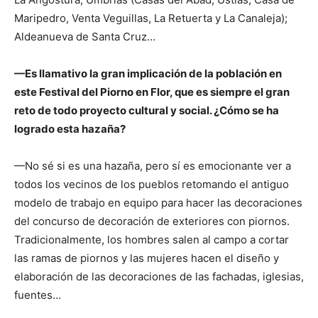
Maripedro, Venta Veguillas, La Retuerta y La Canaleja);
Aldeanueva de Santa Cruz…
—Es llamativo la gran implicación de la población en
este Festival del Piorno en Flor, que es siempre el gran
reto de todo proyecto cultural y social. ¿Cómo se ha
logrado esta hazaña?
—No sé si es una hazaña, pero sí es emocionante ver a
todos los vecinos de los pueblos retomando el antiguo
modelo de trabajo en equipo para hacer las decoraciones
del concurso de decoración de exteriores con piornos.
Tradicionalmente, los hombres salen al campo a cortar
las ramas de piornos y las mujeres hacen el diseño y
elaboración de las decoraciones de las fachadas, iglesias,
fuentes…