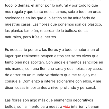
todo lo demás, el amor por lo natural y por todo lo que
nos regala y que tanto necesitamos, sobre todo en unas
sociedades en las que el plástico se ha adueñado de
nuestras casas. Las flores que ponemos son de plástico,
las plantas también, recordando la belleza de las
naturales, pero frías e inertes.
Es necesario poner a las flores y a todo lo natural en el
lugar que realmente ocupan estos ser seres vivos que
tanto bien nos aportan. Con unos elementos sencillos en
mis manos, con una flor, una rama y dos hojas, soy capaz
de entrar en un mundo verdadero que me relaja y me
consuela. Comienzo a interrelacionarme con ellos, y me
dicen cosas importantes a nivel profundo y personal.
Las flores son algo más que elementos decorativos
bellos, son alimento para nuestra
vida
interior, y tienen