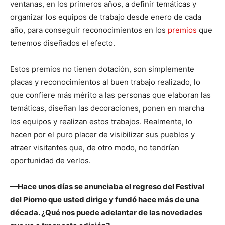
ventanas, en los primeros años, a definir temáticas y
organizar los equipos de trabajo desde enero de cada
año, para conseguir reconocimientos en los
premios
que
tenemos diseñados el efecto.
Estos premios no tienen dotación, son simplemente
placas y reconocimientos al buen trabajo realizado, lo
que confiere más mérito a las personas que elaboran las
temáticas, diseñan las decoraciones, ponen en marcha
los equipos y realizan estos trabajos. Realmente, lo
hacen por el puro placer de visibilizar sus pueblos y
atraer visitantes que, de otro modo, no tendrían
oportunidad de verlos.
—Hace unos días se anunciaba el regreso del Festival
del Piorno que usted dirige y fundó hace más de una
década. ¿Qué nos puede adelantar de las novedades