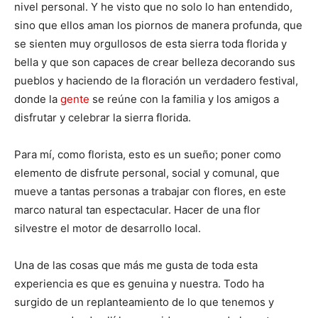
nivel personal. Y he visto que no solo lo han entendido,
sino que ellos aman los piornos de manera profunda, que
se sienten muy orgullosos de esta sierra toda florida y
bella y que son capaces de crear belleza decorando sus
pueblos y haciendo de la floración un verdadero festival,
donde la
gente
se reúne con la familia y los amigos a
disfrutar y celebrar la sierra florida.
Para mí, como florista, esto es un sueño; poner como
elemento de disfrute personal, social y comunal, que
mueve a tantas personas a trabajar con flores, en este
marco natural tan espectacular. Hacer de una flor
silvestre el motor de desarrollo local.
Una de las cosas que más me gusta de toda esta
experiencia es que es genuina y nuestra. Todo ha
surgido de un replanteamiento de lo que tenemos y