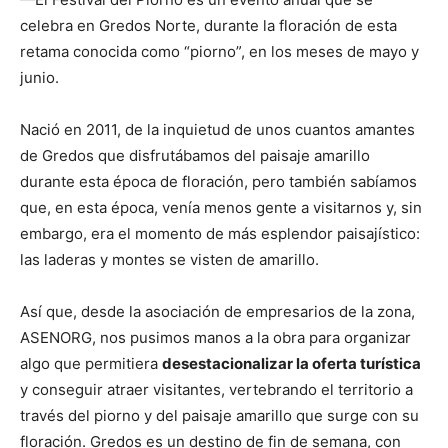
celebra en Gredos Norte, durante la floración de esta
retama conocida como “piorno”, en los meses de mayo y
junio.
Nació en 2011, de la inquietud de unos cuantos amantes
de Gredos que disfrutábamos del paisaje amarillo
durante esta época de floración, pero también sabíamos
que, en esta época, venía menos gente a visitarnos y, sin
embargo, era el momento de más esplendor paisajístico:
las laderas y montes se visten de amarillo.
Así que, desde la asociación de empresarios de la zona,
ASENORG, nos pusimos manos a la obra para organizar
algo que permitiera
desestacionalizar la oferta turística
y conseguir atraer visitantes, vertebrando el territorio a
través del piorno y del paisaje amarillo que surge con su
floración. Gredos es un destino de fin de semana, con