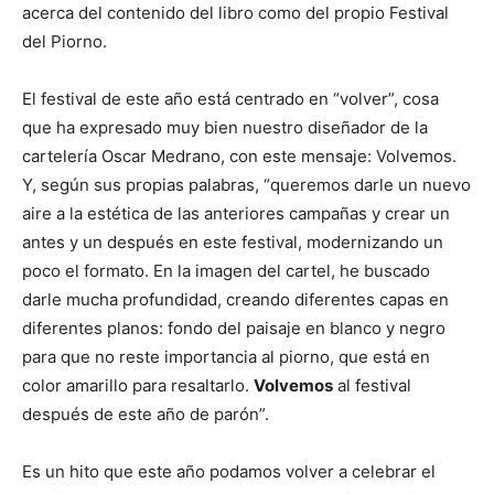
acerca del contenido del libro como del propio Festival
del Piorno.
El festival de este año está centrado en “volver”, cosa
que ha expresado muy bien nuestro diseñador de la
cartelería Oscar Medrano, con este mensaje: Volvemos.
Y, según sus propias palabras, “queremos darle un nuevo
aire a la estética de las anteriores campañas y crear un
antes y un después en este festival, modernizando un
poco el formato. En la imagen del cartel, he buscado
darle mucha profundidad, creando diferentes capas en
diferentes planos: fondo del paisaje en blanco y negro
para que no reste importancia al piorno, que está en
color amarillo para resaltarlo.
Volvemos
al festival
después de este año de parón”.
Es un hito que este año podamos volver a celebrar el