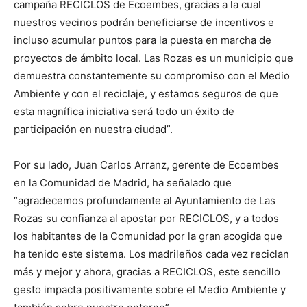
campaña RECICLOS de Ecoembes, gracias a la cual
nuestros vecinos podrán beneficiarse de incentivos e
incluso acumular puntos para la puesta en marcha de
proyectos de ámbito local. Las Rozas es un municipio que
demuestra constantemente su compromiso con el Medio
Ambiente y con el reciclaje, y estamos seguros de que
esta magnífica iniciativa será todo un éxito de
participación en nuestra ciudad”.
Por su lado, Juan Carlos Arranz, gerente de Ecoembes
en la Comunidad de Madrid, ha señalado que
“agradecemos profundamente al Ayuntamiento de Las
Rozas su confianza al apostar por RECICLOS, y a todos
los habitantes de la Comunidad por la gran acogida que
ha tenido este sistema. Los madrileños cada vez reciclan
más y mejor y ahora, gracias a RECICLOS, este sencillo
gesto impacta positivamente sobre el Medio Ambiente y