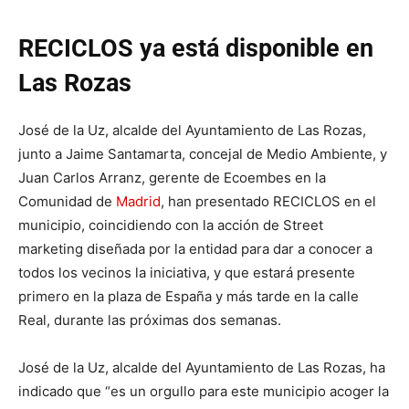
RECICLOS ya está disponible en
Las Rozas
José de la Uz, alcalde del Ayuntamiento de Las Rozas,
junto a Jaime Santamarta, concejal de Medio Ambiente, y
Juan Carlos Arranz, gerente de Ecoembes en la
Comunidad de
Madrid
, han presentado RECICLOS en el
municipio, coincidiendo con la acción de Street
marketing diseñada por la entidad para dar a conocer a
todos los vecinos la iniciativa, y que estará presente
primero en la plaza de España y más tarde en la calle
Real, durante las próximas dos semanas.
José de la Uz, alcalde del Ayuntamiento de Las Rozas, ha
indicado que “es un orgullo para este municipio acoger la