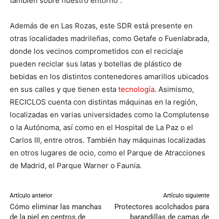
también sobre nuestro entorno”.
Además de en Las Rozas, este SDR está presente en
otras localidades madrileñas, como Getafe o Fuenlabrada,
donde los vecinos comprometidos con el reciclaje
pueden reciclar sus latas y botellas de plástico de
bebidas en los distintos contenedores amarillos ubicados
en sus calles y que tienen esta
tecnología
. Asimismo,
RECICLOS cuenta con distintas máquinas en la región,
localizadas en varias universidades como la Complutense
o la Autónoma, así como en el Hospital de La Paz o el
Carlos III, entre otros. También hay máquinas localizadas
en otros lugares de ocio, como el Parque de Atracciones
de Madrid, el Parque Warner o Faunia.
Artículo anterior
Artículo siguiente
Cómo eliminar las manchas
Protectores acolchados para
de la piel en centros de
barandillas de camas de