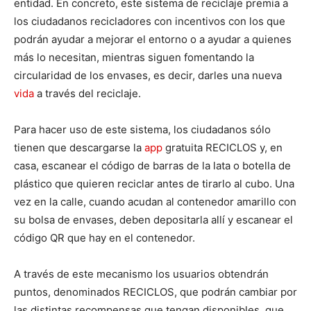
entidad. En concreto, este sistema de reciclaje premia a
los ciudadanos recicladores con incentivos con los que
podrán ayudar a mejorar el entorno o a ayudar a quienes
más lo necesitan, mientras siguen fomentando la
circularidad de los envases, es decir, darles una nueva
vida
a través del reciclaje.
Para hacer uso de este sistema, los ciudadanos sólo
tienen que descargarse la
app
gratuita RECICLOS y, en
casa, escanear el código de barras de la lata o botella de
plástico que quieren reciclar antes de tirarlo al cubo. Una
vez en la calle, cuando acudan al contenedor amarillo con
su bolsa de envases, deben depositarla allí y escanear el
código QR que hay en el contenedor.
A través de este mecanismo los usuarios obtendrán
puntos, denominados RECICLOS, que podrán cambiar por
las distintas recompensas que tengan disponibles, que