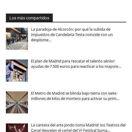
Los más compartidos
La paradoja de Alcorcón: por qué la subida de
impuestos de Candelaria Testa coincide con un
desplome…
El plan de Madrid para rescatar el talento sénior:
ayudas de 7.500 euros para reactivar a los mayore…
El Metro de Madrid se blinda bajo tierra con siete
millones de kilos de mortero para activar su prim…
La cantera del arte jondo toma Madrid: los Teatros del
Canal desvelan el cartel del VI Festival Suma…