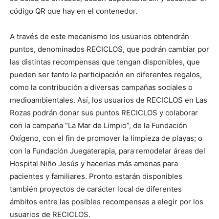
código QR que hay en el contenedor.
A través de este mecanismo los usuarios obtendrán
puntos, denominados RECICLOS, que podrán cambiar por
las distintas recompensas que tengan disponibles, que
pueden ser tanto la participación en diferentes regalos,
como la contribución a diversas campañas sociales o
medioambientales. Así, los usuarios de RECICLOS en Las
Rozas podrán donar sus puntos RECICLOS y colaborar
con la campaña “La Mar de Limpio”, de la Fundación
Oxígeno, con el fin de promover la limpieza de playas; o
con la Fundación Juegaterapia, para remodelar áreas del
Hospital Niño Jesús y hacerlas más amenas para
pacientes y familiares. Pronto estarán disponibles
también proyectos de carácter local de diferentes
ámbitos entre las posibles recompensas a elegir por los
usuarios de RECICLOS.