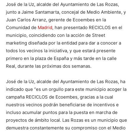
José de la Uz, alcalde del Ayuntamiento de Las Rozas,
junto a Jaime Santamarta, concejal de Medio Ambiente, y
Juan Carlos Arranz, gerente de Ecoembes en la
Comunidad de
Madrid
, han presentado RECICLOS en el
municipio, coincidiendo con la acción de Street
marketing diseñada por la entidad para dar a conocer a
todos los vecinos la iniciativa, y que estará presente
primero en la plaza de España y más tarde en la calle
Real, durante las próximas dos semanas.
José de la Uz, alcalde del Ayuntamiento de Las Rozas, ha
indicado que “es un orgullo para este municipio acoger la
campaña RECICLOS de Ecoembes, gracias a la cual
nuestros vecinos podrán beneficiarse de incentivos e
incluso acumular puntos para la puesta en marcha de
proyectos de ámbito local. Las Rozas es un municipio que
demuestra constantemente su compromiso con el Medio