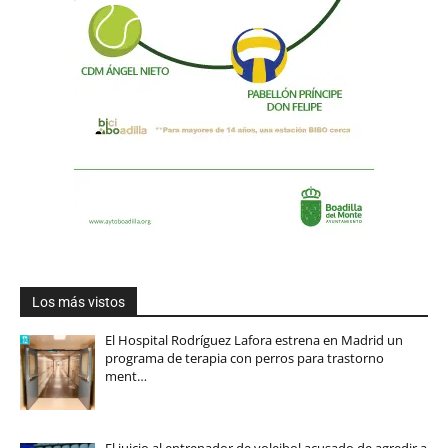
Los más vistos
El Hospital Rodríguez Lafora estrena en Madrid un
programa de terapia con perros para trastorno
ment…