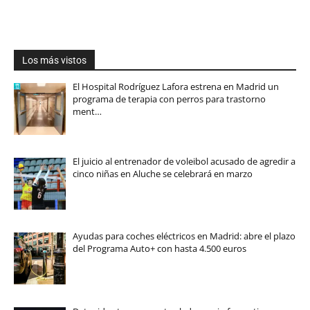
Los más vistos
El Hospital Rodríguez Lafora estrena en Madrid un
programa de terapia con perros para trastorno
ment…
El juicio al entrenador de voleibol acusado de agredir a
cinco niñas en Aluche se celebrará en marzo
Ayudas para coches eléctricos en Madrid: abre el plazo
del Programa Auto+ con hasta 4.500 euros