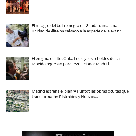
El milagro del buitre negro en Guadarrama: una
unidad de élite ha salvado a la especie de la extinci…
El enigma oculto: Ouka Leele y los rebeldes de La
Movida regresan para revolucionar Madrid
Madrid estrena el plan ‘A Punto’: las obras ocultas que
transformarán Pirámides y Nuevos…