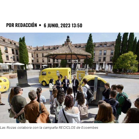
POR
REDACCIÓN
6 JUNIO, 2023 13:50
Las Rozas colabora con la campaña RECICLOS de Ecoembes