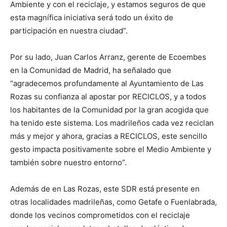
Ambiente y con el reciclaje, y estamos seguros de que
esta magnífica iniciativa será todo un éxito de
participación en nuestra ciudad”.
Por su lado, Juan Carlos Arranz, gerente de Ecoembes
en la Comunidad de Madrid, ha señalado que
“agradecemos profundamente al Ayuntamiento de Las
Rozas su confianza al apostar por RECICLOS, y a todos
los habitantes de la Comunidad por la gran acogida que
ha tenido este sistema. Los madrileños cada vez reciclan
más y mejor y ahora, gracias a RECICLOS, este sencillo
gesto impacta positivamente sobre el Medio Ambiente y
también sobre nuestro entorno”.
Además de en Las Rozas, este SDR está presente en
otras localidades madrileñas, como Getafe o Fuenlabrada,
donde los vecinos comprometidos con el reciclaje