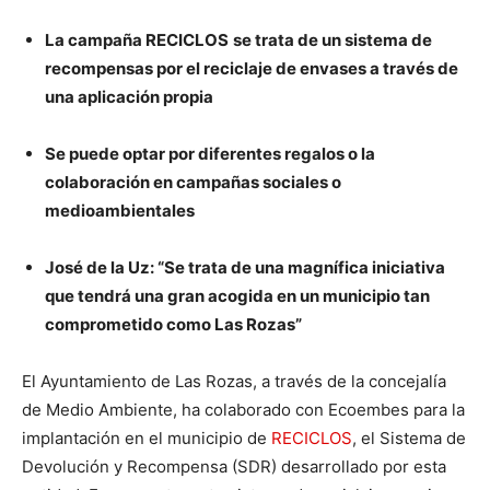
La campaña RECICLOS
se trata de un sistema de
recompensas por el reciclaje de envases a través de
una aplicación propia
Se puede optar por diferentes regalos o la
colaboración en campañas sociales o
medioambientales
José de la Uz: “Se trata de una magnífica iniciativa
que tendrá una gran acogida en un municipio tan
comprometido como Las Rozas”
El Ayuntamiento de Las Rozas, a través de la concejalía
de Medio Ambiente, ha colaborado con Ecoembes para la
implantación en el municipio de
RECICLOS
, el Sistema de
Devolución y Recompensa (SDR) desarrollado por esta