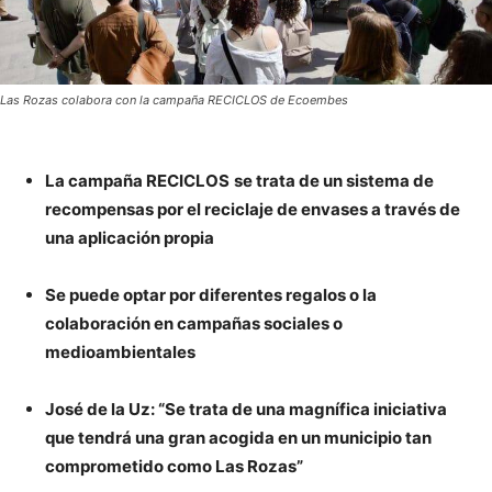
Las Rozas colabora con la campaña RECICLOS de Ecoembes
La campaña RECICLOS
se trata de un sistema de
recompensas por el reciclaje de envases a través de
una aplicación propia
Se puede optar por diferentes regalos o la
colaboración en campañas sociales o
medioambientales
José de la Uz: “Se trata de una magnífica iniciativa
que tendrá una gran acogida en un municipio tan
comprometido como Las Rozas”