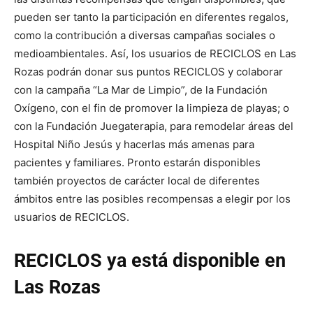
pueden ser tanto la participación en diferentes regalos,
como la contribución a diversas campañas sociales o
medioambientales. Así, los usuarios de RECICLOS en Las
Rozas podrán donar sus puntos RECICLOS y colaborar
con la campaña “La Mar de Limpio”, de la Fundación
Oxígeno, con el fin de promover la limpieza de playas; o
con la Fundación Juegaterapia, para remodelar áreas del
Hospital Niño Jesús y hacerlas más amenas para
pacientes y familiares. Pronto estarán disponibles
también proyectos de carácter local de diferentes
ámbitos entre las posibles recompensas a elegir por los
usuarios de RECICLOS.
RECICLOS ya está disponible en
Las Rozas