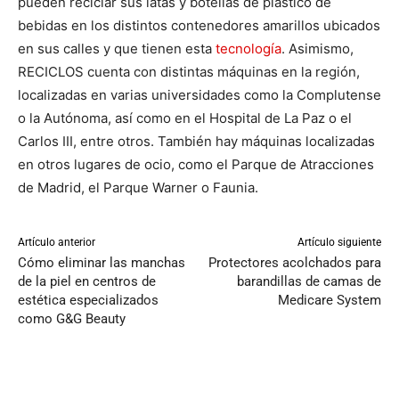
pueden reciclar sus latas y botellas de plástico de
bebidas en los distintos contenedores amarillos ubicados
en sus calles y que tienen esta
tecnología
. Asimismo,
RECICLOS cuenta con distintas máquinas en la región,
localizadas en varias universidades como la Complutense
o la Autónoma, así como en el Hospital de La Paz o el
Carlos III, entre otros. También hay máquinas localizadas
en otros lugares de ocio, como el Parque de Atracciones
de Madrid, el Parque Warner o Faunia.
Artículo anterior
Artículo siguiente
Cómo eliminar las manchas
Protectores acolchados para
de la piel en centros de
barandillas de camas de
estética especializados
Medicare System
como G&G Beauty