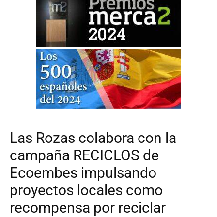
Las Rozas colabora con la
campaña RECICLOS de
Ecoembes impulsando
proyectos locales como
recompensa por reciclar