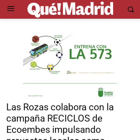
Las Rozas colabora con la
campaña RECICLOS de
Ecoembes impulsando