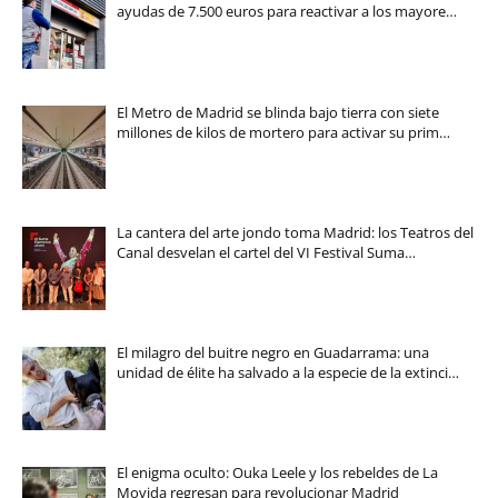
ayudas de 7.500 euros para reactivar a los mayore…
El Metro de Madrid se blinda bajo tierra con siete
millones de kilos de mortero para activar su prim…
La cantera del arte jondo toma Madrid: los Teatros del
Canal desvelan el cartel del VI Festival Suma…
El milagro del buitre negro en Guadarrama: una
unidad de élite ha salvado a la especie de la extinci…
El enigma oculto: Ouka Leele y los rebeldes de La
Movida regresan para revolucionar Madrid