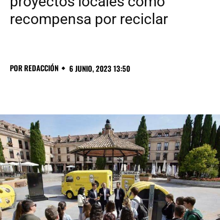
proyectos locales como
recompensa por reciclar
POR
REDACCIÓN
6 JUNIO, 2023 13:50