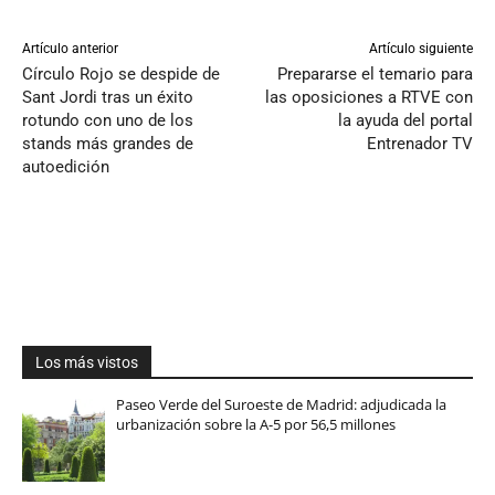
Artículo anterior
Artículo siguiente
Círculo Rojo se despide de
Prepararse el temario para
Sant Jordi tras un éxito
las oposiciones a RTVE con
rotundo con uno de los
la ayuda del portal
stands más grandes de
Entrenador TV
autoedición
Los más vistos
Paseo Verde del Suroeste de Madrid: adjudicada la
urbanización sobre la A-5 por 56,5 millones