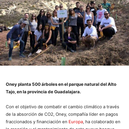
Oney planta 500 árboles en el parque natural del Alto
Tajo, en la provincia de Guadalajara.
Con el objetivo de combatir el cambio climático a través
de la absorción de CO2, Oney, compañía líder en pagos
fraccionados y financiación en
Europa
, ha colaborado en