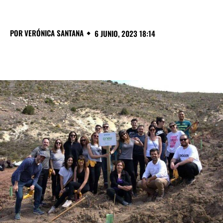
POR
VERÓNICA SANTANA
6 JUNIO, 2023 18:14