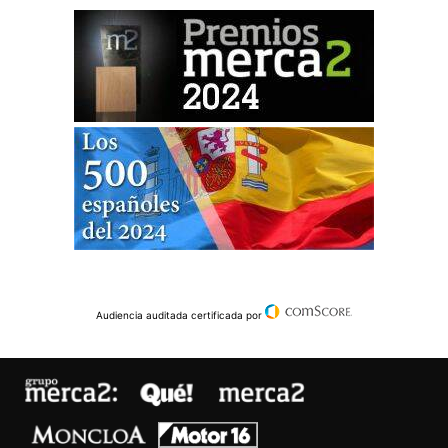
Audiencia auditada certificada por