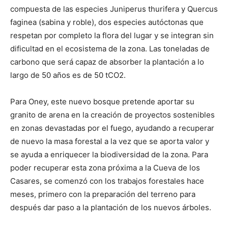
compuesta de las especies Juniperus thurifera y Quercus
faginea (sabina y roble), dos especies autóctonas que
respetan por completo la flora del lugar y se integran sin
dificultad en el ecosistema de la zona. Las toneladas de
carbono que será capaz de absorber la plantación a lo
largo de 50 años es de 50 tCO2.
Para Oney, este nuevo bosque pretende aportar su
granito de arena en la creación de proyectos sostenibles
en zonas devastadas por el fuego, ayudando a recuperar
de nuevo la masa forestal a la vez que se aporta valor y
se ayuda a enriquecer la biodiversidad de la zona. Para
poder recuperar esta zona próxima a la Cueva de los
Casares, se comenzó con los trabajos forestales hace
meses, primero con la preparación del terreno para
después dar paso a la plantación de los nuevos árboles.