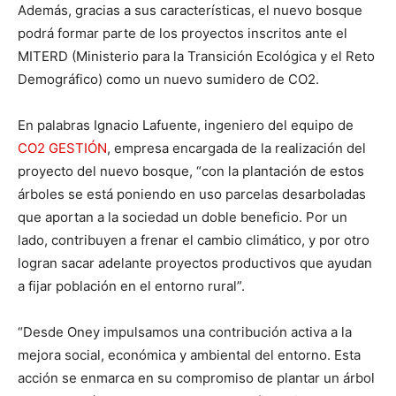
Además, gracias a sus características, el nuevo bosque
podrá formar parte de los proyectos inscritos ante el
MITERD (Ministerio para la Transición Ecológica y el Reto
Demográfico) como un nuevo sumidero de CO2.
En palabras Ignacio Lafuente, ingeniero del equipo de
CO2 GESTIÓN
, empresa encargada de la realización del
proyecto del nuevo bosque, “con la plantación de estos
árboles se está poniendo en uso parcelas desarboladas
que aportan a la sociedad un doble beneficio. Por un
lado, contribuyen a frenar el cambio climático, y por otro
logran sacar adelante proyectos productivos que ayudan
a fijar población en el entorno rural”.
“Desde Oney impulsamos una contribución activa a la
mejora social, económica y ambiental del entorno. Esta
acción se enmarca en su compromiso de plantar un árbol