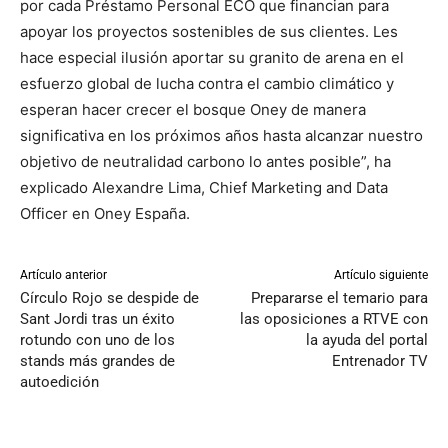
por cada Préstamo Personal ECO que financian para
apoyar los proyectos sostenibles de sus clientes. Les
hace especial ilusión aportar su granito de arena en el
esfuerzo global de lucha contra el cambio climático y
esperan hacer crecer el bosque Oney de manera
significativa en los próximos años hasta alcanzar nuestro
objetivo de neutralidad carbono lo antes posible”, ha
explicado Alexandre Lima, Chief Marketing and Data
Officer en Oney España.
Artículo anterior
Artículo siguiente
Círculo Rojo se despide de
Prepararse el temario para
Sant Jordi tras un éxito
las oposiciones a RTVE con
rotundo con uno de los
la ayuda del portal
stands más grandes de
Entrenador TV
autoedición