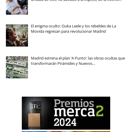
El enigma oculto: Ouka Leele y los rebeldes de La
Movida regresan para revolucionar Madrid
Madrid estrena el plan ‘A Punto’: las obras ocultas que
transformarán Pirámides y Nuevos…