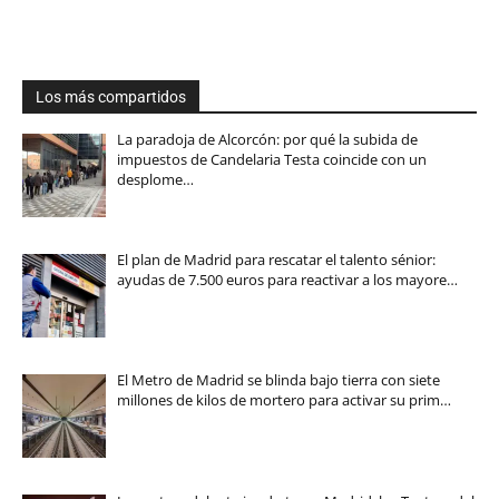
Los más compartidos
La paradoja de Alcorcón: por qué la subida de
impuestos de Candelaria Testa coincide con un
desplome…
El plan de Madrid para rescatar el talento sénior:
ayudas de 7.500 euros para reactivar a los mayore…
El Metro de Madrid se blinda bajo tierra con siete
millones de kilos de mortero para activar su prim…