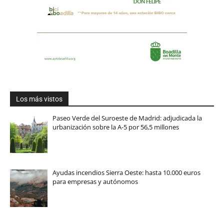
Los más vistos
Paseo Verde del Suroeste de Madrid: adjudicada la
urbanización sobre la A-5 por 56,5 millones
Ayudas incendios Sierra Oeste: hasta 10.000 euros
para empresas y autónomos