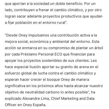
que aportan a la sociedad un doble beneficio. Por un
lado, contribuyen a frenar el cambio climático, y por otro
logran sacar adelante proyectos productivos que ayudan
a fijar población en el entorno rural”.
“Desde Oney impulsamos una contribución activa a la
mejora social, económica y ambiental del entorno. Esta
acción se enmarca en su compromiso de plantar un árbol
por cada Préstamo Personal ECO que financian para
apoyar los proyectos sostenibles de sus clientes. Les
hace especial ilusión aportar su granito de arena en el
esfuerzo global de lucha contra el cambio climático y
esperan hacer crecer el bosque Oney de manera
significativa en los próximos años hasta alcanzar nuestro
objetivo de neutralidad carbono lo antes posible”, ha
explicado Alexandre Lima, Chief Marketing and Data
Officer en Oney España.