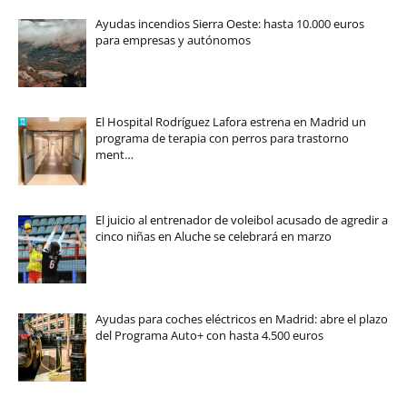
Ayudas incendios Sierra Oeste: hasta 10.000 euros
para empresas y autónomos
El Hospital Rodríguez Lafora estrena en Madrid un
programa de terapia con perros para trastorno
ment…
El juicio al entrenador de voleibol acusado de agredir a
cinco niñas en Aluche se celebrará en marzo
Ayudas para coches eléctricos en Madrid: abre el plazo
del Programa Auto+ con hasta 4.500 euros