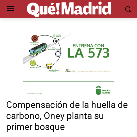
Compensación de la huella de
carbono, Oney planta su
primer bosque