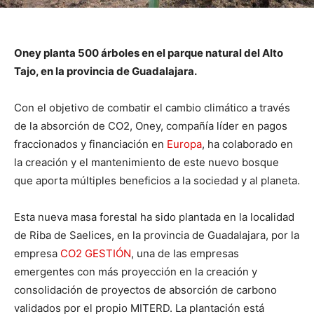
Oney planta 500 árboles en el parque natural del Alto
Tajo, en la provincia de Guadalajara.
Con el objetivo de combatir el cambio climático a través
de la absorción de CO2, Oney, compañía líder en pagos
fraccionados y financiación en
Europa
, ha colaborado en
la creación y el mantenimiento de este nuevo bosque
que aporta múltiples beneficios a la sociedad y al planeta.
Esta nueva masa forestal ha sido plantada en la localidad
de Riba de Saelices, en la provincia de Guadalajara, por la
empresa
CO2 GESTIÓN
, una de las empresas
emergentes con más proyección en la creación y
consolidación de proyectos de absorción de carbono
validados por el propio MITERD. La plantación está