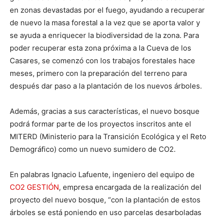
en zonas devastadas por el fuego, ayudando a recuperar
de nuevo la masa forestal a la vez que se aporta valor y
se ayuda a enriquecer la biodiversidad de la zona. Para
poder recuperar esta zona próxima a la Cueva de los
Casares, se comenzó con los trabajos forestales hace
meses, primero con la preparación del terreno para
después dar paso a la plantación de los nuevos árboles.
Además, gracias a sus características, el nuevo bosque
podrá formar parte de los proyectos inscritos ante el
MITERD (Ministerio para la Transición Ecológica y el Reto
Demográfico) como un nuevo sumidero de CO2.
En palabras Ignacio Lafuente, ingeniero del equipo de
CO2 GESTIÓN
, empresa encargada de la realización del
proyecto del nuevo bosque, “con la plantación de estos
árboles se está poniendo en uso parcelas desarboladas