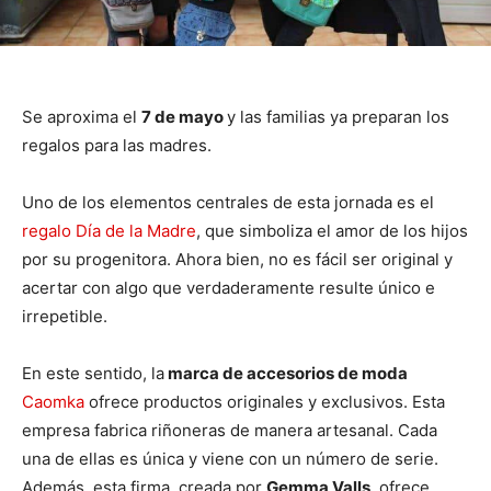
Se aproxima el
7 de mayo
y las familias ya preparan los
regalos para las madres.
Uno de los elementos centrales de esta jornada es el
regalo Día de la Madre
, que simboliza el amor de los hijos
por su progenitora. Ahora bien, no es fácil ser original y
acertar con algo que verdaderamente resulte único e
irrepetible.
En este sentido, la
marca de accesorios de moda
Caomka
ofrece productos originales y exclusivos. Esta
empresa fabrica riñoneras de manera artesanal. Cada
una de ellas es única y viene con un número de serie.
Además, esta firma, creada por
Gemma Valls
, ofrece