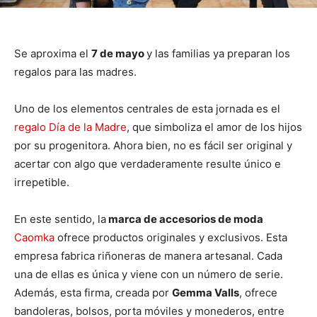
Se aproxima el
7 de mayo
y las familias ya preparan los
regalos para las madres.
Uno de los elementos centrales de esta jornada es el
regalo Día de la Madre
, que simboliza el amor de los hijos
por su progenitora. Ahora bien, no es fácil ser original y
acertar con algo que verdaderamente resulte único e
irrepetible.
En este sentido, la
marca de accesorios de moda
Caomka
ofrece productos originales y exclusivos. Esta
empresa fabrica riñoneras de manera artesanal. Cada
una de ellas es única y viene con un número de serie.
Además, esta firma, creada por
Gemma Valls
, ofrece
bandoleras, bolsos, porta móviles y monederos, entre