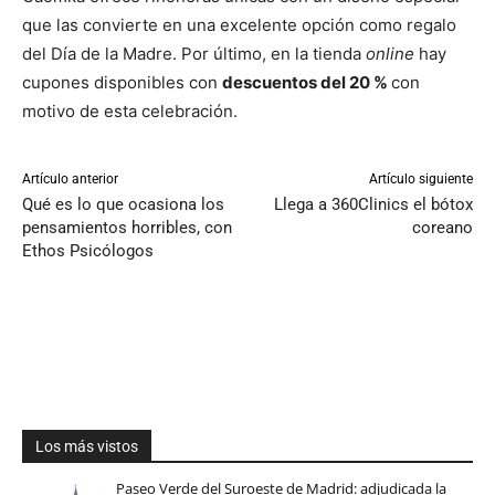
que las convierte en una excelente opción como regalo
del Día de la Madre. Por último, en la tienda
online
hay
cupones disponibles con
descuentos del 20 %
con
motivo de esta celebración.
Artículo anterior
Artículo siguiente
Qué es lo que ocasiona los
Llega a 360Clinics el bótox
pensamientos horribles, con
coreano
Ethos Psicólogos
Los más vistos
Paseo Verde del Suroeste de Madrid: adjudicada la