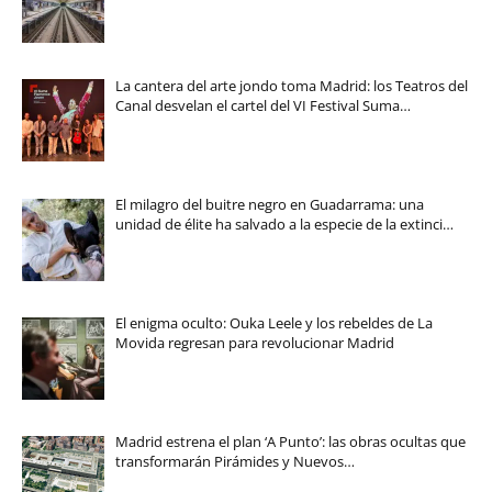
La cantera del arte jondo toma Madrid: los Teatros del
Canal desvelan el cartel del VI Festival Suma…
El milagro del buitre negro en Guadarrama: una
unidad de élite ha salvado a la especie de la extinci…
El enigma oculto: Ouka Leele y los rebeldes de La
Movida regresan para revolucionar Madrid
Madrid estrena el plan ‘A Punto’: las obras ocultas que
transformarán Pirámides y Nuevos…