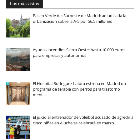
Los más vistos
Paseo Verde del Suroeste de Madrid: adjudicada la
urbanización sobre la A-5 por 56,5 millones
Ayudas incendios Sierra Oeste: hasta 10.000 euros
para empresas y autónomos
El Hospital Rodríguez Lafora estrena en Madrid un
programa de terapia con perros para trastorno
ment…
El juicio al entrenador de voleibol acusado de agredir a
cinco niñas en Aluche se celebrará en marzo