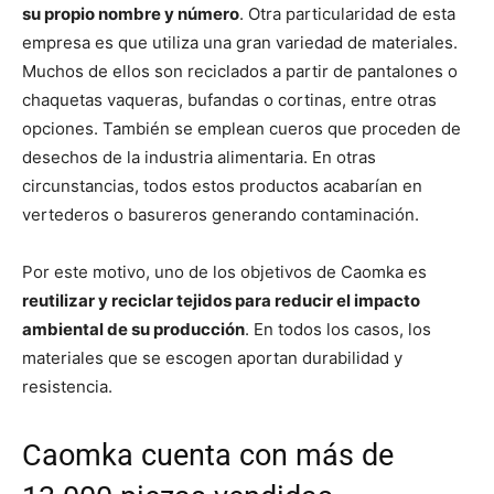
su propio nombre y número
. Otra particularidad de esta
empresa es que utiliza una gran variedad de materiales.
Muchos de ellos son reciclados a partir de pantalones o
chaquetas vaqueras, bufandas o cortinas, entre otras
opciones. También se emplean cueros que proceden de
desechos de la industria alimentaria. En otras
circunstancias, todos estos productos acabarían en
vertederos o basureros generando contaminación.
Por este motivo, uno de los objetivos de Caomka es
reutilizar y reciclar tejidos para reducir el impacto
ambiental de su producción
. En todos los casos, los
materiales que se escogen aportan durabilidad y
resistencia.
Caomka cuenta con más de