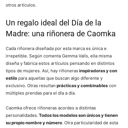
otros artículos.
Un regalo ideal del Día de la
Madre: una riñonera de Caomka
Cada riñonera diseñada por esta marca es única e
irrepetible. Según comenta Gemma Valls, ella misma
diseña y fabrica estos artículos pensando en distintos
tipos de mujeres. Así, hay riñoneras
inspiradoras y con
estilo
para aquellas que buscan algo diferente y
exclusivo. Otras resultan
prácticas y combinables
con
múltiples prendas para el día a día.
Caomka ofrece riñoneras acordes a distintas
personalidades.
Todos los modelos son únicos y tienen
su propio nombre y número
. Otra particularidad de esta