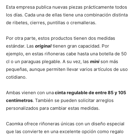
Esta empresa publica nuevas piezas prácticamente todos
los días. Cada una de ellas tiene una combinación distinta
de ribetes, cierres, puntillas o cremalleras.
Por otra parte, estos productos tienen dos medidas
estándar. Las
original
tienen gran capacidad. Por
ejemplo, en estas riñoneras cabe hasta una botella de 50
cl o un paraguas plegable. A su vez, las
mini
son más
pequeñas, aunque permiten llevar varios artículos de uso
cotidiano.
Ambas vienen con una
cinta regulable de entre 85 y 105
centímetros
. También se pueden solicitar arreglos
personalizados para cambiar estas medidas.
Caomka ofrece riñoneras únicas con un diseño especial
que las convierte en una excelente opción como regalo