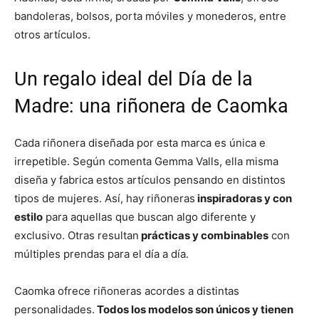
bandoleras, bolsos, porta móviles y monederos, entre
otros artículos.
Un regalo ideal del Día de la
Madre: una riñonera de Caomka
Cada riñonera diseñada por esta marca es única e
irrepetible. Según comenta Gemma Valls, ella misma
diseña y fabrica estos artículos pensando en distintos
tipos de mujeres. Así, hay riñoneras
inspiradoras y con
estilo
para aquellas que buscan algo diferente y
exclusivo. Otras resultan
prácticas y combinables
con
múltiples prendas para el día a día.
Caomka ofrece riñoneras acordes a distintas
personalidades.
Todos los modelos son únicos y tienen