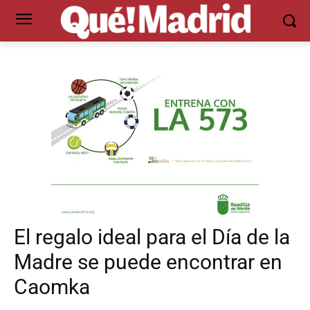
El regalo ideal para el Día de la
Madre se puede encontrar en
Caomka