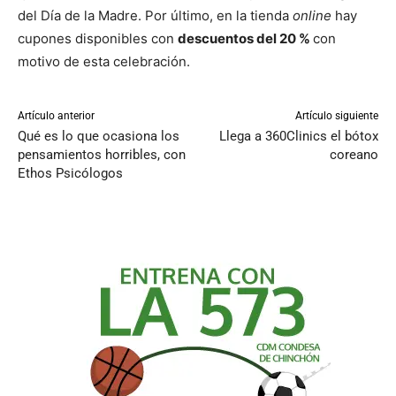
del Día de la Madre. Por último, en la tienda
online
hay
cupones disponibles con
descuentos del 20 %
con
motivo de esta celebración.
Artículo anterior
Artículo siguiente
Qué es lo que ocasiona los
Llega a 360Clinics el bótox
pensamientos horribles, con
coreano
Ethos Psicólogos