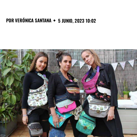
POR
VERÓNICA SANTANA
5 JUNIO, 2023 10:02