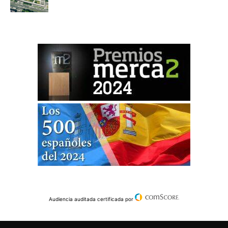
Audiencia auditada certificada por