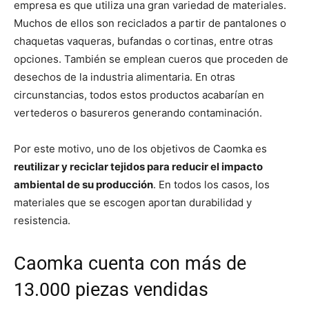
empresa es que utiliza una gran variedad de materiales.
Muchos de ellos son reciclados a partir de pantalones o
chaquetas vaqueras, bufandas o cortinas, entre otras
opciones. También se emplean cueros que proceden de
desechos de la industria alimentaria. En otras
circunstancias, todos estos productos acabarían en
vertederos o basureros generando contaminación.
Por este motivo, uno de los objetivos de Caomka es
reutilizar y reciclar tejidos para reducir el impacto
ambiental de su producción
. En todos los casos, los
materiales que se escogen aportan durabilidad y
resistencia.
Caomka cuenta con más de
13.000 piezas vendidas