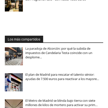
Los más compartidos
La paradoja de Alcorcón: por qué la subida de
impuestos de Candelaria Testa coincide con un
desplome…
El plan de Madrid para rescatar el talento sénior:
ayudas de 7.500 euros para reactivar a los mayore…
El Metro de Madrid se blinda bajo tierra con siete
millones de kilos de mortero para activar su prim…