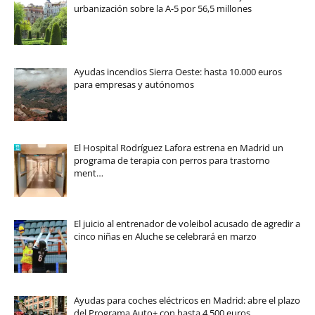
urbanización sobre la A-5 por 56,5 millones
Ayudas incendios Sierra Oeste: hasta 10.000 euros
para empresas y autónomos
El Hospital Rodríguez Lafora estrena en Madrid un
programa de terapia con perros para trastorno
ment…
El juicio al entrenador de voleibol acusado de agredir a
cinco niñas en Aluche se celebrará en marzo
Ayudas para coches eléctricos en Madrid: abre el plazo
del Programa Auto+ con hasta 4.500 euros