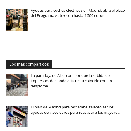
Ayudas para coches eléctricos en Madrid: abre el plazo
del Programa Auto+ con hasta 4.500 euros
Los más compartidos
La paradoja de Alcorcón: por qué la subida de
impuestos de Candelaria Testa coincide con un
desplome…
El plan de Madrid para rescatar el talento sénior:
ayudas de 7.500 euros para reactivar a los mayore…