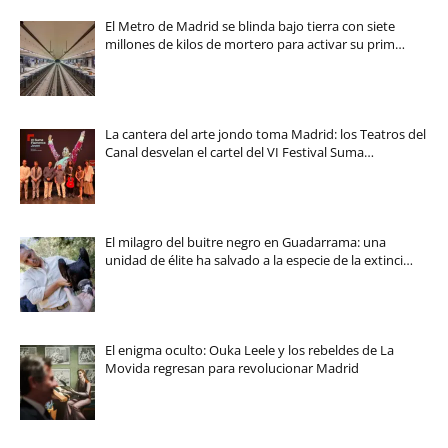
El Metro de Madrid se blinda bajo tierra con siete
millones de kilos de mortero para activar su prim…
La cantera del arte jondo toma Madrid: los Teatros del
Canal desvelan el cartel del VI Festival Suma…
El milagro del buitre negro en Guadarrama: una
unidad de élite ha salvado a la especie de la extinci…
El enigma oculto: Ouka Leele y los rebeldes de La
Movida regresan para revolucionar Madrid