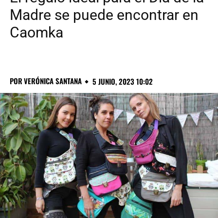
Madre se puede encontrar en
Caomka
POR
VERÓNICA SANTANA
5 JUNIO, 2023 10:02