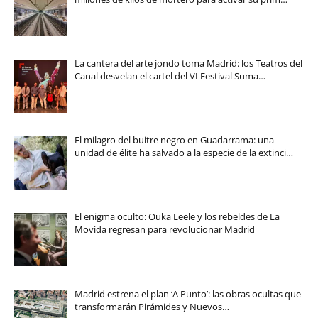
La cantera del arte jondo toma Madrid: los Teatros del
Canal desvelan el cartel del VI Festival Suma…
El milagro del buitre negro en Guadarrama: una
unidad de élite ha salvado a la especie de la extinci…
El enigma oculto: Ouka Leele y los rebeldes de La
Movida regresan para revolucionar Madrid
Madrid estrena el plan ‘A Punto’: las obras ocultas que
transformarán Pirámides y Nuevos…