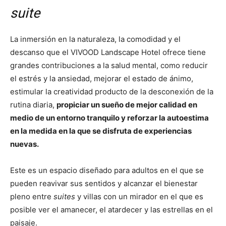
suite
La inmersión en la naturaleza, la comodidad y el
descanso que el VIVOOD Landscape Hotel ofrece tiene
grandes contribuciones a la salud mental, como reducir
el estrés y la ansiedad, mejorar el estado de ánimo,
estimular la creatividad producto de la desconexión de la
rutina diaria,
propiciar un sueño de mejor calidad en
medio de un entorno tranquilo y reforzar la autoestima
en la medida en la que se disfruta de experiencias
nuevas.
Este es un espacio diseñado para adultos en el que se
pueden reavivar sus sentidos y alcanzar el bienestar
pleno entre
suites
y villas con un mirador en el que es
posible ver el amanecer, el atardecer y las estrellas en el
paisaje.