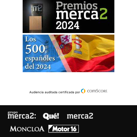
Audiencia auditada certificada por