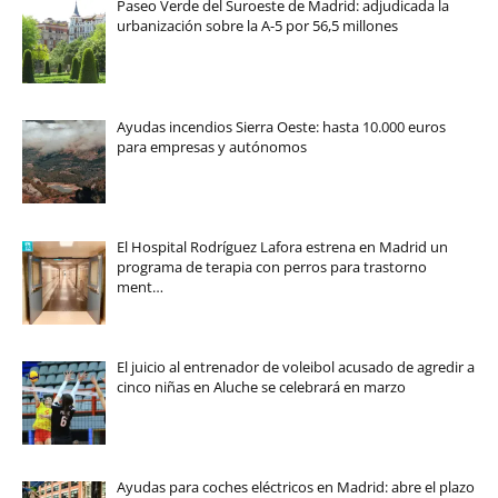
Paseo Verde del Suroeste de Madrid: adjudicada la
urbanización sobre la A-5 por 56,5 millones
Ayudas incendios Sierra Oeste: hasta 10.000 euros
para empresas y autónomos
El Hospital Rodríguez Lafora estrena en Madrid un
programa de terapia con perros para trastorno
ment…
El juicio al entrenador de voleibol acusado de agredir a
cinco niñas en Aluche se celebrará en marzo
Ayudas para coches eléctricos en Madrid: abre el plazo