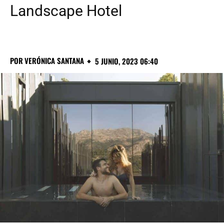
Landscape Hotel
POR
VERÓNICA SANTANA
5 JUNIO, 2023 06:40