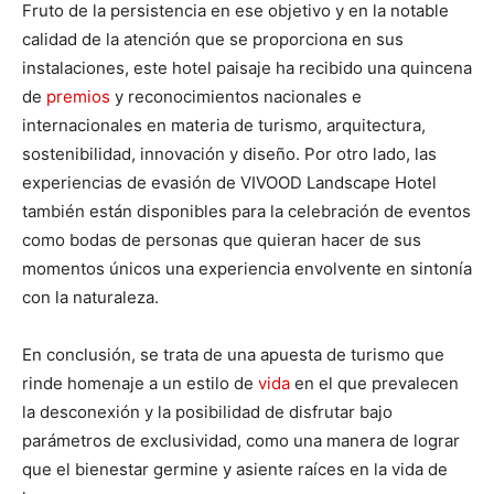
Fruto de la persistencia en ese objetivo y en la notable
calidad de la atención que se proporciona en sus
instalaciones, este hotel paisaje ha recibido una quincena
de
premios
y reconocimientos nacionales e
internacionales en materia de turismo, arquitectura,
sostenibilidad, innovación y diseño. Por otro lado, las
experiencias de evasión de VIVOOD Landscape Hotel
también están disponibles para la celebración de eventos
como bodas de personas que quieran hacer de sus
momentos únicos una experiencia envolvente en sintonía
con la naturaleza.
En conclusión, se trata de una apuesta de turismo que
rinde homenaje a un estilo de
vida
en el que prevalecen
la desconexión y la posibilidad de disfrutar bajo
parámetros de exclusividad, como una manera de lograr
que el bienestar germine y asiente raíces en la vida de