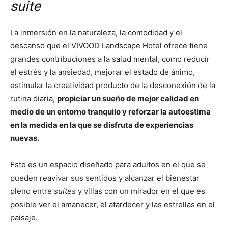
suite
La inmersión en la naturaleza, la comodidad y el
descanso que el VIVOOD Landscape Hotel ofrece tiene
grandes contribuciones a la salud mental, como reducir
el estrés y la ansiedad, mejorar el estado de ánimo,
estimular la creatividad producto de la desconexión de la
rutina diaria,
propiciar un sueño de mejor calidad en
medio de un entorno tranquilo y reforzar la autoestima
en la medida en la que se disfruta de experiencias
nuevas.
Este es un espacio diseñado para adultos en el que se
pueden reavivar sus sentidos y alcanzar el bienestar
pleno entre
suites
y villas con un mirador en el que es
posible ver el amanecer, el atardecer y las estrellas en el
paisaje.