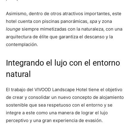
Asimismo, dentro de otros atractivos importantes, este
hotel cuenta con piscinas panorámicas,
spa
y zona
lounge
siempre mimetizadas con la naturaleza, con una
arquitectura de élite que garantiza el descanso y la
contemplación.
Integrando el lujo con el entorno
natural
El trabajo del VIVOOD Landscape Hotel tiene el objetivo
de crear y consolidar un nuevo concepto de alojamiento
sostenible que sea respetuoso con el entorno y se
integre a este como una manera de lograr el lujo
perceptivo y una gran experiencia de evasión.