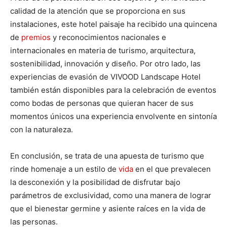
calidad de la atención que se proporciona en sus
instalaciones, este hotel paisaje ha recibido una quincena
de
premios
y reconocimientos nacionales e
internacionales en materia de turismo, arquitectura,
sostenibilidad, innovación y diseño. Por otro lado, las
experiencias de evasión de VIVOOD Landscape Hotel
también están disponibles para la celebración de eventos
como bodas de personas que quieran hacer de sus
momentos únicos una experiencia envolvente en sintonía
con la naturaleza.
En conclusión, se trata de una apuesta de turismo que
rinde homenaje a un estilo de
vida
en el que prevalecen
la desconexión y la posibilidad de disfrutar bajo
parámetros de exclusividad, como una manera de lograr
que el bienestar germine y asiente raíces en la vida de
las personas.