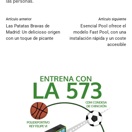
las personas.
Artículo anterior
Artículo siguiente
Las Patatas Bravas de
Esencial Pool ofrece el
Madrid: Un delicioso origen
modelo Fast Pool, con una
con un toque de picante
instalación rápida y un coste
accesible