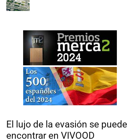
El lujo de la evasión se puede
encontrar en VIVOOD