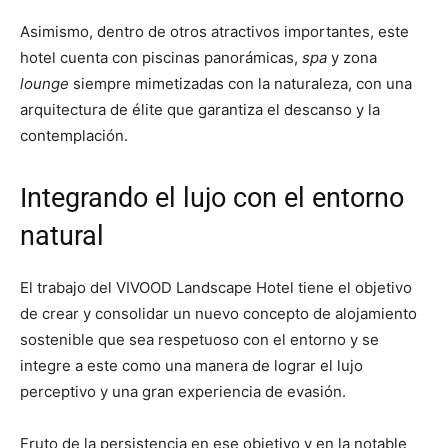
Asimismo, dentro de otros atractivos importantes, este
hotel cuenta con piscinas panorámicas,
spa
y zona
lounge
siempre mimetizadas con la naturaleza, con una
arquitectura de élite que garantiza el descanso y la
contemplación.
Integrando el lujo con el entorno
natural
El trabajo del VIVOOD Landscape Hotel tiene el objetivo
de crear y consolidar un nuevo concepto de alojamiento
sostenible que sea respetuoso con el entorno y se
integre a este como una manera de lograr el lujo
perceptivo y una gran experiencia de evasión.
Fruto de la persistencia en ese objetivo y en la notable