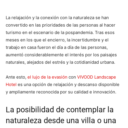
La relajación y la conexión con la naturaleza se han
convertido en las prioridades de las personas al hacer
turismo en el escenario de la pospandemia. Tras esos
meses en los que el encierro, la incertidumbre y el
trabajo en casa fueron el día a día de las personas,
aumentó considerablemente el interés por los paisajes
naturales, alejados del estrés y la cotidianidad urbana.
Ante esto,
el lujo de la evasión
con
VIVOOD Landscape
Hotel
es una opción de relajación y descanso disponible
y ampliamente reconocida por su calidad e innovación.
La posibilidad de contemplar la
naturaleza desde una villa o una