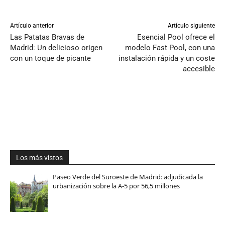
Artículo anterior
Artículo siguiente
Las Patatas Bravas de
Esencial Pool ofrece el
Madrid: Un delicioso origen
modelo Fast Pool, con una
con un toque de picante
instalación rápida y un coste
accesible
Los más vistos
Paseo Verde del Suroeste de Madrid: adjudicada la
urbanización sobre la A-5 por 56,5 millones