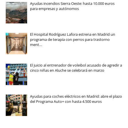
Ayudas incendios Sierra Oeste: hasta 10.000 euros
para empresas y autónomos
El Hospital Rodríguez Lafora estrena en Madrid un
programa de terapia con perros para trastorno
ment…
El juicio al entrenador de voleibol acusado de agredir a
cinco niñas en Aluche se celebrará en marzo
Ayudas para coches eléctricos en Madrid: abre el plazo
del Programa Auto+ con hasta 4.500 euros