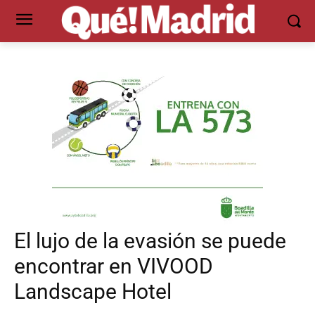
El lujo de la evasión se puede
encontrar en VIVOOD
Landscape Hotel