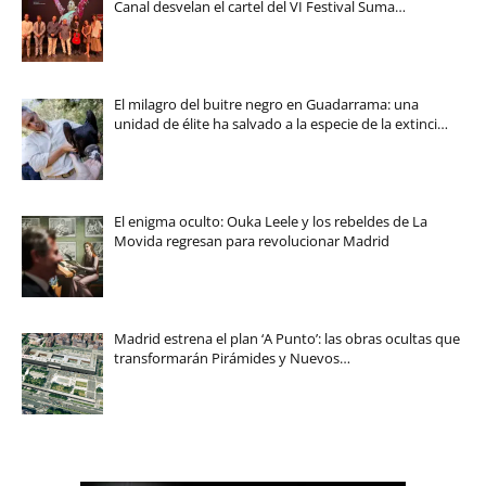
Canal desvelan el cartel del VI Festival Suma…
El milagro del buitre negro en Guadarrama: una
unidad de élite ha salvado a la especie de la extinci…
El enigma oculto: Ouka Leele y los rebeldes de La
Movida regresan para revolucionar Madrid
Madrid estrena el plan ‘A Punto’: las obras ocultas que
transformarán Pirámides y Nuevos…