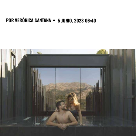
POR
VERÓNICA SANTANA
5 JUNIO, 2023 06:40