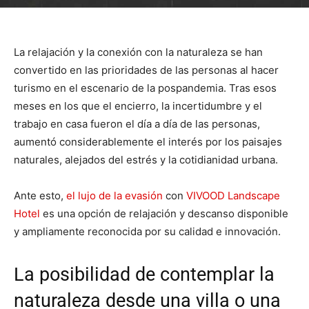
La relajación y la conexión con la naturaleza se han
convertido en las prioridades de las personas al hacer
turismo en el escenario de la pospandemia. Tras esos
meses en los que el encierro, la incertidumbre y el
trabajo en casa fueron el día a día de las personas,
aumentó considerablemente el interés por los paisajes
naturales, alejados del estrés y la cotidianidad urbana.
Ante esto,
el lujo de la evasión
con
VIVOOD Landscape
Hotel
es una opción de relajación y descanso disponible
y ampliamente reconocida por su calidad e innovación.
La posibilidad de contemplar la
naturaleza desde una villa o una