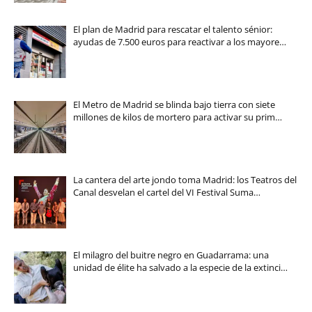
El plan de Madrid para rescatar el talento sénior:
ayudas de 7.500 euros para reactivar a los mayore…
El Metro de Madrid se blinda bajo tierra con siete
millones de kilos de mortero para activar su prim…
La cantera del arte jondo toma Madrid: los Teatros del
Canal desvelan el cartel del VI Festival Suma…
El milagro del buitre negro en Guadarrama: una
unidad de élite ha salvado a la especie de la extinci…