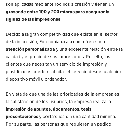
son aplicadas mediante rodillos a presión y tienen un
grosor de entre 100 y 200 micras para asegurar la
rigidez de las impresiones
.
Debido a la gran competitividad que existe en el sector
de la impresión, Fotocopiabarata.com ofrece una
atención personalizada
y una excelente relación entre la
calidad y el precio de sus impresiones. Por ello, los
clientes que necesitan un servicio de impresión y
plastificados pueden solicitar el servicio desde cualquier
dispositivo móvil u ordenador.
En vista de que una de las prioridades de la empresa es
la satisfacción de los usuarios, la empresa realiza la
impresión de apuntes, documentos, tesis,
presentaciones
y portafolios sin una cantidad mínima.
Por su parte, las personas que requieren un pedido