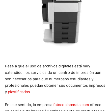
Pese a que el uso de archivos digitales está muy
extendido, los servicios de un centro de impresión aún
son necesarios para que numerosos estudiantes y
profesionales puedan obtener sus documentos impresos
y
plastificados
.
En ese sentido, la empresa
fotocopiabarata.com
ofrece