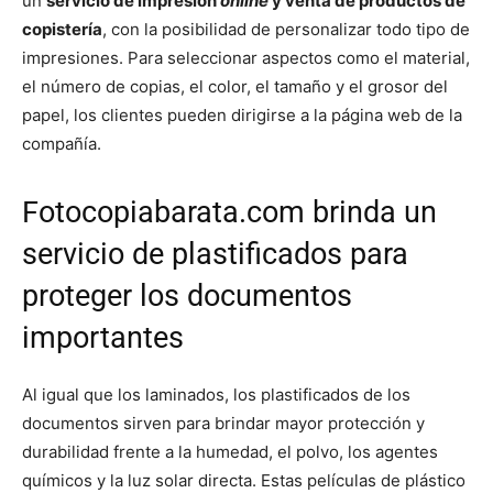
un
servicio de impresión
online
y venta de productos de
copistería
, con la posibilidad de personalizar todo tipo de
impresiones. Para seleccionar aspectos como el material,
el número de copias, el color, el tamaño y el grosor del
papel, los clientes pueden dirigirse a la página web de la
compañía.
Fotocopiabarata.com brinda un
servicio de plastificados para
proteger los documentos
importantes
Al igual que los laminados, los plastificados de los
documentos sirven para brindar mayor protección y
durabilidad frente a la humedad, el polvo, los agentes
químicos y la luz solar directa. Estas películas de plástico