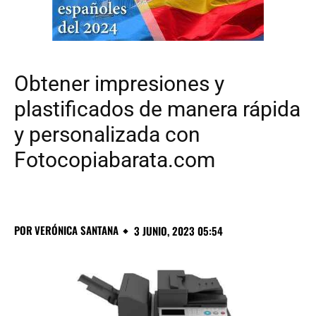
Obtener impresiones y
plastificados de manera rápida
y personalizada con
Fotocopiabarata.com
POR
VERÓNICA SANTANA
3 JUNIO, 2023 05:54