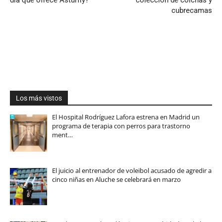
cubrecamas
Los más vistos
El Hospital Rodríguez Lafora estrena en Madrid un
programa de terapia con perros para trastorno
ment…
El juicio al entrenador de voleibol acusado de agredir a
cinco niñas en Aluche se celebrará en marzo