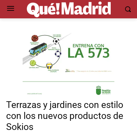
Terrazas y jardines con estilo
con los nuevos productos de
Sokios