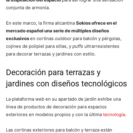
conjunta de armonía.
En este marco, la firma alicantina
Sokios ofrece en el
mercado español una serie de múltiples diseños
exclusivos
en cortinas
outdoor
para balcón y pérgolas,
cojines de polipiel para sillas, y
puffs
ultrarresistentes
para decorar terrazas y jardines con estilo.
Decoración para terrazas y
jardines con diseños tecnológicos
La plataforma
web
en su apartado de jardín exhibe una
línea de productos de decoración para espacios
exteriores en modelos propios y con la última
tecnología
.
Las cortinas exteriores para balcón y terraza están