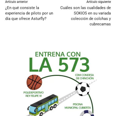
Artículo anterior
Artículo siguiente
¿En qué consiste la
Cuáles son las cualidades de
experiencia de piloto por un
SOKIOS en su variada
día que ofrece Asturfly?
colección de colchas y
cubrecamas