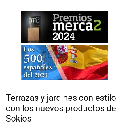
Terrazas y jardines con estilo
con los nuevos productos de
Sokios