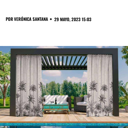
POR
VERÓNICA SANTANA
29 MAYO, 2023 15:03