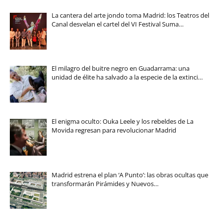
La cantera del arte jondo toma Madrid: los Teatros del
Canal desvelan el cartel del VI Festival Suma…
El milagro del buitre negro en Guadarrama: una
unidad de élite ha salvado a la especie de la extinci…
El enigma oculto: Ouka Leele y los rebeldes de La
Movida regresan para revolucionar Madrid
Madrid estrena el plan ‘A Punto’: las obras ocultas que
transformarán Pirámides y Nuevos…