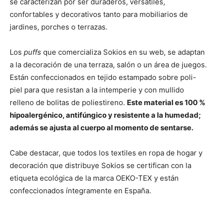
se caracterizan por ser duraderos, versátiles,
confortables y decorativos tanto para mobiliarios de
jardines, porches o terrazas.
Los
puffs
que comercializa Sokios en su web, se adaptan
a la decoración de una terraza, salón o un área de juegos.
Están confeccionados en tejido estampado sobre poli-
piel para que resistan a la intemperie y con mullido
relleno de bolitas de poliestireno.
Este material es 100 %
hipoalergénico, antifúngico y resistente a la humedad;
además se ajusta al cuerpo al momento de sentarse.
Cabe destacar, que todos los textiles en ropa de hogar y
decoración que distribuye Sokios se certifican con la
etiqueta ecológica de la marca OEKO-TEX y están
confeccionados íntegramente en España.