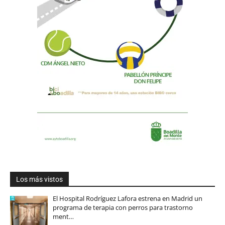
Los más vistos
El Hospital Rodríguez Lafora estrena en Madrid un
programa de terapia con perros para trastorno
ment…