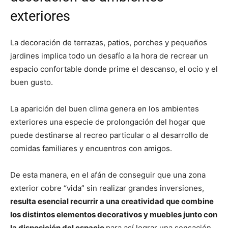
exteriores
La decoración de terrazas, patios, porches y pequeños
jardines implica todo un desafío a la hora de recrear un
espacio confortable donde prime el descanso, el ocio y el
buen gusto.
La aparición del buen clima genera en los ambientes
exteriores una especie de prolongación del hogar que
puede destinarse al recreo particular o al desarrollo de
comidas familiares y encuentros con amigos.
De esta manera, en el afán de conseguir que una zona
exterior cobre “vida” sin realizar grandes inversiones,
resulta esencial recurrir a una creatividad que combine
los distintos elementos decorativos y muebles junto con
la disposición del espacio
para así lograr una sensación