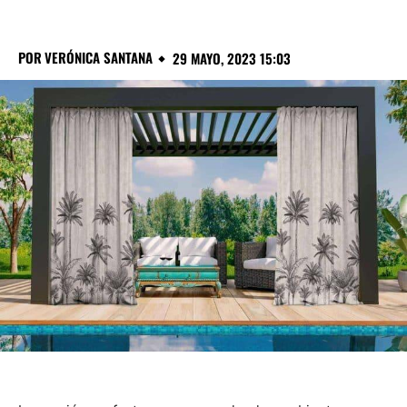
POR
VERÓNICA SANTANA
29 MAYO, 2023 15:03