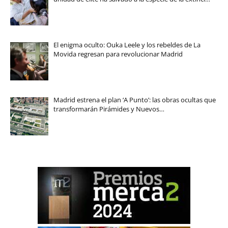
El enigma oculto: Ouka Leele y los rebeldes de La
Movida regresan para revolucionar Madrid
Madrid estrena el plan ‘A Punto’: las obras ocultas que
transformarán Pirámides y Nuevos…