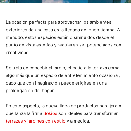
La ocasión perfecta para aprovechar los ambientes
exteriores de una casa es la llegada del buen tiempo. A
menudo, estos espacios están disminuidos desde el
punto de vista estético y requieren ser potenciados con
creatividad.
Se trata de concebir al jardín, el patio o la terraza como
algo más que un espacio de entretenimiento ocasional,
dado que con imaginación puede erigirse en una
prolongación del hogar.
En este aspecto, la nueva línea de productos para jardín
que lanza la firma
Sokios
son ideales para transformar
terrazas y jardines con estilo
y a medida.