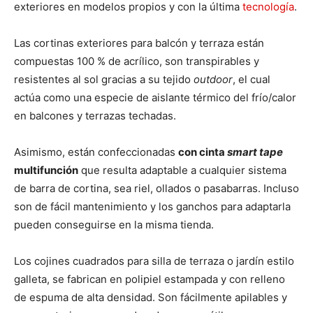
exteriores en modelos propios y con la última
tecnología
.
Las cortinas exteriores para balcón y terraza están
compuestas 100 % de acrílico, son transpirables y
resistentes al sol gracias a su tejido
outdoor
, el cual
actúa como una especie de aislante térmico del frío/calor
en balcones y terrazas techadas.
Asimismo, están confeccionadas
con cinta
smart tape
multifunción
que resulta adaptable a cualquier sistema
de barra de cortina, sea riel, ollados o pasabarras. Incluso
son de fácil mantenimiento y los ganchos para adaptarla
pueden conseguirse en la misma tienda.
Los cojines cuadrados para silla de terraza o jardín estilo
galleta, se fabrican en polipiel estampada y con relleno
de espuma de alta densidad. Son fácilmente apilables y