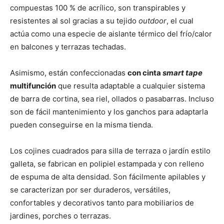
compuestas 100 % de acrílico, son transpirables y
resistentes al sol gracias a su tejido
outdoor
, el cual
actúa como una especie de aislante térmico del frío/calor
en balcones y terrazas techadas.
Asimismo, están confeccionadas
con cinta
smart tape
multifunción
que resulta adaptable a cualquier sistema
de barra de cortina, sea riel, ollados o pasabarras. Incluso
son de fácil mantenimiento y los ganchos para adaptarla
pueden conseguirse en la misma tienda.
Los cojines cuadrados para silla de terraza o jardín estilo
galleta, se fabrican en polipiel estampada y con relleno
de espuma de alta densidad. Son fácilmente apilables y
se caracterizan por ser duraderos, versátiles,
confortables y decorativos tanto para mobiliarios de
jardines, porches o terrazas.