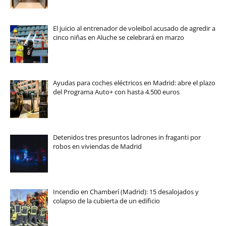
El juicio al entrenador de voleibol acusado de agredir a
cinco niñas en Aluche se celebrará en marzo
Ayudas para coches eléctricos en Madrid: abre el plazo
del Programa Auto+ con hasta 4.500 euros
Detenidos tres presuntos ladrones in fraganti por
robos en viviendas de Madrid
Incendio en Chamberí (Madrid): 15 desalojados y
colapso de la cubierta de un edificio