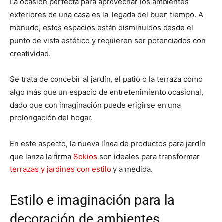
La ocasión perfecta para aprovechar los ambientes
exteriores de una casa es la llegada del buen tiempo. A
menudo, estos espacios están disminuidos desde el
punto de vista estético y requieren ser potenciados con
creatividad.
Se trata de concebir al jardín, el patio o la terraza como
algo más que un espacio de entretenimiento ocasional,
dado que con imaginación puede erigirse en una
prolongación del hogar.
En este aspecto, la nueva línea de productos para jardín
que lanza la firma
Sokios
son ideales para transformar
terrazas y jardines con estilo
y a medida.
Estilo e imaginación para la
decoración de ambientes