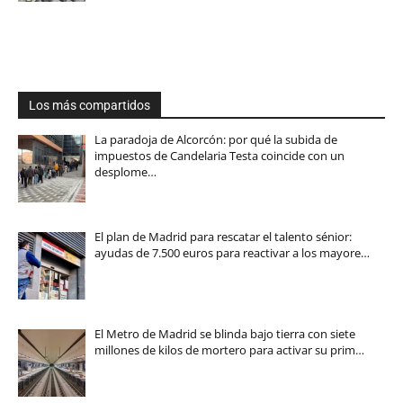
Los más compartidos
La paradoja de Alcorcón: por qué la subida de
impuestos de Candelaria Testa coincide con un
desplome…
El plan de Madrid para rescatar el talento sénior:
ayudas de 7.500 euros para reactivar a los mayore…
El Metro de Madrid se blinda bajo tierra con siete
millones de kilos de mortero para activar su prim…