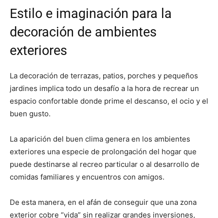
Estilo e imaginación para la
decoración de ambientes
exteriores
La decoración de terrazas, patios, porches y pequeños
jardines implica todo un desafío a la hora de recrear un
espacio confortable donde prime el descanso, el ocio y el
buen gusto.
La aparición del buen clima genera en los ambientes
exteriores una especie de prolongación del hogar que
puede destinarse al recreo particular o al desarrollo de
comidas familiares y encuentros con amigos.
De esta manera, en el afán de conseguir que una zona
exterior cobre “vida” sin realizar grandes inversiones,