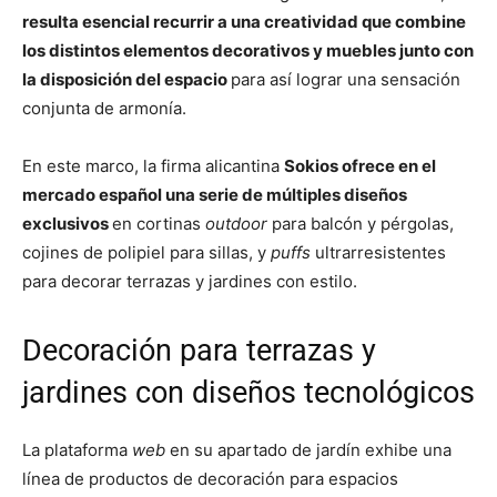
resulta esencial recurrir a una creatividad que combine
los distintos elementos decorativos y muebles junto con
la disposición del espacio
para así lograr una sensación
conjunta de armonía.
En este marco, la firma alicantina
Sokios ofrece en el
mercado español una serie de múltiples diseños
exclusivos
en cortinas
outdoor
para balcón y pérgolas,
cojines de polipiel para sillas, y
puffs
ultrarresistentes
para decorar terrazas y jardines con estilo.
Decoración para terrazas y
jardines con diseños tecnológicos
La plataforma
web
en su apartado de jardín exhibe una
línea de productos de decoración para espacios