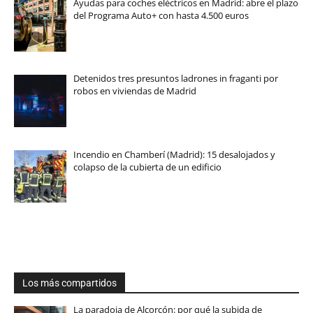
Ayudas para coches eléctricos en Madrid: abre el plazo
del Programa Auto+ con hasta 4.500 euros
Detenidos tres presuntos ladrones in fraganti por
robos en viviendas de Madrid
Incendio en Chamberí (Madrid): 15 desalojados y
colapso de la cubierta de un edificio
Los más compartidos
La paradoja de Alcorcón: por qué la subida de