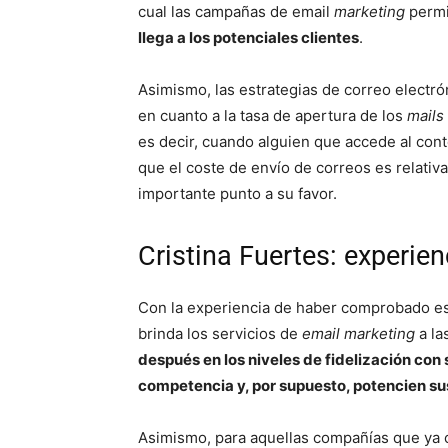
cual las campañas de email
marketing
perm
llega a los potenciales clientes
.
Asimismo, las estrategias de correo electr
en cuanto a la tasa de apertura de los
mails
es decir, cuando alguien que accede al con
que el coste de envío de correos es relativa
importante punto a su favor.
Cristina Fuertes: experie
Con la experiencia de haber comprobado est
brinda los servicios de
email marketing
a la
después en los niveles de fidelización con s
competencia y, por supuesto, potencien su
Asimismo, para aquellas compañías que ya 