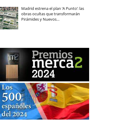
Madrid estrena el plan ‘A Punto’: las
obras ocultas que transformarán
Pirámides y Nuevos…