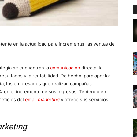
tente en la actualidad para incrementar las ventas de
ategia se encuentran la
comunicación
directa, la
 resultados y la rentabilidad. De hecho, para aportar
ia, los empresarios que realizan campañas
% en el incremento de sus ingresos. Teniendo en
neficios del
email
marketing
y ofrece sus servicios
rketing