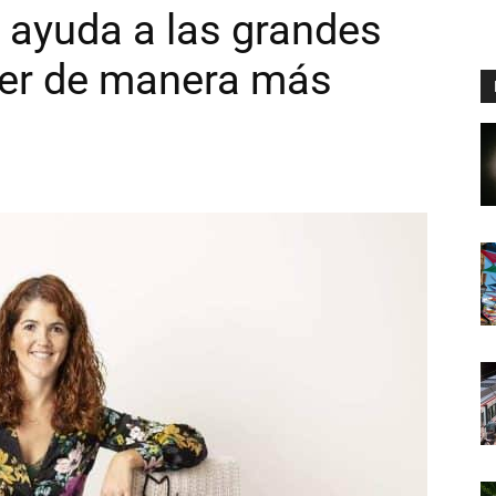
g ayuda a las grandes
er de manera más