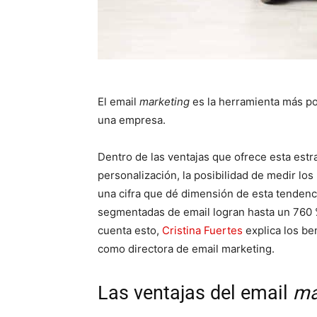
El email
marketing
es la herramienta más po
una empresa.
Dentro de las ventajas que ofrece esta estr
personalización, la posibilidad de medir los
una cifra que dé dimensión de esta tendenc
segmentadas de email logran hasta un 760 
cuenta esto,
Cristina Fuertes
explica los be
como directora de email marketing.
Las ventajas del email
ma