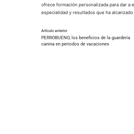
ofrece formación personalizada para dar a es
especialidad y resultados que ha alcanzado 
Artículo anterior
PERROBUENO, los beneficios de la guardería
canina en periodos de vacaciones