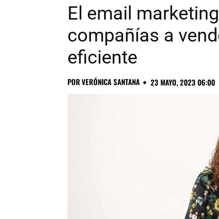
El email marketin
compañías a vend
eficiente
POR
VERÓNICA SANTANA
23 MAYO, 2023 06:00