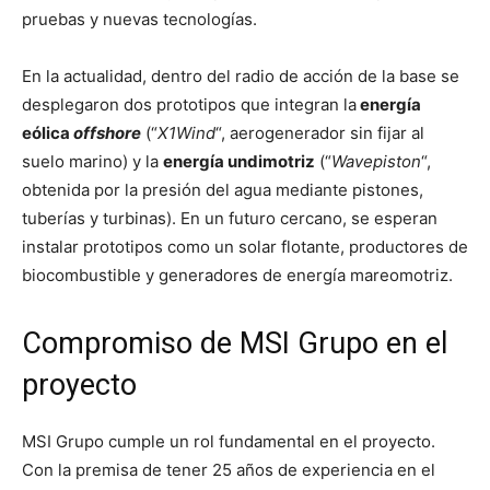
pruebas y nuevas tecnologías.
En la actualidad, dentro del radio de acción de la base se
desplegaron dos prototipos que integran la
energía
eólica
offshore
(“
X1Wind
“, aerogenerador sin fijar al
suelo marino) y la
energía undimotriz
(“
Wavepiston
“,
obtenida por la presión del agua mediante pistones,
tuberías y turbinas). En un futuro cercano, se esperan
instalar prototipos como un solar flotante, productores de
biocombustible y generadores de energía mareomotriz.
Compromiso de MSI Grupo en el
proyecto
MSI Grupo cumple un rol fundamental en el proyecto.
Con la premisa de tener 25 años de experiencia en el