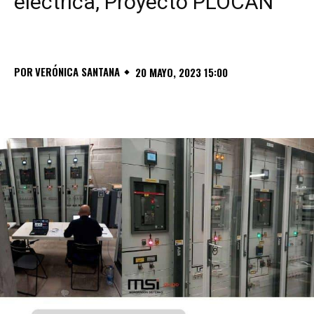
eléctrica, Proyecto PLOCAN
POR
VERÓNICA SANTANA
20 MAYO, 2023 15:00