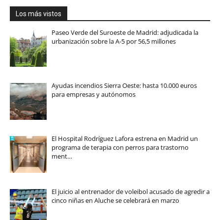
Los más vistos
Paseo Verde del Suroeste de Madrid: adjudicada la
urbanización sobre la A-5 por 56,5 millones
Ayudas incendios Sierra Oeste: hasta 10.000 euros
para empresas y autónomos
El Hospital Rodríguez Lafora estrena en Madrid un
programa de terapia con perros para trastorno
ment…
El juicio al entrenador de voleibol acusado de agredir a
cinco niñas en Aluche se celebrará en marzo