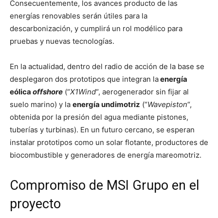
Consecuentemente, los avances producto de las
energías renovables serán útiles para la
descarbonización, y cumplirá un rol modélico para
pruebas y nuevas tecnologías.
En la actualidad, dentro del radio de acción de la base se
desplegaron dos prototipos que integran la
energía
eólica
offshore
(“
X1Wind
“, aerogenerador sin fijar al
suelo marino) y la
energía undimotriz
(“
Wavepiston
“,
obtenida por la presión del agua mediante pistones,
tuberías y turbinas). En un futuro cercano, se esperan
instalar prototipos como un solar flotante, productores de
biocombustible y generadores de energía mareomotriz.
Compromiso de MSI Grupo en el
proyecto