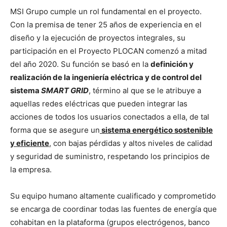
MSI Grupo cumple un rol fundamental en el proyecto.
Con la premisa de tener 25 años de experiencia en el
diseño y la ejecución de proyectos integrales, su
participación en el Proyecto PLOCAN comenzó a mitad
del año 2020. Su función se basó en la
definición y
realización de la ingeniería eléctrica y de control del
sistema
SMART GRID
, término al que se le atribuye a
aquellas redes eléctricas que pueden integrar las
acciones de todos los usuarios conectados a ella, de tal
forma que se asegure un
sistema energético sostenible
y eficiente
, con bajas pérdidas y altos niveles de calidad
y seguridad de suministro, respetando los principios de
la empresa.
Su equipo humano altamente cualificado y comprometido
se encarga de coordinar todas las fuentes de energía que
cohabitan en la plataforma (grupos electrógenos, banco