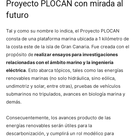
Proyecto PLOCAN con mirada al
futuro
Tal y como su nombre lo indica, el Proyecto PLOCAN
consta de una plataforma marina ubicada a 1 kilómetro de
la costa este de la isla de Gran Canaria. Fue creada con el
propósito de
realizar ensayos para investigaciones
relacionadas con el ámbito marino y la ingeniería
eléctrica
. Esto abarca tópicos, tales como las energías
renovables marinas (no solo hidráulica, sino eólica,
undimotriz y solar, entre otras), pruebas de vehículos
submarinos no tripulados, avances en biología marina y
demás.
Consecuentemente, los avances producto de las
energías renovables serán útiles para la
descarbonización, y cumplirá un rol modélico para