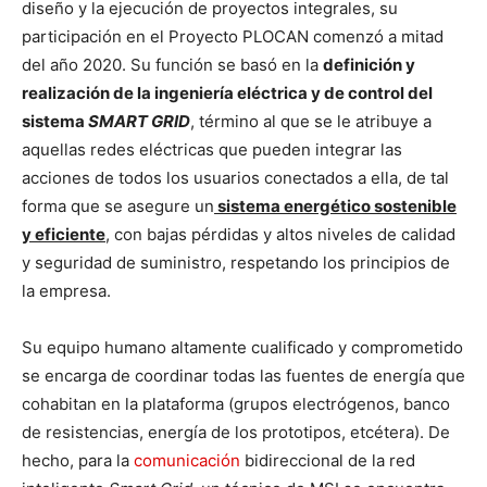
diseño y la ejecución de proyectos integrales, su
participación en el Proyecto PLOCAN comenzó a mitad
del año 2020. Su función se basó en la
definición y
realización de la ingeniería eléctrica y de control del
sistema
SMART GRID
, término al que se le atribuye a
aquellas redes eléctricas que pueden integrar las
acciones de todos los usuarios conectados a ella, de tal
forma que se asegure un
sistema energético sostenible
y eficiente
, con bajas pérdidas y altos niveles de calidad
y seguridad de suministro, respetando los principios de
la empresa.
Su equipo humano altamente cualificado y comprometido
se encarga de coordinar todas las fuentes de energía que
cohabitan en la plataforma (grupos electrógenos, banco
de resistencias, energía de los prototipos, etcétera). De
hecho, para la
comunicación
bidireccional de la red