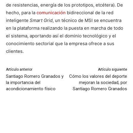
de resistencias, energía de los prototipos, etcétera). De
hecho, para la
comunicación
bidireccional de la red
inteligente
Smart Grid
, un técnico de MSI se encuentra
en la plataforma realizando la puesta en marcha de todo
el sistema, aportando así el dominio tecnológico y el
conocimiento sectorial que la empresa ofrece a sus
clientes.
Artículo anterior
Artículo siguiente
Santiago Romero Granados y
Cómo los valores del deporte
la importancia del
mejoran la sociedad, por
acondicionamiento físico
Santiago Romero Granados