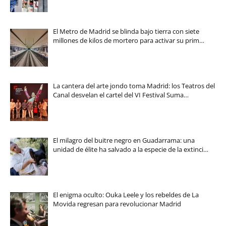
El Metro de Madrid se blinda bajo tierra con siete
millones de kilos de mortero para activar su prim…
La cantera del arte jondo toma Madrid: los Teatros del
Canal desvelan el cartel del VI Festival Suma…
El milagro del buitre negro en Guadarrama: una
unidad de élite ha salvado a la especie de la extinci…
El enigma oculto: Ouka Leele y los rebeldes de La
Movida regresan para revolucionar Madrid