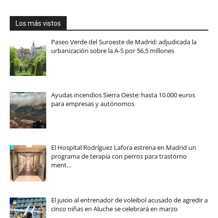
Los más vistos
Paseo Verde del Suroeste de Madrid: adjudicada la
urbanización sobre la A-5 por 56,5 millones
Ayudas incendios Sierra Oeste: hasta 10.000 euros
para empresas y autónomos
El Hospital Rodríguez Lafora estrena en Madrid un
programa de terapia con perros para trastorno
ment…
El juicio al entrenador de voleibol acusado de agredir a
cinco niñas en Aluche se celebrará en marzo