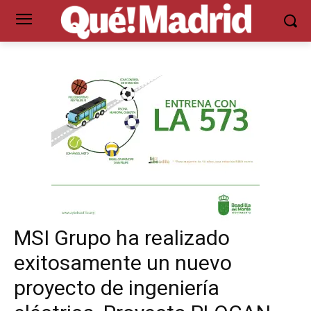
MSI Grupo ha realizado
exitosamente un nuevo
proyecto de ingeniería