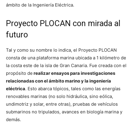
ámbito de la Ingeniería Eléctrica.
Proyecto PLOCAN con mirada al
futuro
Tal y como su nombre lo indica, el Proyecto PLOCAN
consta de una plataforma marina ubicada a 1 kilómetro de
la costa este de la isla de Gran Canaria. Fue creada con el
propósito de
realizar ensayos para investigaciones
relacionadas con el ámbito marino y la ingeniería
eléctrica
. Esto abarca tópicos, tales como las energías
renovables marinas (no solo hidráulica, sino eólica,
undimotriz y solar, entre otras), pruebas de vehículos
submarinos no tripulados, avances en biología marina y
demás.