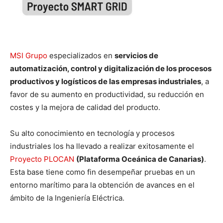
MSI Grupo
especializados en
servicios de
automatización, control y digitalización de los procesos
productivos y logísticos de las empresas industriales
, a
favor de su aumento en productividad, su reducción en
costes y la mejora de calidad del producto.
Su alto conocimiento en tecnología y procesos
industriales los ha llevado a realizar exitosamente el
Proyecto PLOCAN
(Plataforma Oceánica de Canarias)
.
Esta base tiene como fin desempeñar pruebas en un
entorno marítimo para la obtención de avances en el
ámbito de la Ingeniería Eléctrica.