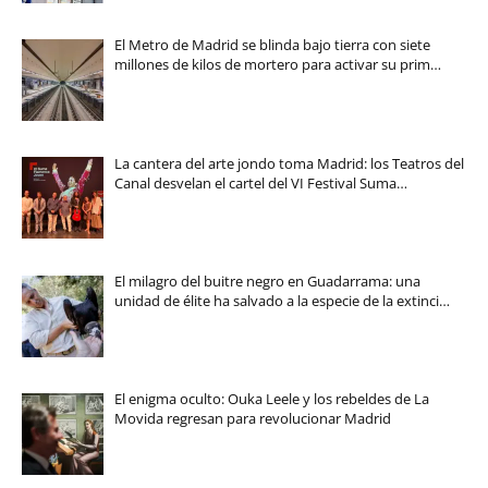
El Metro de Madrid se blinda bajo tierra con siete
millones de kilos de mortero para activar su prim…
La cantera del arte jondo toma Madrid: los Teatros del
Canal desvelan el cartel del VI Festival Suma…
El milagro del buitre negro en Guadarrama: una
unidad de élite ha salvado a la especie de la extinci…
El enigma oculto: Ouka Leele y los rebeldes de La
Movida regresan para revolucionar Madrid