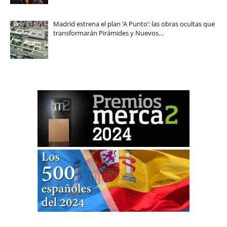
Madrid estrena el plan ‘A Punto’: las obras ocultas que
transformarán Pirámides y Nuevos…