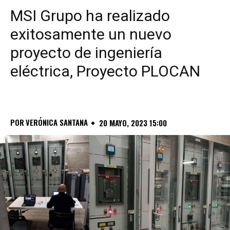
MSI Grupo ha realizado
exitosamente un nuevo
proyecto de ingeniería
eléctrica, Proyecto PLOCAN
POR
VERÓNICA SANTANA
20 MAYO, 2023 15:00