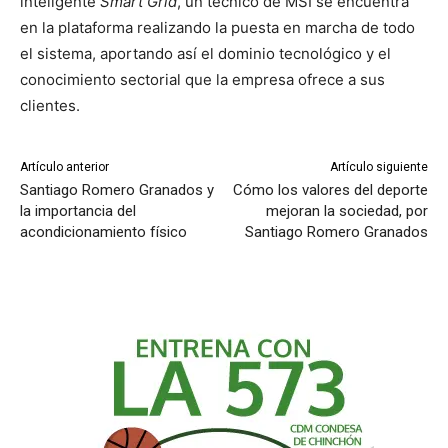
inteligente
Smart Grid
, un técnico de MSI se encuentra
en la plataforma realizando la puesta en marcha de todo
el sistema, aportando así el dominio tecnológico y el
conocimiento sectorial que la empresa ofrece a sus
clientes.
Artículo anterior
Artículo siguiente
Santiago Romero Granados y
Cómo los valores del deporte
la importancia del
mejoran la sociedad, por
acondicionamiento físico
Santiago Romero Granados