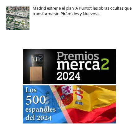
Madrid estrena el plan ‘A Punto’: las obras ocultas que
transformarán Pirámides y Nuevos…