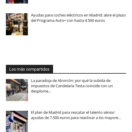
Ayudas para coches eléctricos en Madrid: abre el plazo
del Programa Auto+ con hasta 4.500 euros
Los más compartidos
La paradoja de Alcorcón: por qué la subida de
impuestos de Candelaria Testa coincide con un
desplome…
El plan de Madrid para rescatar el talento sénior:
ayudas de 7.500 euros para reactivar a los mayore…