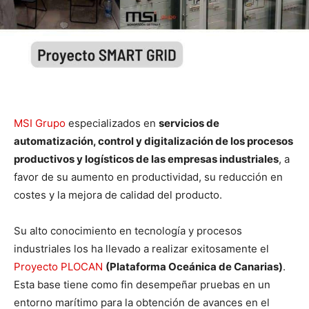
MSI Grupo
especializados en
servicios de
automatización, control y digitalización de los procesos
productivos y logísticos de las empresas industriales
, a
favor de su aumento en productividad, su reducción en
costes y la mejora de calidad del producto.
Su alto conocimiento en tecnología y procesos
industriales los ha llevado a realizar exitosamente el
Proyecto PLOCAN
(Plataforma Oceánica de Canarias)
.
Esta base tiene como fin desempeñar pruebas en un
entorno marítimo para la obtención de avances en el