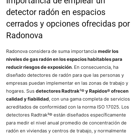
Importancia de emplear un
detector radón en espacios
cerrados y opciones ofrecidas por
Radonova
Radonova considera de suma importancia
medir los
niveles de gas radón en los espacios habitables para
reducir riesgos de exposición
. En consecuencia, ha
diseñado detectores de radón para que las personas y
empresas puedan implementar en las zonas de trabajo y
hogares. Sus
detectores Radtrak
³
® y Rapidos® ofrecen
calidad y fiabilidad
, con una gama completa de servicios
acreditados de conformidad con la norma ISO 17025. Los
detectores Radtrak³® están diseñados específicamente
para medir el nivel anual promedio de concentración de
radón en viviendas y centros de trabajo, y normalmente