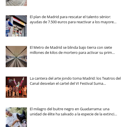
El plan de Madrid para rescatar el talento sénior:
ayudas de 7.500 euros para reactivar a los mayore…
El Metro de Madrid se blinda bajo tierra con siete
millones de kilos de mortero para activar su prim…
La cantera del arte jondo toma Madrid: los Teatros del
Canal desvelan el cartel del VI Festival Suma…
El milagro del buitre negro en Guadarrama: una
unidad de élite ha salvado a la especie de la extinci…