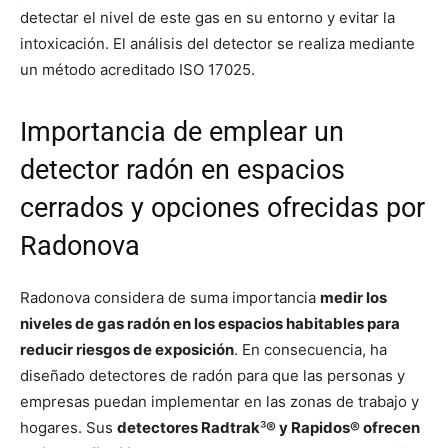
detectar el nivel de este gas en su entorno y evitar la
intoxicación. El análisis del detector se realiza mediante
un método acreditado ISO 17025.
Importancia de emplear un
detector radón en espacios
cerrados y opciones ofrecidas por
Radonova
Radonova considera de suma importancia
medir los
niveles de gas radón en los espacios habitables para
reducir riesgos de exposición
. En consecuencia, ha
diseñado detectores de radón para que las personas y
empresas puedan implementar en las zonas de trabajo y
hogares. Sus
detectores Radtrak
³
® y Rapidos® ofrecen