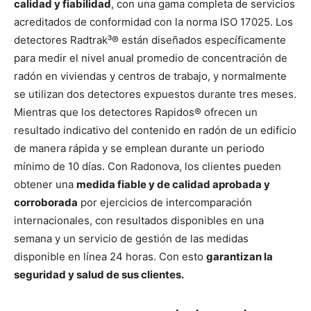
calidad y fiabilidad
, con una gama completa de servicios
acreditados de conformidad con la norma ISO 17025. Los
detectores Radtrak³® están diseñados específicamente
para medir el nivel anual promedio de concentración de
radón en viviendas y centros de trabajo, y normalmente
se utilizan dos detectores expuestos durante tres meses.
Mientras que los detectores Rapidos® ofrecen un
resultado indicativo del contenido en radón de un edificio
de manera rápida y se emplean durante un periodo
mínimo de 10 días. Con Radonova, los clientes pueden
obtener una
medida fiable y de calidad aprobada y
corroborada
por ejercicios de intercomparación
internacionales, con resultados disponibles en una
semana y un servicio de gestión de las medidas
disponible en línea 24 horas. Con esto
garantizan la
seguridad y salud de sus clientes.