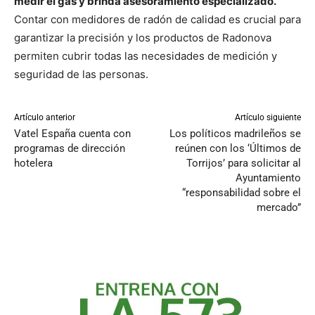
medir el gas y brinda asesoramiento especializado.
Contar con medidores de radón de calidad es crucial para
garantizar la precisión y los productos de Radonova
permiten cubrir todas las necesidades de medición y
seguridad de las personas.
Artículo anterior
Artículo siguiente
Vatel España cuenta con
Los políticos madrileños se
programas de dirección
reúnen con los ‘Últimos de
hotelera
Torrijos’ para solicitar al
Ayuntamiento
“responsabilidad sobre el
mercado”