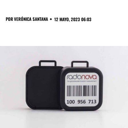
POR
VERÓNICA SANTANA
12 MAYO, 2023 06:03