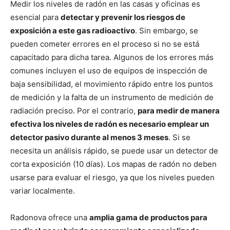
Medir los niveles de radón en las casas y oficinas es
esencial para
detectar y prevenir los riesgos de
exposición a este gas radioactivo
. Sin embargo, se
pueden cometer errores en el proceso si no se está
capacitado para dicha tarea. Algunos de los errores más
comunes incluyen el uso de equipos de inspección de
baja sensibilidad, el movimiento rápido entre los puntos
de medición y la falta de un instrumento de medición de
radiación preciso. Por el contrario,
para medir de manera
efectiva los niveles de radón es necesario emplear un
detector pasivo durante al menos 3 meses
. Si se
necesita un análisis rápido, se puede usar un detector de
corta exposición (10 días). Los mapas de radón no deben
usarse para evaluar el riesgo, ya que los niveles pueden
variar localmente.
Radonova ofrece una
amplia gama de productos para