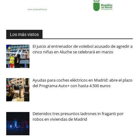
Los más vistos
El juicio al entrenador de voleibol acusado de agredir a
cinco niñas en Aluche se celebrará en marzo
Ayudas para coches eléctricos en Madrid: abre el plazo
del Programa Auto+ con hasta 4.500 euros
Detenidos tres presuntos ladrones in fraganti por
robos en viviendas de Madrid