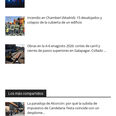
Incendio en Chamberí (Madrid): 15 desalojados y
colapso de la cubierta de un edificio
Obras en la A-6 enagosto 2026: cortes de carril y
cierres de pasos superiores en Galapagar, Collado …
Los más compartidos
La paradoja de Alcorcón: por qué la subida de
impuestos de Candelaria Testa coincide con un
desplome…