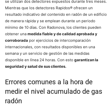
se utilizan dos detectores expuestos durante tres meses.
Mientras que los detectores Rapidos® ofrecen un
resultado indicativo del contenido en radón de un edificio
de manera rápida y se emplean durante un periodo
mínimo de 10 días. Con Radonova, los clientes pueden
obtener una
medida fiable y de calidad aprobada y
corroborada
por ejercicios de intercomparación
internacionales, con resultados disponibles en una
semana y un servicio de gestión de las medidas
disponible en línea 24 horas. Con esto
garantizan la
seguridad y salud de sus clientes.
Errores comunes a la hora de
medir el nivel acumulado de gas
radón