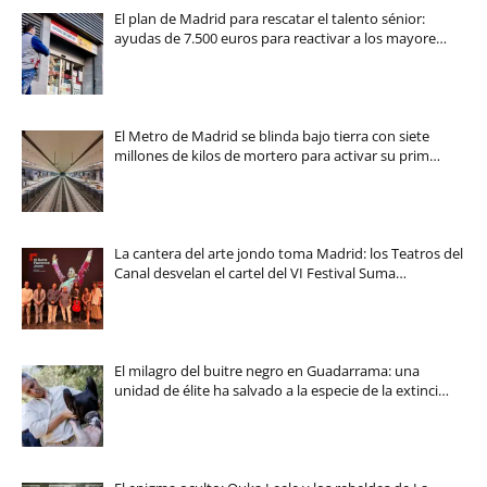
El plan de Madrid para rescatar el talento sénior:
ayudas de 7.500 euros para reactivar a los mayore…
El Metro de Madrid se blinda bajo tierra con siete
millones de kilos de mortero para activar su prim…
La cantera del arte jondo toma Madrid: los Teatros del
Canal desvelan el cartel del VI Festival Suma…
El milagro del buitre negro en Guadarrama: una
unidad de élite ha salvado a la especie de la extinci…