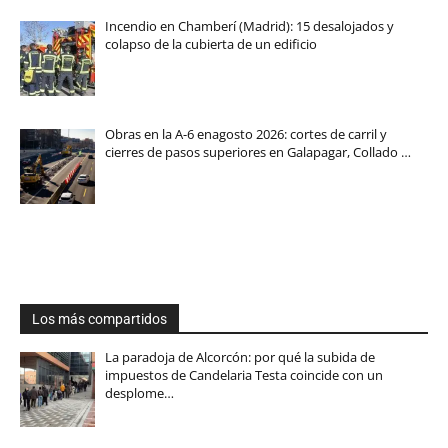
Incendio en Chamberí (Madrid): 15 desalojados y
colapso de la cubierta de un edificio
Obras en la A-6 enagosto 2026: cortes de carril y
cierres de pasos superiores en Galapagar, Collado …
Los más compartidos
La paradoja de Alcorcón: por qué la subida de
impuestos de Candelaria Testa coincide con un
desplome…