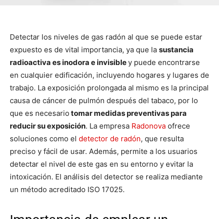
Detectar los niveles de gas radón al que se puede estar
expuesto es de vital importancia, ya que la
sustancia
radioactiva es inodora e invisible
y puede encontrarse
en cualquier edificación, incluyendo hogares y lugares de
trabajo. La exposición prolongada al mismo es la principal
causa de cáncer de pulmón después del tabaco, por lo
que es necesario
tomar medidas preventivas para
reducir su exposición
. La empresa
Radonova
ofrece
soluciones como el
detector de radón
, que resulta
preciso y fácil de usar. Además, permite a los usuarios
detectar el nivel de este gas en su entorno y evitar la
intoxicación. El análisis del detector se realiza mediante
un método acreditado ISO 17025.