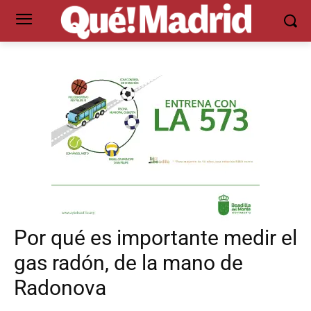
Por qué es importante medir el
gas radón, de la mano de
Radonova