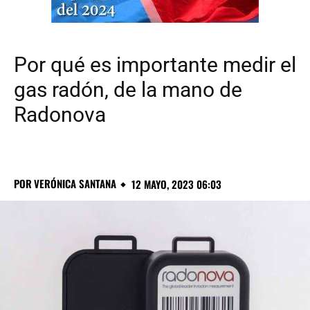
Por qué es importante medir el
gas radón, de la mano de
Radonova
POR
VERÓNICA SANTANA
12 MAYO, 2023 06:03