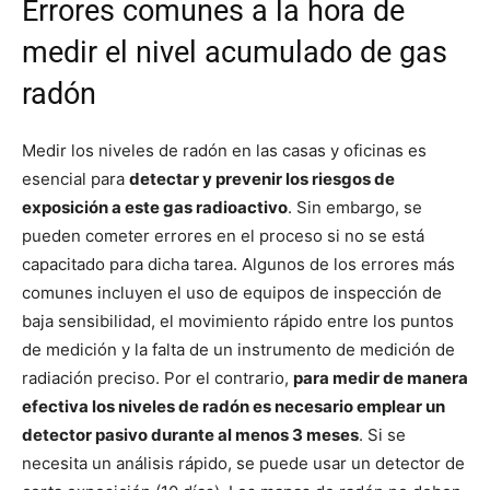
Errores comunes a la hora de
medir el nivel acumulado de gas
radón
Medir los niveles de radón en las casas y oficinas es
esencial para
detectar y prevenir los riesgos de
exposición a este gas radioactivo
. Sin embargo, se
pueden cometer errores en el proceso si no se está
capacitado para dicha tarea. Algunos de los errores más
comunes incluyen el uso de equipos de inspección de
baja sensibilidad, el movimiento rápido entre los puntos
de medición y la falta de un instrumento de medición de
radiación preciso. Por el contrario,
para medir de manera
efectiva los niveles de radón es necesario emplear un
detector pasivo durante al menos 3 meses
. Si se
necesita un análisis rápido, se puede usar un detector de