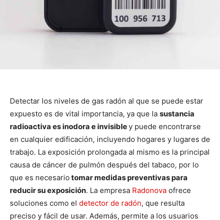
Detectar los niveles de gas radón al que se puede estar
expuesto es de vital importancia, ya que la
sustancia
radioactiva es inodora e invisible
y puede encontrarse
en cualquier edificación, incluyendo hogares y lugares de
trabajo. La exposición prolongada al mismo es la principal
causa de cáncer de pulmón después del tabaco, por lo
que es necesario
tomar medidas preventivas para
reducir su exposición
. La empresa
Radonova
ofrece
soluciones como el
detector de radón
, que resulta
preciso y fácil de usar. Además, permite a los usuarios