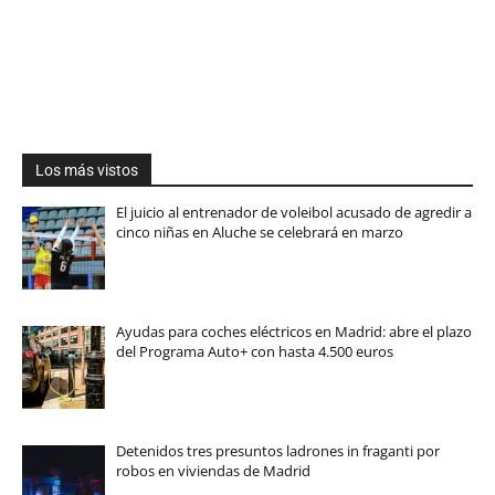
Los más vistos
El juicio al entrenador de voleibol acusado de agredir a
cinco niñas en Aluche se celebrará en marzo
Ayudas para coches eléctricos en Madrid: abre el plazo
del Programa Auto+ con hasta 4.500 euros
Detenidos tres presuntos ladrones in fraganti por
robos en viviendas de Madrid