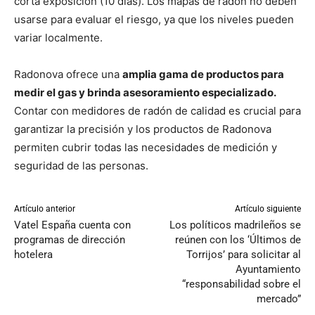
corta exposición (10 días). Los mapas de radón no deben
usarse para evaluar el riesgo, ya que los niveles pueden
variar localmente.
Radonova ofrece una
amplia gama de productos para
medir el gas y brinda asesoramiento especializado.
Contar con medidores de radón de calidad es crucial para
garantizar la precisión y los productos de Radonova
permiten cubrir todas las necesidades de medición y
seguridad de las personas.
Artículo anterior
Artículo siguiente
Vatel España cuenta con
Los políticos madrileños se
programas de dirección
reúnen con los ‘Últimos de
hotelera
Torrijos’ para solicitar al
Ayuntamiento
“responsabilidad sobre el
mercado”